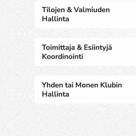
Tilojen & Valmiuden
Hallinta
Toimittaja & Esiintyjä
Koordinointi
Yhden tai Monen Klubin
Hallinta