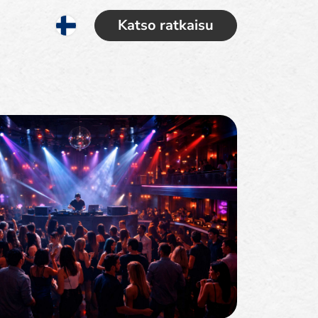
Katso ratkaisu