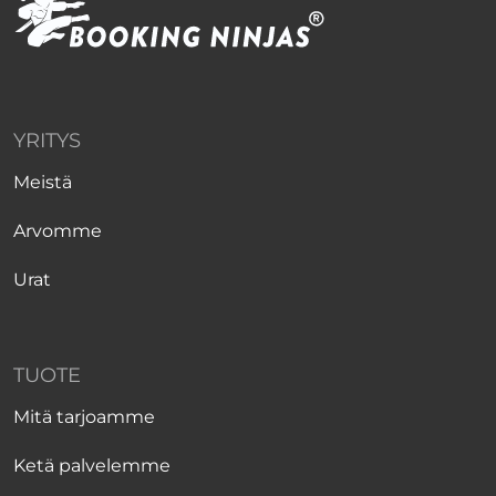
YRITYS
Meistä
Arvomme
Urat
TUOTE
Mitä tarjoamme
Ketä palvelemme