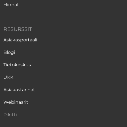
Hinnat
RESURSSIT
Asiakasportaali
Blogi
Tietokeskus
UKK
Asiakastarinat
Webinaarit
Pilotti