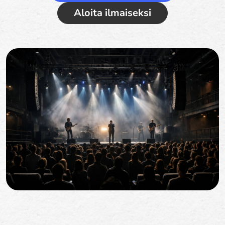
Aloita ilmaiseksi