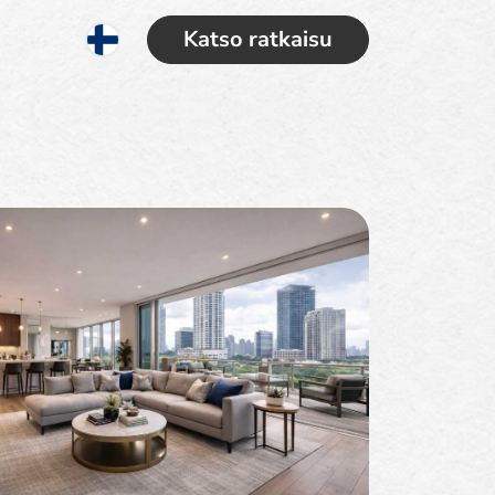
Katso ratkaisu