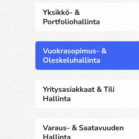
Yksikkö- &
Portfoliohallinta
Vuokrasopimus- &
Oleskeluhallinta
Yritysasiakkaat & Tili
Hallinta
Varaus- & Saatavuuden
Hallinta