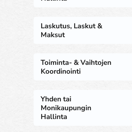
Laskutus, Laskut &
Maksut
Toiminta- & Vaihtojen
Koordinointi
Yhden tai
Monikaupungin
Hallinta