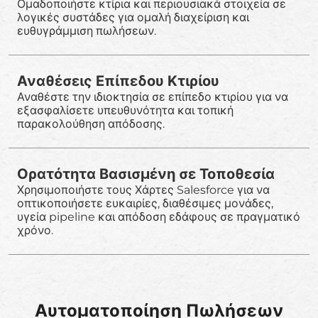
Ομαδοποιήστε κτίρια και περιουσιακά στοιχεία σε
λογικές συστάδες για ομαλή διαχείριση και
ευθυγράμμιση πωλήσεων.
Αναθέσεις Επίπεδου Κτιρίου
Αναθέστε την ιδιοκτησία σε επίπεδο κτιρίου για να
εξασφαλίσετε υπευθυνότητα και τοπική
παρακολούθηση απόδοσης.
Ορατότητα Βασισμένη σε Τοποθεσία
Χρησιμοποιήστε τους Χάρτες Salesforce για να
οπτικοποιήσετε ευκαιρίες, διαθέσιμες μονάδες,
υγεία pipeline και απόδοση εδάφους σε πραγματικό
χρόνο.
Αυτοματοποίηση Πωλήσεων