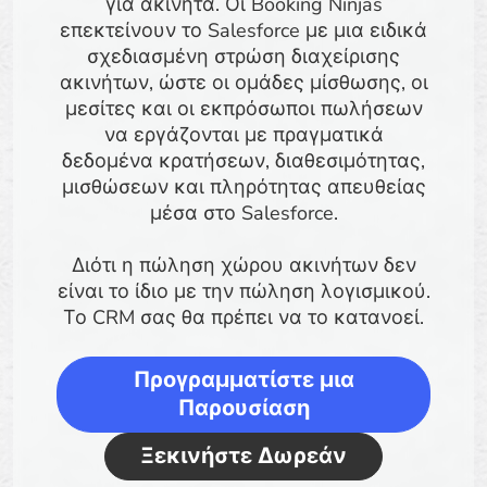
για ακίνητα. Οι Booking Ninjas
επεκτείνουν το Salesforce με μια ειδικά
σχεδιασμένη στρώση διαχείρισης
ακινήτων, ώστε οι ομάδες μίσθωσης, οι
μεσίτες και οι εκπρόσωποι πωλήσεων
να εργάζονται με πραγματικά
δεδομένα κρατήσεων, διαθεσιμότητας,
μισθώσεων και πληρότητας απευθείας
μέσα στο Salesforce.
Διότι η πώληση χώρου ακινήτων δεν
είναι το ίδιο με την πώληση λογισμικού.
Το CRM σας θα πρέπει να το κατανοεί.
Προγραμματίστε μια
Παρουσίαση
Ξεκινήστε Δωρεάν