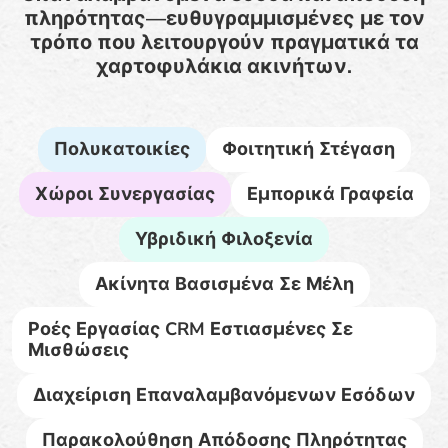
πληρότητας—ευθυγραμμισμένες με τον
τρόπο που λειτουργούν πραγματικά τα
χαρτοφυλάκια ακινήτων.
Πολυκατοικίες
Φοιτητική Στέγαση
Χώροι Συνεργασίας
Εμπορικά Γραφεία
Υβριδική Φιλοξενία
Ακίνητα Βασισμένα Σε Μέλη
Ροές Εργασίας CRM Εστιασμένες Σε
Μισθώσεις
Διαχείριση Επαναλαμβανόμενων Εσόδων
Παρακολούθηση Απόδοσης Πληρότητας