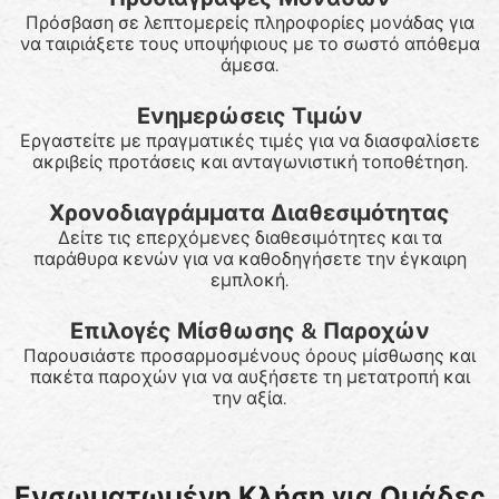
Πρόσβαση σε λεπτομερείς πληροφορίες μονάδας για
να ταιριάξετε τους υποψήφιους με το σωστό απόθεμα
άμεσα.
Ενημερώσεις Τιμών
Εργαστείτε με πραγματικές τιμές για να διασφαλίσετε
ακριβείς προτάσεις και ανταγωνιστική τοποθέτηση.
Χρονοδιαγράμματα Διαθεσιμότητας
Δείτε τις επερχόμενες διαθεσιμότητες και τα
παράθυρα κενών για να καθοδηγήσετε την έγκαιρη
εμπλοκή.
Επιλογές Μίσθωσης & Παροχών
Παρουσιάστε προσαρμοσμένους όρους μίσθωσης και
πακέτα παροχών για να αυξήσετε τη μετατροπή και
την αξία.
Ενσωματωμένη Κλήση για Ομάδες