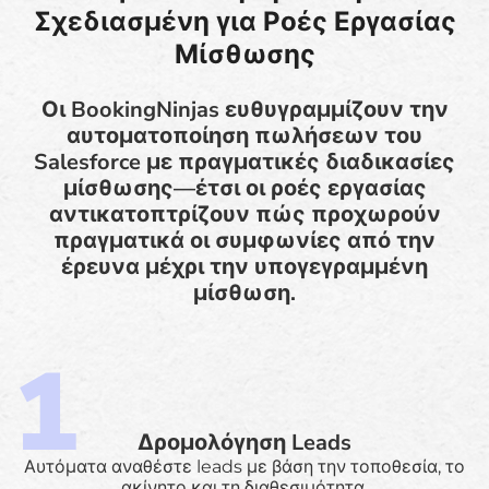
Σχεδιασμένη για Ροές Εργασίας
Μίσθωσης
Οι BookingNinjas ευθυγραμμίζουν την
αυτοματοποίηση πωλήσεων του
Salesforce με πραγματικές διαδικασίες
μίσθωσης—έτσι οι ροές εργασίας
αντικατοπτρίζουν πώς προχωρούν
πραγματικά οι συμφωνίες από την
έρευνα μέχρι την υπογεγραμμένη
μίσθωση.
Δρομολόγηση Leads
Αυτόματα αναθέστε leads με βάση την τοποθεσία, το
ακίνητο και τη διαθεσιμότητα.