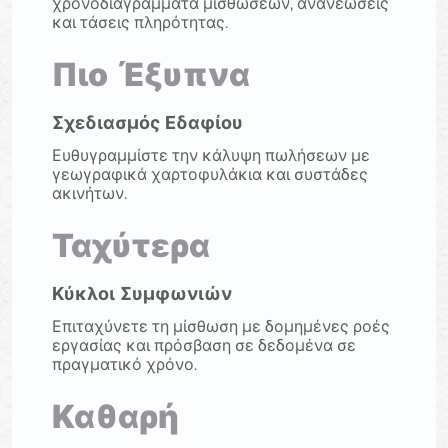
χρονοδιαγράμματα μισθώσεων, ανανεώσεις
και τάσεις πληρότητας.
Πιο Έξυπνα
Σχεδιασμός Εδαφίου
Ευθυγραμμίστε την κάλυψη πωλήσεων με
γεωγραφικά χαρτοφυλάκια και συστάδες
ακινήτων.
Ταχύτερα
Κύκλοι Συμφωνιών
Επιταχύνετε τη μίσθωση με δομημένες ροές
εργασίας και πρόσβαση σε δεδομένα σε
πραγματικό χρόνο.
Καθαρή