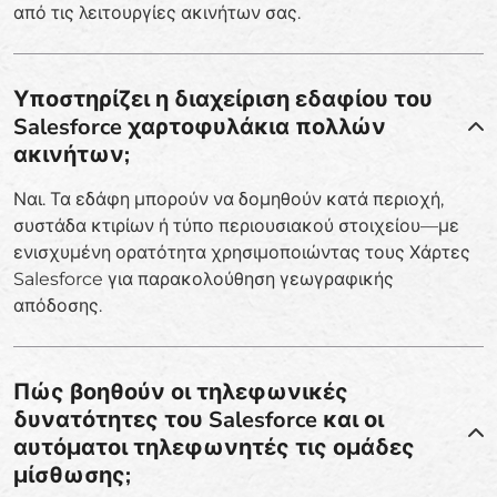
από τις λειτουργίες ακινήτων σας.
Υποστηρίζει η διαχείριση εδαφίου του
Salesforce χαρτοφυλάκια πολλών
ακινήτων;
Ναι. Τα εδάφη μπορούν να δομηθούν κατά περιοχή,
συστάδα κτιρίων ή τύπο περιουσιακού στοιχείου—με
ενισχυμένη ορατότητα χρησιμοποιώντας τους Χάρτες
Salesforce για παρακολούθηση γεωγραφικής
απόδοσης.
Πώς βοηθούν οι τηλεφωνικές
δυνατότητες του Salesforce και οι
αυτόματοι τηλεφωνητές τις ομάδες
μίσθωσης;