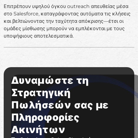
Επιτρέπουν υψηλού όγκου outreach απευθείας μέσα
στο Salesforce, καταγράφοντας αυτόματα τις κλήσεις
και βελτιώνοντας την ταχύτητα απόκρισης—έτσι οι
ομάδες μίσθωσης μπορούν να εμπλέκονται με τους
υποψήφιους αποτελεσματικά.
Δυναμώστε τη
Στρατηγική
Πωλήσεών σας με
Πληροφορίες
Ακινήτων