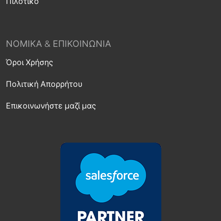
Πιλοτικό
ΝΟΜΙΚΆ & ΕΠΙΚΟΙΝΩΝΊΑ
Όροι Χρήσης
Πολιτική Απορρήτου
Επικοινωνήστε μαζί μας