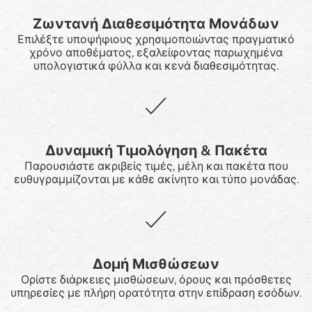
Ζωντανή Διαθεσιμότητα Μονάδων
Επιλέξτε υποψήφιους χρησιμοποιώντας πραγματικό
χρόνο αποθέματος, εξαλείφοντας παρωχημένα
υπολογιστικά φύλλα και κενά διαθεσιμότητας.
Δυναμική Τιμολόγηση & Πακέτα
Παρουσιάστε ακριβείς τιμές, μέλη και πακέτα που
ευθυγραμμίζονται με κάθε ακίνητο και τύπο μονάδας.
Δομή Μισθώσεων
Ορίστε διάρκειες μισθώσεων, όρους και πρόσθετες
υπηρεσίες με πλήρη ορατότητα στην επίδραση εσόδων.