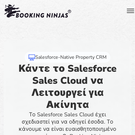
Salesforce-Native Property CRM
Κάντε το Salesforce
Sales Cloud να
Λειτουργεί για
Ακίνητα
Το Salesforce Sales Cloud έχει
σχεδιαστεί για να οδηγεί έσοδα. Το
κάνουμε να είναι ευαισθητοποιημένο