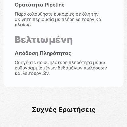
Ορατότητα Pipeline
Παρακολουθήστε ευκαιρίες σε όλη την
ακίνητη περιουσία με πλήρη λειτουργικό
πλαίσιο.
Βελτιωμένη
Απόδοση Πληρότητας
Οδηγήστε σε υψηλότερη πληρότητα μέσω
ευθυγραμμισμένων δεδομένων πωλήσεων
και λειτουργιών.
Συχνές Ερωτήσεις