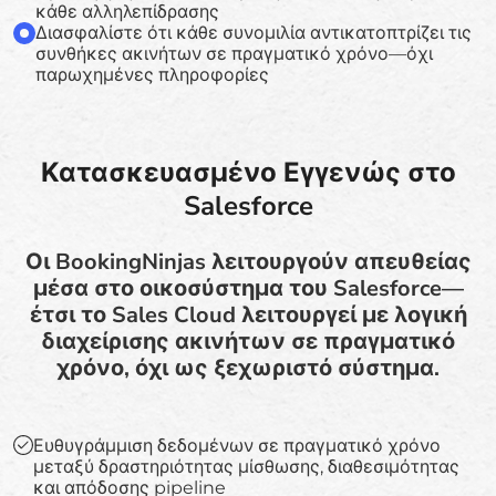
κάθε αλληλεπίδρασης
Διασφαλίστε ότι κάθε συνομιλία αντικατοπτρίζει τις
συνθήκες ακινήτων σε πραγματικό χρόνο—όχι
παρωχημένες πληροφορίες
Κατασκευασμένο Εγγενώς στο
Salesforce
Οι BookingNinjas λειτουργούν απευθείας
μέσα στο οικοσύστημα του Salesforce—
έτσι το Sales Cloud λειτουργεί με λογική
διαχείρισης ακινήτων σε πραγματικό
χρόνο, όχι ως ξεχωριστό σύστημα.
Ευθυγράμμιση δεδομένων σε πραγματικό χρόνο
μεταξύ δραστηριότητας μίσθωσης, διαθεσιμότητας
και απόδοσης pipeline