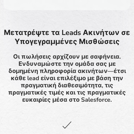
Μετατρέψτε τα Leads Ακινήτων σε
Υπογεγραμμένες Μισθώσεις
Οι πωλήσεις αρχίζουν με σαφήνεια.
Ενδυναμώστε την ομάδα σας με
δομημένη πληροφορία ακινήτων—έτσι
κάθε lead είναι επιλέξιμο με βάση την
πραγματική διαθεσιμότητα, τις
πραγματικές τιμές και τις πραγματικές
ευκαιρίες μέσα στο Salesforce.