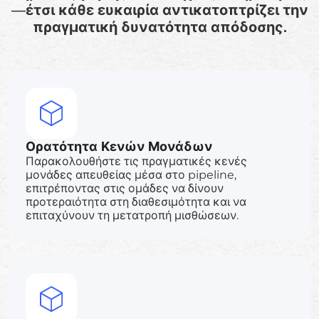
—έτσι κάθε ευκαιρία αντικατοπτρίζει την
πραγματική δυνατότητα απόδοσης.
Ορατότητα Κενών Μονάδων
Παρακολουθήστε τις πραγματικές κενές
μονάδες απευθείας μέσα στο pipeline,
επιτρέποντας στις ομάδες να δίνουν
προτεραιότητα στη διαθεσιμότητα και να
επιταχύνουν τη μετατροπή μισθώσεων.