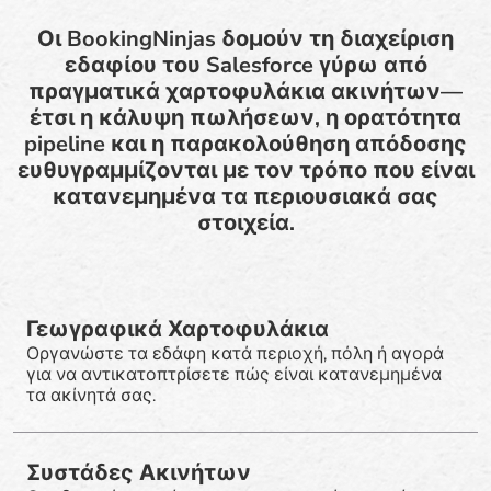
Οι BookingNinjas δομούν τη διαχείριση
εδαφίου του Salesforce γύρω από
πραγματικά χαρτοφυλάκια ακινήτων—
έτσι η κάλυψη πωλήσεων, η ορατότητα
pipeline και η παρακολούθηση απόδοσης
ευθυγραμμίζονται με τον τρόπο που είναι
κατανεμημένα τα περιουσιακά σας
στοιχεία.
Γεωγραφικά Χαρτοφυλάκια
Οργανώστε τα εδάφη κατά περιοχή, πόλη ή αγορά
για να αντικατοπτρίσετε πώς είναι κατανεμημένα
τα ακίνητά σας.
Συστάδες Ακινήτων