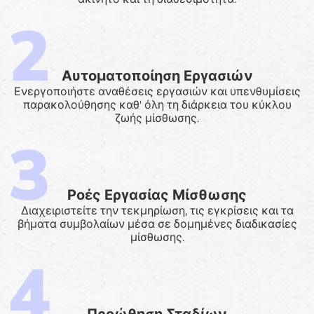
Αυτοματοποίηση Εργασιών
Ενεργοποιήστε αναθέσεις εργασιών και υπενθυμίσεις
παρακολούθησης καθ' όλη τη διάρκεια του κύκλου
ζωής μίσθωσης.
Ροές Εργασίας Μίσθωσης
Διαχειριστείτε την τεκμηρίωση, τις εγκρίσεις και τα
βήματα συμβολαίων μέσα σε δομημένες διαδικασίες
μίσθωσης.