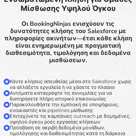
Μίσθωσης Υψηλού Όγκου
Οι BookingNinjas ενισχύουν τις
δυνατότητες κλήσης του Salesforce με
πληροφορίες ακινήτων—έτσι κάθε κλήση
είναι ενημερωμένη με πραγματική
διαθεσιμότητα, τιμολόγηση και δεδομένα
μισθώσεων.
Κάντε κλήσεις απευθείας μέσα στο Salesforce χωρίς
να αλλάξετε εργαλεία ή να χάσετε το πλαίσιο
Αυτόματα καταγράψτε τις συνομιλίες για να
διατηρήσετε πλήρη ιστορικό επικοινωνίας
Παρακολουθήστε την εμπλοκή σε υποψήφιους,
ενοικιαστές και pipelines μίσθωσης
Επιταχύνετε τις καμπάνιες outreach με δομημένες,
υψηλού όγκου ροές εργασίας κλήσεων
Πρόσβαση σε ακριβή δεδομένα μονάδων,
τιμολόγησης και διαθεσιμότητας κατά τη διάρκεια