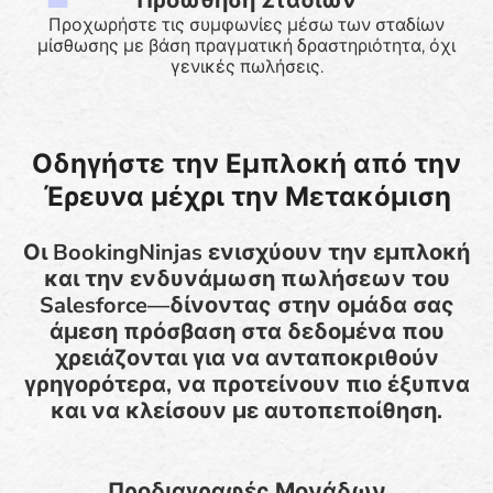
Προώθηση Σταδίων
Προχωρήστε τις συμφωνίες μέσω των σταδίων
μίσθωσης με βάση πραγματική δραστηριότητα, όχι
γενικές πωλήσεις.
Οδηγήστε την Εμπλοκή από την
Έρευνα μέχρι την Μετακόμιση
Οι BookingNinjas ενισχύουν την εμπλοκή
και την ενδυνάμωση πωλήσεων του
Salesforce—δίνοντας στην ομάδα σας
άμεση πρόσβαση στα δεδομένα που
χρειάζονται για να ανταποκριθούν
γρηγορότερα, να προτείνουν πιο έξυπνα
και να κλείσουν με αυτοπεποίθηση.
Προδιαγραφές Μονάδων