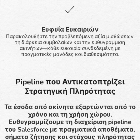
Ευφυΐα Ευκαιριών
Παρακολουθήστε την προβλεπόμενη αξία μισθώσεων,
τη διάρκεια συμβολαίων και την ευθυγράμμιση
ακινήτων—κάθε ευκαιρία συνδεδεμένη με
πραγματικές μονάδες και διαθεσιμότητα.
Pipeline που Αντικατοπτρίζει
Στρατηγική Πληρότητας
Τα έσοδα από ακίνητα εξαρτώνται από το
χρόνο και τη χρήση χώρου.
Ευθυγραμμίζουμε τη διαχείριση pipeline
του Salesforce με πραγματικά αποθέματα,
σήματα ζήτησης και στόχους πληρότητας