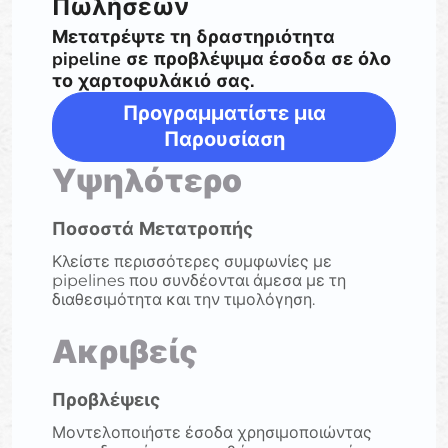
Πωλήσεων
Μετατρέψτε τη δραστηριότητα
pipeline σε προβλέψιμα έσοδα σε όλο
το χαρτοφυλάκιό σας.
Προγραμματίστε μια
Παρουσίαση
Υψηλότερο
Ποσοστά Μετατροπής
Κλείστε περισσότερες συμφωνίες με
pipelines που συνδέονται άμεσα με τη
διαθεσιμότητα και την τιμολόγηση.
Ακριβείς
Προβλέψεις
Μοντελοποιήστε έσοδα χρησιμοποιώντας