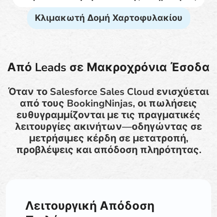
Κλιμακωτή Δομή Χαρτοφυλακίου
Από Leads σε Μακροχρόνια Έσοδα
Όταν το Salesforce Sales Cloud ενισχύεται
από τους BookingNinjas, οι πωλήσεις
ευθυγραμμίζονται με τις πραγματικές
λειτουργίες ακινήτων—οδηγώντας σε
μετρήσιμες κέρδη σε μετατροπή,
προβλέψεις και απόδοση πληρότητας.
Λειτουργική Απόδοση