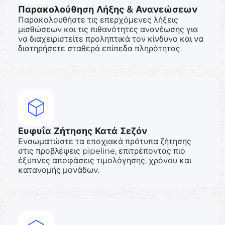
Παρακολούθηση Λήξης & Ανανεώσεων
Παρακολουθήστε τις επερχόμενες λήξεις
μισθώσεων και τις πιθανότητες ανανέωσης για
να διαχειριστείτε προληπτικά τον κίνδυνο και να
διατηρήσετε σταθερά επίπεδα πληρότητας.
Ευφυΐα Ζήτησης Κατά Σεζόν
Ενσωματώστε τα εποχιακά πρότυπα ζήτησης
στις προβλέψεις pipeline, επιτρέποντας πιο
έξυπνες αποφάσεις τιμολόγησης, χρόνου και
κατανομής μονάδων.