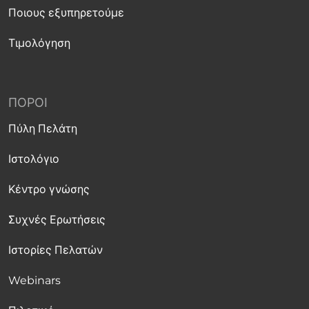
Ποιους εξυπηρετούμε
Τιμολόγηση
ΠΌΡΟΙ
Πύλη Πελάτη
Ιστολόγιο
Κέντρο γνώσης
Συχνές Ερωτήσεις
Ιστορίες Πελατών
Webinars