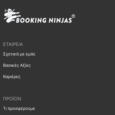
ΕΤΑΙΡΕΊΑ
Σχετικά με εμάς
Βασικές Αξίες
Καριέρες
ΠΡΟΪΌΝ
Τι προσφέρουμε