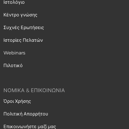
Ιστολόγιο
Κέντρο γνώσης
Συχνές Ερωτήσεις
Ιστορίες Πελατών
Webinars
Πιλοτικό
ΝΟΜΙΚΆ & ΕΠΙΚΟΙΝΩΝΊΑ
Όροι Χρήσης
Πολιτική Απορρήτου
Επικοινωνήστε μαζί μας