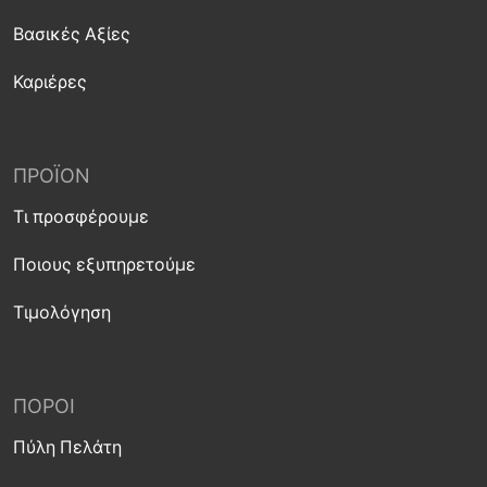
Βασικές Αξίες
Καριέρες
ΠΡΟΪΌΝ
Τι προσφέρουμε
Ποιους εξυπηρετούμε
Τιμολόγηση
ΠΌΡΟΙ
Πύλη Πελάτη