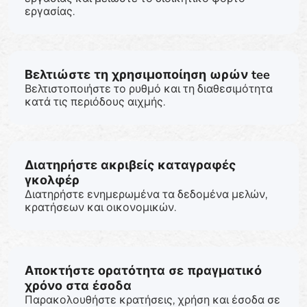
εργασίας.
Βελτιώστε τη χρησιμοποίηση ωρών tee
Βελτιστοποιήστε το ρυθμό και τη διαθεσιμότητα
κατά τις περιόδους αιχμής.
Διατηρήστε ακριβείς καταγραφές
γκολφέρ
Διατηρήστε ενημερωμένα τα δεδομένα μελών,
κρατήσεων και οικονομικών.
Αποκτήστε ορατότητα σε πραγματικό
χρόνο στα έσοδα
Παρακολουθήστε κρατήσεις, χρήση και έσοδα σε