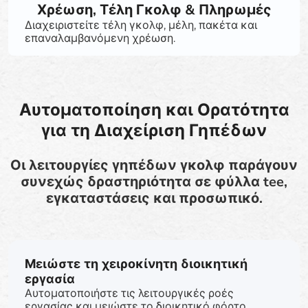
Χρέωση, Τέλη Γκολφ & Πληρωμές
Διαχειριστείτε τέλη γκολφ, μέλη, πακέτα και
επαναλαμβανόμενη χρέωση.
Αυτοματοποίηση και Ορατότητα
για τη Διαχείριση Γηπέδων
Οι λειτουργίες γηπέδων γκολφ παράγουν
συνεχώς δραστηριότητα σε φύλλα tee,
εγκαταστάσεις και προσωπικό.
Μειώστε τη χειροκίνητη διοικητική
εργασία
Αυτοματοποιήστε τις λειτουργικές ροές
εργασίας και μειώστε το διοικητικό φόρτο