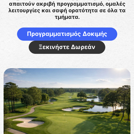
απαιτούν ακριβή προγραμματισμό, ομαλές
λειτουργίες και σαφή ορατότητα σε όλα τα
τμήματα.
Προγραμματισμός Δοκιμής
Ξεκινήστε Δωρεάν