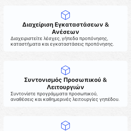
Διαχείριση Εγκαταστάσεων &
Ανέσεων
Διαχειριστείτε λέσχες, γήπεδα προπόνησης,
καταστήματα και εγκαταστάσεις προπόνησης.
Συντονισμός Προσωπικού &
Λειτουργιών
Συντονίστε προγράμματα προσωπικού,
αναθέσεις και καθημερινές λειτουργίες γηπέδου.