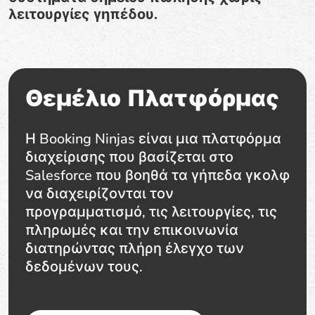
λειτουργίες γηπέδου.
Θεμέλιο Πλατφόρμας
Η Booking Ninjas είναι μια πλατφόρμα
διαχείρισης που βασίζεται στο
Salesforce που βοηθά τα γήπεδα γκολφ
να διαχειρίζονται τον
προγραμματισμό, τις λειτουργίες, τις
πληρωμές και την επικοινωνία
διατηρώντας πλήρη έλεγχο των
δεδομένων τους.