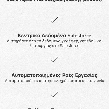
Κεντρικά Δεδομένα Salesforce
Διατηρήστε όλα τα δεδομένα γκολφέρ, γηπέδου και
λειτουργίας στο Salesforce
Αυτοματοποιημένες Ροές Εργασίας
Αυτοματοποιήστε κρατήσεις, χρέωση και επικοινωνία