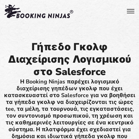
Γήπεδο Γκολφ
Διαχείρισης Λογισμικού
στο Salesforce
Η Booking Ninjas παρέχει λογισμικό
διαχείρισης γηπέδων γκολφ που έχει
κατασκευαστεί στο Salesforce για να βοηθήσει
τα γήπεδα γκολφ να διαχειρίζονται τις ώρες
tee, τα μέλη, τα τουρνουά, τις εγκαταστάσεις,
τον συντονισμό προσωπικού, τη χρέωση και
τις καθημερινές λειτουργίες σε ένα κεντρικό
σύστημα. Η πλατφόρμα έχει σχεδιαστεί για
δημόσια και ιδιωτικά γήπεδα γκολφ που