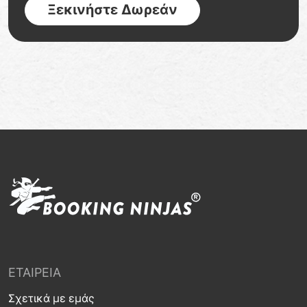
Ξεκινήστε Δωρεάν
ΕΤΑΙΡΕΊΑ
Σχετικά με εμάς