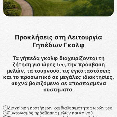
Προκλήσεις στη Λειτουργία
Γηπέδων Γκολφ
Τα γήπεδα γκολφ διαχειρίζονται τη
ζήτηση για ώρες tee, την πρόσβαση
μελών, τα τουρνουά, τις εγκαταστάσεις
και το προσωπικό σε μεγάλες ιδιοκτησίες,
συχνά βασιζόμενα σε αποσπασμένα
συστήματα.
Διαχείριση κρατήσεων και διαθεσιμότητας ωρών tee
Συντονισμός πρόσβασης μελών και κοινού