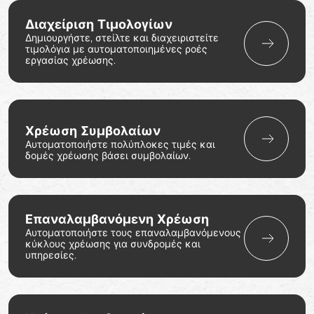
Διαχείριση Τιμολογίων
Δημιουργήστε, στείλτε και διαχειριστείτε
τιμολόγια με αυτοματοποιημένες ροές
εργασίας χρέωσης.
Χρέωση Συμβολαίων
Αυτοματοποιήστε πολύπλοκες τιμές και
δομές χρέωσης βάσει συμβολαίων.
Επαναλαμβανόμενη Χρέωση
Αυτοματοποιήστε τους επαναλαμβανόμενους
κύκλους χρέωσης για συνδρομές και
υπηρεσίες.