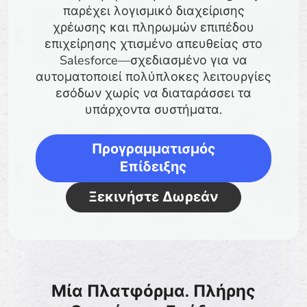
παρέχει λογισμικό διαχείρισης
χρέωσης και πληρωμών επιπέδου
επιχείρησης χτισμένο απευθείας στο
Salesforce—σχεδιασμένο για να
αυτοματοποιεί πολύπλοκες λειτουργίες
εσόδων χωρίς να διαταράσσει τα
υπάρχοντα συστήματα.
Προγραμματισμός
Επίδειξης
Ξεκινήστε Δωρεάν
Μία Πλατφόρμα. Πλήρης