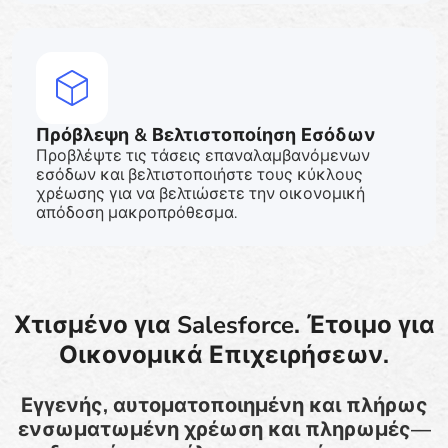
Πρόβλεψη & Βελτιστοποίηση Εσόδων
Προβλέψτε τις τάσεις επαναλαμβανόμενων
εσόδων και βελτιστοποιήστε τους κύκλους
χρέωσης για να βελτιώσετε την οικονομική
απόδοση μακροπρόθεσμα.
Χτισμένο για Salesforce. Έτοιμο για
Οικονομικά Επιχειρήσεων.
Εγγενής, αυτοματοποιημένη και πλήρως
ενσωματωμένη χρέωση και πληρωμές—