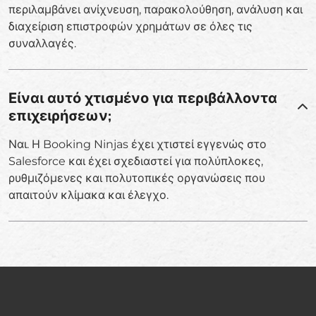
περιλαμβάνει ανίχνευση, παρακολούθηση, ανάλυση και
διαχείριση επιστροφών χρημάτων σε όλες τις
συναλλαγές.
Είναι αυτό χτισμένο για περιβάλλοντα
επιχειρήσεων;
Ναι. Η Booking Ninjas έχει χτιστεί εγγενώς στο
Salesforce και έχει σχεδιαστεί για πολύπλοκες,
ρυθμιζόμενες και πολυτοπικές οργανώσεις που
απαιτούν κλίμακα και έλεγχο.