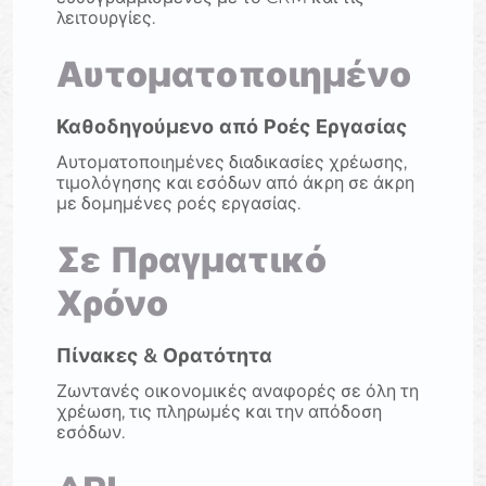
λειτουργίες.
Αυτοματοποιημένο
Καθοδηγούμενο από Ροές Εργασίας
Αυτοματοποιημένες διαδικασίες χρέωσης,
τιμολόγησης και εσόδων από άκρη σε άκρη
με δομημένες ροές εργασίας.
Σε Πραγματικό
Χρόνο
Πίνακες & Ορατότητα
Ζωντανές οικονομικές αναφορές σε όλη τη
χρέωση, τις πληρωμές και την απόδοση
εσόδων.