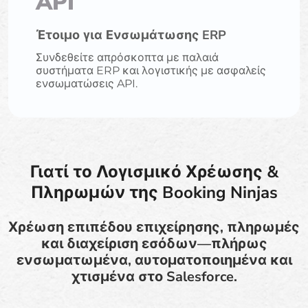
API
Έτοιμο για Ενσωμάτωσης ERP
Συνδεθείτε απρόσκοπτα με παλαιά
συστήματα ERP και λογιστικής με ασφαλείς
ενσωματώσεις API.
Γιατί το Λογισμικό Χρέωσης &
Πληρωμών της Booking Ninjas
Χρέωση επιπέδου επιχείρησης, πληρωμές
και διαχείριση εσόδων—πλήρως
ενσωματωμένα, αυτοματοποιημένα και
χτισμένα στο Salesforce.