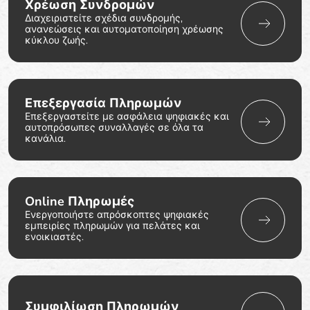
Χρέωση Συνδρομών
Διαχειριστείτε σχέδια συνδρομής,
ανανεώσεις και αυτοματοποίηση χρέωσης
κύκλου ζωής.
Επεξεργασία Πληρωμών
Επεξεργαστείτε με ασφάλεια ψηφιακές και
αυτοπρόσωπες συναλλαγές σε όλα τα
κανάλια.
Online Πληρωμές
Ενεργοποιήστε απρόσκοπτες ψηφιακές
εμπειρίες πληρωμών για πελάτες και
ενοικιαστές.
Συμφιλίωση Πληρωμών