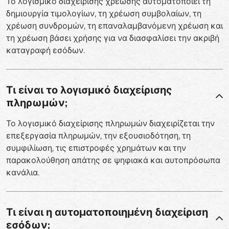
Το λογισμικό διαχείρισης χρέωσης αυτοματοποιεί τη
δημιουργία τιμολογίων, τη χρέωση συμβολαίων, τη
χρέωση συνδρομών, τη επαναλαμβανόμενη χρέωση και
τη χρέωση βάσει χρήσης για να διασφαλίσει την ακριβή
καταγραφή εσόδων.
Τι είναι το λογισμικό διαχείρισης
πληρωμών;
Το λογισμικό διαχείρισης πληρωμών διαχειρίζεται την
επεξεργασία πληρωμών, την εξουσιοδότηση, τη
συμφιλίωση, τις επιστροφές χρημάτων και την
παρακολούθηση απάτης σε ψηφιακά και αυτοπρόσωπα
κανάλια.
Τι είναι η αυτοματοποιημένη διαχείριση
εσόδων;