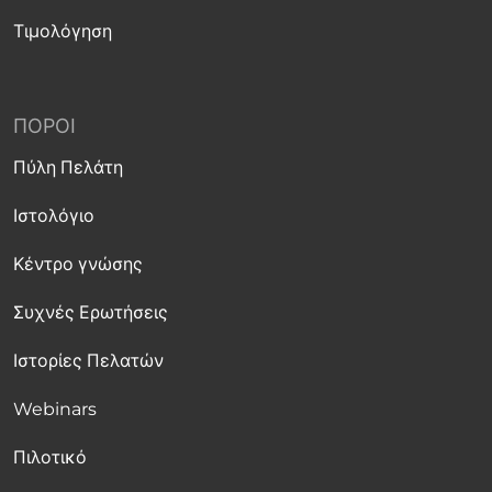
Τιμολόγηση
ΠΌΡΟΙ
Πύλη Πελάτη
Ιστολόγιο
Κέντρο γνώσης
Συχνές Ερωτήσεις
Ιστορίες Πελατών
Webinars
Πιλοτικό