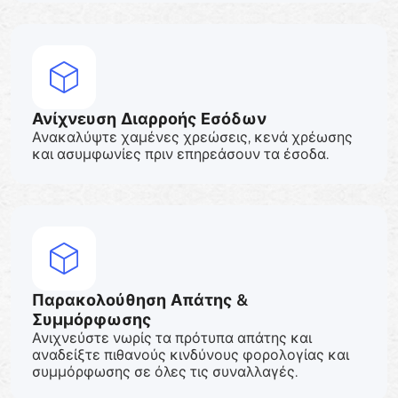
Ανίχνευση Διαρροής Εσόδων
Ανακαλύψτε χαμένες χρεώσεις, κενά χρέωσης
και ασυμφωνίες πριν επηρεάσουν τα έσοδα.
Παρακολούθηση Απάτης &
Συμμόρφωσης
Ανιχνεύστε νωρίς τα πρότυπα απάτης και
αναδείξτε πιθανούς κινδύνους φορολογίας και
συμμόρφωσης σε όλες τις συναλλαγές.