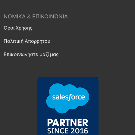
ΝΟΜΙΚΆ & ΕΠΙΚΟΙΝΩΝΊΑ
Όροι Χρήσης
Πολιτική Απορρήτου
Επικοινωνήστε μαζί μας