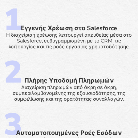
Εγγενής Χρέωση στο Salesforce
Η διαχείριση χρέωσης λειτουργεί απευθείας μέσα στο
Salesforce, ευθυγραμμισμένη με το CRM, τις
λειτουργίες και τις ροές εργασίας χρηματοδότησης.
Πλήρης Υποδομή Πληρωμών
Διαχείριση πληρωμών από άκρη σε άκρη,
συμπεριλαμβανομένης της εξουσιοδότησης, της
συμφιλίωσης και της ορατότητας συναλλαγών.
Αυτοματοποιημένες Ροές Εσόδων