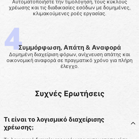
Αυτοματοποιήστε την τιμολόγηση, τους κύκλους
χρέωσης και τις διαδικασίες εσόδων με δομημένες,
κλιμακούμενες ροές εργασίας.
Συμμόρφωση, Απάτη & Αναφορά
Δομημένη διαχείριση φόρων, ανίχνευση απάτης και
οικονομική αναφορά σε πραγματικό χρόνο για πλήρη
έλεγχο.
Συχνές Ερωτήσεις
Τι είναι το λογισμικό διαχείρισης
χρέωσης;