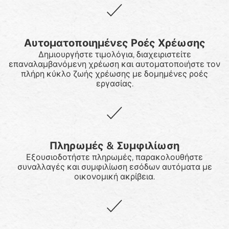
Αυτοματοποιημένες Ροές Χρέωσης
Δημιουργήστε τιμολόγια, διαχειριστείτε
επαναλαμβανόμενη χρέωση και αυτοματοποιήστε τον
πλήρη κύκλο ζωής χρέωσης με δομημένες ροές
εργασίας.
Πληρωμές & Συμφιλίωση
Εξουσιοδοτήστε πληρωμές, παρακολουθήστε
συναλλαγές και συμφιλίωση εσόδων αυτόματα με
οικονομική ακρίβεια.