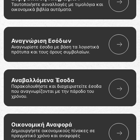
Ταυτοποιήστε συναλλαγές με τιμολόγια και
οικονομικά βιβλία αυτόματα.
Αναγνώριση Εσόδων
Αναγνωρίστε έσοδα με βάση τα λογιστικά
πρότυπα και τους όρους συμβολαίων.
Αναβαλλόμενα Έσοδα
Παρακολουθήστε και διαχειριστείτε έσοδα
που αναγνωρίζονται με την πάροδο του
χρόνου.
Οικονομική Αναφορά
Δημιουργήστε οικονομικούς πίνακες σε
πραγματικό χρόνο και αναφορές