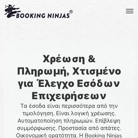
Χρέωση &
Πληρωμή, Χτισμένο
για Έλεγχο Εσόδων
Επιχειρήσεων
Τα έσοδα είναι περισσότερα από την
τιμολόγηση. Είναι λογική χρέωσης.
Αυτοματοποίηση πληρωμών. Επίβλεψη
συμμόρφωσης. Προστασία από απάτες.
Οικονομική ορατότητα. Η Booking Ninjas