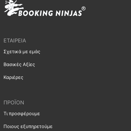
ΕΤΑΙΡΕΊΑ
Σχετικά με εμάς
Βασικές Αξίες
Καριέρες
ΠΡΟΪΌΝ
Τι προσφέρουμε
Ποιους εξυπηρετούμε