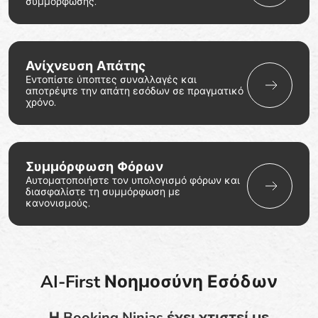
συμμόρφωσης.
Ανίχνευση Απάτης
Εντοπίστε ύποπτες συναλλαγές και
αποτρέψτε την απάτη εσόδων σε πραγματικό
χρόνο.
Συμμόρφωση Φόρων
Αυτοματοποιήστε τον υπολογισμό φόρων και
διασφαλίστε τη συμμόρφωση με
κανονισμούς.
AI-First Νοημοσύνη Εσόδων
Η Booking Ninjas έχει χτιστεί με