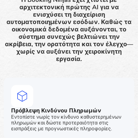
αρχιτεκτονική πρώτης AI για να
ενισχύσει τη διαχείριση
αυτοματοποιημένων εσόδων. Καθώς τα
οικονομικά δεδομένα αυξάνονται, το
σύστημα συνεχώς βελτιώνει την
ακρίβεια, την ορατότητα και τον έλεγχο—
χωρίς να αυξάνει την χειροκίνητη
εργασία.
Πρόβλεψη Κινδύνου Πληρωμών
Εντοπίστε νωρίς τον κίνδυνο καθυστερημένων
πληρωμών και δώστε προτεραιότητα στις
εισπράξεις με προγνωστικές πληροφορίες.