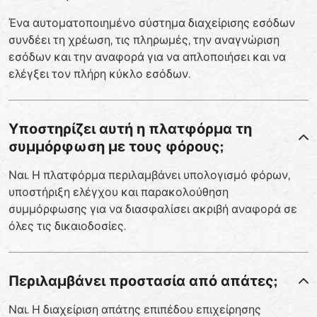
Ένα αυτοματοποιημένο σύστημα διαχείρισης εσόδων
συνδέει τη χρέωση, τις πληρωμές, την αναγνώριση
εσόδων και την αναφορά για να απλοποιήσει και να
ελέγξει τον πλήρη κύκλο εσόδων.
Υποστηρίζει αυτή η πλατφόρμα τη
συμμόρφωση με τους φόρους;
Ναι. Η πλατφόρμα περιλαμβάνει υπολογισμό φόρων,
υποστήριξη ελέγχου και παρακολούθηση
συμμόρφωσης για να διασφαλίσει ακριβή αναφορά σε
όλες τις δικαιοδοσίες.
Περιλαμβάνει προστασία από απάτες;
Ναι. Η διαχείριση απάτης επιπέδου επιχείρησης