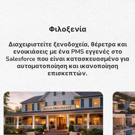
Φιλοξενία
Διαχειριστείτε ξενοδοχεία, θέρετρα και
ενοικιάσεις με ένα PMS εγγενές στο
Salesforce που είναι κατασκευασμένο για
αυτοματοποίηση και ικανοποίηση
επισκεπτών.