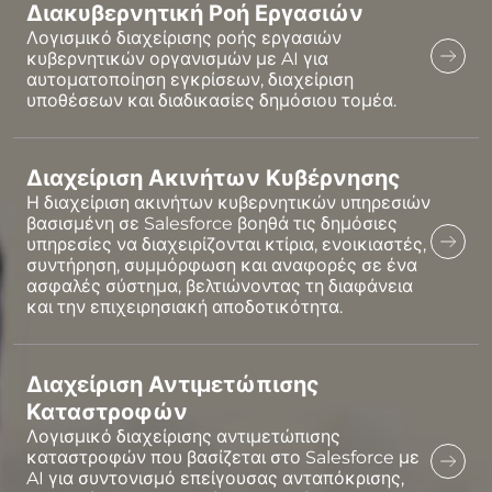
Διακυβερνητική Ροή Εργασιών
Λογισμικό διαχείρισης ροής εργασιών
κυβερνητικών οργανισμών με AI για
αυτοματοποίηση εγκρίσεων, διαχείριση
υποθέσεων και διαδικασίες δημόσιου τομέα.
Διαχείριση Ακινήτων Κυβέρνησης
Η διαχείριση ακινήτων κυβερνητικών υπηρεσιών
βασισμένη σε Salesforce βοηθά τις δημόσιες
υπηρεσίες να διαχειρίζονται κτίρια, ενοικιαστές,
συντήρηση, συμμόρφωση και αναφορές σε ένα
ασφαλές σύστημα, βελτιώνοντας τη διαφάνεια
και την επιχειρησιακή αποδοτικότητα.
Διαχείριση Αντιμετώπισης
Καταστροφών
Λογισμικό διαχείρισης αντιμετώπισης
καταστροφών που βασίζεται στο Salesforce με
AI για συντονισμό επείγουσας ανταπόκρισης,