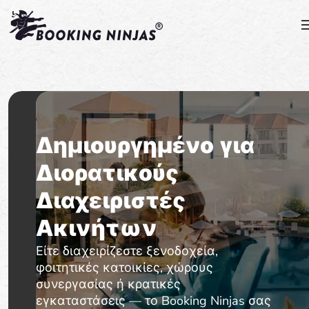
Δημιουργημένο για
Διορατικούς
Διαχειριστές
Ακινήτων
Είτε διαχειρίζεστε ξενοδοχεία,
φοιτητικές κατοικίες, χώρους
συνεργασίας ή κρατικές
εγκαταστάσεις — το Booking Ninjas σας