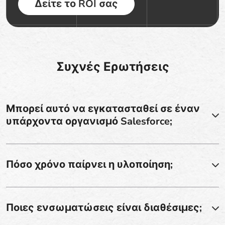
Δείτε το ROI σας
Συχνές Ερωτήσεις
Μπορεί αυτό να εγκατασταθεί σε έναν
υπάρχοντα οργανισμό Salesforce;
Πόσο χρόνο παίρνει η υλοποίηση;
Ποιες ενσωματώσεις είναι διαθέσιμες;