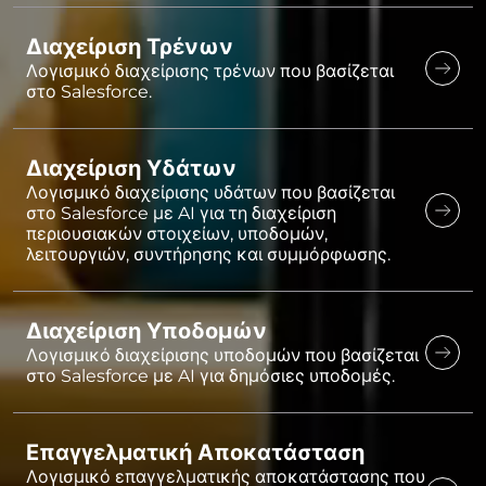
Διαχείριση Τρένων
Λογισμικό διαχείρισης τρένων που βασίζεται
στο Salesforce.
Διαχείριση Υδάτων
Λογισμικό διαχείρισης υδάτων που βασίζεται
στο Salesforce με AI για τη διαχείριση
περιουσιακών στοιχείων, υποδομών,
λειτουργιών, συντήρησης και συμμόρφωσης.
Διαχείριση Υποδομών
Λογισμικό διαχείρισης υποδομών που βασίζεται
στο Salesforce με AI για δημόσιες υποδομές.
Επαγγελματική Αποκατάσταση
Λογισμικό επαγγελματικής αποκατάστασης που