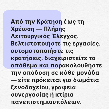
Από την Κράτηση έως τη
Χρέωση — Πλήρης
Λειτουργικός Έλεγχος.
Βελτιστοποιήστε τις εργασίες,
αυτοματοποιήστε τις
κρατήσεις, διαχειριστείτε το
απόθεμα και παρακολουθήστε
την απόδοση σε κάθε μονάδα
— είτε πρόκειται για δωμάτια
ξενοδοχείου, γραφεία
συνεργασίας ή κτίρια
πανεπιστημιουπόλεων.