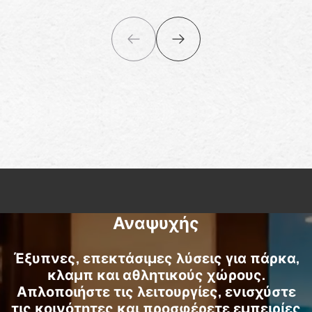
Αναψυχής
Έξυπνες, επεκτάσιμες λύσεις για πάρκα,
κλαμπ και αθλητικούς χώρους.
Απλοποιήστε τις λειτουργίες, ενισχύστε
τις κοινότητες και προσφέρετε εμπειρίες