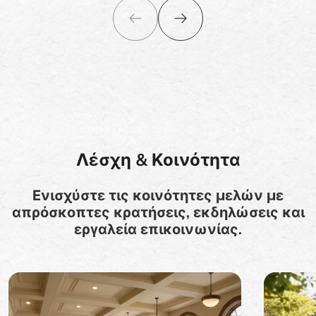
Λέσχη & Κοινότητα
Ενισχύστε τις κοινότητες μελών με
απρόσκοπτες κρατήσεις, εκδηλώσεις και
εργαλεία επικοινωνίας.