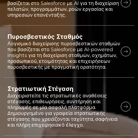
βασίζεται στο Salesforce με AI για τη διαχείριση
πελατών, προγραμμάτων, ροών εργασίας και
υπηρεσιών επανένταξης.
Πυροσβεστικός Σταθμός
Λογισμικό διαχείρισης πυροσβεστικών σταθμών
που βασίζεται στο Salesforce με AI-powered
insights για τη διαχείριση σταθμών, οχημάτων,
προσωπικού, ετοιμότητας και επιχειρήσεων
πυροσβεστικής με πραγματική ορατότητα.
Στρατιωτική Στέγαση
Διαχειριστείτε τις στρατιωτικές αναθέσεις
στέγασης, επιθεωρήσεις, συντήρηση και
πληρωμές σε μία ασφαλή πλατφόρμα.
Δημιουργημένο για γραφεία στρατιωτικής
στέγασης που χρειάζονται ταχύτητα, σαφήνεια
και πλήρη επιχειρησιακό έλεγχο.