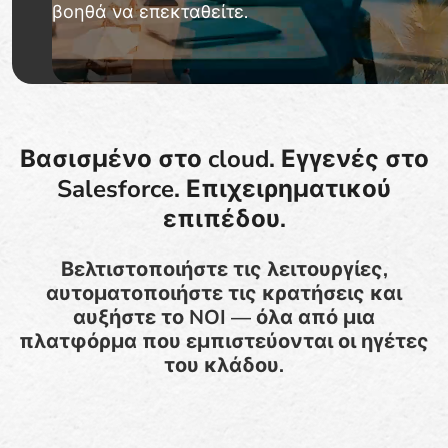
βοηθά να επεκταθείτε.
Βασισμένο στο cloud. Εγγενές στο
Salesforce. Επιχειρηματικού
επιπέδου.
Βελτιστοποιήστε τις λειτουργίες,
αυτοματοποιήστε τις κρατήσεις και
αυξήστε το NOI — όλα από μια
πλατφόρμα που εμπιστεύονται οι ηγέτες
του κλάδου.