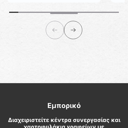
Εμπορικό
Διαχειριστείτε κέντρα συνεργασίας και
χαρτοφυλάκια γραφείων με