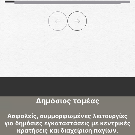
Δημόσιος τομέας
Ασφαλείς, συμμορφωμένες λειτουργίες
για δημόσιες εγκαταστάσεις με κεντρικές
κρατήσεις και διαχείριση παγίων.