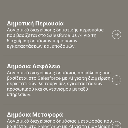
Δημοτική Περιουσία
Λογισμικό διαχείρισης δημοτικής περιουσίας
που βασίζεται στο Salesforce με AI για τη
διαχείριση δημόσιων περιουσιών,
εγκαταστάσεων και υποδομών.
Δημόσια Ασφάλεια
Λογισμικό διαχείρισης δημόσιας ασφάλειας που
βασίζεται στο Salesforce με AI για τη διαχείριση
περιστατικών, λειτουργιών, εγκαταστάσεων,
προσωπικού και συντονισμού μεταξύ
υπηρεσιών.
Δημόσια Μεταφορά
Λογισμικό διαχείρισης δημόσιας μεταφοράς που
βασίζεται στο Salesforce με AI για τη διαχείριση