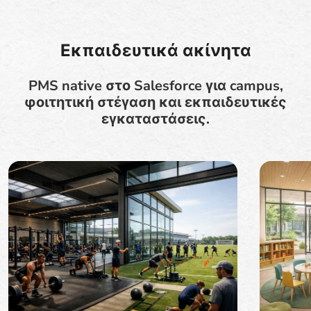
Εκπαιδευτικά ακίνητα
PMS native στο Salesforce για campus,
φοιτητική στέγαση και εκπαιδευτικές
εγκαταστάσεις.