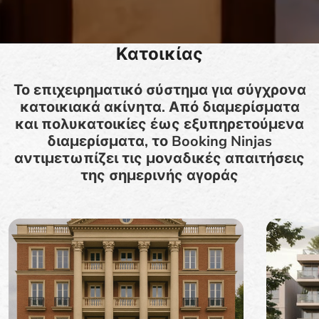
Κατοικίας
Το επιχειρηματικό σύστημα για σύγχρονα
κατοικιακά ακίνητα. Από διαμερίσματα
και πολυκατοικίες έως εξυπηρετούμενα
διαμερίσματα, το Booking Ninjas
αντιμετωπίζει τις μοναδικές απαιτήσεις
της σημερινής αγοράς