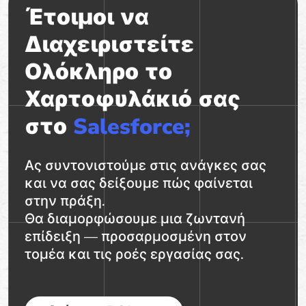
Έτοιμοι να
Διαχειριστείτε
Ολόκληρο το
Χαρτοφυλάκιό σας
στο
Salesforce;
Ας συντονιστούμε στις ανάγκες σας
και να σας δείξουμε πώς φαίνεται
στην πράξη.
Θα διαμορφώσουμε μια ζωντανή
επίδειξη — προσαρμοσμένη στον
τομέα και τις ροές εργασίας σας.