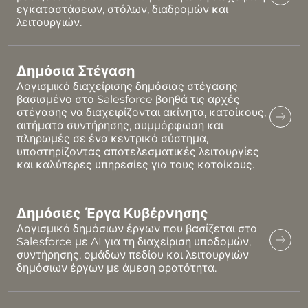
εγκαταστάσεων, στόλων, διαδρομών και
λειτουργιών.
Δημόσια Στέγαση
Λογισμικό διαχείρισης δημόσιας στέγασης
βασισμένο στο Salesforce βοηθά τις αρχές
στέγασης να διαχειρίζονται ακίνητα, κατοίκους,
αιτήματα συντήρησης, συμμόρφωση και
πληρωμές σε ένα κεντρικό σύστημα,
υποστηρίζοντας αποτελεσματικές λειτουργίες
και καλύτερες υπηρεσίες για τους κατοίκους.
Δημόσιες Έργα Κυβέρνησης
Λογισμικό δημόσιων έργων που βασίζεται στο
Salesforce με AI για τη διαχείριση υποδομών,
συντήρησης, ομάδων πεδίου και λειτουργιών
δημόσιων έργων με άμεση ορατότητα.