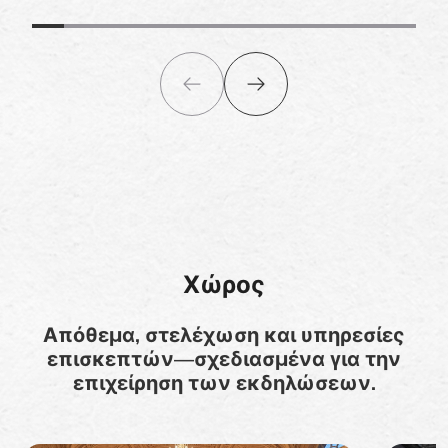
Χώρος
Απόθεμα, στελέχωση και υπηρεσίες
επισκεπτών—σχεδιασμένα για την
επιχείρηση των εκδηλώσεων.