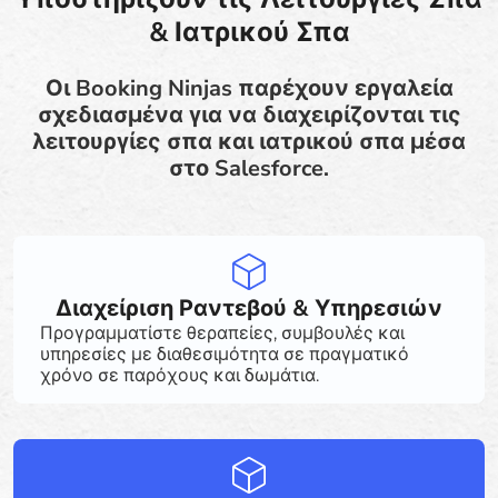
& Ιατρικού Σπα
Οι Booking Ninjas παρέχουν εργαλεία
σχεδιασμένα για να διαχειρίζονται τις
λειτουργίες σπα και ιατρικού σπα μέσα
στο Salesforce.
Διαχείριση Ραντεβού & Υπηρεσιών
Προγραμματίστε θεραπείες, συμβουλές και
υπηρεσίες με διαθεσιμότητα σε πραγματικό
χρόνο σε παρόχους και δωμάτια.