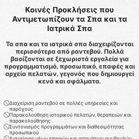
Κοινές Προκλήσεις που
Αντιμετωπίζουν τα Σπα και τα
Ιατρικά Σπα
Τα σπα και τα ιατρικά σπα διαχειρίζονται
περισσότερα από ραντεβού. Πολλά
βασίζονται σε ξεχωριστά εργαλεία για
προγραμματισμό, προσωπικό, επαφές και
αρχεία πελατών, γεγονός που δημιουργεί
κενά και σφάλματα.
Διαχείριση ραντεβού σε πολλές υπηρεσίες και
παρόχους
Παρακολούθηση ιστορικού πελατών, θεραπειών και
παρακολούθησης
Συντονισμός προγραμμάτων και διαθεσιμότητας
προσωπικού
Διαχείριση νέων επαφών και αιτημάτων συμβουλών