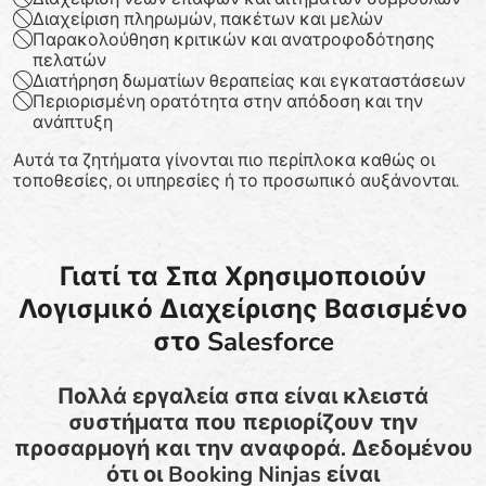
Διαχείριση πληρωμών, πακέτων και μελών
Παρακολούθηση κριτικών και ανατροφοδότησης
πελατών
Διατήρηση δωματίων θεραπείας και εγκαταστάσεων
Περιορισμένη ορατότητα στην απόδοση και την
ανάπτυξη
Αυτά τα ζητήματα γίνονται πιο περίπλοκα καθώς οι
τοποθεσίες, οι υπηρεσίες ή το προσωπικό αυξάνονται.
Γιατί τα Σπα Χρησιμοποιούν
Λογισμικό Διαχείρισης Βασισμένο
στο Salesforce
Πολλά εργαλεία σπα είναι κλειστά
συστήματα που περιορίζουν την
προσαρμογή και την αναφορά. Δεδομένου
ότι οι Booking Ninjas είναι