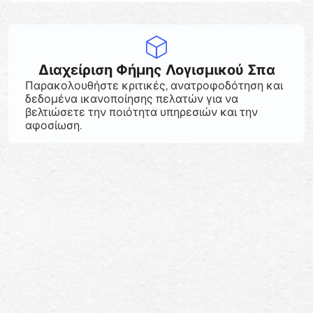
Διαχείριση Φήμης Λογισμικού Σπα
Παρακολουθήστε κριτικές, ανατροφοδότηση και
δεδομένα ικανοποίησης πελατών για να
βελτιώσετε την ποιότητα υπηρεσιών και την
αφοσίωση.