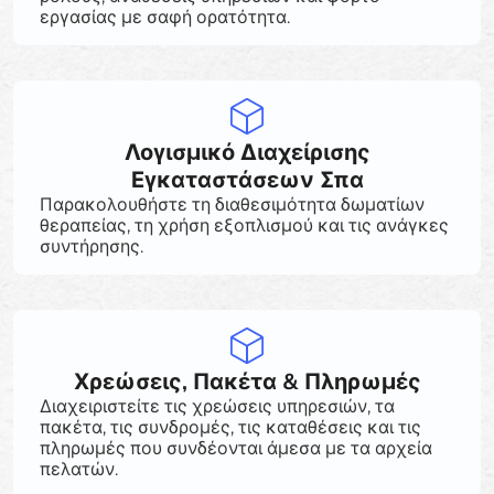
εργασίας με σαφή ορατότητα.
Λογισμικό Διαχείρισης
Εγκαταστάσεων Σπα
Παρακολουθήστε τη διαθεσιμότητα δωματίων
θεραπείας, τη χρήση εξοπλισμού και τις ανάγκες
συντήρησης.
Χρεώσεις, Πακέτα & Πληρωμές
Διαχειριστείτε τις χρεώσεις υπηρεσιών, τα
πακέτα, τις συνδρομές, τις καταθέσεις και τις
πληρωμές που συνδέονται άμεσα με τα αρχεία
πελατών.