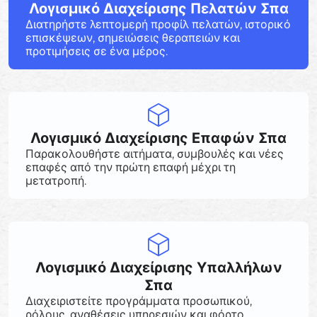
Λογισμικό Διαχείρισης Πελατών Σπα
Διατηρήστε λεπτομερή προφίλ πελατών, ιστορικό
επισκέψεων, σημειώσεις θεραπειών και
προτιμήσεις σε ένα μέρος.
Λογισμικό Διαχείρισης Επαφών Σπα
Παρακολουθήστε αιτήματα, συμβουλές και νέες
επαφές από την πρώτη επαφή μέχρι τη
μετατροπή.
Λογισμικό Διαχείρισης Υπαλλήλων
Σπα
Διαχειριστείτε προγράμματα προσωπικού,
ρόλους, αναθέσεις υπηρεσιών και φόρτο