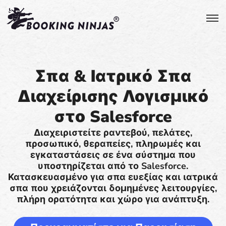
Σπα & Ιατρικό Σπα
Διαχείρισης Λογισμικό
στο Salesforce
Διαχειριστείτε ραντεβού, πελάτες,
προσωπικό, θεραπείες, πληρωμές και
εγκαταστάσεις σε ένα σύστημα που
υποστηρίζεται από το Salesforce.
Κατασκευασμένο για σπα ευεξίας και ιατρικά
σπα που χρειάζονται δομημένες λειτουργίες,
πλήρη ορατότητα και χώρο για ανάπτυξη.