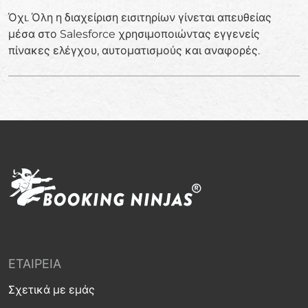
Όχι. Όλη η διαχείριση εισιτηρίων γίνεται απευθείας
μέσα στο Salesforce χρησιμοποιώντας εγγενείς
πίνακες ελέγχου, αυτοματισμούς και αναφορές.
ΕΤΑΙΡΕΊΑ
Σχετικά με εμάς