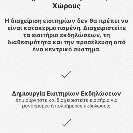
Χώρους
Η διαχείριση εισιτηρίων δεν θα πρέπει να
είναι κατακερματισμένη. Διαχειριστείτε
τα εισιτήρια εκδηλώσεων, τη
διαθεσιμότητα και την προσέλευση από
ένα κεντρικό σύστημα.
Δημιουργία Εισιτηρίων Εκδηλώσεων
Δημιουργήστε και διαχειριστείτε εισιτήρια για
μονοήμερες ή πολυήμερες εκδηλώσεις.