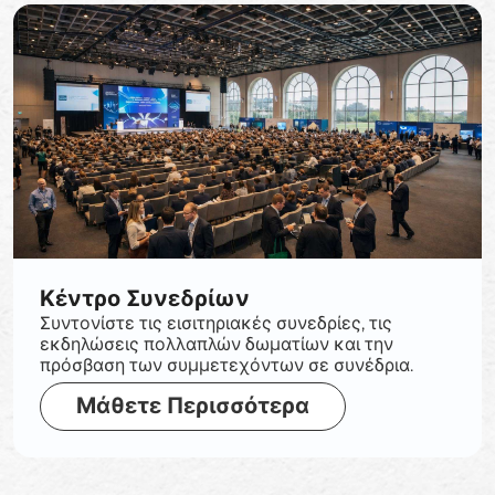
Κέντρο Συνεδρίων
Συντονίστε τις εισιτηριακές συνεδρίες, τις
εκδηλώσεις πολλαπλών δωματίων και την
πρόσβαση των συμμετεχόντων σε συνέδρια.
Μάθετε Περισσότερα