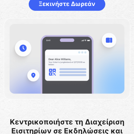
Ξεκινήστε Δωρεάν
Κεντρικοποιήστε τη Διαχείριση
Εισιτηρίων σε Εκδηλώσεις και