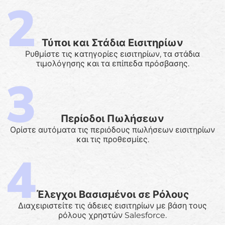
Τύποι και Στάδια Εισιτηρίων
Ρυθμίστε τις κατηγορίες εισιτηρίων, τα στάδια
τιμολόγησης και τα επίπεδα πρόσβασης.
Περίοδοι Πωλήσεων
Ορίστε αυτόματα τις περιόδους πωλήσεων εισιτηρίων
και τις προθεσμίες.
Έλεγχοι Βασισμένοι σε Ρόλους
Διαχειριστείτε τις άδειες εισιτηρίων με βάση τους
ρόλους χρηστών Salesforce.