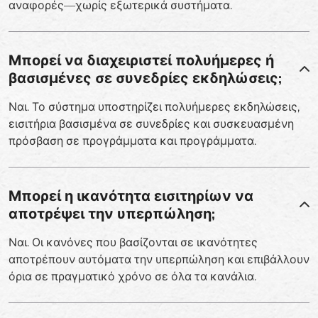
αναφορές—χωρίς εξωτερικά συστήματα.
Μπορεί να διαχειριστεί πολυήμερες ή
βασισμένες σε συνεδρίες εκδηλώσεις;
Ναι. Το σύστημα υποστηρίζει πολυήμερες εκδηλώσεις,
εισιτήρια βασισμένα σε συνεδρίες και συσκευασμένη
πρόσβαση σε προγράμματα και προγράμματα.
Μπορεί η ικανότητα εισιτηρίων να
αποτρέψει την υπερπώληση;
Ναι. Οι κανόνες που βασίζονται σε ικανότητες
αποτρέπουν αυτόματα την υπερπώληση και επιβάλλουν
όρια σε πραγματικό χρόνο σε όλα τα κανάλια.