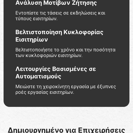
Ανάλυση Μοτίβων Ζήτησης
Εντοπίστε τις τάσεις σε εκδηλώσεις και
τύπους εισιτηρίων.
Βελτιστοποίηση Κυκλοφορίας
Εισιτηρίων
Βελτιστοποιήστε το χρόνο και την ποσότητα
των κυκλοφοριών εισιτηρίων.
Λειτουργίες Βασισμένες σε
Αυτοματισμούς
Μειώστε τη χειροκίνητη εργασία με έξυπνες
ροές εργασίας εισιτηρίων.
Δημιουργημένο για Επιχειρήσεις