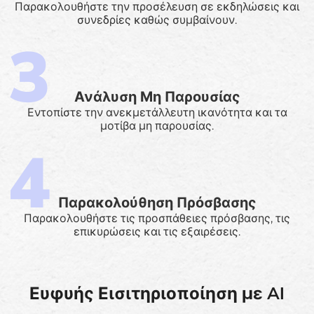
Παρακολουθήστε την προσέλευση σε εκδηλώσεις και
συνεδρίες καθώς συμβαίνουν.
Ανάλυση Μη Παρουσίας
Εντοπίστε την ανεκμετάλλευτη ικανότητα και τα
μοτίβα μη παρουσίας.
Παρακολούθηση Πρόσβασης
Παρακολουθήστε τις προσπάθειες πρόσβασης, τις
επικυρώσεις και τις εξαιρέσεις.
Ευφυής Εισιτηριοποίηση με AI