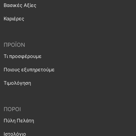
Βασικές Αξίες
Καριέρες
ΠΡΟΪΌΝ
Τι προσφέρουμε
Ποιους εξυπηρετούμε
Τιμολόγηση
ΠΌΡΟΙ
Πύλη Πελάτη
Ιστολόγιο