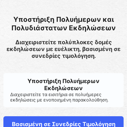
Υποστήριξη Πολυήμερων και
Πολυδιάστατων Εκδηλώσεων
Διαχειριστείτε πολύπλοκες δομές
εκδηλώσεων με ευέλικτη, βασισμένη σε
συνεδρίες τιμολόγηση.
Υποστήριξη Πολυήμερων
Εκδηλώσεων
Διαχειριστείτε τα εισιτήρια σε πολυήμερες
εκδηλώσεις με ενοποιημένη παρακολούθηση.
Βασισμένη σε Συνεδρίες Τιμολόγηση