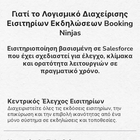
Γιατί το Λογισμικό Διαχείρισης
Εισιτηρίων Εκδηλώσεων Booking
Ninjas
Εισιτηριοποίηση βασισμένη σε Salesforce
που έχει σχεδιαστεί για έλεγχο, κλίμακα
και ορατότητα λειτουργιών σε
πραγματικό χρόνο.
Κεντρικός Έλεγχος Εισιτηρίων
Διαχειριστείτε όλες τις εκδόσεις εισιτηρίων, την
επικύρωση και την επιβολή ικανότητας από ένα
μόνο σύστημα σε εκδηλώσεις και τοποθεσίες.