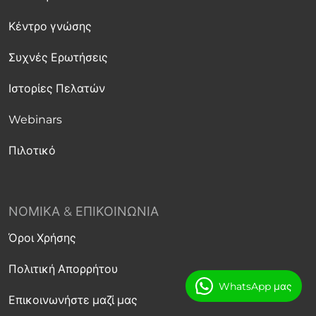
Κέντρο γνώσης
Συχνές Ερωτήσεις
Ιστορίες Πελατών
Webinars
Πιλοτικό
ΝΟΜΙΚΆ & ΕΠΙΚΟΙΝΩΝΊΑ
Όροι Χρήσης
Πολιτική Απορρήτου
WhatsApp μας
Επικοινωνήστε μαζί μας