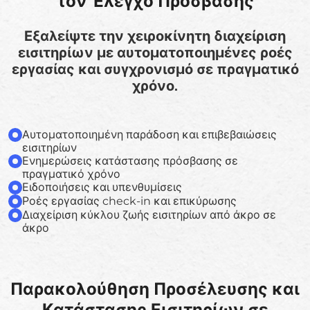
τον Έλεγχο Πρόσβασης
Εξαλείψτε την χειροκίνητη διαχείριση
εισιτηρίων με αυτοματοποιημένες ροές
εργασίας και συγχρονισμό σε πραγματικό
χρόνο.
Αυτοματοποιημένη παράδοση και επιβεβαιώσεις
εισιτηρίων
Ενημερώσεις κατάστασης πρόσβασης σε
πραγματικό χρόνο
Ειδοποιήσεις και υπενθυμίσεις
Ροές εργασίας check-in και επικύρωσης
Διαχείριση κύκλου ζωής εισιτηρίων από άκρο σε
άκρο
Παρακολούθηση Προσέλευσης και
Κατάστασης Εισιτηρίων σε