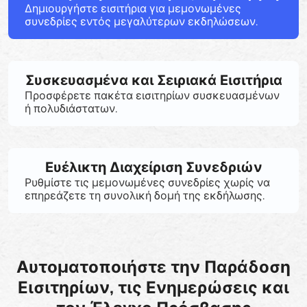
Δημιουργήστε εισιτήρια για μεμονωμένες
συνεδρίες εντός μεγαλύτερων εκδηλώσεων.
Συσκευασμένα και Σειριακά Εισιτήρια
Προσφέρετε πακέτα εισιτηρίων συσκευασμένων
ή πολυδιάστατων.
Ευέλικτη Διαχείριση Συνεδριών
Ρυθμίστε τις μεμονωμένες συνεδρίες χωρίς να
επηρεάζετε τη συνολική δομή της εκδήλωσης.
Αυτοματοποιήστε την Παράδοση
Εισιτηρίων, τις Ενημερώσεις και