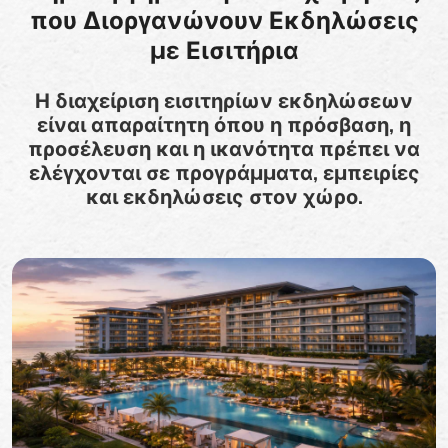
που Διοργανώνουν Εκδηλώσεις
με Εισιτήρια
Η διαχείριση εισιτηρίων εκδηλώσεων
είναι απαραίτητη όπου η πρόσβαση, η
προσέλευση και η ικανότητα πρέπει να
ελέγχονται σε προγράμματα, εμπειρίες
και εκδηλώσεις στον χώρο.