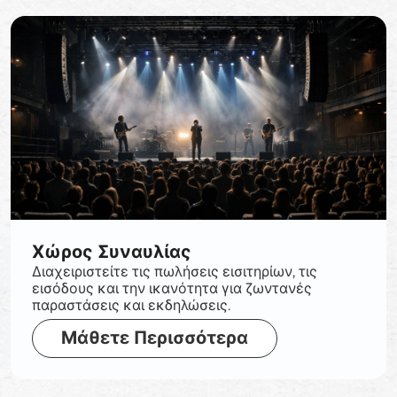
Χώρος Συναυλίας
Διαχειριστείτε τις πωλήσεις εισιτηρίων, τις
εισόδους και την ικανότητα για ζωντανές
παραστάσεις και εκδηλώσεις.
Μάθετε Περισσότερα