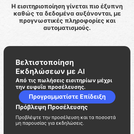
Η εισιτηριοποίηση γίνεται πιο έξυπνη
καθώς τα δεδομένα αυξάνονται, με
προγνωστικές πληροφορίες και
αυτοματισμούς.
Βελτιστοποίηση
Εκδηλώσεων με AI
Από τις πωλήσεις εισιτηρίων μέχρι
την ευφυΐα προσέλευσης.
Προγραμματίστε Επίδειξη
Πρόβλεψη Προσέλευσης
Προβλέψτε την προσέλευση και τα ποσοστά
μη παρουσίας για εκδηλώσεις.