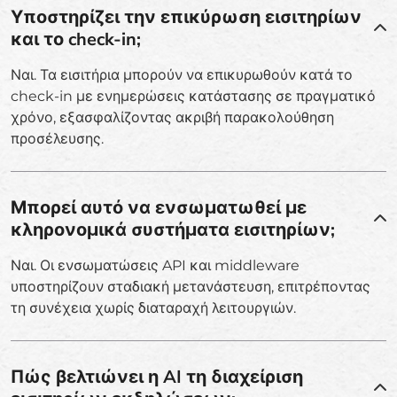
Υποστηρίζει την επικύρωση εισιτηρίων
και το check-in;
Ναι. Τα εισιτήρια μπορούν να επικυρωθούν κατά το
check-in με ενημερώσεις κατάστασης σε πραγματικό
χρόνο, εξασφαλίζοντας ακριβή παρακολούθηση
προσέλευσης.
Μπορεί αυτό να ενσωματωθεί με
κληρονομικά συστήματα εισιτηρίων;
Ναι. Οι ενσωματώσεις API και middleware
υποστηρίζουν σταδιακή μετανάστευση, επιτρέποντας
τη συνέχεια χωρίς διαταραχή λειτουργιών.
Πώς βελτιώνει η AI τη διαχείριση