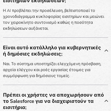
εισιτηρίων εκδηλώσεων;
Η AI προβλέπει την προσέλευση, βελτιστοποιεί το
χρονοδιάγραμμα κυκλοφορίας εισιτηρίων και μειώνει
τον χειροκίνητο συντονισμό καθώς η ποσότητα
εκδηλώσεων αυξάνεται.
Είναι αυτό κατάλληλο για κυβερνητικές
ή δημόσιες εκδηλώσεις;
Ναι. Το σύστημα υποστηρίζει ελεγχόμενη πρόσβαση,
αρχεία ελέγχου και ροές εργασίας έτοιμες για
συμμόρφωση για δημόσιους τομείς.
Πρέπει οι χρήστες να αποχωρήσουν από
το Salesforce για να διαχειριστούν τα
εισιτήρια;