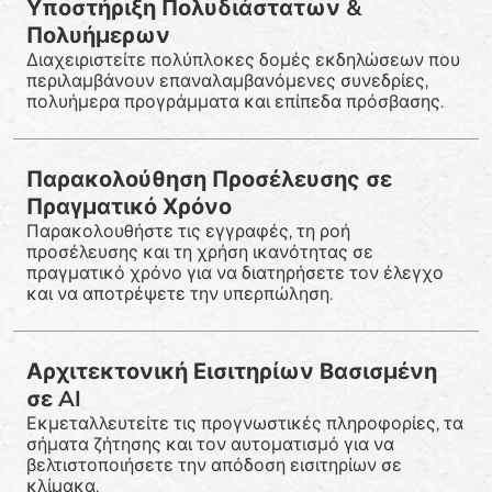
Υποστήριξη Πολυδιάστατων &
Πολυήμερων
Διαχειριστείτε πολύπλοκες δομές εκδηλώσεων που
περιλαμβάνουν επαναλαμβανόμενες συνεδρίες,
πολυήμερα προγράμματα και επίπεδα πρόσβασης.
Παρακολούθηση Προσέλευσης σε
Πραγματικό Χρόνο
Παρακολουθήστε τις εγγραφές, τη ροή
προσέλευσης και τη χρήση ικανότητας σε
πραγματικό χρόνο για να διατηρήσετε τον έλεγχο
και να αποτρέψετε την υπερπώληση.
Αρχιτεκτονική Εισιτηρίων Βασισμένη
σε AI
Εκμεταλλευτείτε τις προγνωστικές πληροφορίες, τα
σήματα ζήτησης και τον αυτοματισμό για να
βελτιστοποιήσετε την απόδοση εισιτηρίων σε
κλίμακα.