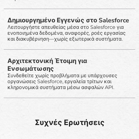
Δημιουργημένο Εγγενώς στο Salesforce
Λειτουργήστε απευθείας μέσα στο Salesforce για
ενοποιημένα δεδομένα, αναφορές, ροές εργασίας
και διακυβέρνηση—χωρίς εξωτερικά συστήματα.
Αρχιτεκτονική Έτοιμη για
Ενσωμάτωσης
Συνδεθείτε χωρίς προβλήματα με υπάρχουσες
οργανώσεις Salesforce, εργαλεία τρίτων και
κληρονομικά συστήματα μέσω ασφαλών API.
Συχνές Ερωτήσεις