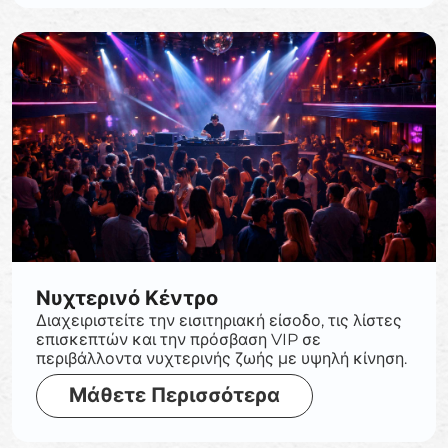
Νυχτερινό Κέντρο
Διαχειριστείτε την εισιτηριακή είσοδο, τις λίστες
επισκεπτών και την πρόσβαση VIP σε
περιβάλλοντα νυχτερινής ζωής με υψηλή κίνηση.
Μάθετε Περισσότερα