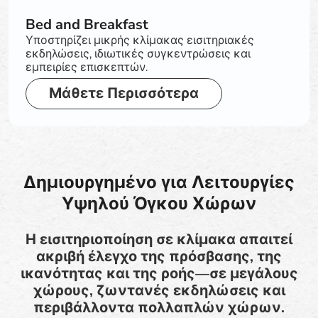
Bed and Breakfast
Υποστηρίζει μικρής κλίμακας εισιτηριακές
εκδηλώσεις, ιδιωτικές συγκεντρώσεις και
εμπειρίες επισκεπτών.
Μάθετε Περισσότερα
Δημιουργημένο για Λειτουργίες
Υψηλού Όγκου Χώρων
Η εισιτηριοποίηση σε κλίμακα απαιτεί
ακριβή έλεγχο της πρόσβασης, της
ικανότητας και της ροής—σε μεγάλους
χώρους, ζωντανές εκδηλώσεις και
περιβάλλοντα πολλαπλών χώρων.