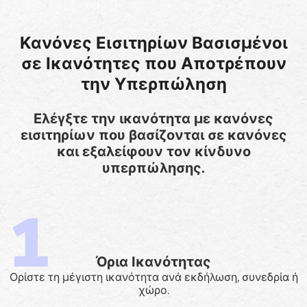
Κανόνες Εισιτηρίων Βασισμένοι
σε Ικανότητες που Αποτρέπουν
την Υπερπώληση
Ελέγξτε την ικανότητα με κανόνες
εισιτηρίων που βασίζονται σε κανόνες
και εξαλείφουν τον κίνδυνο
υπερπώλησης.
Όρια Ικανότητας
Ορίστε τη μέγιστη ικανότητα ανά εκδήλωση, συνεδρία ή
χώρο.