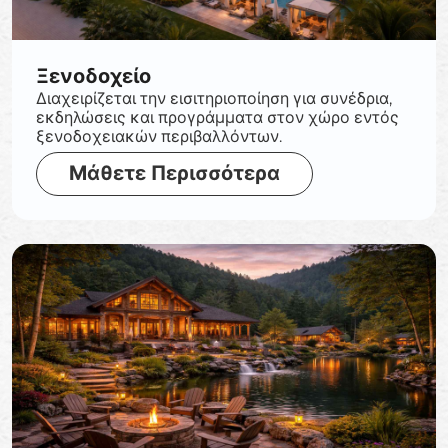
Ξενοδοχείο
Διαχειρίζεται την εισιτηριοποίηση για συνέδρια,
εκδηλώσεις και προγράμματα στον χώρο εντός
ξενοδοχειακών περιβαλλόντων.
Μάθετε Περισσότερα