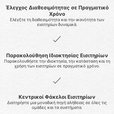
Έλεγχος Διαθεσιμότητας σε Πραγματικό
Χρόνο
Ελέγξτε τη διαθεσιμότητα και την ικανότητα των
εισιτηρίων δυναμικά.
Παρακολούθηση Ιδιοκτησίας Εισιτηρίων
Παρακολουθήστε την ιδιοκτησία, την κατάσταση και τη
χρήση των εισιτηρίων σε πραγματικό χρόνο.
Κεντρικοί Φάκελοι Εισιτηρίων
Διατηρήστε μια μοναδική πηγή αλήθειας σε όλες τις
ομάδες και τα συστήματα.