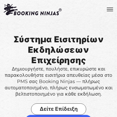
Σύστημα Εισιτηρίων
Εκδηλώσεων
Επιχείρησης
Δημιουργήστε, πουλήστε, επικυρώστε και
παρακολουθήστε εισιτήρια απευθείας μέσα στο
PMS σας Booking Ninjas — πλήρως
αυτοματοποιημένο, πλήρως ενσωματωμένο και
βελτιστοποιημένο για κάθε εκδήλωση.
Δείτε Επίδειξη