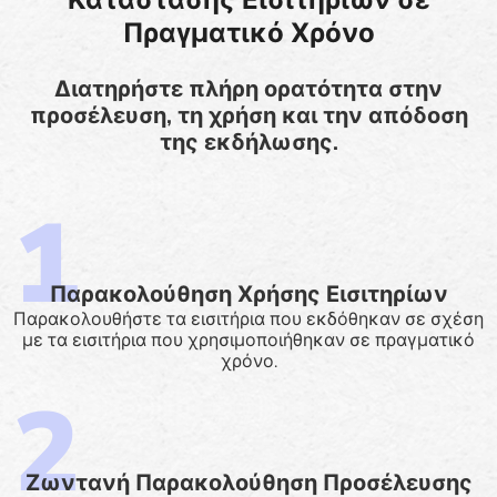
Πραγματικό Χρόνο
Διατηρήστε πλήρη ορατότητα στην
προσέλευση, τη χρήση και την απόδοση
της εκδήλωσης.
Παρακολούθηση Χρήσης Εισιτηρίων
Παρακολουθήστε τα εισιτήρια που εκδόθηκαν σε σχέση
με τα εισιτήρια που χρησιμοποιήθηκαν σε πραγματικό
χρόνο.
Ζωντανή Παρακολούθηση Προσέλευσης