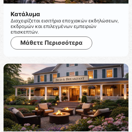
Κατάλυμα
Διαχειρίζεται εισιτήρια εποχιακών εκδηλώσεων,
εκδρομών και επιλεγμένων εμπειριών
επισκεπτών.
Μάθετε Περισσότερα