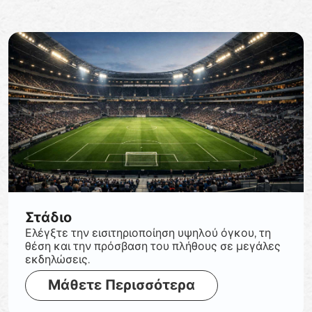
Στάδιο
Ελέγξτε την εισιτηριοποίηση υψηλού όγκου, τη
θέση και την πρόσβαση του πλήθους σε μεγάλες
εκδηλώσεις.
Μάθετε Περισσότερα