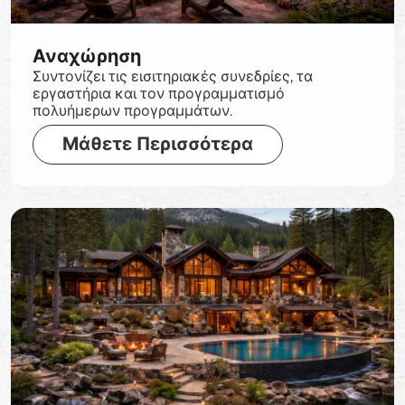
Αναχώρηση
Συντονίζει τις εισιτηριακές συνεδρίες, τα
εργαστήρια και τον προγραμματισμό
πολυήμερων προγραμμάτων.
Μάθετε Περισσότερα