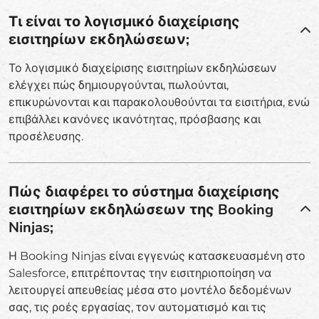
Τι είναι το λογισμικό διαχείρισης
εισιτηρίων εκδηλώσεων;
Το λογισμικό διαχείρισης εισιτηρίων εκδηλώσεων
ελέγχει πώς δημιουργούνται, πωλούνται,
επικυρώνονται και παρακολουθούνται τα εισιτήρια, ενώ
επιβάλλει κανόνες ικανότητας, πρόσβασης και
προσέλευσης.
Πώς διαφέρει το σύστημα διαχείρισης
εισιτηρίων εκδηλώσεων της Booking
Ninjas;
Η Booking Ninjas είναι εγγενώς κατασκευασμένη στο
Salesforce, επιτρέποντας την εισιτηριοποίηση να
λειτουργεί απευθείας μέσα στο μοντέλο δεδομένων
σας, τις ροές εργασίας, τον αυτοματισμό και τις