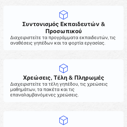
Συντονισμός Εκπαιδευτών &
Προσωπικού
Διαχειριστείτε τα προγράμματα εκπαιδευτών, τις
αναθέσεις γηπέδων και τα φορτία εργασίας.
Χρεώσεις, Τέλη & Πληρωμές
Διαχειριστείτε τα τέλη γηπέδου, τις χρεώσεις
μαθημάτων, τα πακέτα και τις
επαναλαμβανόμενες χρεώσεις.