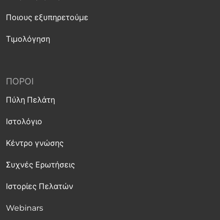
Ποιους εξυπηρετούμε
Τιμολόγηση
ΠΌΡΟΙ
Πύλη Πελάτη
Ιστολόγιο
Κέντρο γνώσης
Συχνές Ερωτήσεις
Ιστορίες Πελατών
Webinars