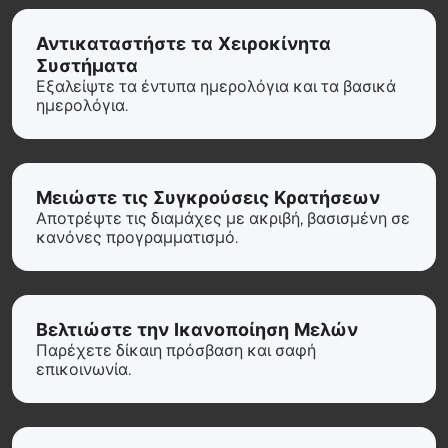
Αντικαταστήστε τα Χειροκίνητα
Συστήματα
Εξαλείψτε τα έντυπα ημερολόγια και τα βασικά
ημερολόγια.
Μειώστε τις Συγκρούσεις Κρατήσεων
Αποτρέψτε τις διαμάχες με ακριβή, βασισμένη σε
κανόνες προγραμματισμό.
Βελτιώστε την Ικανοποίηση Μελών
Παρέχετε δίκαιη πρόσβαση και σαφή
επικοινωνία.