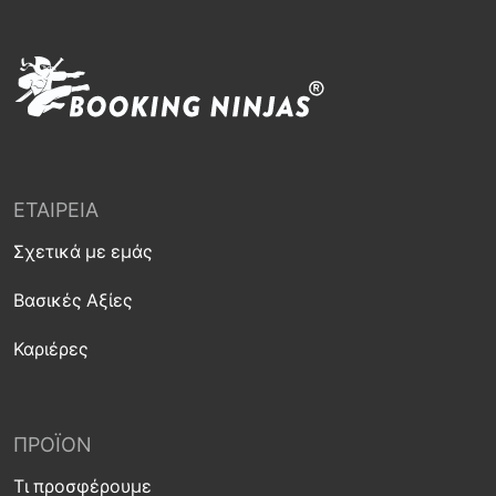
ΕΤΑΙΡΕΊΑ
Σχετικά με εμάς
Βασικές Αξίες
Καριέρες
ΠΡΟΪΌΝ
Τι προσφέρουμε