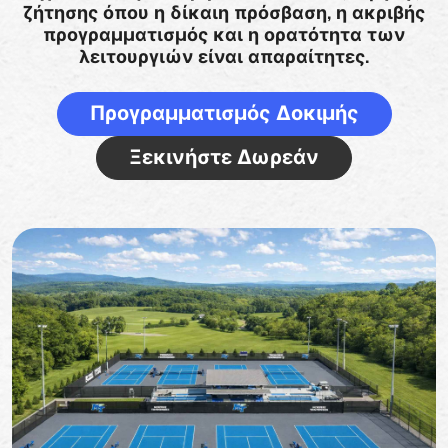
ζήτησης όπου η δίκαιη πρόσβαση, η ακριβής
προγραμματισμός και η ορατότητα των
λειτουργιών είναι απαραίτητες.
Προγραμματισμός Δοκιμής
Ξεκινήστε Δωρεάν