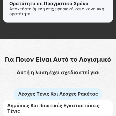
Ορατότητα σε Πραγματικό Χρόνο
Αποκτήστε άμεση επιχειρησιακή και οικονομική
ορατότητα.
Για Ποιον Είναι Αυτό το Λογισμικό
Αυτή η λύση έχει σχεδιαστεί για:
Λέσχες Τένις Και Λέσχες Ρακέτας
Δημόσιες Και Ιδιωτικές Εγκαταστάσεις
Τένις