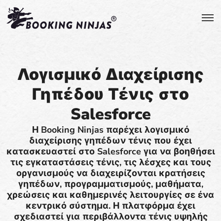
Λογισμικό Διαχείρισης
Γηπέδου Τένις στο
Salesforce
Η Booking Ninjas παρέχει λογισμικό
διαχείρισης γηπέδων τένις που έχει
κατασκευαστεί στο Salesforce για να βοηθήσει
τις εγκαταστάσεις τένις, τις λέσχες και τους
οργανισμούς να διαχειρίζονται κρατήσεις
γηπέδων, προγραμματισμούς, μαθήματα,
χρεώσεις και καθημερινές λειτουργίες σε ένα
κεντρικό σύστημα. Η πλατφόρμα έχει
σχεδιαστεί για περιβάλλοντα τένις υψηλής