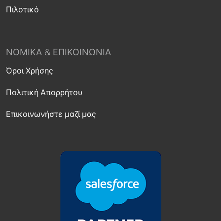
Πιλοτικό
ΝΟΜΙΚΆ & ΕΠΙΚΟΙΝΩΝΊΑ
Όροι Χρήσης
Πολιτική Απορρήτου
Επικοινωνήστε μαζί μας