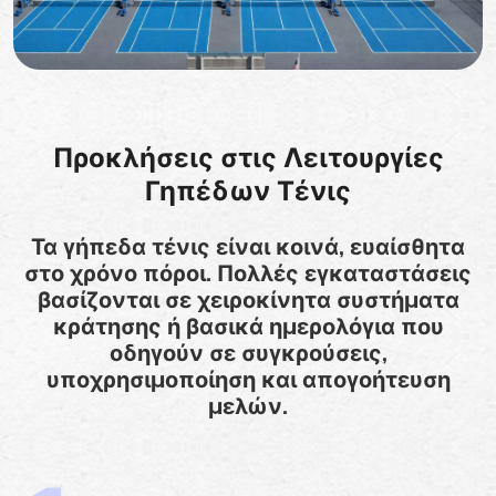
Προκλήσεις στις Λειτουργίες
Γηπέδων Τένις
Τα γήπεδα τένις είναι κοινά, ευαίσθητα
στο χρόνο πόροι. Πολλές εγκαταστάσεις
βασίζονται σε χειροκίνητα συστήματα
κράτησης ή βασικά ημερολόγια που
οδηγούν σε συγκρούσεις,
υποχρησιμοποίηση και απογοήτευση
μελών.