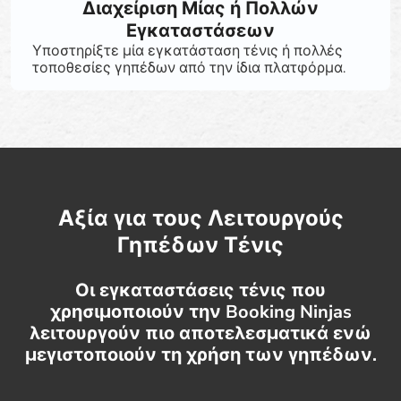
Διαχείριση Μίας ή Πολλών
Εγκαταστάσεων
Υποστηρίξτε μία εγκατάσταση τένις ή πολλές
τοποθεσίες γηπέδων από την ίδια πλατφόρμα.
Αξία για τους Λειτουργούς
Γηπέδων Τένις
Οι εγκαταστάσεις τένις που
χρησιμοποιούν την Booking Ninjas
λειτουργούν πιο αποτελεσματικά ενώ
μεγιστοποιούν τη χρήση των γηπέδων.