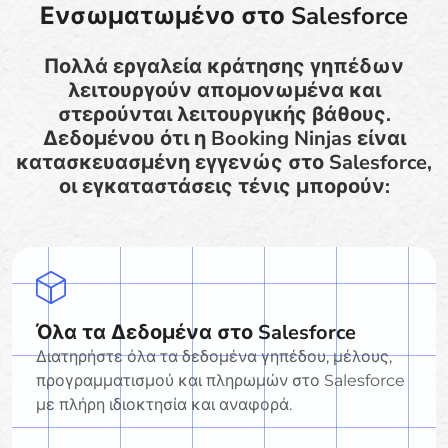
Ενσωματωμένο στο Salesforce
Πολλά εργαλεία κράτησης γηπέδων
λειτουργούν απομονωμένα και
στερούνται λειτουργικής βάθους.
Δεδομένου ότι η Booking Ninjas είναι
κατασκευασμένη εγγενώς στο Salesforce,
οι εγκαταστάσεις τένις μπορούν:
Όλα τα Δεδομένα στο Salesforce
Διατηρήστε όλα τα δεδομένα γηπέδου, μέλους,
προγραμματισμού και πληρωμών στο Salesforce
με πλήρη ιδιοκτησία και αναφορά.