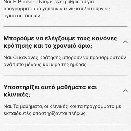
Ναι. Η Booking Ninjas έχει ρυθμιστεί για
προγραμματισμό γηπέδων τένις και λειτουργίες
εγκαταστάσεων.
Μπορούμε να ελέγξουμε τους κανόνες
κράτησης και τα χρονικά όρια;
Ναι. Οι κανόνες κράτησης μπορούν να προσαρμοστούν
ανά τύπο μέλους και ώρα της ημέρας.
Υποστηρίζει αυτό μαθήματα και
κλινικές;
Ναι. Τα μαθήματα, οι κλινικές και τα προγράμματα με
εκπαιδευτές υποστηρίζονται πλήρως.