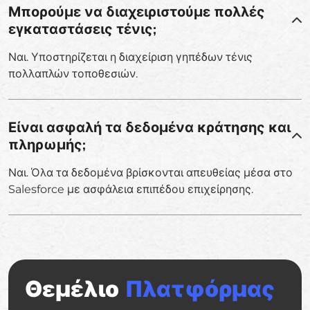
Μπορούμε να διαχειριστούμε πολλές
εγκαταστάσεις τένις;
Ναι. Υποστηρίζεται η διαχείριση γηπέδων τένις
πολλαπλών τοποθεσιών.
Είναι ασφαλή τα δεδομένα κράτησης και
πληρωμής;
Ναι. Όλα τα δεδομένα βρίσκονται απευθείας μέσα στο
Salesforce με ασφάλεια επιπέδου επιχείρησης.
Θεμέλιο
Πλατφόρμας