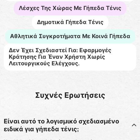
Λέσχες Της Χώρας Με Γήπεδα Τένις
Δημοτικά Γήπεδα Τένις
Αθλητικά Συγκροτήματα Με Κοινά Γήπεδα
Δεν Έχει Σχεδιαστεί Για: Εφαρμογές
Κράτησης Για Έναν Χρήστη Χωρίς
Λειτουργικούς Ελέγχους.
Συχνές Ερωτήσεις
Είναι αυτό το λογισμικό σχεδιασμένο
ειδικά για γήπεδα τένις;