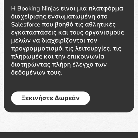
Η Booking Ninjas είναι μια πλατφόρμα
διαχείρισης ενσωματωμένη στο
Salesforce που βοηθά τις αθλητικές
εγκαταστάσεις και τους οργανισμούς
μελών να διαχειρίζονται τον
προγραμματισμό, τις λειτουργίες, τις
πληρωμές και την επικοινωνία
διατηρώντας πλήρη έλεγχο των
δεδομένων τους.
Ξεκινήστε Δωρεάν