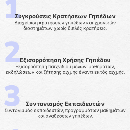
Συγκρούσεις Κρατήσεων Γηπέδων
Διαχείριση κρατήσεων γηπέδων και χρονικών
διαστημάτων χωρίς διπλές κρατήσεις.
Εξισορρόπηση Χρήσης Γηπέδου
Εξισορρόπηση παιχνιδιού μελών, μαθημάτων,
εκδηλώσεων και ζήτησης αιχμής έναντι εκτός αιχμής.
Συντονισμός Εκπαιδευτών
Συντονισμός εκπαιδευτών, προγραμμάτων μαθημάτων
και αναθέσεων γηπέδων.