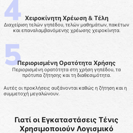
Χειροκίνητη Χρέωση & Τέλη
Διαχείριση τελών γηπέδου, τελών μαθημάτων, πακέτων
και επαναλαμβανόμενης χρέωσης χειροκίνητα.
Περιορισμένη Ορατότητα Χρήσης
Περιορισμένη ορατότητα στη χρήση γηπέδου, τα
πρότυπα ζήτησης και τη διαθεσιμότητα.
Αυτές οι προκλήσεις αυξάνονται καθώς η ζήτηση και η
συμμετοχή μεγαλώνουν.
Γιατί οι Εγκαταστάσεις Τένις
Χρησιμοποιούν Λογισμικό