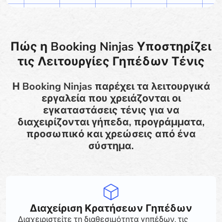
Πώς η Booking Ninjas Υποστηρίζει
τις Λειτουργίες Γηπέδων Τένις
Η Booking Ninjas παρέχει τα λειτουργικά
εργαλεία που χρειάζονται οι
εγκαταστάσεις τένις για να
διαχειρίζονται γήπεδα, προγράμματα,
προσωπικό και χρεώσεις από ένα
σύστημα.
Διαχείριση Κρατήσεων Γηπέδων
Διαχειριστείτε τη διαθεσιμότητα γηπέδων, τις