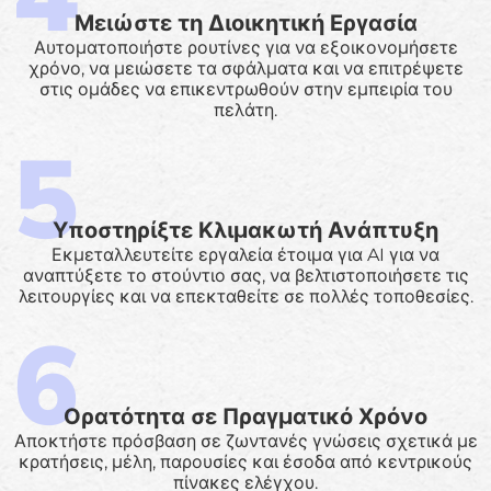
Μειώστε τη Διοικητική Εργασία
Αυτοματοποιήστε ρουτίνες για να εξοικονομήσετε
χρόνο, να μειώσετε τα σφάλματα και να επιτρέψετε
στις ομάδες να επικεντρωθούν στην εμπειρία του
πελάτη.
Υποστηρίξτε Κλιμακωτή Ανάπτυξη
Εκμεταλλευτείτε εργαλεία έτοιμα για AI για να
αναπτύξετε το στούντιο σας, να βελτιστοποιήσετε τις
λειτουργίες και να επεκταθείτε σε πολλές τοποθεσίες.
Ορατότητα σε Πραγματικό Χρόνο
Αποκτήστε πρόσβαση σε ζωντανές γνώσεις σχετικά με
κρατήσεις, μέλη, παρουσίες και έσοδα από κεντρικούς
πίνακες ελέγχου.