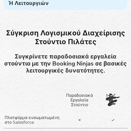
Ή Λειτουργιών
Σύγκριση Λογισμικού Διαχείρισης
Στούντιο Πιλάτες
Συγκρίνετε παραδοσιακά εργαλεία
στούντιο με την Booking Ninjas σε βασικές
λειτουργικές δυνατότητες.
Παραδοσιακά
Εργαλεία
Στούντιο
Πλατφόρμα ενσωματωμένη
✗
✓
στο Salesforce