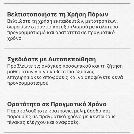
Βελτιστοποιήστε τη Χρήση Πόρων
Βελτιώστε τη χρήση εκπαιδευτών, μετατροπέων,
δωματίων στούντιο και εξοπλισμού με καλύτερο
προγραμματισμό και ορατότητα σε πραγματικό
χρόνο.
Σχεδιάστε με Αυτοπεποίθηση
Προβλέψτε τις ανάγκες προσωπικού και τη ζήτηση
μαθημάτων για να λάβετε πιο έξυπνες
επιχειρησιακές αποφάσεις και να αποφύγετε κενά
προγραμματισμού.
Ορατότητα σε Πραγματικό Χρόνο
Παρακολουθήστε κρατήσεις, μέλη, έσοδα και
παρουσίες σε πραγματικό χρόνο με κεντρικούς
πίνακες ελέγχου και αναφορές.