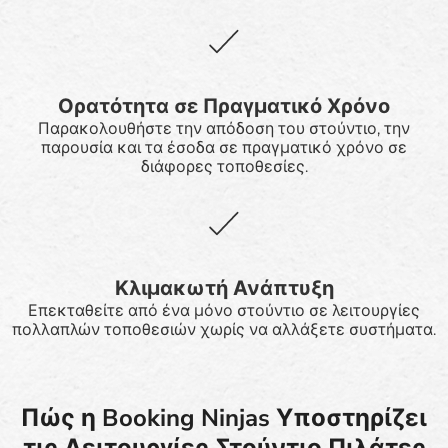
Ορατότητα σε Πραγματικό Χρόνο
Παρακολουθήστε την απόδοση του στούντιο, την
παρουσία και τα έσοδα σε πραγματικό χρόνο σε
διάφορες τοποθεσίες.
Κλιμακωτή Ανάπτυξη
Επεκταθείτε από ένα μόνο στούντιο σε λειτουργίες
πολλαπλών τοποθεσιών χωρίς να αλλάξετε συστήματα.
Πώς η Booking Ninjas Υποστηρίζει
τις Λειτουργίες Στούντιο Πιλάτες