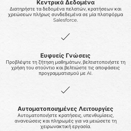
Κεντρικά Δεδομένα
Διατηρήστε τα δεδομένα πελατών, κρατήσεων και
χρεώσεων πλήρως συνδεδεμένα σε μία πλατφόρμα
Salesforce.
Ευφυείς Γνώσεις
Προβλέψτε τη ζήτηση μαθημάτων, βελτιστοποιήστε τη
χρήση του στούντιο και βελτιώστε τις αποφάσεις
προγραμματισμού με AI.
Αυτοματοποιημένες Λειτουργίες
Αυτοματοποιήστε κρατήσεις, υπενθυμίσεις,
ανανεώσεις και πληρωμές για να μειώσετε τη
χειρωνακτική εργασία.