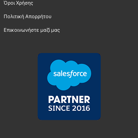
Όροι Χρήσης
Πολιτική Απορρήτου
Επικοινωνήστε μαζί μας