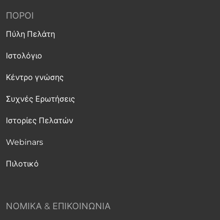
ΠΌΡΟΙ
Πύλη Πελάτη
Ιστολόγιο
Κέντρο γνώσης
Συχνές Ερωτήσεις
Ιστορίες Πελατών
Webinars
Πιλοτικό
ΝΟΜΙΚΆ & ΕΠΙΚΟΙΝΩΝΊΑ