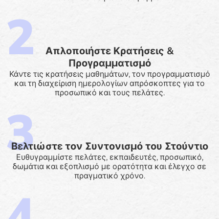
Απλοποιήστε Κρατήσεις &
Προγραμματισμό
Κάντε τις κρατήσεις μαθημάτων, τον προγραμματισμό
και τη διαχείριση ημερολογίων απρόσκοπτες για το
προσωπικό και τους πελάτες.
Βελτιώστε τον Συντονισμό του Στούντιο
Ευθυγραμμίστε πελάτες, εκπαιδευτές, προσωπικό,
δωμάτια και εξοπλισμό με ορατότητα και έλεγχο σε
πραγματικό χρόνο.