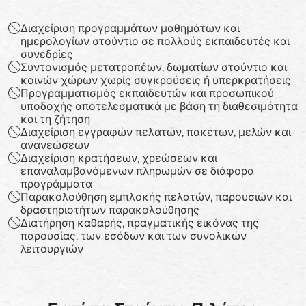
Διαχείριση προγραμμάτων μαθημάτων και
ημερολογίων στούντιο σε πολλούς εκπαιδευτές και
συνεδρίες
Συντονισμός μετατροπέων, δωματίων στούντιο και
κοινών χώρων χωρίς συγκρούσεις ή υπερκρατήσεις
Προγραμματισμός εκπαιδευτών και προσωπικού
υποδοχής αποτελεσματικά με βάση τη διαθεσιμότητα
και τη ζήτηση
Διαχείριση εγγραφών πελατών, πακέτων, μελών και
ανανεώσεων
Διαχείριση κρατήσεων, χρεώσεων και
επαναλαμβανόμενων πληρωμών σε διάφορα
προγράμματα
Παρακολούθηση εμπλοκής πελατών, παρουσιών και
δραστηριοτήτων παρακολούθησης
Διατήρηση καθαρής, πραγματικής εικόνας της
παρουσίας, των εσόδων και των συνολικών
λειτουργιών