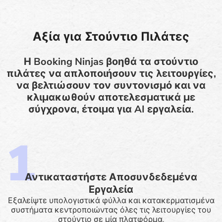
Αξία για Στούντιο Πιλάτες
Η Booking Ninjas βοηθά τα στούντιο
πιλάτες να απλοποιήσουν τις λειτουργίες,
να βελτιώσουν τον συντονισμό και να
κλιμακωθούν αποτελεσματικά με
σύγχρονα, έτοιμα για AI εργαλεία.
Αντικαταστήστε Αποσυνδεδεμένα
Εργαλεία
Εξαλείψτε υπολογιστικά φύλλα και κατακερματισμένα
συστήματα κεντροποιώντας όλες τις λειτουργίες του
στούντιο σε μία πλατφόρμα.