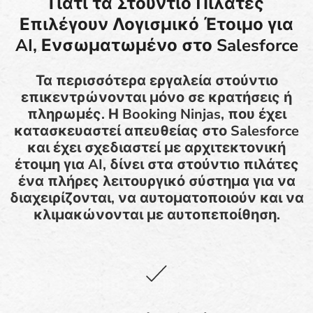
Γιατί τα Στούντιο Πιλάτες
Επιλέγουν Λογισμικό Έτοιμο για
AI, Ενσωματωμένο στο Salesforce
Τα περισσότερα εργαλεία στούντιο
επικεντρώνονται μόνο σε κρατήσεις ή
πληρωμές. Η Booking Ninjas, που έχει
κατασκευαστεί απευθείας στο Salesforce
και έχει σχεδιαστεί με αρχιτεκτονική
έτοιμη για AI, δίνει στα στούντιο πιλάτες
ένα πλήρες λειτουργικό σύστημα για να
διαχειρίζονται, να αυτοματοποιούν και να
κλιμακώνονται με αυτοπεποίθηση.