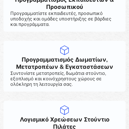
Προσωπικού
Προγραμματίστε εκπαιδευτές, προσωπικό
υποδοχής και ομάδες υποστήριξης σε βάρδιες
και προγράμματα.
Προγραμματισμός Δωματίων,
Μετατροπέων & Εγκαταστάσεων
Συντονίστε μετατροπείς, δωμάτια στούντιο,
εξοπλισμό και κοινόχρηστους χώρους σε
ολόκληρη τη λειτουργία σας.
Λογισμικό Χρεώσεων Στούντιο
Πιλάτες