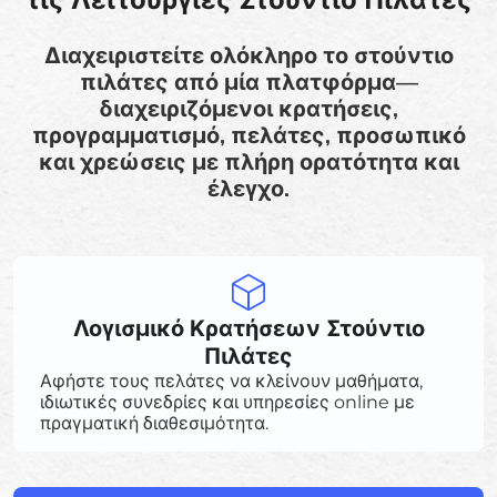
Διαχειριστείτε ολόκληρο το στούντιο
πιλάτες από μία πλατφόρμα—
διαχειριζόμενοι κρατήσεις,
προγραμματισμό, πελάτες, προσωπικό
και χρεώσεις με πλήρη ορατότητα και
έλεγχο.
Λογισμικό Κρατήσεων Στούντιο
Πιλάτες
Αφήστε τους πελάτες να κλείνουν μαθήματα,
ιδιωτικές συνεδρίες και υπηρεσίες online με
πραγματική διαθεσιμότητα.