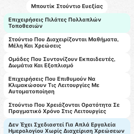
Μπουτίκ Στούντιο Ευεξίας
Επιχειρήσεις Πιλάτες Πολλαπλών
Τοποθεσιών
Στούντιο Που Διαχειρίζονται Μαθήματα,
Μέλη Και Χρεώσεις
Ομάδες Που Συντονίζουν Εκπαιδευτές,
Δωμάτια Και Εξοπλισμό
Επιχειρήσεις Που Επιθυμούν Να
Κλιμακώσουν Τις Λειτουργίες Με
Αυτοματοποίηση
Στούντιο Που Χρειάζονται Ορατότητα Σε
Πραγματικό Χρόνο Στις Λειτουργίες
Δεν Έχει Σχεδιαστεί Για Απλά Εργαλεία
Ημερολογίου Χωρίς Διαχείριση Χρεώσεων