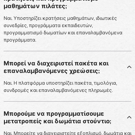
μαθημάτων πιλάτες;
Ναι. Υποστηρίζει κρατήσεις μαθημάτων, ιδιωτικές
συνεδρίες, προγράμματα εκπαιδευτών,
προγραμματισμό δωματίων και επαναλαμβανόμενα
προγράμματα.
Μπορεί να διαχειριστεί πακέτα και
επαναλαμβανόμενες χρεώσεις;
Ναι. Η πλατφόρμα υποστηρίζει πακέτα, τιμολόγια,
συνδρομές και επαναλαμβανόμενες πληρωμές.
Μπορούμε να προγραμματίσουμε
μετατροπείς και δωμάτια στούντιο;
Ναι. Μπορείτε να διαχειριστείτε εξοπλισμό, δωμάτια και