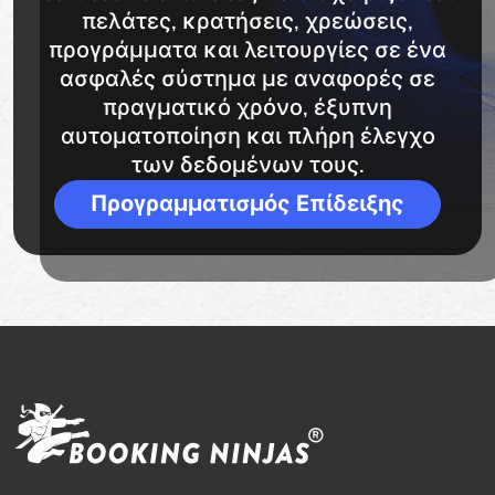
πελάτες, κρατήσεις, χρεώσεις,
προγράμματα και λειτουργίες σε ένα
ασφαλές σύστημα με αναφορές σε
πραγματικό χρόνο, έξυπνη
αυτοματοποίηση και πλήρη έλεγχο
των δεδομένων τους.
Προγραμματισμός Επίδειξης