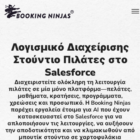
Λογισμικό Διαχείρισης
Στούντιο Πιλάτες στο
Salesforce
Διαχειριστείτε ολόκληρη τη λειτουργία
πιλάτες σε μία μόνο πλατφόρμα—πελάτες,
μαθήματα, κρατήσεις, προγράμματα,
χρεώσεις και προσωπικό. Η Booking Ninjas
παρέχει εργαλεία έτοιμα για AI που έχουν
κατασκευαστεί στο Salesforce για να
απλοποιήσουν τις λειτουργίες, να αυξήσουν
την αποδοτικότητα και να κλιμακωθούν από
μπουτίκ στούντιο σε χαρτοφυλάκια