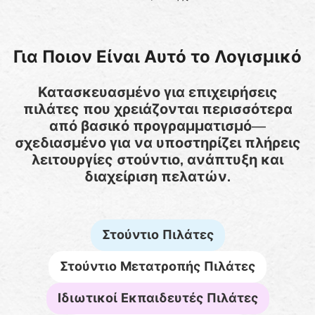
Για Ποιον Είναι Αυτό το Λογισμικό
Κατασκευασμένο για επιχειρήσεις
πιλάτες που χρειάζονται περισσότερα
από βασικό προγραμματισμό—
σχεδιασμένο για να υποστηρίζει πλήρεις
λειτουργίες στούντιο, ανάπτυξη και
διαχείριση πελατών.
Στούντιο Πιλάτες
Στούντιο Μετατροπής Πιλάτες
Ιδιωτικοί Εκπαιδευτές Πιλάτες