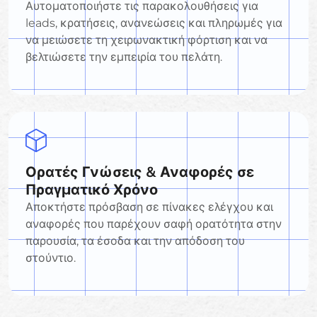
Αυτοματοποιήστε τις παρακολουθήσεις για
leads, κρατήσεις, ανανεώσεις και πληρωμές για
να μειώσετε τη χειρωνακτική φόρτιση και να
βελτιώσετε την εμπειρία του πελάτη.
Ορατές Γνώσεις & Αναφορές σε
Πραγματικό Χρόνο
Αποκτήστε πρόσβαση σε πίνακες ελέγχου και
αναφορές που παρέχουν σαφή ορατότητα στην
παρουσία, τα έσοδα και την απόδοση του
στούντιο.