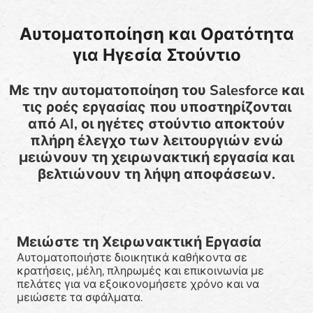
Αυτοματοποίηση και Ορατότητα
για Ηγεσία Στούντιο
Με την αυτοματοποίηση του Salesforce και
τις ροές εργασίας που υποστηρίζονται
από AI, οι ηγέτες στούντιο αποκτούν
πλήρη έλεγχο των λειτουργιών ενώ
μειώνουν τη χειρωνακτική εργασία και
βελτιώνουν τη λήψη αποφάσεων.
Μειώστε τη Χειρωνακτική Εργασία
Αυτοματοποιήστε διοικητικά καθήκοντα σε
κρατήσεις, μέλη, πληρωμές και επικοινωνία με
πελάτες για να εξοικονομήσετε χρόνο και να
μειώσετε τα σφάλματα.