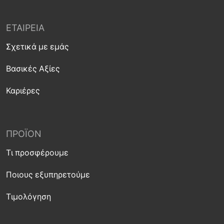
ΕΤΑΙΡΕΊΑ
Σχετικά με εμάς
Βασικές Αξίες
Καριέρες
ΠΡΟΪΌΝ
Τι προσφέρουμε
Ποιους εξυπηρετούμε
Τιμολόγηση