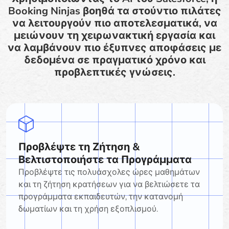
Booking Ninjas βοηθά τα στούντιο πιλάτες
να λειτουργούν πιο αποτελεσματικά, να
μειώνουν τη χειρωνακτική εργασία και
να λαμβάνουν πιο έξυπνες αποφάσεις με
δεδομένα σε πραγματικό χρόνο και
προβλεπτικές γνώσεις.
Προβλέψτε τη Ζήτηση &
Βελτιστοποιήστε τα Προγράμματα
Προβλέψτε τις πολυάσχολες ώρες μαθημάτων
και τη ζήτηση κρατήσεων για να βελτιώσετε τα
προγράμματα εκπαιδευτών, την κατανομή
δωματίων και τη χρήση εξοπλισμού.