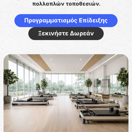
πολλαπλών τοποθεσιών.
Προγραμματισμός Επίδειξης
Ξεκινήστε Δωρεάν