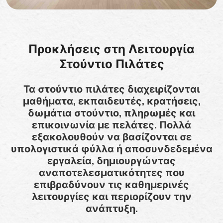
Προκλήσεις στη Λειτουργία
Στούντιο Πιλάτες
Τα στούντιο πιλάτες διαχειρίζονται
μαθήματα, εκπαιδευτές, κρατήσεις,
δωμάτια στούντιο, πληρωμές και
επικοινωνία με πελάτες. Πολλά
εξακολουθούν να βασίζονται σε
υπολογιστικά φύλλα ή αποσυνδεδεμένα
εργαλεία, δημιουργώντας
αναποτελεσματικότητες που
επιβραδύνουν τις καθημερινές
λειτουργίες και περιορίζουν την
ανάπτυξη.