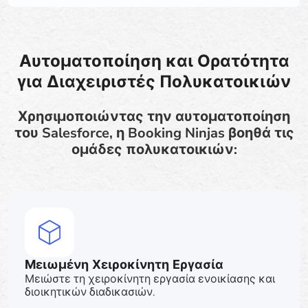
Αυτοματοποίηση και Ορατότητα
για Διαχειριστές Πολυκατοικιών
Χρησιμοποιώντας την αυτοματοποίηση
του Salesforce, η Booking Ninjas βοηθά τις
ομάδες πολυκατοικιών:
Μειωμένη Χειροκίνητη Εργασία
Μειώστε τη χειροκίνητη εργασία ενοικίασης και
διοικητικών διαδικασιών.