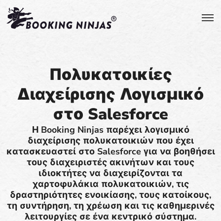
Πολυκατοικίες
Διαχείρισης Λογισμικό
στο Salesforce
Η Booking Ninjas παρέχει λογισμικό
διαχείρισης πολυκατοικιών που έχει
κατασκευαστεί στο Salesforce για να βοηθήσει
τους διαχειριστές ακινήτων και τους
ιδιοκτήτες να διαχειρίζονται τα
χαρτοφυλάκια πολυκατοικιών, τις
δραστηριότητες ενοικίασης, τους κατοίκους,
τη συντήρηση, τη χρέωση και τις καθημερινές
λειτουργίες σε ένα κεντρικό σύστημα.