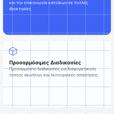
και την επικοινωνία κατοίκων σε πολλές
ιδιοκτησίες.
Προσαρμόσιμες Διαδικασίες
Προσαρμόστε διαδικασίες για διαφορετικούς
τύπους ακινήτων και λειτουργικές απαιτήσεις.