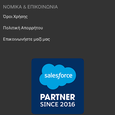
ΝΟΜΙΚΆ & ΕΠΙΚΟΙΝΩΝΊΑ
Όροι Χρήσης
Πολιτική Απορρήτου
Επικοινωνήστε μαζί μας