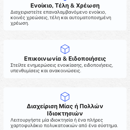
Ενοίκιο, Τέλη & Χρέωση
Διαχειριστείτε επαναλαμβανόμενο ενοίκιο,
κοινές χρεώσεις, τέλη και αυτοματοποιημένη
χρέωση.
Επικοινωνία & Ειδοποιήσεις
Στείλτε ενημερώσεις ενοικίασης, ειδοποιήσεις,
υπενθυμίσεις και ανακοινώσεις.
Διαχείριση Μίας ή Πολλών
Ιδιοκτησιών
Λειτουργήστε μία ιδιοκτησία ή ένα πλήρες
χαρτοφυλάκιο πολυκατοικιών από ένα σύστημα.