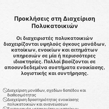
Προκλήσεις στη Διαχείριση
Πολυκατοικιών
Οι διαχειριστές πολυκατοικιών
διαχειρίζονται υψηλούς όγκους μονάδων,
κατοίκων, ενοικίων και αιτημάτων
υπηρεσιών σε μία ή περισσότερες
ιδιοκτησίες. Πολλοί βασίζονται σε
αποσυνδεδεμένα συστήματα ενοικίασης,
λογιστικής και συντήρησης.
Διαχείριση μονάδων, σχεδίων δαπέδου και
διαθεσιμότητας
Διαχείριση δραστηριότητας ενοικίασης
πολυκατοικιών και ανανεώσεων
Συντονισμός μετακομίσεων κατοίκων