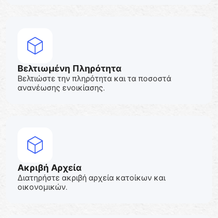
Βελτιωμένη Πληρότητα
Βελτιώστε την πληρότητα και τα ποσοστά
ανανέωσης ενοικίασης.
Ακριβή Αρχεία
Διατηρήστε ακριβή αρχεία κατοίκων και
οικονομικών.