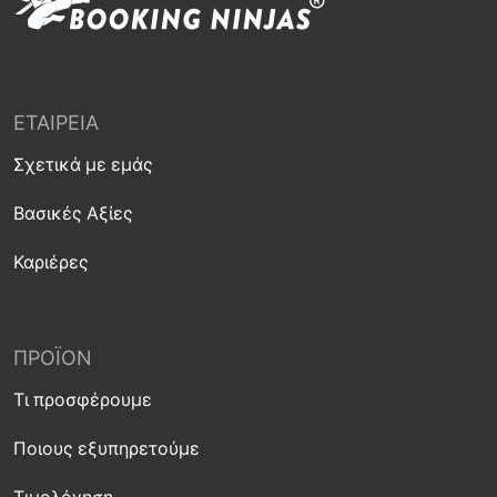
ΕΤΑΙΡΕΊΑ
Σχετικά με εμάς
Βασικές Αξίες
Καριέρες
ΠΡΟΪΌΝ
Τι προσφέρουμε
Ποιους εξυπηρετούμε