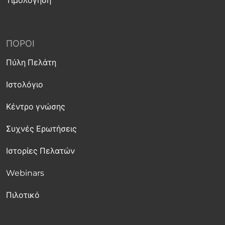
Τιμολόγηση
ΠΌΡΟΙ
Πύλη Πελάτη
Ιστολόγιο
Κέντρο γνώσης
Συχνές Ερωτήσεις
Ιστορίες Πελατών
Webinars
Πιλοτικό