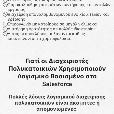
Παρακολούθηση αιτημάτων συντήρησης και εντολών
εργασίας
Διαχείριση επαναλαμβανόμενου ενοικίου, τελών και
χρέωσης
Επικοινωνία με κατοίκους σε μεγάλη κλίμακα
Διατήρηση ορατότητας σε πολλές ιδιοκτησίες
Αυτές οι προκλήσεις αυξάνονται καθώς
επεκτείνονται τα χαρτοφυλάκια.
Γιατί οι Διαχειριστές
Πολυκατοικιών Χρησιμοποιούν
Λογισμικό Βασισμένο στο
Salesforce
Πολλές λύσεις λογισμικού διαχείρισης
πολυκατοικιών είναι άκαμπτες ή
απομονωμένες.