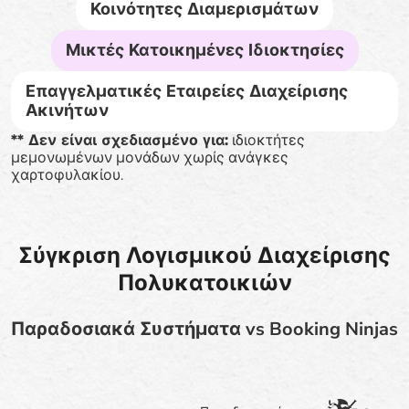
Κοινότητες Διαμερισμάτων
Μικτές Κατοικημένες Ιδιοκτησίες
Επαγγελματικές Εταιρείες Διαχείρισης
Ακινήτων
** Δεν είναι σχεδιασμένο για:
ιδιοκτήτες
μεμονωμένων μονάδων χωρίς ανάγκες
χαρτοφυλακίου.
Σύγκριση Λογισμικού Διαχείρισης
Πολυκατοικιών
Παραδοσιακά Συστήματα vs Booking Ninjas