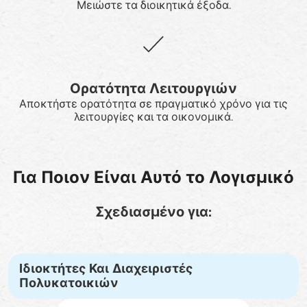
Μειώστε τα διοικητικά έξοδα.
Ορατότητα Λειτουργιών
Αποκτήστε ορατότητα σε πραγματικό χρόνο για τις
λειτουργίες και τα οικονομικά.
Για Ποιον Είναι Αυτό το Λογισμικό
Σχεδιασμένο για:
Ιδιοκτήτες Και Διαχειριστές
Πολυκατοικιών