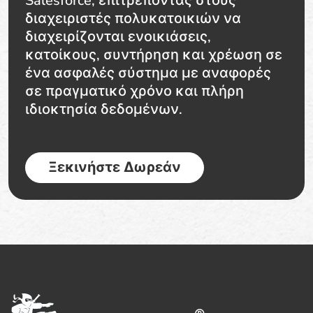
Salesforce, επιτρέποντας στους
διαχειριστές πολυκατοικιών να
διαχειρίζονται ενοικιάσεις,
κατοίκους, συντήρηση και χρέωση σε
ένα ασφαλές σύστημα με αναφορές
σε πραγματικό χρόνο και πλήρη
ιδιοκτησία δεδομένων.
Ξεκινήστε Δωρεάν