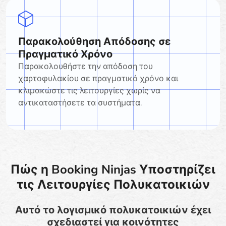
Παρακολούθηση Απόδοσης σε
Πραγματικό Χρόνο
Παρακολουθήστε την απόδοση του
χαρτοφυλακίου σε πραγματικό χρόνο και
κλιμακώστε τις λειτουργίες χωρίς να
αντικαταστήσετε τα συστήματα.
Πώς η Booking Ninjas Υποστηρίζει
τις Λειτουργίες Πολυκατοικιών
Αυτό το λογισμικό πολυκατοικιών έχει
σχεδιαστεί για κοινότητες