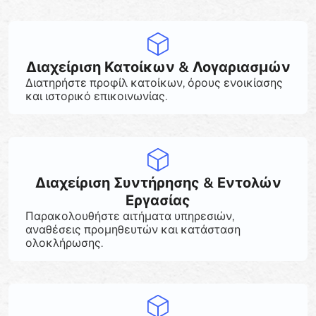
Διαχείριση Κατοίκων & Λογαριασμών
Διατηρήστε προφίλ κατοίκων, όρους ενοικίασης
και ιστορικό επικοινωνίας.
Διαχείριση Συντήρησης & Εντολών
Εργασίας
Παρακολουθήστε αιτήματα υπηρεσιών,
αναθέσεις προμηθευτών και κατάσταση
ολοκλήρωσης.