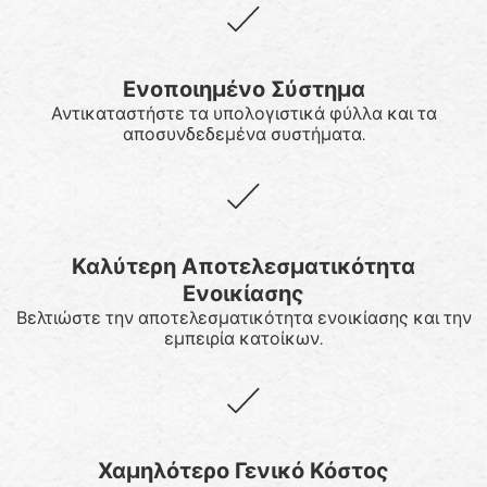
Ενοποιημένο Σύστημα
Αντικαταστήστε τα υπολογιστικά φύλλα και τα
αποσυνδεδεμένα συστήματα.
Καλύτερη Αποτελεσματικότητα
Ενοικίασης
Βελτιώστε την αποτελεσματικότητα ενοικίασης και την
εμπειρία κατοίκων.
Χαμηλότερο Γενικό Κόστος