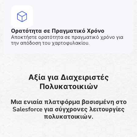
Ορατότητα σε Πραγματικό Χρόνο
Αποκτήστε ορατότητα σε πραγματικό χρόνο για
την απόδοση του χαρτοφυλακίου.
Αξία για Διαχειριστές
Πολυκατοικιών
Μια ενιαία πλατφόρμα βασισμένη στο
Salesforce για σύγχρονες λειτουργίες
πολυκατοικιών.