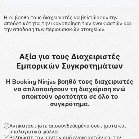
Η AI βοηθά τους διαχειριστές να βελτιώσουν την
αποδοτικότητα, την ικανοποίηση των ενοικιαστών και
την απόδοση των περιουσιακών στοιχείων.
Αξία για τους Διαχειριστές
Εμπορικών Συγκροτημάτων
Η Booking Ninjas βοηθά τους διαχειριστές
να απλοποιήσουν τη διαχείριση ενώ
αποκτούν ορατότητα σε όλο το
συγκρότημα.
Αντικαταστήστε αποσυνδεδεμένα συστήματα και
υπολογιστικά φύλλα
Βελτιώστε τον συντονισμό ενοικιαστών και την