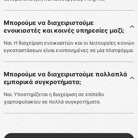
Μπορούμε να διαχειριστούμε
ενοικιαστές και κοινές υπηρεσίες μαζί;
Ναι. Η διαχείριση ενοικιαστών και οι λειτουργίες κοινών
εγκαταστάσεων είναι ενοποιημένες σε μία πλατφόρμα.
Μπορούμε να διαχειριστούμε πολλαπλά
εμπορικά συγκροτήματα;
Ναι. Υποστηρίζεται η διαχείριση σε επίπεδο
χαρτοφυλακίου σε πολλά συγκροτήματα.