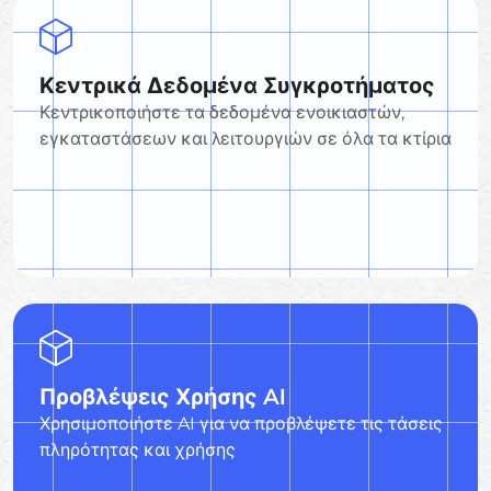
Κεντρικά Δεδομένα Συγκροτήματος
Κεντρικοποιήστε τα δεδομένα ενοικιαστών,
εγκαταστάσεων και λειτουργιών σε όλα τα κτίρια
Προβλέψεις Χρήσης AI
Χρησιμοποιήστε AI για να προβλέψετε τις τάσεις
πληρότητας και χρήσης