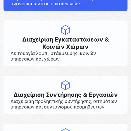
ανανεώσεων και επικοινωνιών.
Διαχείριση Εγκαταστάσεων &
Κοινών Χώρων
Λειτουργία λόμπι, στάθμευσης, κοινών
υπηρεσιών και χώρων.
Διαχείριση Συντήρησης & Εργασιών
Διαχείριση προληπτικής συντήρησης, αιτημάτων
υπηρεσιών και συντονισμού προμηθευτών.