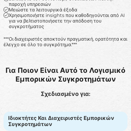
παροχή υπηρεσιών
Μειώστε τα λειτουργικά έξοδα
Χρησιμοποιήστε insights που καθοδηγούνται από AI
για να βελτιστοποιήσετε την απόδοση του
συγκροτήματος
***Οι διαχειριστές αποκτούν πραγματική, ορατότητα και
έλεγχο σε όλο το συγκρότημα.***
Για Ποιον Είναι Αυτό το Λογισμικό
Εμπορικών Συγκροτημάτων
Σχεδιασμένο για:
Ιδιοκτήτες Και Διαχειριστές Εμπορικών
Συγκροτημάτων