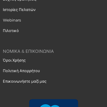
Ιστορίες Πελατών
Webinars
Πιλοτικό
ΝΟΜΙΚΆ & ΕΠΙΚΟΙΝΩΝΊΑ
Όροι Χρήσης
Πολιτική Απορρήτου
Επικοινωνήστε μαζί μας