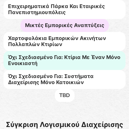
Επιχειρηματικά Πάρκα Και Εταιρικές
Πανεπιστημιουπόλεις
Μικτές Εμπορικές Αναπτύξεις
Χαρτοφυλάκια Εμπορικών Ακινήτων
Πολλαπλών Κτιρίων
Όχι Σχεδιασμένο Για: Κτίρια Με Έναν Μόνο
Ενοικιαστή
Όχι Σχεδιασμένο Για: Συστήματα
Διαχείρισης Μόνο Κατοικιών
TBD
Σύγκριση Λογισμικού Διαχείρισης