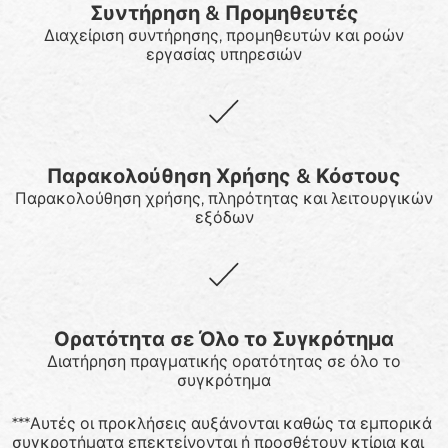
Συντήρηση & Προμηθευτές
Διαχείριση συντήρησης, προμηθευτών και ροών
εργασίας υπηρεσιών
Παρακολούθηση Χρήσης & Κόστους
Παρακολούθηση χρήσης, πληρότητας και λειτουργικών
εξόδων
Ορατότητα σε Όλο το Συγκρότημα
Διατήρηση πραγματικής ορατότητας σε όλο το
συγκρότημα
***Αυτές οι προκλήσεις αυξάνονται καθώς τα εμπορικά
συγκροτήματα επεκτείνονται ή προσθέτουν κτίρια και