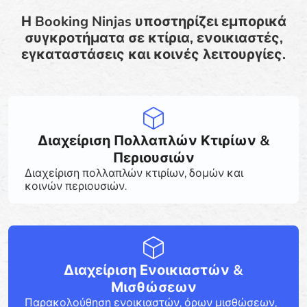
Η Booking Ninjas υποστηρίζει εμπορικά
συγκροτήματα σε κτίρια, ενοικιαστές,
εγκαταστάσεις και κοινές λειτουργίες.
Διαχείριση Πολλαπλών Κτιρίων &
Περιουσιών
Διαχείριση πολλαπλών κτιρίων, δομών και
κοινών περιουσιών.
Διαχείριση Ενοικιαστών &
Μισθώσεων
Παρακολούθηση ενοικιαστών, όρων μισθώσεων,