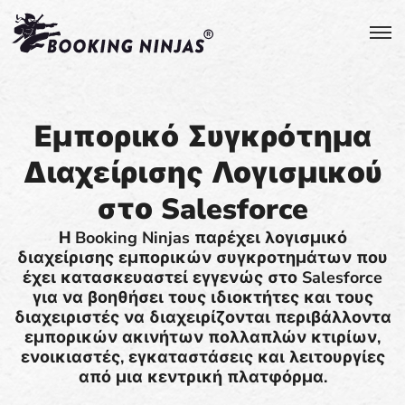
Εμπορικό Συγκρότημα
Διαχείρισης Λογισμικού
στο Salesforce
Η Booking Ninjas παρέχει λογισμικό
διαχείρισης εμπορικών συγκροτημάτων που
έχει κατασκευαστεί εγγενώς στο Salesforce
για να βοηθήσει τους ιδιοκτήτες και τους
διαχειριστές να διαχειρίζονται περιβάλλοντα
εμπορικών ακινήτων πολλαπλών κτιρίων,
ενοικιαστές, εγκαταστάσεις και λειτουργίες
από μια κεντρική πλατφόρμα.