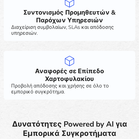
Συντονισμός Προμηθευτών &
Παρόχων Υπηρεσιών
Διαχείριση συμβολαίων, SLAs και απόδοσης
υπηρεσιών.
Αναφορές σε Επίπεδο
Χαρτοφυλακίου
Προβολή απόδοσης και χρήσης σε όλο το
εμπορικό συγκρότημα.
Δυνατότητες Powered by AI για
Εμπορικά Συγκροτήματα