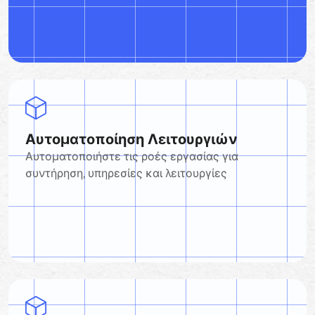
Αυτοματοποίηση Λειτουργιών
Αυτοματοποιήστε τις ροές εργασίας για
συντήρηση, υπηρεσίες και λειτουργίες