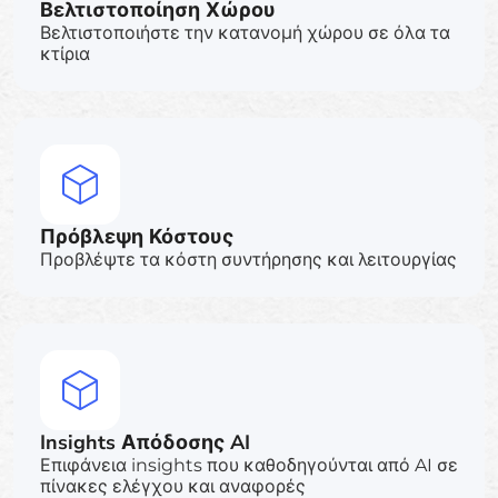
Βελτιστοποίηση Χώρου
Βελτιστοποιήστε την κατανομή χώρου σε όλα τα
κτίρια
Πρόβλεψη Κόστους
Προβλέψτε τα κόστη συντήρησης και λειτουργίας
Insights Απόδοσης AI
Επιφάνεια insights που καθοδηγούνται από AI σε
πίνακες ελέγχου και αναφορές