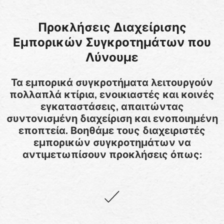
Προκλήσεις Διαχείρισης
Εμπορικών Συγκροτημάτων που
Λύνουμε
Τα εμπορικά συγκροτήματα λειτουργούν
πολλαπλά κτίρια, ενοικιαστές και κοινές
εγκαταστάσεις, απαιτώντας
συντονισμένη διαχείριση και ενοποιημένη
εποπτεία. Βοηθάμε τους διαχειριστές
εμπορικών συγκροτημάτων να
αντιμετωπίσουν προκλήσεις όπως: