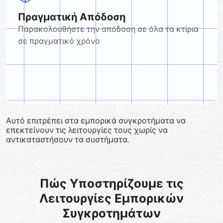
Πραγματική Απόδοση
Παρακολουθήστε την απόδοση σε όλα τα κτίρια
σε πραγματικό χρόνο
Αυτό επιτρέπει στα εμπορικά συγκροτήματα να
επεκτείνουν τις λειτουργίες τους χωρίς να
αντικαταστήσουν τα συστήματα.
Πώς Υποστηρίζουμε τις
Λειτουργίες Εμπορικών
Συγκροτημάτων