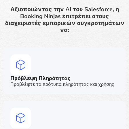
Αξιοποιώντας την AI του Salesforce, η
Booking Ninjas επιτρέπει στους
διαχειριστές εμπορικών συγκροτημάτων
να:
Πρόβλεψη Πληρότητας
Προβλέψτε τα πρότυπα πληρότητας και χρήσης