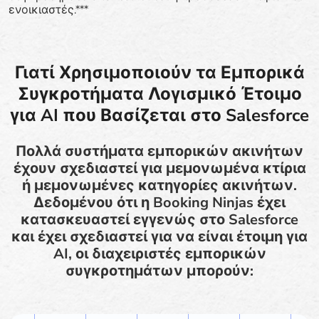
ενοικιαστές.***
Γιατί Χρησιμοποιούν τα Εμπορικά
Συγκροτήματα Λογισμικό Έτοιμο
για AI που Βασίζεται στο Salesforce
Πολλά συστήματα εμπορικών ακινήτων
έχουν σχεδιαστεί για μεμονωμένα κτίρια
ή μεμονωμένες κατηγορίες ακινήτων.
Δεδομένου ότι η Booking Ninjas έχει
κατασκευαστεί εγγενώς στο Salesforce
και έχει σχεδιαστεί για να είναι έτοιμη για
AI, οι διαχειριστές εμπορικών
συγκροτημάτων μπορούν: