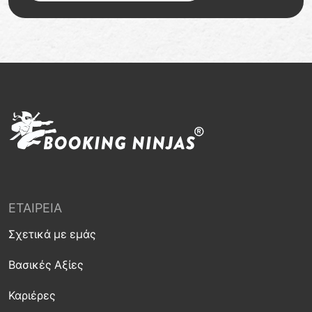
ΕΤΑΙΡΕΊΑ
Σχετικά με εμάς
Βασικές Αξίες
Καριέρες