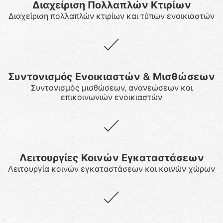
Διαχείριση Πολλαπλών Κτιρίων
Διαχείριση πολλαπλών κτιρίων και τύπων ενοικιαστών
Συντονισμός Ενοικιαστών & Μισθώσεων
Συντονισμός μισθώσεων, ανανεώσεων και
επικοινωνιών ενοικιαστών
Λειτουργίες Κοινών Εγκαταστάσεων
Λειτουργία κοινών εγκαταστάσεων και κοινών χώρων