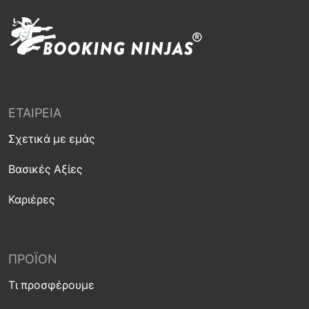
ΕΤΑΙΡΕΊΑ
Σχετικά με εμάς
Βασικές Αξίες
Καριέρες
ΠΡΟΪΌΝ
Τι προσφέρουμε