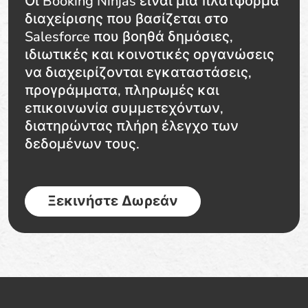
Οι Booking Ninjas είναι μια πλατφόρμα
διαχείρισης που βασίζεται στο
Salesforce που βοηθά δημόσιες,
ιδιωτικές και κοινοτικές οργανώσεις
να διαχειρίζονται εγκαταστάσεις,
προγράμματα, πληρωμές και
επικοινωνία συμμετεχόντων,
διατηρώντας πλήρη έλεγχο των
δεδομένων τους.
Ξεκινήστε Δωρεάν