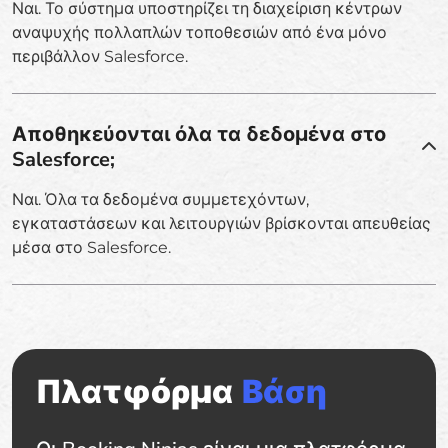
Ναι. Το σύστημα υποστηρίζει τη διαχείριση κέντρων
αναψυχής πολλαπλών τοποθεσιών από ένα μόνο
περιβάλλον Salesforce.
Αποθηκεύονται όλα τα δεδομένα στο
Salesforce;
Ναι. Όλα τα δεδομένα συμμετεχόντων,
εγκαταστάσεων και λειτουργιών βρίσκονται απευθείας
μέσα στο Salesforce.
Πλατφόρμα
Βάση