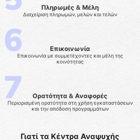
Πληρωμές & Μέλη
Διαχείριση πληρωμών, μελών και τελών
Επικοινωνία
Επικοινωνία με συμμετέχοντες και μέλη της
κοινότητας
Ορατότητα & Αναφορές
Περιορισμένη ορατότητα στη χρήση εγκαταστάσεων
και την απόδοση προγραμμάτων
Γιατί τα Κέντρα Αναψυχής