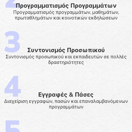
Προγραμματισμός Προγραμμάτων
Προγραμματισμός προγραμμάτων, μαθημάτων,
πρωταθλημάτων και κοινοτικών εκδηλώσεων
Συντονισμός Προσωπικού
Συντονισμός προσωπικού και εκπαιδευτών σε πολλές
δραστηριότητες
Εγγραφές & Πάσες
Διαχείριση εγγραφών, πασών και επαναλαμβανόμενων
προγραμμάτων