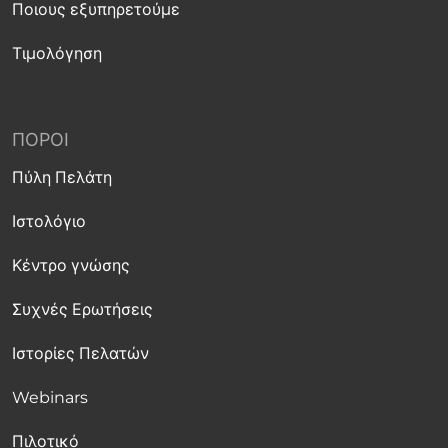
Ποιους εξυπηρετούμε
Τιμολόγηση
ΠΌΡΟΙ
Πύλη Πελάτη
Ιστολόγιο
Κέντρο γνώσης
Συχνές Ερωτήσεις
Ιστορίες Πελατών
Webinars
Πιλοτικό