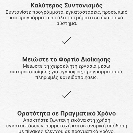
Καλύτερος Συντονισμός
Συντονίστε προγράμματα, εγκαταστάσεις, προσωπικό
και προγράμματα σε όλα τα τμήματα σε ένα κοινό
σύστημα.
Μειώστε το Φορτίο Διοίκησης
Μειώστε τη χειροκίνητη εργασία μέσω
αυτοματοποίησης για εγγραφές, προγραμματισμό,
πληρωμές και ειδοποιήσεις.
Ορατότητα σε Πραγματικό Χρόνο
Αποκτήστε ζωντανή εικόνα στη χρήση
εγκαταστάσεων, συμμετοχή και οικονομική απόδοση
με πίνακες ελέγχου σε πραγματικό χρόνο.