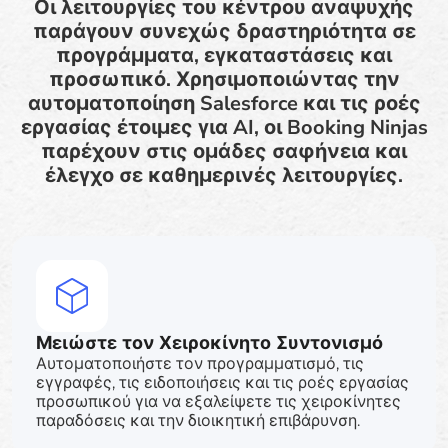
Οι λειτουργίες του κέντρου αναψυχής
παράγουν συνεχώς δραστηριότητα σε
προγράμματα, εγκαταστάσεις και
προσωπικό. Χρησιμοποιώντας την
αυτοματοποίηση Salesforce και τις ροές
εργασίας έτοιμες για AI, οι Booking Ninjas
παρέχουν στις ομάδες σαφήνεια και
έλεγχο σε καθημερινές λειτουργίες.
Μειώστε τον Χειροκίνητο Συντονισμό
Αυτοματοποιήστε τον προγραμματισμό, τις
εγγραφές, τις ειδοποιήσεις και τις ροές εργασίας
προσωπικού για να εξαλείψετε τις χειροκίνητες
παραδόσεις και την διοικητική επιβάρυνση.