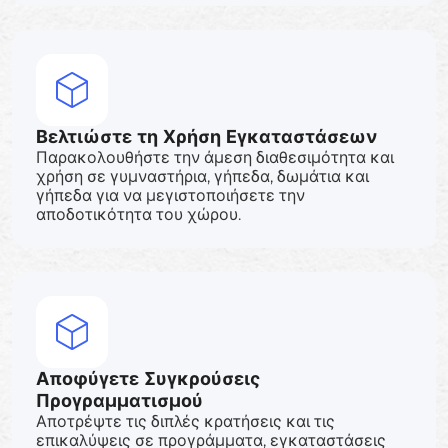
Βελτιώστε τη Χρήση Εγκαταστάσεων
Παρακολουθήστε την άμεση διαθεσιμότητα και
χρήση σε γυμναστήρια, γήπεδα, δωμάτια και
γήπεδα για να μεγιστοποιήσετε την
αποδοτικότητα του χώρου.
Αποφύγετε Συγκρούσεις
Προγραμματισμού
Αποτρέψτε τις διπλές κρατήσεις και τις
επικαλύψεις σε προγράμματα, εγκαταστάσεις