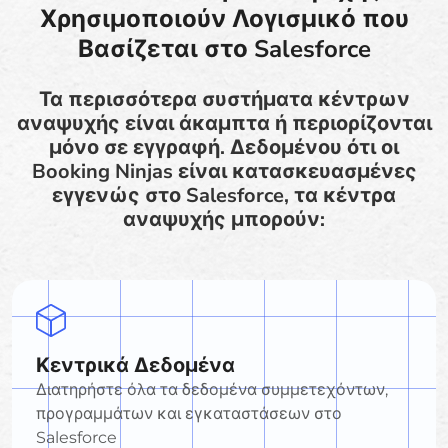
Χρησιμοποιούν Λογισμικό που
Βασίζεται στο Salesforce
Τα περισσότερα συστήματα κέντρων
αναψυχής είναι άκαμπτα ή περιορίζονται
μόνο σε εγγραφή. Δεδομένου ότι οι
Booking Ninjas είναι κατασκευασμένες
εγγενώς στο Salesforce, τα κέντρα
αναψυχής μπορούν:
Κεντρικά Δεδομένα
Διατηρήστε όλα τα δεδομένα συμμετεχόντων,
προγραμμάτων και εγκαταστάσεων στο
Salesforce