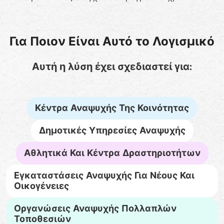
Για Ποιον Είναι Αυτό το Λογισμικό
Αυτή η λύση έχει σχεδιαστεί για:
Κέντρα Αναψυχής Της Κοινότητας
Δημοτικές Υπηρεσίες Αναψυχής
Αθλητικά Και Κέντρα Δραστηριοτήτων
Εγκαταστάσεις Αναψυχής Για Νέους Και
Οικογένειες
Οργανώσεις Αναψυχής Πολλαπλών
Τοποθεσιών