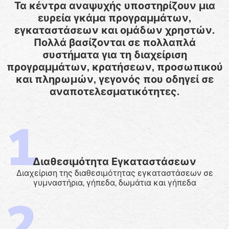
Τα κέντρα αναψυχής υποστηρίζουν μια
ευρεία γκάμα προγραμμάτων,
εγκαταστάσεων και ομάδων χρηστών.
Πολλά βασίζονται σε πολλαπλά
συστήματα για τη διαχείριση
προγραμμάτων, κρατήσεων, προσωπικού
και πληρωμών, γεγονός που οδηγεί σε
αναποτελεσματικότητες.
Διαθεσιμότητα Εγκαταστάσεων
Διαχείριση της διαθεσιμότητας εγκαταστάσεων σε
γυμναστήρια, γήπεδα, δωμάτια και γήπεδα