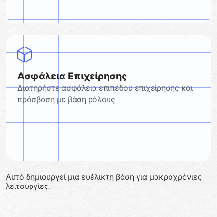
Ασφάλεια Επιχείρησης
Διατηρήστε ασφάλεια επιπέδου επιχείρησης και
πρόσβαση με βάση ρόλους
Αυτό δημιουργεί μια ευέλικτη βάση για μακροχρόνιες
λειτουργίες.