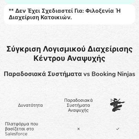
** Δεν Έχει Σχεδιαστεί Για: Φιλοξενία Ή
Διαχείριση Κατοικιών.
Σύγκριση Λογισμικού Διαχείρισης
Κέντρου Αναψυχής
Παραδοσιακά Συστήματα vs Booking Ninjas
Παραδοσιακά
Δυνατότητα
Συστήματα
Αναψυχής
Πλατφόρμα που
βασίζεται στο
✗
✓
Salesforce