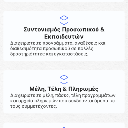
Συντονισμός Προσωπικού &
Εκπαιδευτών
Διαχειριστείτε προγράμματα, αναθέσεις και
διαθεσιμότητα προσωπικού σε πολλές
δραστηριότητες και εγκαταστάσεις.
Μέλη, Τέλη & Πληρωμές
Διαχειριστείτε μέλη, πάσες, τέλη προγραμμάτων
και αρχεία πληρωμών που συνδέονται άμεσα με
τους συμμετέχοντες.