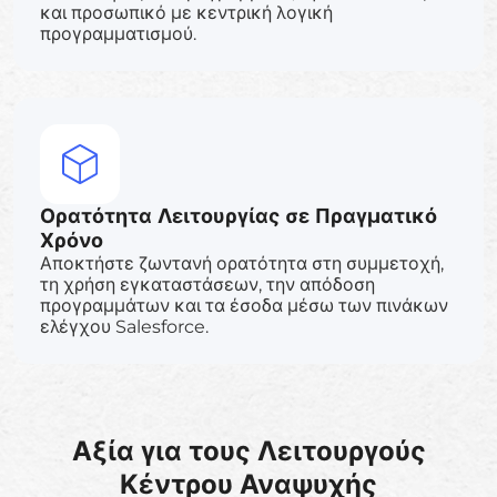
και προσωπικό με κεντρική λογική
προγραμματισμού.
Ορατότητα Λειτουργίας σε Πραγματικό
Χρόνο
Αποκτήστε ζωντανή ορατότητα στη συμμετοχή,
τη χρήση εγκαταστάσεων, την απόδοση
προγραμμάτων και τα έσοδα μέσω των πινάκων
ελέγχου Salesforce.
Αξία για τους Λειτουργούς
Κέντρου Αναψυχής