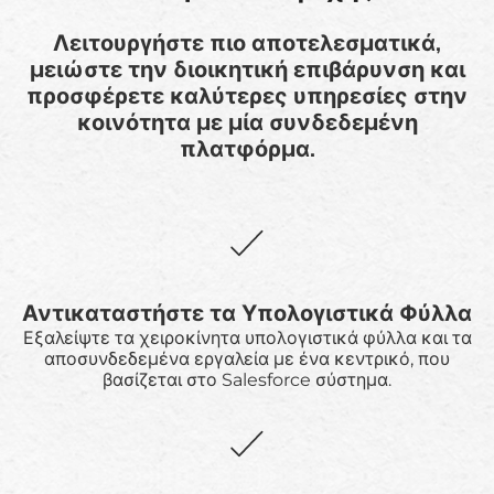
Λειτουργήστε πιο αποτελεσματικά,
μειώστε την διοικητική επιβάρυνση και
προσφέρετε καλύτερες υπηρεσίες στην
κοινότητα με μία συνδεδεμένη
πλατφόρμα.
Αντικαταστήστε τα Υπολογιστικά Φύλλα
Εξαλείψτε τα χειροκίνητα υπολογιστικά φύλλα και τα
αποσυνδεδεμένα εργαλεία με ένα κεντρικό, που
βασίζεται στο Salesforce σύστημα.