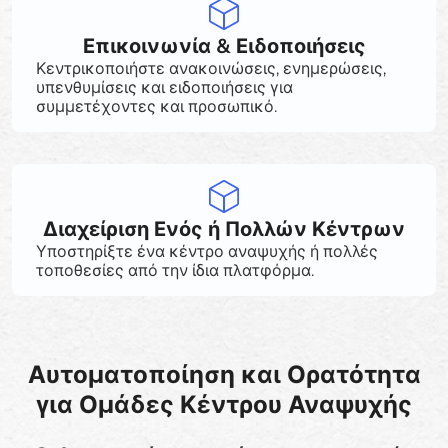
Επικοινωνία & Ειδοποιήσεις
Κεντρικοποιήστε ανακοινώσεις, ενημερώσεις,
υπενθυμίσεις και ειδοποιήσεις για
συμμετέχοντες και προσωπικό.
Διαχείριση Ενός ή Πολλών Κέντρων
Υποστηρίξτε ένα κέντρο αναψυχής ή πολλές
τοποθεσίες από την ίδια πλατφόρμα.
Αυτοματοποίηση και Ορατότητα
για Ομάδες Κέντρου Αναψυχής