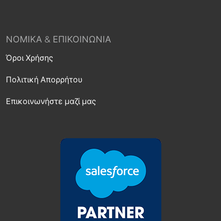
ΝΟΜΙΚΆ & ΕΠΙΚΟΙΝΩΝΊΑ
Όροι Χρήσης
Πολιτική Απορρήτου
Επικοινωνήστε μαζί μας