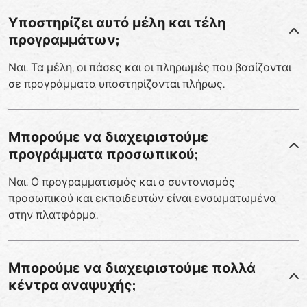
Υποστηρίζει αυτό μέλη και τέλη
προγραμμάτων;
Ναι. Τα μέλη, οι πάσες και οι πληρωμές που βασίζονται
σε προγράμματα υποστηρίζονται πλήρως.
Μπορούμε να διαχειριστούμε
προγράμματα προσωπικού;
Ναι. Ο προγραμματισμός και ο συντονισμός
προσωπικού και εκπαιδευτών είναι ενσωματωμένα
στην πλατφόρμα.
Μπορούμε να διαχειριστούμε πολλά
κέντρα αναψυχής;