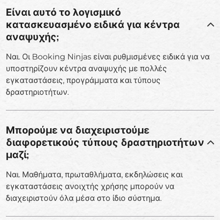
Είναι αυτό το λογισμικό
κατασκευασμένο ειδικά για κέντρα
αναψυχής;
Ναι. Οι Booking Ninjas είναι ρυθμισμένες ειδικά για να
υποστηρίζουν κέντρα αναψυχής με πολλές
εγκαταστάσεις, προγράμματα και τύπους
δραστηριοτήτων.
Μπορούμε να διαχειριστούμε
διαφορετικούς τύπους δραστηριοτήτων
μαζί;
Ναι. Μαθήματα, πρωταθλήματα, εκδηλώσεις και
εγκαταστάσεις ανοιχτής χρήσης μπορούν να
διαχειριστούν όλα μέσα στο ίδιο σύστημα.