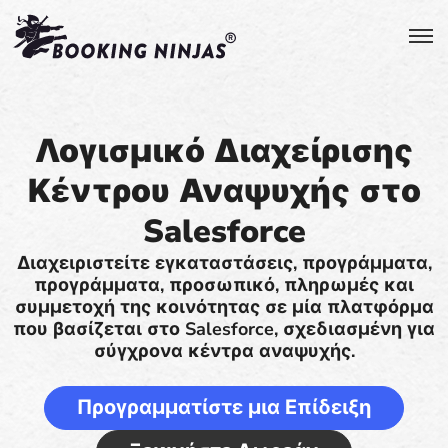
Λογισμικό Διαχείρισης
Κέντρου Αναψυχής στο
Salesforce
Διαχειριστείτε εγκαταστάσεις, προγράμματα,
προγράμματα, προσωπικό, πληρωμές και
συμμετοχή της κοινότητας σε μία πλατφόρμα
που βασίζεται στο Salesforce, σχεδιασμένη για
σύγχρονα κέντρα αναψυχής.
Προγραμματίστε μια Επίδειξη