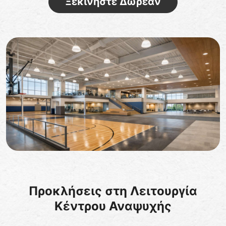
Ξεκινήστε Δωρεάν
Προκλήσεις στη Λειτουργία
Κέντρου Αναψυχής