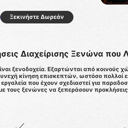
Ξεκινήστε Δωρεάν
σεις Διαχείρισης Ξενώνα που 
ίναι ξενοδοχεία. Εξαρτώνται από κοινούς 
συνεχή κίνηση επισκεπτών, ωστόσο πολλοί 
 εργαλεία που έχουν σχεδιαστεί για παραδοσ
με τους ξενώνες να ξεπεράσουν προκλήσεις