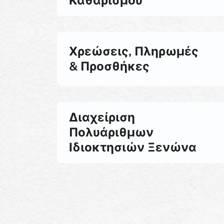
Καθαρισμού
Χρεώσεις, Πληρωμές
& Προσθήκες
Διαχείριση
Πολυάριθμων
Ιδιοκτησιών Ξενώνα