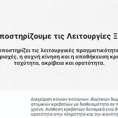
ποστηρίζουμε τις Λειτουργίες 
 υποστηρίζει τις λειτουργικές πραγματικότ
εριοχές, η συχνή κίνηση και η αποθήκευση κ
ταχύτητα, ακρίβεια και ορατότητα.
Διαχείριση κοινών κοιτώνων, ιδιωτικών δω
ατομικών κρεβατιών με διαθεσιμότητα σε 
χρόνο. Ανάθεση κρεβατιών δυναμικά ενώ δ
ορατότητα στην πληρότητα και την ικανότη