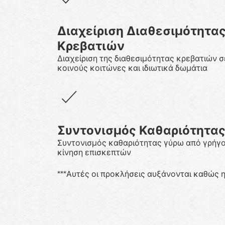
Διαχείριση Διαθεσιμότητα
Κρεβατιών
Διαχείριση της διαθεσιμότητας κρεβατιών σ
κοινούς κοιτώνες και ιδιωτικά δωμάτια
Συντονισμός Καθαριότητα
Συντονισμός καθαριότητας γύρω από γρήγ
κίνηση επισκεπτών
***Αυτές οι προκλήσεις αυξάνονται καθώς η