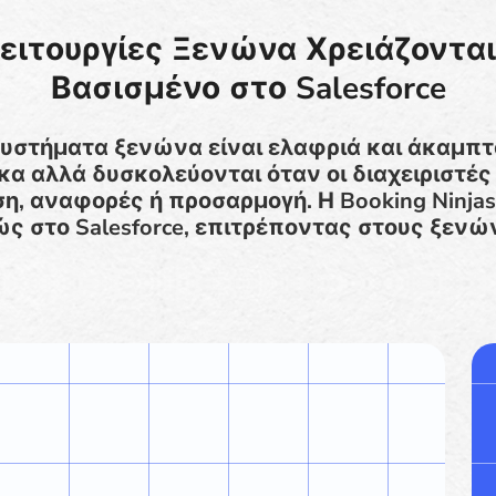
 Λειτουργίες Ξενώνα Χρειάζοντα
Βασισμένο στο Salesforce
υστήματα ξενώνα είναι ελαφριά και άκαμπτ
κα αλλά δυσκολεύονται όταν οι διαχειριστές
, αναφορές ή προσαρμογή. Η Booking Ninjas
ς στο Salesforce, επιτρέποντας στους ξενώ