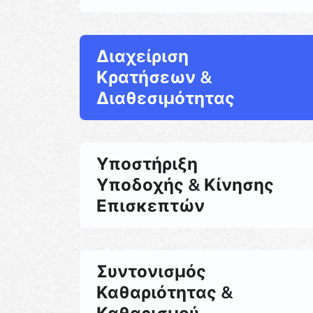
Διαχείριση
Κρατήσεων &
Διαθεσιμότητας
Υποστήριξη
Υποδοχής & Κίνησης
Επισκεπτών
Συντονισμός
Καθαριότητας &