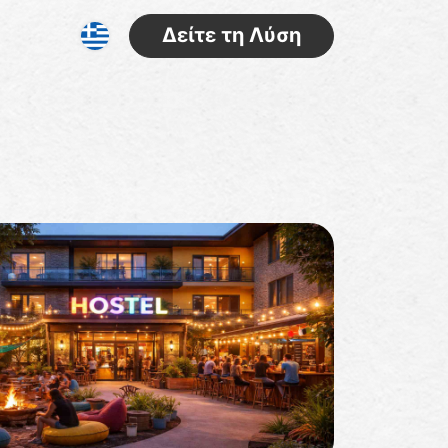
Δείτε τη Λύση