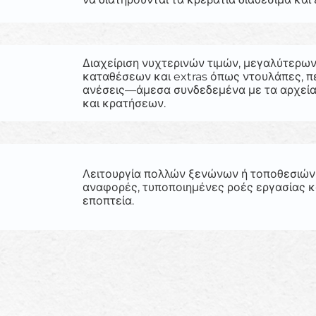
Διαχείριση νυχτερινών τιμών, μεγαλύτερων
καταθέσεων και extras όπως ντουλάπες, πε
ανέσεις—άμεσα συνδεδεμένα με τα αρχεί
και κρατήσεων.
Λειτουργία πολλών ξενώνων ή τοποθεσιών
αναφορές, τυποποιημένες ροές εργασίας κ
εποπτεία.