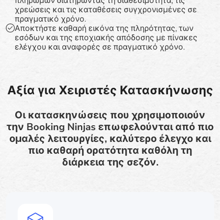
πληρωμών διατηρώντας τη διαθεσιμότητα, τις
χρεώσεις και τις καταθέσεις συγχρονισμένες σε
πραγματικό χρόνο.
Αποκτήστε καθαρή εικόνα της πληρότητας, των
εσόδων και της εποχιακής απόδοσης με πίνακες
ελέγχου και αναφορές σε πραγματικό χρόνο.
Αξία για Χειριστές Κατασκήνωσης
Οι κατασκηνώσεις που χρησιμοποιούν
την Booking Ninjas επωφελούνται από πιο
ομαλές λειτουργίες, καλύτερο έλεγχο και
πιο καθαρή ορατότητα καθόλη τη
διάρκεια της σεζόν.