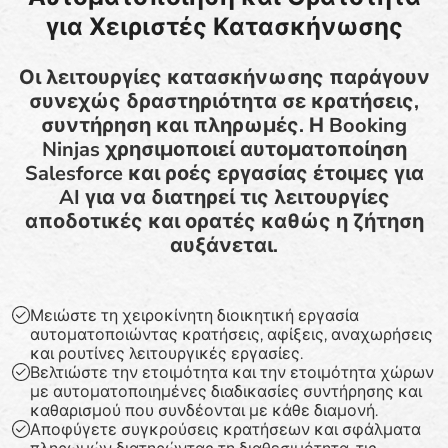
για Χειριστές Κατασκήνωσης
Οι λειτουργίες κατασκήνωσης παράγουν
συνεχώς δραστηριότητα σε κρατήσεις,
συντήρηση και πληρωμές. Η Booking
Ninjas χρησιμοποιεί αυτοματοποίηση
Salesforce και ροές εργασίας έτοιμες για
AI για να διατηρεί τις λειτουργίες
αποδοτικές και ορατές καθώς η ζήτηση
αυξάνεται.
Μειώστε τη χειροκίνητη διοικητική εργασία
αυτοματοποιώντας κρατήσεις, αφίξεις, αναχωρήσεις
και ρουτίνες λειτουργικές εργασίες.
Βελτιώστε την ετοιμότητα και την ετοιμότητα χώρων
με αυτοματοποιημένες διαδικασίες συντήρησης και
καθαρισμού που συνδέονται με κάθε διαμονή.
Αποφύγετε συγκρούσεις κρατήσεων και σφάλματα