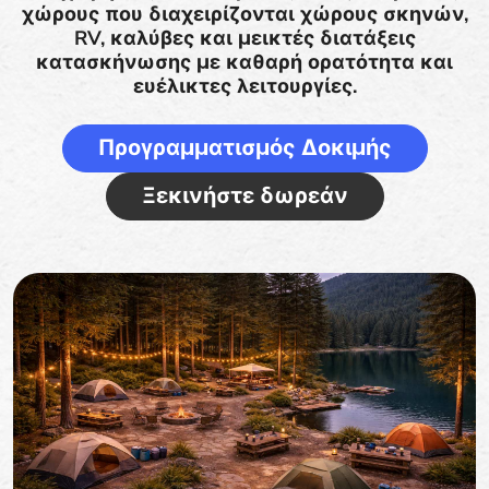
χώρους που διαχειρίζονται χώρους σκηνών,
RV, καλύβες και μεικτές διατάξεις
κατασκήνωσης με καθαρή ορατότητα και
ευέλικτες λειτουργίες.
Προγραμματισμός Δοκιμής
Ξεκινήστε δωρεάν