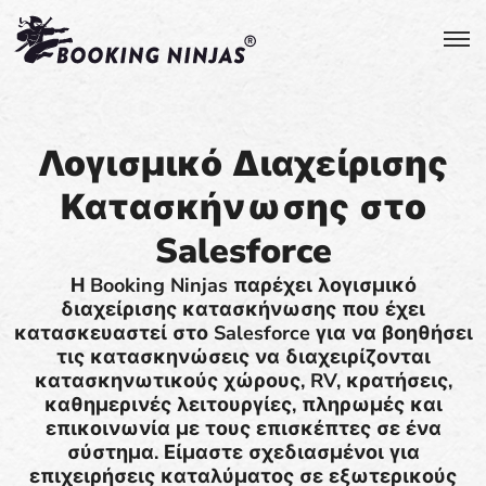
Λογισμικό Διαχείρισης
Κατασκήνωσης στο
Salesforce
Η Booking Ninjas παρέχει λογισμικό
διαχείρισης κατασκήνωσης που έχει
κατασκευαστεί στο Salesforce για να βοηθήσει
τις κατασκηνώσεις να διαχειρίζονται
κατασκηνωτικούς χώρους, RV, κρατήσεις,
καθημερινές λειτουργίες, πληρωμές και
επικοινωνία με τους επισκέπτες σε ένα
σύστημα. Είμαστε σχεδιασμένοι για
επιχειρήσεις καταλύματος σε εξωτερικούς