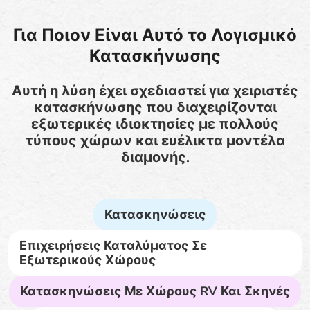
Για Ποιον Είναι Αυτό το Λογισμικό
Κατασκήνωσης
Αυτή η λύση έχει σχεδιαστεί για χειριστές
κατασκήνωσης που διαχειρίζονται
εξωτερικές ιδιοκτησίες με πολλούς
τύπους χώρων και ευέλικτα μοντέλα
διαμονής.
Κατασκηνώσεις
Επιχειρήσεις Καταλύματος Σε
Εξωτερικούς Χώρους
Κατασκηνώσεις Με Χώρους RV Και Σκηνές