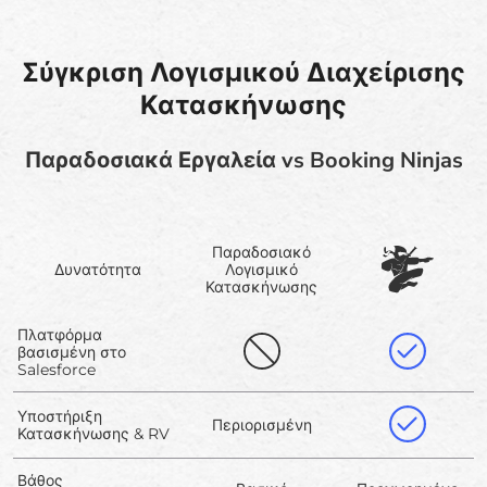
Σύγκριση Λογισμικού Διαχείρισης
Κατασκήνωσης
Παραδοσιακά Εργαλεία vs Booking Ninjas
Παραδοσιακό
Δυνατότητα
Λογισμικό
Κατασκήνωσης
Πλατφόρμα
βασισμένη στο
Salesforce
Υποστήριξη
Περιορισμένη
Κατασκήνωσης & RV
Βάθος