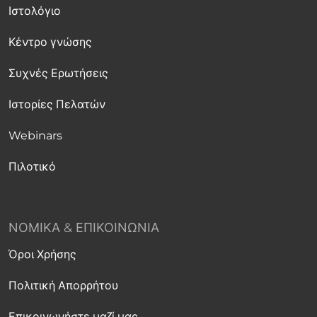
Ιστολόγιο
Κέντρο γνώσης
Συχνές Ερωτήσεις
Ιστορίες Πελατών
Webinars
Πιλοτικό
ΝΟΜΙΚΆ & ΕΠΙΚΟΙΝΩΝΊΑ
Όροι Χρήσης
Πολιτική Απορρήτου
Επικοινωνήστε μαζί μας