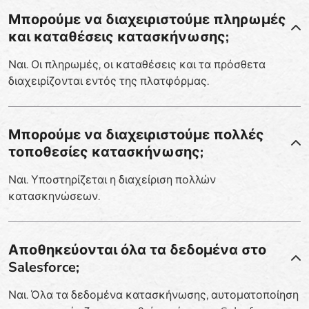
Μπορούμε να διαχειριστούμε πληρωμές
και καταθέσεις κατασκήνωσης;
Ναι. Οι πληρωμές, οι καταθέσεις και τα πρόσθετα
διαχειρίζονται εντός της πλατφόρμας.
Μπορούμε να διαχειριστούμε πολλές
τοποθεσίες κατασκήνωσης;
Ναι. Υποστηρίζεται η διαχείριση πολλών
κατασκηνώσεων.
Αποθηκεύονται όλα τα δεδομένα στο
Salesforce;
Ναι. Όλα τα δεδομένα κατασκήνωσης, αυτοματοποίηση