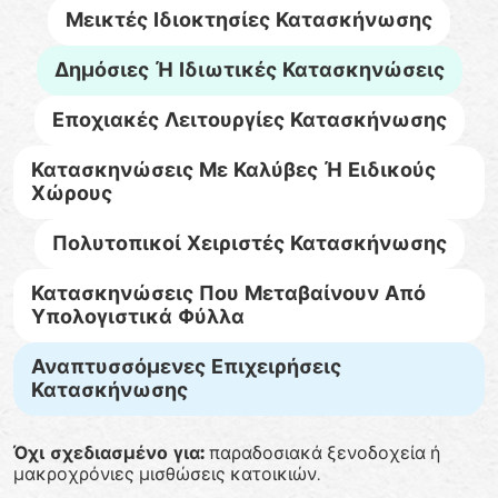
Μεικτές Ιδιοκτησίες Κατασκήνωσης
Δημόσιες Ή Ιδιωτικές Κατασκηνώσεις
Εποχιακές Λειτουργίες Κατασκήνωσης
Κατασκηνώσεις Με Καλύβες Ή Ειδικούς
Χώρους
Πολυτοπικοί Χειριστές Κατασκήνωσης
Κατασκηνώσεις Που Μεταβαίνουν Από
Υπολογιστικά Φύλλα
Αναπτυσσόμενες Επιχειρήσεις
Κατασκήνωσης
Όχι σχεδιασμένο για:
παραδοσιακά ξενοδοχεία ή
μακροχρόνιες μισθώσεις κατοικιών.