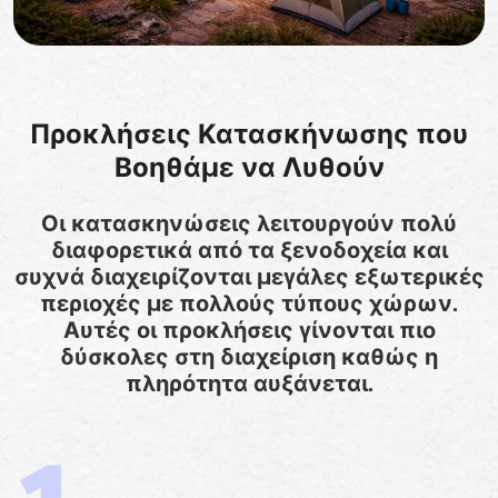
Προκλήσεις Κατασκήνωσης που
Βοηθάμε να Λυθούν
Οι κατασκηνώσεις λειτουργούν πολύ
διαφορετικά από τα ξενοδοχεία και
συχνά διαχειρίζονται μεγάλες εξωτερικές
περιοχές με πολλούς τύπους χώρων.
Αυτές οι προκλήσεις γίνονται πιο
δύσκολες στη διαχείριση καθώς η
πληρότητα αυξάνεται.