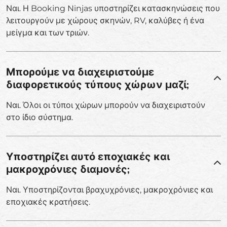
Ναι. Η Booking Ninjas υποστηρίζει κατασκηνώσεις που
λειτουργούν με χώρους σκηνών, RV, καλύβες ή ένα
μείγμα και των τριών.
Μπορούμε να διαχειριστούμε
διαφορετικούς τύπους χώρων μαζί;
Ναι. Όλοι οι τύποι χώρων μπορούν να διαχειριστούν
στο ίδιο σύστημα.
Υποστηρίζει αυτό εποχιακές και
μακροχρόνιες διαμονές;
Ναι. Υποστηρίζονται βραχυχρόνιες, μακροχρόνιες και
εποχιακές κρατήσεις.