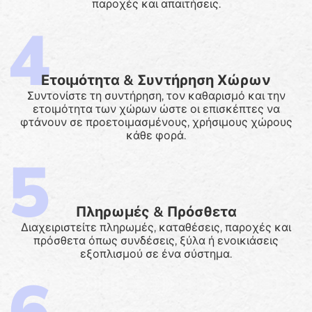
παροχές και απαιτήσεις.
Ετοιμότητα & Συντήρηση Χώρων
Συντονίστε τη συντήρηση, τον καθαρισμό και την
ετοιμότητα των χώρων ώστε οι επισκέπτες να
φτάνουν σε προετοιμασμένους, χρήσιμους χώρους
κάθε φορά.
Πληρωμές & Πρόσθετα
Διαχειριστείτε πληρωμές, καταθέσεις, παροχές και
πρόσθετα όπως συνδέσεις, ξύλα ή ενοικιάσεις
εξοπλισμού σε ένα σύστημα.