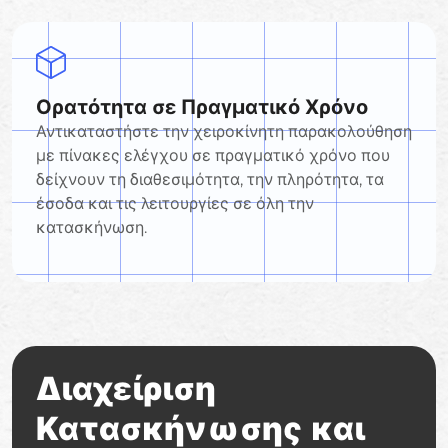
Ορατότητα σε Πραγματικό Χρόνο
Αντικαταστήστε την χειροκίνητη παρακολούθηση
με πίνακες ελέγχου σε πραγματικό χρόνο που
δείχνουν τη διαθεσιμότητα, την πληρότητα, τα
έσοδα και τις λειτουργίες σε όλη την
κατασκήνωση.
Διαχείριση
Κατασκήνωσης και