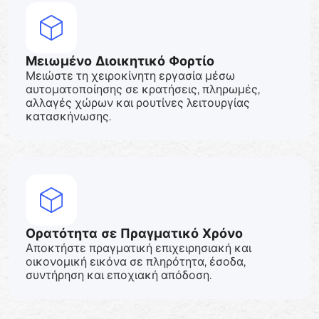
Μειωμένο Διοικητικό Φορτίο
Μειώστε τη χειροκίνητη εργασία μέσω
αυτοματοποίησης σε κρατήσεις, πληρωμές,
αλλαγές χώρων και ρουτίνες λειτουργίας
κατασκήνωσης.
Ορατότητα σε Πραγματικό Χρόνο
Αποκτήστε πραγματική επιχειρησιακή και
οικονομική εικόνα σε πληρότητα, έσοδα,
συντήρηση και εποχιακή απόδοση.