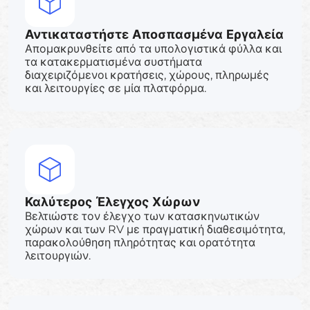
Αντικαταστήστε Αποσπασμένα Εργαλεία
Απομακρυνθείτε από τα υπολογιστικά φύλλα και
τα κατακερματισμένα συστήματα
διαχειριζόμενοι κρατήσεις, χώρους, πληρωμές
και λειτουργίες σε μία πλατφόρμα.
Καλύτερος Έλεγχος Χώρων
Βελτιώστε τον έλεγχο των κατασκηνωτικών
χώρων και των RV με πραγματική διαθεσιμότητα,
παρακολούθηση πληρότητας και ορατότητα
λειτουργιών.