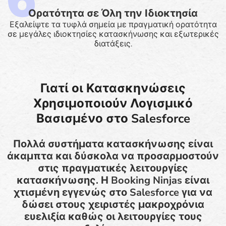
Ορατότητα σε Όλη την Ιδιοκτησία
Εξαλείψτε τα τυφλά σημεία με πραγματική ορατότητα
σε μεγάλες ιδιοκτησίες κατασκήνωσης και εξωτερικές
διατάξεις.
Γιατί οι Κατασκηνώσεις
Χρησιμοποιούν Λογισμικό
Βασισμένο στο Salesforce
Πολλά συστήματα κατασκήνωσης είναι
άκαμπτα και δύσκολα να προσαρμοστούν
στις πραγματικές λειτουργίες
κατασκήνωσης. Η Booking Ninjas είναι
χτισμένη εγγενώς στο Salesforce για να
δώσει στους χειριστές μακροχρόνια
ευελιξία καθώς οι λειτουργίες τους