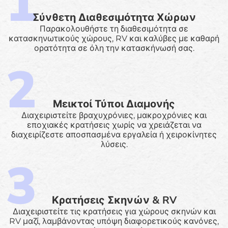
Σύνθετη Διαθεσιμότητα Χώρων
Παρακολουθήστε τη διαθεσιμότητα σε
κατασκηνωτικούς χώρους, RV και καλύβες με καθαρή
ορατότητα σε όλη την κατασκήνωσή σας.
Μεικτοί Τύποι Διαμονής
Διαχειριστείτε βραχυχρόνιες, μακροχρόνιες και
εποχιακές κρατήσεις χωρίς να χρειάζεται να
διαχειρίζεστε αποσπασμένα εργαλεία ή χειροκίνητες
λύσεις.
Κρατήσεις Σκηνών & RV
Διαχειριστείτε τις κρατήσεις για χώρους σκηνών και
RV μαζί, λαμβάνοντας υπόψη διαφορετικούς κανόνες,