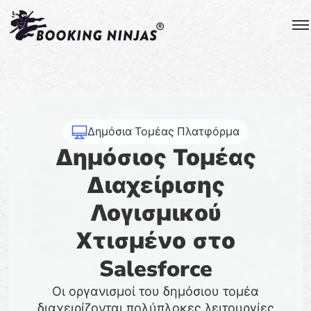
Δημόσια Τομέας Πλατφόρμα
Δημόσιος Τομέας
Διαχείρισης
Λογισμικού
Χτισμένο στο
Salesforce
Οι οργανισμοί του δημόσιου τομέα
διαχειρίζονται πολύπλοκες λειτουργίες