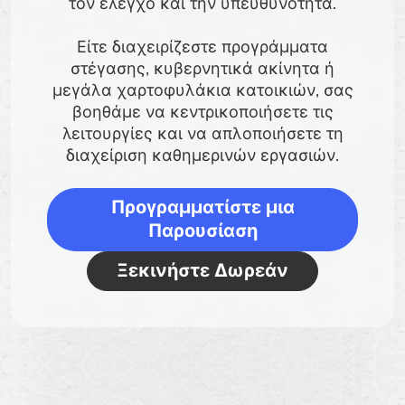
τον έλεγχο και την υπευθυνότητα.
Είτε διαχειρίζεστε προγράμματα
στέγασης, κυβερνητικά ακίνητα ή
μεγάλα χαρτοφυλάκια κατοικιών, σας
βοηθάμε να κεντρικοποιήσετε τις
λειτουργίες και να απλοποιήσετε τη
διαχείριση καθημερινών εργασιών.
Προγραμματίστε μια
Παρουσίαση
Ξεκινήστε Δωρεάν