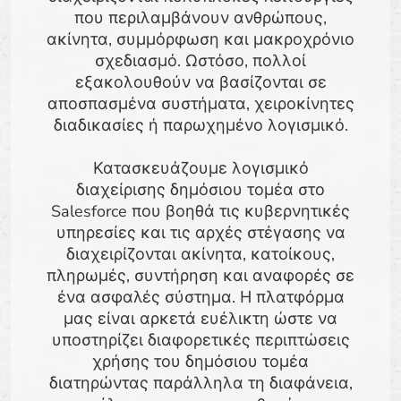
που περιλαμβάνουν ανθρώπους,
ακίνητα, συμμόρφωση και μακροχρόνιο
σχεδιασμό. Ωστόσο, πολλοί
εξακολουθούν να βασίζονται σε
αποσπασμένα συστήματα, χειροκίνητες
διαδικασίες ή παρωχημένο λογισμικό.
Κατασκευάζουμε λογισμικό
διαχείρισης δημόσιου τομέα στο
Salesforce που βοηθά τις κυβερνητικές
υπηρεσίες και τις αρχές στέγασης να
διαχειρίζονται ακίνητα, κατοίκους,
πληρωμές, συντήρηση και αναφορές σε
ένα ασφαλές σύστημα. Η πλατφόρμα
μας είναι αρκετά ευέλικτη ώστε να
υποστηρίζει διαφορετικές περιπτώσεις
χρήσης του δημόσιου τομέα
διατηρώντας παράλληλα τη διαφάνεια,