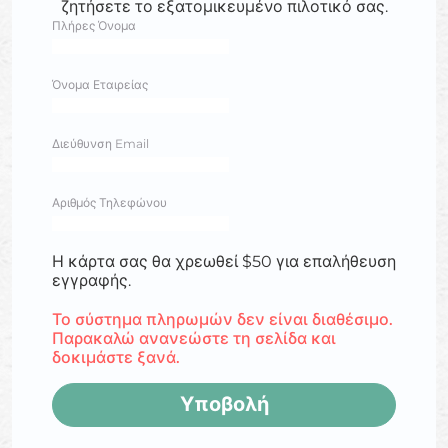
ζητήσετε το εξατομικευμένο πιλοτικό σας.
Πλήρες Όνομα
Όνομα Εταιρείας
Διεύθυνση Email
Αριθμός Τηλεφώνου
Η κάρτα σας θα χρεωθεί $50 για επαλήθευση
εγγραφής.
Το σύστημα πληρωμών δεν είναι διαθέσιμο.
Παρακαλώ ανανεώστε τη σελίδα και
δοκιμάστε ξανά.
Υποβολή