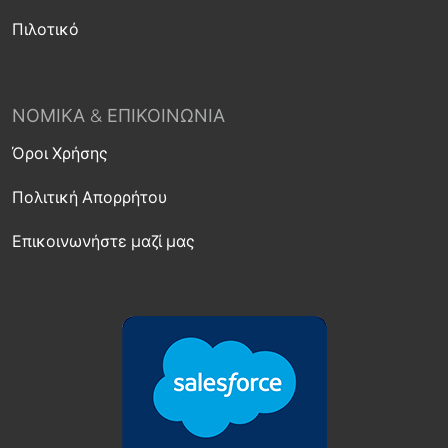
Πιλοτικό
ΝΟΜΙΚΆ & ΕΠΙΚΟΙΝΩΝΊΑ
Όροι Χρήσης
Πολιτική Απορρήτου
Επικοινωνήστε μαζί μας