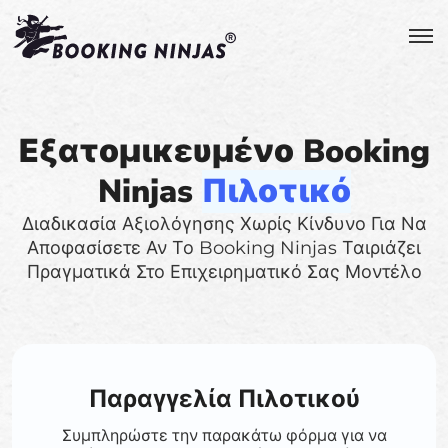
Εξατομικευμένο Booking
Ninjas
Πιλοτικό
Διαδικασία Αξιολόγησης Χωρίς Κίνδυνο Για Να
Αποφασίσετε Αν Το Booking Ninjas Ταιριάζει
Πραγματικά Στο Επιχειρηματικό Σας Μοντέλο
Παραγγελία Πιλοτικού
Συμπληρώστε την παρακάτω φόρμα για να