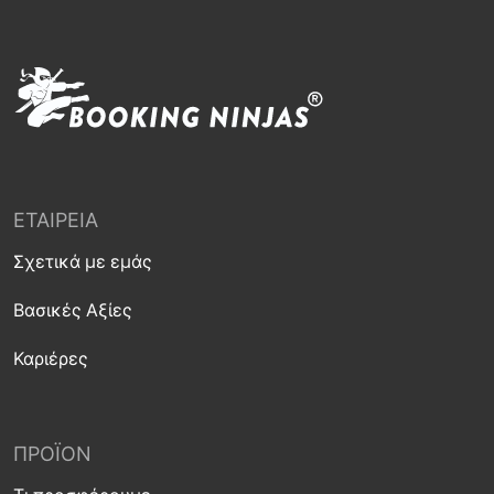
ΕΤΑΙΡΕΊΑ
Σχετικά με εμάς
Βασικές Αξίες
Καριέρες
ΠΡΟΪΌΝ