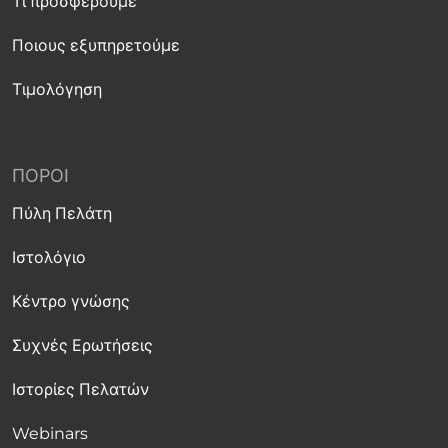
Τι προσφέρουμε
Ποιους εξυπηρετούμε
Τιμολόγηση
ΠΌΡΟΙ
Πύλη Πελάτη
Ιστολόγιο
Κέντρο γνώσης
Συχνές Ερωτήσεις
Ιστορίες Πελατών
Webinars