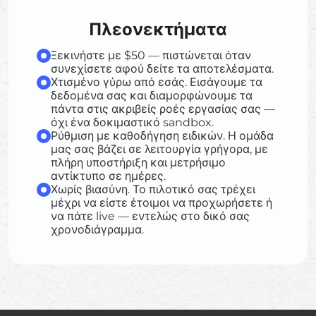
Πλεονεκτήματα
Ξεκινήστε με $50 — πιστώνεται όταν
συνεχίσετε αφού δείτε τα αποτελέσματα.
Χτισμένο γύρω από εσάς. Εισάγουμε τα
δεδομένα σας και διαμορφώνουμε τα
πάντα στις ακριβείς ροές εργασίας σας —
όχι ένα δοκιμαστικό sandbox.
Ρύθμιση με καθοδήγηση ειδικών. Η ομάδα
μας σας βάζει σε λειτουργία γρήγορα, με
πλήρη υποστήριξη και μετρήσιμο
αντίκτυπο σε ημέρες.
Χωρίς βιασύνη. Το πιλοτικό σας τρέχει
μέχρι να είστε έτοιμοι να προχωρήσετε ή
να πάτε live — εντελώς στο δικό σας
χρονοδιάγραμμα.