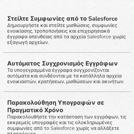
Στείλτε Συμφωνίες από το Salesforce
Δημιουργήστε και στείλτε μισθώσεις, συμφωνίες
ενοικίασης, τροποποιήσεις και επιχειρησιακά
έγγραφα απευθείας από τα αρχεία Salesforce χωρίς
εξαγωγή αρχείων.
Αυτόματος Συγχρονισμός Εγγράφων
Τα υπογεγραμμένα έγγραφα συγχρονίζονται
αυτόματα και συνδέονται με τα κατάλληλα αρχεία
ενοικιαστών, κρατήσεων, μισθώσεων και ακινήτων.
Παρακολούθηση Υπογραφών σε
Πραγματικό Χρόνο
Παρακολουθήστε την κατάσταση των εγγράφων, τις
εκκρεμείς υπογραφές και τις ολοκληρωμένες
συμφωνίες από το Salesforce χωρίς να αλλάξετε
πλατφόρμες.