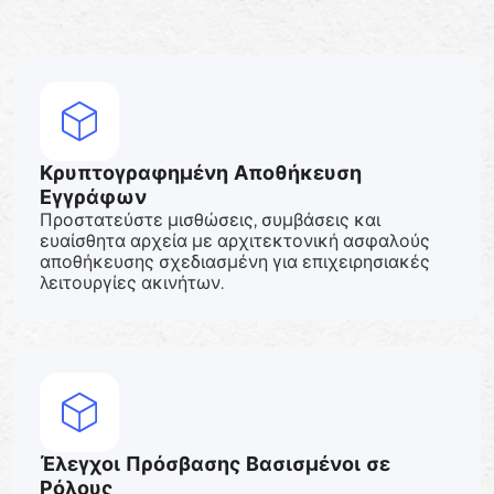
Κρυπτογραφημένη Αποθήκευση
Εγγράφων
Προστατεύστε μισθώσεις, συμβάσεις και
ευαίσθητα αρχεία με αρχιτεκτονική ασφαλούς
αποθήκευσης σχεδιασμένη για επιχειρησιακές
λειτουργίες ακινήτων.
Έλεγχοι Πρόσβασης Βασισμένοι σε
Ρόλους