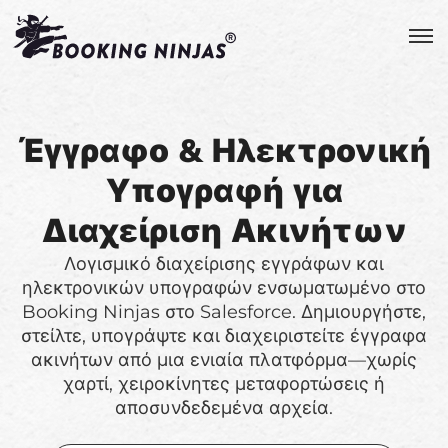
Έγγραφο & Ηλεκτρονική
Υπογραφή για
Διαχείριση Ακινήτων
Λογισμικό διαχείρισης εγγράφων και
ηλεκτρονικών υπογραφών ενσωματωμένο στο
Booking Ninjas στο Salesforce. Δημιουργήστε,
στείλτε, υπογράψτε και διαχειριστείτε έγγραφα
ακινήτων από μια ενιαία πλατφόρμα—χωρίς
χαρτί, χειροκίνητες μεταφορτώσεις ή
αποσυνδεδεμένα αρχεία.