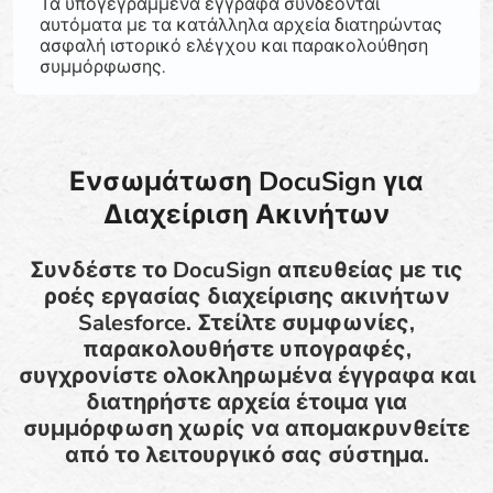
Τα υπογεγραμμένα έγγραφα συνδέονται
αυτόματα με τα κατάλληλα αρχεία διατηρώντας
ασφαλή ιστορικό ελέγχου και παρακολούθηση
συμμόρφωσης.
Ενσωμάτωση DocuSign για
Διαχείριση Ακινήτων
Συνδέστε το DocuSign απευθείας με τις
ροές εργασίας διαχείρισης ακινήτων
Salesforce. Στείλτε συμφωνίες,
παρακολουθήστε υπογραφές,
συγχρονίστε ολοκληρωμένα έγγραφα και
διατηρήστε αρχεία έτοιμα για
συμμόρφωση χωρίς να απομακρυνθείτε
από το λειτουργικό σας σύστημα.