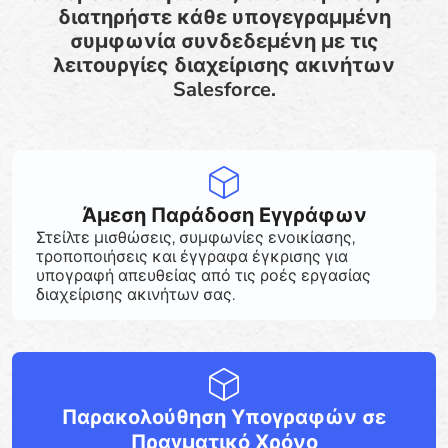
διατηρήστε κάθε υπογεγραμμένη
συμφωνία συνδεδεμένη με τις
λειτουργίες διαχείρισης ακινήτων
Salesforce.
Άμεση Παράδοση Εγγράφων
Στείλτε μισθώσεις, συμφωνίες ενοικίασης,
τροποποιήσεις και έγγραφα έγκρισης για
υπογραφή απευθείας από τις ροές εργασίας
διαχείρισης ακινήτων σας.
Παρακολούθηση Υπογραφών σε
Πραγματικό Χρόνο