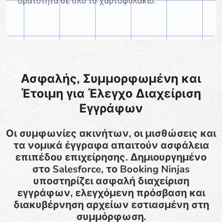
ορατότητα σε όλο το χαρτοφυλάκιο.
Ασφαλής, Συμμορφωμένη και
Έτοιμη για Έλεγχο Διαχείριση
Εγγράφων
Οι συμφωνίες ακινήτων, οι μισθώσεις και
τα νομικά έγγραφα απαιτούν ασφάλεια
επιπέδου επιχείρησης. Δημιουργημένο
στο Salesforce, το Booking Ninjas
υποστηρίζει ασφαλή διαχείριση
εγγράφων, ελεγχόμενη πρόσβαση και
διακυβέρνηση αρχείων εστιασμένη στη
συμμόρφωση.