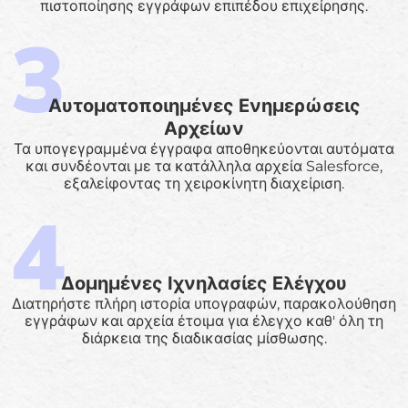
πιστοποίησης εγγράφων επιπέδου επιχείρησης.
Αυτοματοποιημένες Ενημερώσεις
Αρχείων
Τα υπογεγραμμένα έγγραφα αποθηκεύονται αυτόματα
και συνδέονται με τα κατάλληλα αρχεία Salesforce,
εξαλείφοντας τη χειροκίνητη διαχείριση.
Δομημένες Ιχνηλασίες Ελέγχου
Διατηρήστε πλήρη ιστορία υπογραφών, παρακολούθηση
εγγράφων και αρχεία έτοιμα για έλεγχο καθ' όλη τη
διάρκεια της διαδικασίας μίσθωσης.