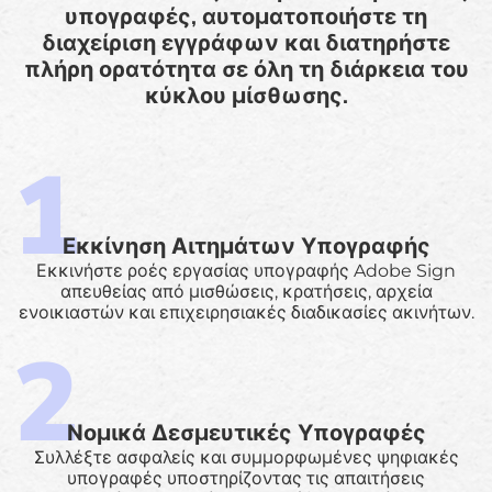
υπογραφές, αυτοματοποιήστε τη
διαχείριση εγγράφων και διατηρήστε
πλήρη ορατότητα σε όλη τη διάρκεια του
κύκλου μίσθωσης.
Εκκίνηση Αιτημάτων Υπογραφής
Εκκινήστε ροές εργασίας υπογραφής Adobe Sign
απευθείας από μισθώσεις, κρατήσεις, αρχεία
ενοικιαστών και επιχειρησιακές διαδικασίες ακινήτων.
Νομικά Δεσμευτικές Υπογραφές
Συλλέξτε ασφαλείς και συμμορφωμένες ψηφιακές
υπογραφές υποστηρίζοντας τις απαιτήσεις