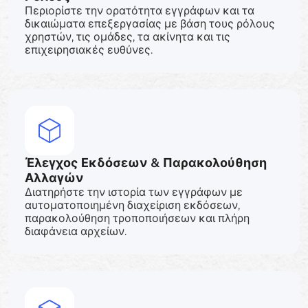
Περιορίστε την ορατότητα εγγράφων και τα
δικαιώματα επεξεργασίας με βάση τους ρόλους
χρηστών, τις ομάδες, τα ακίνητα και τις
επιχειρησιακές ευθύνες.
Έλεγχος Εκδόσεων & Παρακολούθηση
Αλλαγών
Διατηρήστε την ιστορία των εγγράφων με
αυτοματοποιημένη διαχείριση εκδόσεων,
παρακολούθηση τροποποιήσεων και πλήρη
διαφάνεια αρχείων.