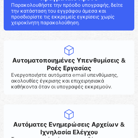
Παρακολουθήστε την πρόοδο υπογραφής, δείτε
την κατάσταση του εγγράφου άμεσα και
προσδιορίστε τις εκκρεμείς εγκρίσεις χωρίς
χειροκίνητη παρακολούθηση.
Αυτοματοποιημένες Υπενθυμίσεις &
Ροές Εργασίας
Ενεργοποιήστε αυτόματα email υπενθύμισης,
ακολουθίες έγκρισης και επιχειρησιακά
καθήκοντα όταν οι υπογραφές εκκρεμούν.
Αυτόματες Ενημερώσεις Αρχείων &
Ιχνηλασία Ελέγχου