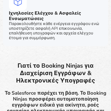
Ιχνηλασίες Ελέγχου & Ασφαλείς
Ενσωματώσεις
Παρακολουθήστε κάθε ενέργεια εγγράφου ενώ
υποστηρίζετε ασφαλή API επικοινωνία,
επαλήθευση υπογραφών και αρχεία ελέγχου
έτοιμα για συμμόρφωση.
Γιατί το Booking Ninjas για
Διαχείριση Εγγράφων &
Ηλεκτρονικές Υπογραφές
Το Salesforce παρέχει τη βάση. Το Booking
Ninjas προσφέρει αυτοματοποίηση
εγγράφων ειδικά για ακίνητα, ροές
εργασίας ηλεκτρονικής υπογραφής και