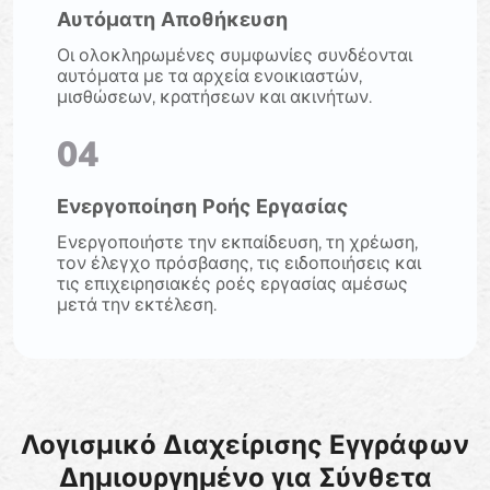
Αυτόματη Αποθήκευση
Οι ολοκληρωμένες συμφωνίες συνδέονται
αυτόματα με τα αρχεία ενοικιαστών,
μισθώσεων, κρατήσεων και ακινήτων.
04
Ενεργοποίηση Ροής Εργασίας
Ενεργοποιήστε την εκπαίδευση, τη χρέωση,
τον έλεγχο πρόσβασης, τις ειδοποιήσεις και
τις επιχειρησιακές ροές εργασίας αμέσως
μετά την εκτέλεση.
Λογισμικό Διαχείρισης Εγγράφων
Δημιουργημένο για Σύνθετα