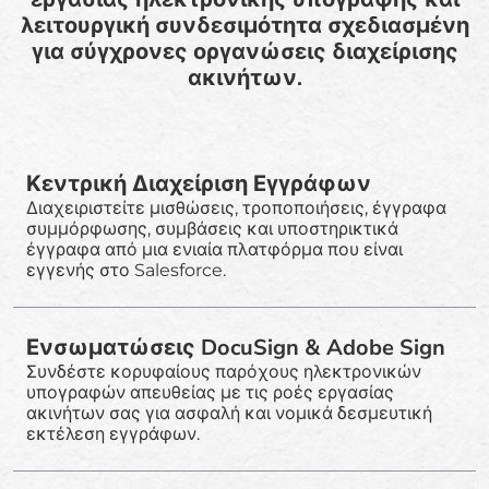
λειτουργική συνδεσιμότητα σχεδιασμένη
για σύγχρονες οργανώσεις διαχείρισης
ακινήτων.
Κεντρική Διαχείριση Εγγράφων
Διαχειριστείτε μισθώσεις, τροποποιήσεις, έγγραφα
συμμόρφωσης, συμβάσεις και υποστηρικτικά
έγγραφα από μια ενιαία πλατφόρμα που είναι
εγγενής στο Salesforce.
Ενσωματώσεις DocuSign & Adobe Sign
Συνδέστε κορυφαίους παρόχους ηλεκτρονικών
υπογραφών απευθείας με τις ροές εργασίας
ακινήτων σας για ασφαλή και νομικά δεσμευτική
εκτέλεση εγγράφων.