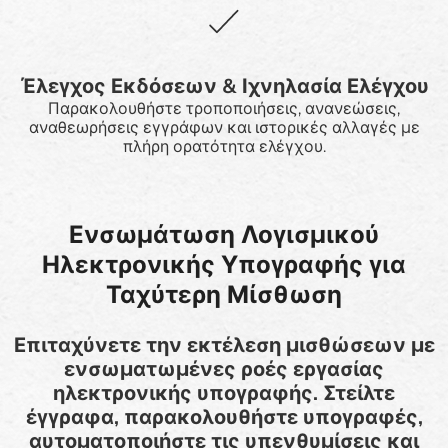
Έλεγχος Εκδόσεων & Ιχνηλασία Ελέγχου
Παρακολουθήστε τροποποιήσεις, ανανεώσεις,
αναθεωρήσεις εγγράφων και ιστορικές αλλαγές με
πλήρη ορατότητα ελέγχου.
Ενσωμάτωση Λογισμικού
Ηλεκτρονικής Υπογραφής για
Ταχύτερη Μίσθωση
Επιταχύνετε την εκτέλεση μισθώσεων με
ενσωματωμένες ροές εργασίας
ηλεκτρονικής υπογραφής. Στείλτε
έγγραφα, παρακολουθήστε υπογραφές,
αυτοματοποιήστε τις υπενθυμίσεις και