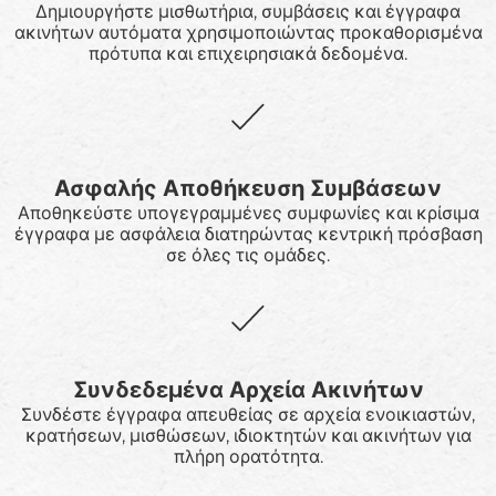
Δημιουργήστε μισθωτήρια, συμβάσεις και έγγραφα
ακινήτων αυτόματα χρησιμοποιώντας προκαθορισμένα
πρότυπα και επιχειρησιακά δεδομένα.
Ασφαλής Αποθήκευση Συμβάσεων
Αποθηκεύστε υπογεγραμμένες συμφωνίες και κρίσιμα
έγγραφα με ασφάλεια διατηρώντας κεντρική πρόσβαση
σε όλες τις ομάδες.
Συνδεδεμένα Αρχεία Ακινήτων
Συνδέστε έγγραφα απευθείας σε αρχεία ενοικιαστών,
κρατήσεων, μισθώσεων, ιδιοκτητών και ακινήτων για
πλήρη ορατότητα.