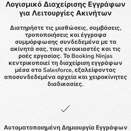
Λογισμικό Διαχείρισης Εγγράφων
για Λειτουργίες Ακινήτων
Διατηρήστε τις μισθώσεις, συμβάσεις,
τροποποιήσεις και έγγραφα
συμμόρφωσης συνδεδεμένα με τα
ακίνητά σας, τους ενοικιαστές και τις
ροές εργασίας. Το Booking Ninjas
κεντρικοποιεί τη διαχείριση εγγράφων
μέσα στο Salesforce, εξαλείφοντας
αποσυνδεδεμένα αρχεία και χειροκίνητες
διαδικασίες.
Αυτοματοποιημένη Δημιουργία Εγγράφων