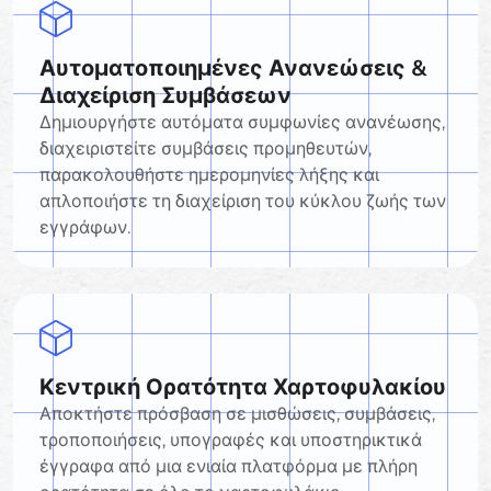
Αυτοματοποιημένες Ανανεώσεις &
Διαχείριση Συμβάσεων
Δημιουργήστε αυτόματα συμφωνίες ανανέωσης,
διαχειριστείτε συμβάσεις προμηθευτών,
παρακολουθήστε ημερομηνίες λήξης και
απλοποιήστε τη διαχείριση του κύκλου ζωής των
εγγράφων.
Κεντρική Ορατότητα Χαρτοφυλακίου
Αποκτήστε πρόσβαση σε μισθώσεις, συμβάσεις,
τροποποιήσεις, υπογραφές και υποστηρικτικά
έγγραφα από μια ενιαία πλατφόρμα με πλήρη