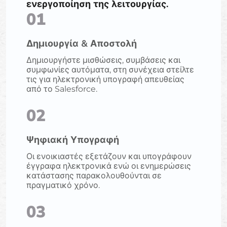
ενεργοποίηση της λειτουργίας.
01
Δημιουργία & Αποστολή
Δημιουργήστε μισθώσεις, συμβάσεις και
συμφωνίες αυτόματα, στη συνέχεια στείλτε
τις για ηλεκτρονική υπογραφή απευθείας
από το Salesforce.
02
Ψηφιακή Υπογραφή
Οι ενοικιαστές εξετάζουν και υπογράφουν
έγγραφα ηλεκτρονικά ενώ οι ενημερώσεις
κατάστασης παρακολουθούνται σε
πραγματικό χρόνο.
03