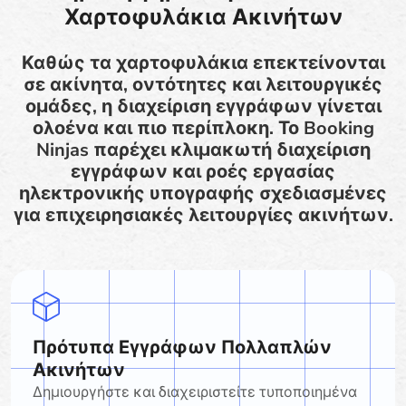
Χαρτοφυλάκια Ακινήτων
Καθώς τα χαρτοφυλάκια επεκτείνονται
σε ακίνητα, οντότητες και λειτουργικές
ομάδες, η διαχείριση εγγράφων γίνεται
ολοένα και πιο περίπλοκη. Το Booking
Ninjas παρέχει κλιμακωτή διαχείριση
εγγράφων και ροές εργασίας
ηλεκτρονικής υπογραφής σχεδιασμένες
για επιχειρησιακές λειτουργίες ακινήτων.
Πρότυπα Εγγράφων Πολλαπλών
Ακινήτων
Δημιουργήστε και διαχειριστείτε τυποποιημένα