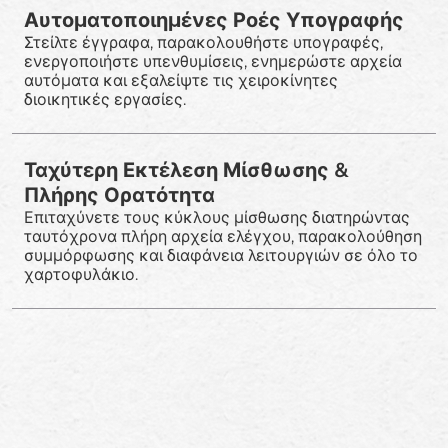
Αυτοματοποιημένες Ροές Υπογραφής
Στείλτε έγγραφα, παρακολουθήστε υπογραφές,
ενεργοποιήστε υπενθυμίσεις, ενημερώστε αρχεία
αυτόματα και εξαλείψτε τις χειροκίνητες
διοικητικές εργασίες.
Ταχύτερη Εκτέλεση Μίσθωσης &
Πλήρης Ορατότητα
Επιταχύνετε τους κύκλους μίσθωσης διατηρώντας
ταυτόχρονα πλήρη αρχεία ελέγχου, παρακολούθηση
συμμόρφωσης και διαφάνεια λειτουργιών σε όλο το
χαρτοφυλάκιο.