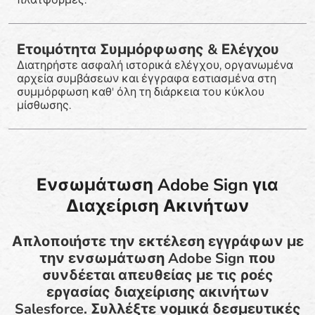
Ετοιμότητα Συμμόρφωσης & Ελέγχου
Διατηρήστε ασφαλή ιστορικά ελέγχου, οργανωμένα
αρχεία συμβάσεων και έγγραφα εστιασμένα στη
συμμόρφωση καθ' όλη τη διάρκεια του κύκλου
μίσθωσης.
Ενσωμάτωση Adobe Sign για
Διαχείριση Ακινήτων
Απλοποιήστε την εκτέλεση εγγράφων με
την ενσωμάτωση Adobe Sign που
συνδέεται απευθείας με τις ροές
εργασίας διαχείρισης ακινήτων
Salesforce. Συλλέξτε νομικά δεσμευτικές