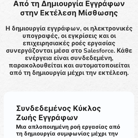
Από τη Δημιουργία Εγγράφων
στην Εκτέλεση Μίσθωσης
Η δημιουργία εγγράφων, οι ηλεκτρονικές
υπογραφές, οι εγκρίσεις και οι
επιχειρησιακές ροές εργασίας
συνεργάζονται μέσα στο Salesforce. Κάθε
ενέργεια είναι συνδεδεμένη,
παρακολουθείται και αυτοματοποιείται
από τη δημιουργία μέχρι την εκτέλεση.
Συνδεδεμένος Κύκλος
Ζωής Εγγράφων
Μια απλοποιημένη ροή εργασίας από
τη δημιουργία συμφωνίας μέχρι την