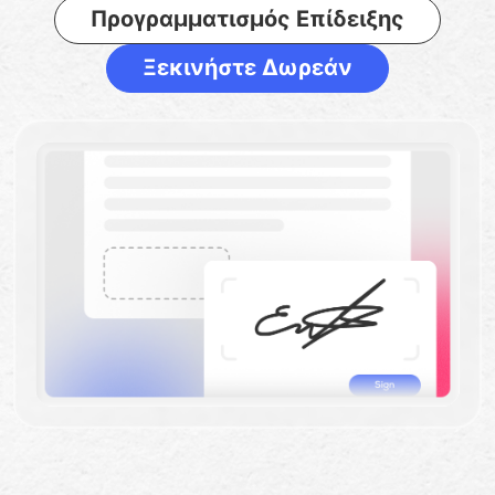
Προγραμματισμός Επίδειξης
Ξεκινήστε Δωρεάν