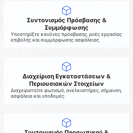
Συντονισμός Πρόσβασης &
Συμμόρφωσης
Υποστηρίξτε κανόνες πρόσβασης, ροές εργασίας
επιβολής και συμμόρφωσης ασφάλειας.
Διαχείριση Εγκαταστάσεων &
Περιουσιακών Στοιχείων
Διαχειριστείτε φωτισμό, ανελκυστήρες, σήμανση,
ασφάλεια και υποδομές.
Συντονισμός Προσωπικού &