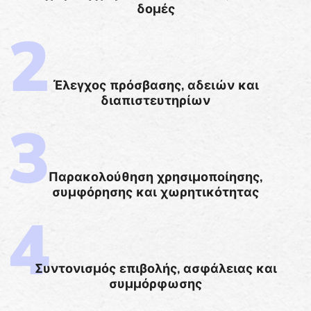
δομές
Έλεγχος πρόσβασης, αδειών και
διαπιστευτηρίων
Παρακολούθηση χρησιμοποίησης,
συμφόρησης και χωρητικότητας
Συντονισμός επιβολής, ασφάλειας και
συμμόρφωσης