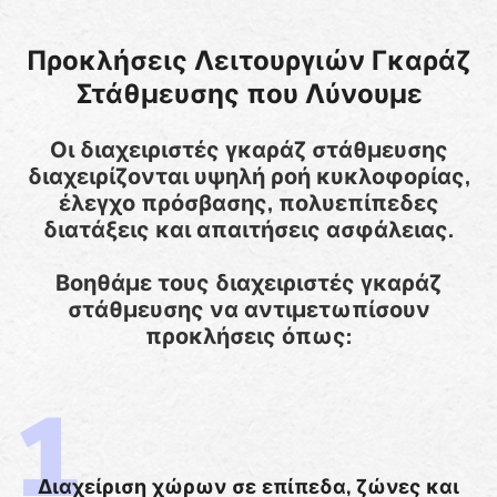
Προκλήσεις Λειτουργιών Γκαράζ
Στάθμευσης που Λύνουμε
Οι διαχειριστές γκαράζ στάθμευσης
διαχειρίζονται υψηλή ροή κυκλοφορίας,
έλεγχο πρόσβασης, πολυεπίπεδες
διατάξεις και απαιτήσεις ασφάλειας.
Βοηθάμε τους διαχειριστές γκαράζ
στάθμευσης να αντιμετωπίσουν
προκλήσεις όπως:
Διαχείριση χώρων σε επίπεδα, ζώνες και