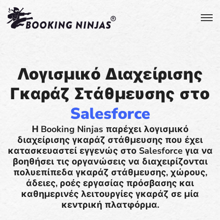
Λογισμικό Διαχείρισης
Γκαράζ Στάθμευσης στο
Salesforce
Η Booking Ninjas παρέχει λογισμικό
διαχείρισης γκαράζ στάθμευσης που έχει
κατασκευαστεί εγγενώς στο Salesforce για να
βοηθήσει τις οργανώσεις να διαχειρίζονται
πολυεπίπεδα γκαράζ στάθμευσης, χώρους,
άδειες, ροές εργασίας πρόσβασης και
καθημερινές λειτουργίες γκαράζ σε μία
κεντρική πλατφόρμα.