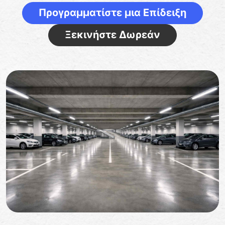
Προγραμματίστε μια Επίδειξη
Ξεκινήστε Δωρεάν