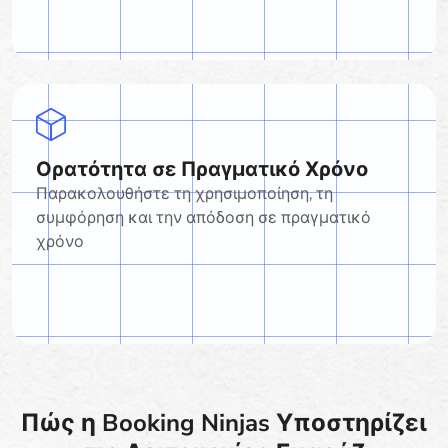
Ορατότητα σε Πραγματικό Χρόνο
Παρακολουθήστε τη χρησιμοποίηση, τη
συμφόρηση και την απόδοση σε πραγματικό
χρόνο
Πώς η Booking Ninjas Υποστηρίζει