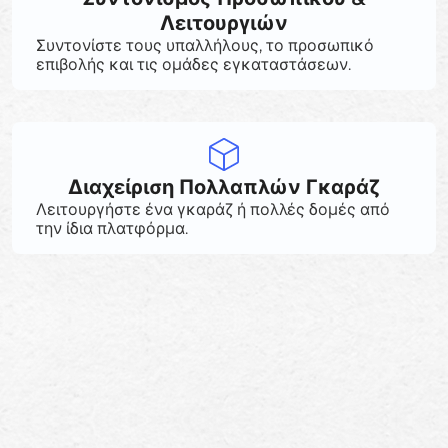
Λειτουργιών
Συντονίστε τους υπαλλήλους, το προσωπικό
επιβολής και τις ομάδες εγκαταστάσεων.
Διαχείριση Πολλαπλών Γκαράζ
Λειτουργήστε ένα γκαράζ ή πολλές δομές από
την ίδια πλατφόρμα.