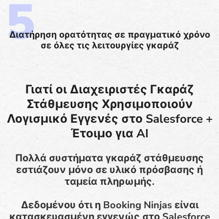
Διατήρηση ορατότητας σε πραγματικό χρόνο
σε όλες τις λειτουργίες γκαράζ
Γιατί οι Διαχειριστές Γκαράζ
Στάθμευσης Χρησιμοποιούν
Λογισμικό Εγγενές στο Salesforce +
Έτοιμο για AI
Πολλά συστήματα γκαράζ στάθμευσης
εστιάζουν μόνο σε υλικό πρόσβασης ή
ταμεία πληρωμής.
Δεδομένου ότι η Booking Ninjas είναι
κατασκευασμένη εγγενώς στο Salesforce