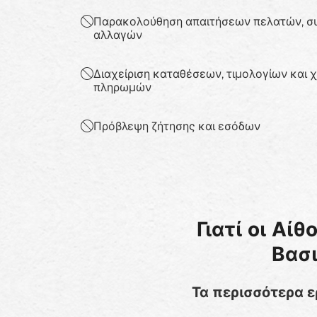
Παρακολούθηση απαιτήσεων πελατών, σ
αλλαγών
Διαχείριση καταθέσεων, τιμολογίων και
πληρωμών
Πρόβλεψη ζήτησης και εσόδων
Γιατί οι Αί
Βασι
Τα περισσότερα ε