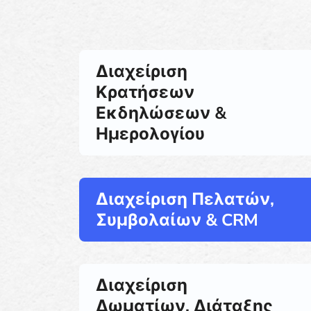
Διαχείριση
Κρατήσεων
Εκδηλώσεων &
Ημερολογίου
Διαχείριση Πελατών,
Συμβολαίων & CRM
Διαχείριση
Δωματίων, Διάταξης