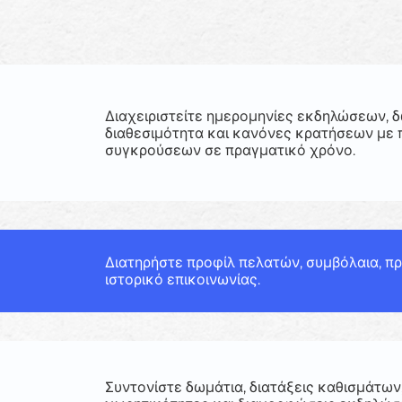
Διαχειριστείτε ημερομηνίες εκδηλώσεων, δ
διαθεσιμότητα και κανόνες κρατήσεων με
συγκρούσεων σε πραγματικό χρόνο.
Διατηρήστε προφίλ πελατών, συμβόλαια, πρ
ιστορικό επικοινωνίας.
Συντονίστε δωμάτια, διατάξεις καθισμάτων