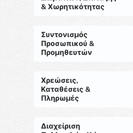
& Χωρητικότητας
Συντονισμός
Προσωπικού &
Προμηθευτών
Χρεώσεις,
Καταθέσεις &
Πληρωμές
Διαχείριση