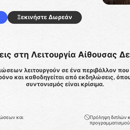
Ξεκινήστε Δωρεάν
ις στη Λειτουργία Αίθουσας 
ιώσεων λειτουργούν σε ένα περιβάλλον που 
ρόνο και καθοδηγείται από εκδηλώσεις, όπου 
συντονισμός είναι κρίσιμα.
λώσεων και
Πρόληψη διπλών 
προγραμματισμού