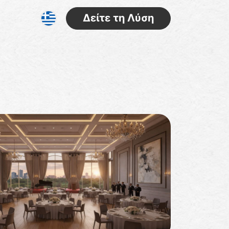
Δείτε τη Λύση