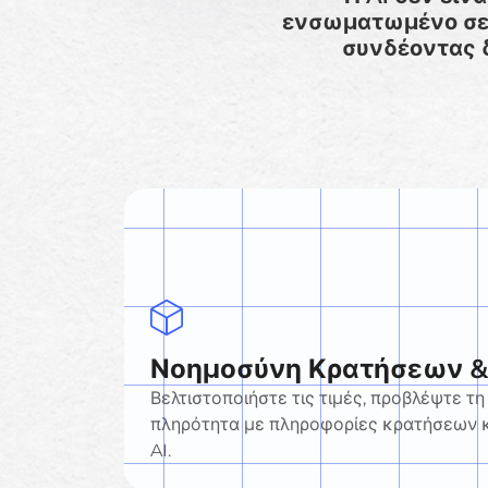
ενσωματωμένο σε κ
συνδέοντας 
Νοημοσύνη Κρατήσεων 
Βελτιστοποιήστε τις τιμές, προβλέψτε τη
πληρότητα με πληροφορίες κρατήσεων κ
AI.