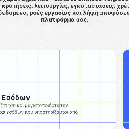
ρατήσεις, λειτουργίες, εγκαταστάσεις, χρέ
δεδομένα, ροές εργασίας και λήψη αποφάσεω
πλατφόρμα σας.
& Εσόδων
 ζήτηση και μεγιστοποιήστε την
αι εσόδων που υποστηρίζονται από