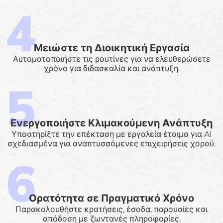
Μειώστε τη Διοικητική Εργασία
Αυτοματοποιήστε τις ρουτίνες για να ελευθερώσετε
χρόνο για διδασκαλία και ανάπτυξη.
Ενεργοποιήστε Κλιμακούμενη Ανάπτυξη
Υποστηρίξτε την επέκταση με εργαλεία έτοιμα για AI
σχεδιασμένα για αναπτυσσόμενες επιχειρήσεις χορού.
Ορατότητα σε Πραγματικό Χρόνο
Παρακολουθήστε κρατήσεις, έσοδα, παρουσίες και
απόδοση με ζωντανές πληροφορίες.