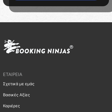
ΕΤΑΙΡΕΊΑ
Σχετικά με εμάς
Βασικές Αξίες
Καριέρες