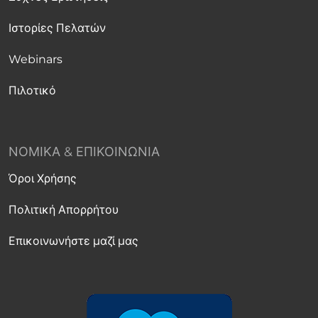
Ιστορίες Πελατών
Webinars
Πιλοτικό
ΝΟΜΙΚΆ & ΕΠΙΚΟΙΝΩΝΊΑ
Όροι Χρήσης
Πολιτική Απορρήτου
Επικοινωνήστε μαζί μας