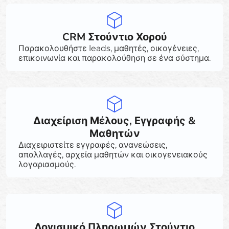
CRM Στούντιο Χορού
Παρακολουθήστε leads, μαθητές, οικογένειες,
επικοινωνία και παρακολούθηση σε ένα σύστημα.
Διαχείριση Μέλους, Εγγραφής &
Μαθητών
Διαχειριστείτε εγγραφές, ανανεώσεις,
απαλλαγές, αρχεία μαθητών και οικογενειακούς
λογαριασμούς.
Λογισμικό Πληρωμών Στούντιο