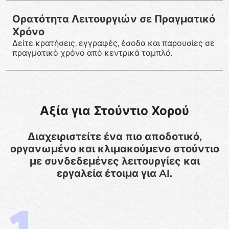
Ορατότητα Λειτουργιών σε Πραγματικό
Χρόνο
Δείτε κρατήσεις, εγγραφές, έσοδα και παρουσίες σε
πραγματικό χρόνο από κεντρικά ταμπλό.
Αξία για Στούντιο Χορού
Διαχειριστείτε ένα πιο αποδοτικό,
οργανωμένο και κλιμακούμενο στούντιο
με συνδεδεμένες λειτουργίες και
εργαλεία έτοιμα για AI.