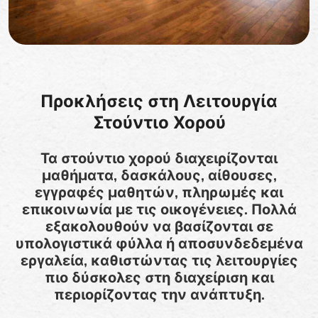
Προκλήσεις στη Λειτουργία
Στούντιο Χορού
Τα στούντιο χορού διαχειρίζονται
μαθήματα, δασκάλους, αίθουσες,
εγγραφές μαθητών, πληρωμές και
επικοινωνία με τις οικογένειες. Πολλά
εξακολουθούν να βασίζονται σε
υπολογιστικά φύλλα ή αποσυνδεδεμένα
εργαλεία, καθιστώντας τις λειτουργίες
πιο δύσκολες στη διαχείριση και
περιορίζοντας την ανάπτυξη.