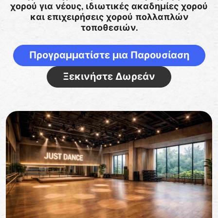
χορού για νέους, ιδιωτικές ακαδημίες χορού
και επιχειρήσεις χορού πολλαπλών
τοποθεσιών.
Προγραμματίστε μια Παρουσίαση
Ξεκινήστε Δωρεάν