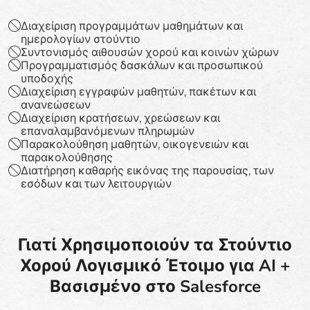
Διαχείριση προγραμμάτων μαθημάτων και
ημερολογίων στούντιο
Συντονισμός αιθουσών χορού και κοινών χώρων
Προγραμματισμός δασκάλων και προσωπικού
υποδοχής
Διαχείριση εγγραφών μαθητών, πακέτων και
ανανεώσεων
Διαχείριση κρατήσεων, χρεώσεων και
επαναλαμβανόμενων πληρωμών
Παρακολούθηση μαθητών, οικογενειών και
παρακολούθησης
Διατήρηση καθαρής εικόνας της παρουσίας, των
εσόδων και των λειτουργιών
Γιατί Χρησιμοποιούν τα Στούντιο
Χορού Λογισμικό Έτοιμο για AI +
Βασισμένο στο Salesforce