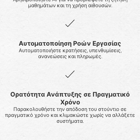
μαθημάτων και τη χρήση αιθουσών.
Αυτοματοποίηση Ροών Εργασίας
Αυτοματοποιήστε κρατήσεις, υπενθυμίσεις,
ανανεώσεις και πληρωμές.
Ορατότητα Ανάπτυξης σε Πραγματικό
Χρόνο
Παρακολουθήστε την απόδοση του στούντιο σε
πραγματικό χρόνο και κλιμακώστε χωρίς να αλλάξετε
συστήματα.