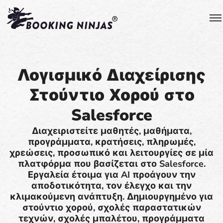
Λογισμικό Διαχείρισης
Στούντιο Χορού στο
Salesforce
Διαχειριστείτε μαθητές, μαθήματα,
προγράμματα, κρατήσεις, πληρωμές,
χρεώσεις, προσωπικό και λειτουργίες σε μία
πλατφόρμα που βασίζεται στο Salesforce.
Εργαλεία έτοιμα για AI προάγουν την
αποδοτικότητα, τον έλεγχο και την
κλιμακούμενη ανάπτυξη. Δημιουργημένο για
στούντιο χορού, σχολές παραστατικών
τεχνών, σχολές μπαλέτου, προγράμματα