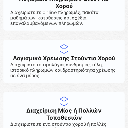
Χορού
Διαχειριστείτε online πληρωμές, πακέτα
μαθημάτων, καταθέσεις και σχέδια
επαναλαμβανόμενων πληρωμών.
Λογισμικό Χρέωσης Στούντιο Χορού
Διαχειριστείτε τιμολόγια, συνδρομές, τέλη,
ιστορικό πληρωμών και δραστηριότητα χρέωσης
σε ένα μέρος.
Διαχείριση Μίας ή Πολλών
Τοποθεσιών
Διαχειριστείτε ένα στούντιο χορού ή πολλές