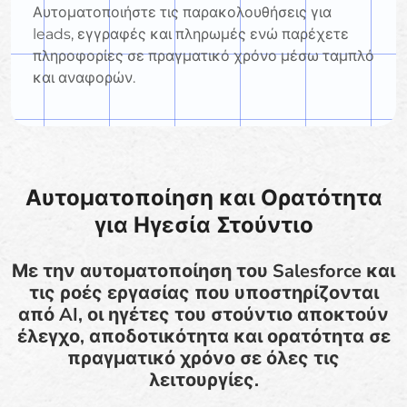
Αυτοματοποιήστε τις παρακολουθήσεις για
leads, εγγραφές και πληρωμές ενώ παρέχετε
πληροφορίες σε πραγματικό χρόνο μέσω ταμπλό
και αναφορών.
Αυτοματοποίηση και Ορατότητα
για Ηγεσία Στούντιο
Με την αυτοματοποίηση του Salesforce και
τις ροές εργασίας που υποστηρίζονται
από AI, οι ηγέτες του στούντιο αποκτούν
έλεγχο, αποδοτικότητα και ορατότητα σε
πραγματικό χρόνο σε όλες τις
λειτουργίες.