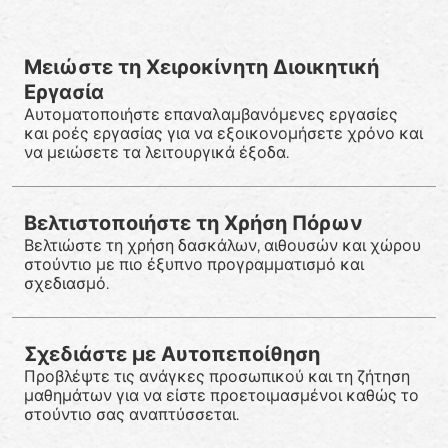
Μειώστε τη Χειροκίνητη Διοικητική
Εργασία
Αυτοματοποιήστε επαναλαμβανόμενες εργασίες
και ροές εργασίας για να εξοικονομήσετε χρόνο και
να μειώσετε τα λειτουργικά έξοδα.
Βελτιστοποιήστε τη Χρήση Πόρων
Βελτιώστε τη χρήση δασκάλων, αιθουσών και χώρου
στούντιο με πιο έξυπνο προγραμματισμό και
σχεδιασμό.
Σχεδιάστε με Αυτοπεποίθηση
Προβλέψτε τις ανάγκες προσωπικού και τη ζήτηση
μαθημάτων για να είστε προετοιμασμένοι καθώς το
στούντιο σας αναπτύσσεται.