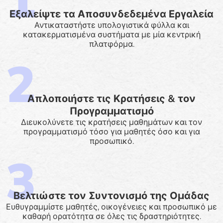
Εξαλείψτε τα Αποσυνδεδεμένα Εργαλεία
Αντικαταστήστε υπολογιστικά φύλλα και
κατακερματισμένα συστήματα με μία κεντρική
πλατφόρμα.
Απλοποιήστε τις Κρατήσεις & τον
Προγραμματισμό
Διευκολύνετε τις κρατήσεις μαθημάτων και τον
προγραμματισμό τόσο για μαθητές όσο και για
προσωπικό.
Βελτιώστε τον Συντονισμό της Ομάδας
Ευθυγραμμίστε μαθητές, οικογένειες και προσωπικό με
καθαρή ορατότητα σε όλες τις δραστηριότητες.