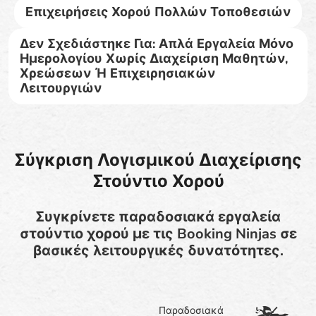
Επιχειρήσεις Χορού Πολλών Τοποθεσιών
Δεν Σχεδιάστηκε Για: Απλά Εργαλεία Μόνο
Ημερολογίου Χωρίς Διαχείριση Μαθητών,
Χρεώσεων Ή Επιχειρησιακών
Λειτουργιών
Σύγκριση Λογισμικού Διαχείρισης
Στούντιο Χορού
Συγκρίνετε παραδοσιακά εργαλεία
στούντιο χορού με τις Booking Ninjas σε
βασικές λειτουργικές δυνατότητες.
Παραδοσιακά