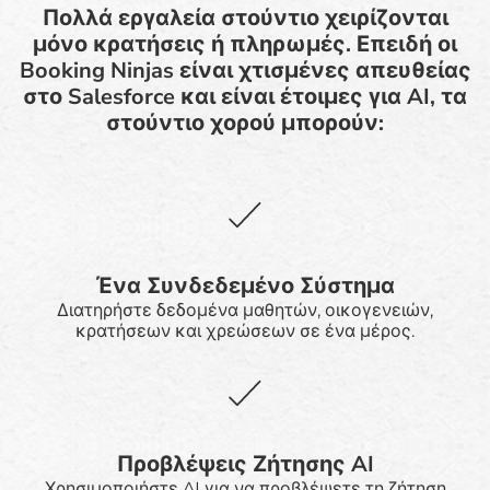
Πολλά εργαλεία στούντιο χειρίζονται
μόνο κρατήσεις ή πληρωμές. Επειδή οι
Booking Ninjas είναι χτισμένες απευθείας
στο Salesforce και είναι έτοιμες για AI, τα
στούντιο χορού μπορούν:
Ένα Συνδεδεμένο Σύστημα
Διατηρήστε δεδομένα μαθητών, οικογενειών,
κρατήσεων και χρεώσεων σε ένα μέρος.
Προβλέψεις Ζήτησης AI
Χρησιμοποιήστε AI για να προβλέψετε τη ζήτηση