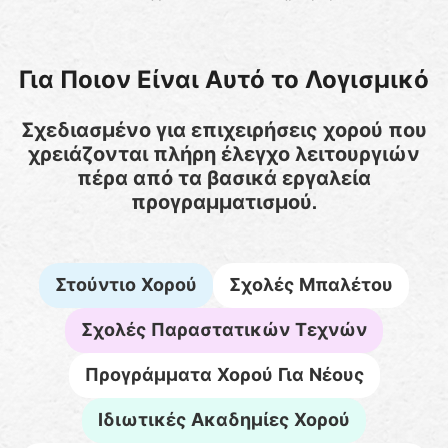
Για Ποιον Είναι Αυτό το Λογισμικό
Σχεδιασμένο για επιχειρήσεις χορού που
χρειάζονται πλήρη έλεγχο λειτουργιών
πέρα από τα βασικά εργαλεία
προγραμματισμού.
Στούντιο Χορού
Σχολές Μπαλέτου
Σχολές Παραστατικών Τεχνών
Προγράμματα Χορού Για Νέους
Ιδιωτικές Ακαδημίες Χορού