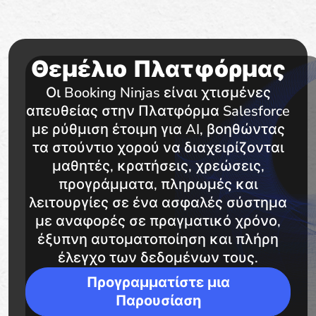
Θεμέλιο Πλατφόρμας
Οι Booking Ninjas είναι χτισμένες
απευθείας στην Πλατφόρμα Salesforce
με ρύθμιση έτοιμη για AI, βοηθώντας
τα στούντιο χορού να διαχειρίζονται
μαθητές, κρατήσεις, χρεώσεις,
προγράμματα, πληρωμές και
λειτουργίες σε ένα ασφαλές σύστημα
με αναφορές σε πραγματικό χρόνο,
έξυπνη αυτοματοποίηση και πλήρη
έλεγχο των δεδομένων τους.
Προγραμματίστε μια
Παρουσίαση