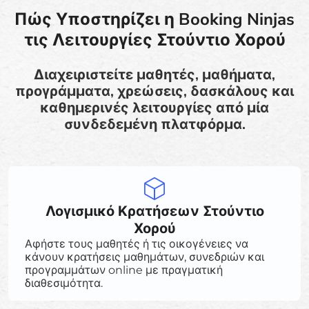
Πώς Υποστηρίζει η Booking Ninjas
τις Λειτουργίες Στούντιο Χορού
Διαχειριστείτε μαθητές, μαθήματα,
προγράμματα, χρεώσεις, δασκάλους και
καθημερινές λειτουργίες από μία
συνδεδεμένη πλατφόρμα.
Λογισμικό Κρατήσεων Στούντιο
Χορού
Αφήστε τους μαθητές ή τις οικογένειες να
κάνουν κρατήσεις μαθημάτων, συνεδριών και
προγραμμάτων online με πραγματική
διαθεσιμότητα.