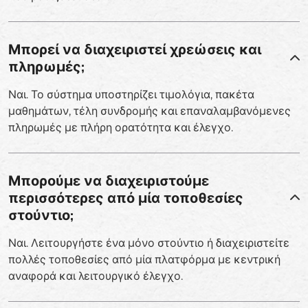
Μπορεί να διαχειριστεί χρεώσεις και
πληρωμές;
Ναι. Το σύστημα υποστηρίζει τιμολόγια, πακέτα
μαθημάτων, τέλη συνδρομής και επαναλαμβανόμενες
πληρωμές με πλήρη ορατότητα και έλεγχο.
Μπορούμε να διαχειριστούμε
περισσότερες από μία τοποθεσίες
στούντιο;
Ναι. Λειτουργήστε ένα μόνο στούντιο ή διαχειριστείτε
πολλές τοποθεσίες από μία πλατφόρμα με κεντρική
αναφορά και λειτουργικό έλεγχο.