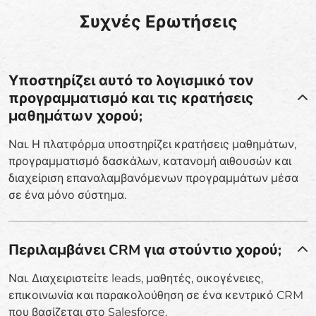
Συχνές Ερωτήσεις
Υποστηρίζει αυτό το λογισμικό τον
προγραμματισμό και τις κρατήσεις
μαθημάτων χορού;
Ναι. Η πλατφόρμα υποστηρίζει κρατήσεις μαθημάτων,
προγραμματισμό δασκάλων, κατανομή αιθουσών και
διαχείριση επαναλαμβανόμενων προγραμμάτων μέσα
σε ένα μόνο σύστημα.
Περιλαμβάνει CRM για στούντιο χορού;
Ναι. Διαχειριστείτε leads, μαθητές, οικογένειες,
επικοινωνία και παρακολούθηση σε ένα κεντρικό CRM
που βασίζεται στο Salesforce.