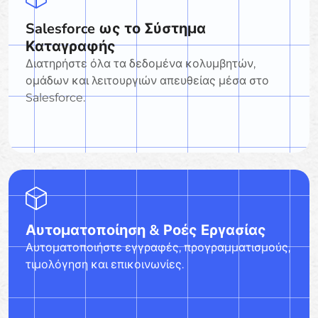
Salesforce ως το Σύστημα
Καταγραφής
Διατηρήστε όλα τα δεδομένα κολυμβητών,
ομάδων και λειτουργιών απευθείας μέσα στο
Salesforce.
Αυτοματοποίηση & Ροές Εργασίας
Αυτοματοποιήστε εγγραφές, προγραμματισμούς,
τιμολόγηση και επικοινωνίες.