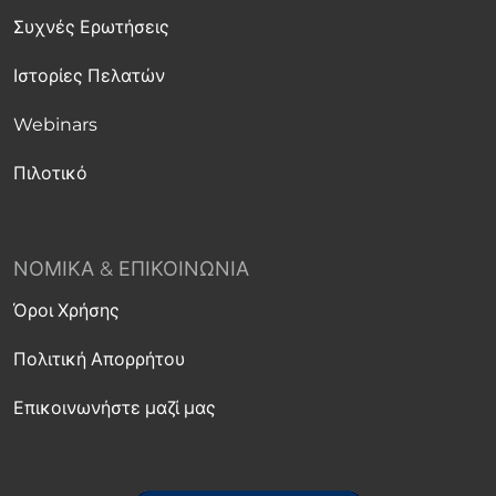
Συχνές Ερωτήσεις
Ιστορίες Πελατών
Webinars
Πιλοτικό
ΝΟΜΙΚΆ & ΕΠΙΚΟΙΝΩΝΊΑ
Όροι Χρήσης
Πολιτική Απορρήτου
Επικοινωνήστε μαζί μας