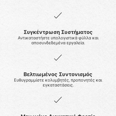
Συγκέντρωση Συστήματος
Αντικαταστήστε υπολογιστικά φύλλα και
αποσυνδεδεμένα εργαλεία.
Βελτιωμένος Συντονισμός
Ευθυγραμμίστε κολυμβητές, προπονητές και
εγκαταστάσεις.