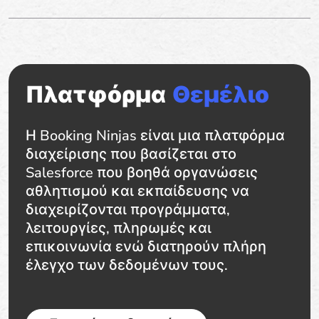
Πλατφόρμα
Θεμέλιο
Η Booking Ninjas είναι μια πλατφόρμα
διαχείρισης που βασίζεται στο
Salesforce που βοηθά οργανώσεις
αθλητισμού και εκπαίδευσης να
διαχειρίζονται προγράμματα,
λειτουργίες, πληρωμές και
επικοινωνία ενώ διατηρούν πλήρη
έλεγχο των δεδομένων τους.