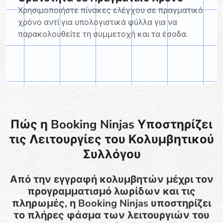
Χρησιμοποιήστε πίνακες ελέγχου σε πραγματικό
χρόνο αντί για υπολογιστικά φύλλα για να
παρακολουθείτε τη συμμετοχή και τα έσοδα.
Πώς η Booking Ninjas Υποστηρίζει
τις Λειτουργίες του Κολυμβητικού
Συλλόγου
Από την εγγραφή κολυμβητών μέχρι τον
προγραμματισμό λωρίδων και τις
πληρωμές, η Booking Ninjas υποστηρίζει
το πλήρες φάσμα των λειτουργιών του