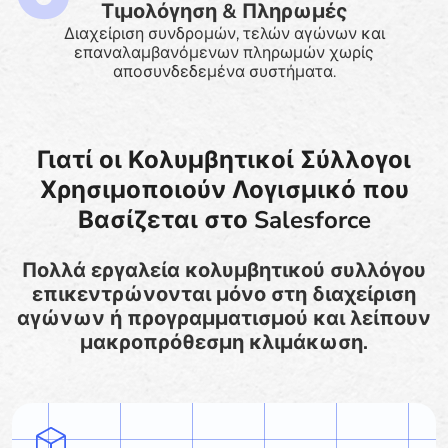
Τιμολόγηση & Πληρωμές
Διαχείριση συνδρομών, τελών αγώνων και
επαναλαμβανόμενων πληρωμών χωρίς
αποσυνδεδεμένα συστήματα.
Γιατί οι Κολυμβητικοί Σύλλογοι
Χρησιμοποιούν Λογισμικό που
Βασίζεται στο Salesforce
Πολλά εργαλεία κολυμβητικού συλλόγου
επικεντρώνονται μόνο στη διαχείριση
αγώνων ή προγραμματισμού και λείπουν
μακροπρόθεσμη κλιμάκωση.