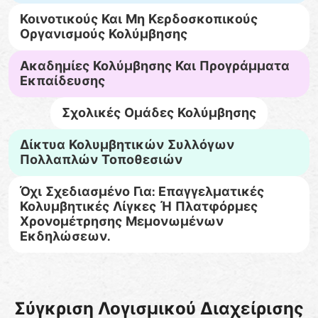
Κοινοτικούς Και Μη Κερδοσκοπικούς
Οργανισμούς Κολύμβησης
Ακαδημίες Κολύμβησης Και Προγράμματα
Εκπαίδευσης
Σχολικές Ομάδες Κολύμβησης
Δίκτυα Κολυμβητικών Συλλόγων
Πολλαπλών Τοποθεσιών
Όχι Σχεδιασμένο Για: Επαγγελματικές
Κολυμβητικές Λίγκες Ή Πλατφόρμες
Χρονομέτρησης Μεμονωμένων
Εκδηλώσεων.
Σύγκριση Λογισμικού Διαχείρισης