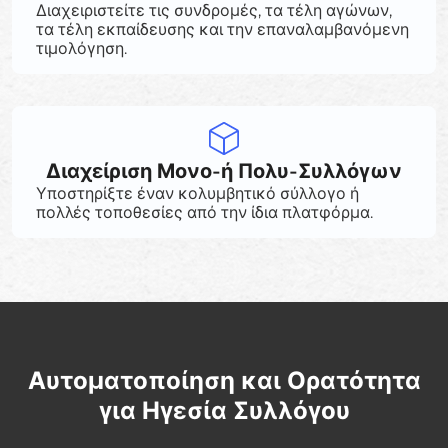
Διαχειριστείτε τις συνδρομές, τα τέλη αγώνων,
τα τέλη εκπαίδευσης και την επαναλαμβανόμενη
τιμολόγηση.
Διαχείριση Μονο-ή Πολυ-Συλλόγων
Υποστηρίξτε έναν κολυμβητικό σύλλογο ή
πολλές τοποθεσίες από την ίδια πλατφόρμα.
Αυτοματοποίηση και Ορατότητα
για Ηγεσία Συλλόγου