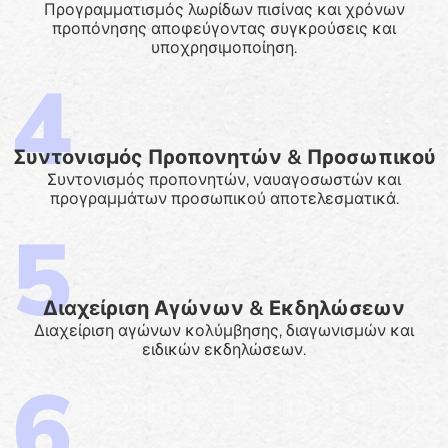
Προγραμματισμός λωρίδων πισίνας και χρόνων
προπόνησης αποφεύγοντας συγκρούσεις και
υποχρησιμοποίηση.
Συντονισμός Προπονητών & Προσωπικού
Συντονισμός προπονητών, ναυαγοσωστών και
προγραμμάτων προσωπικού αποτελεσματικά.
Διαχείριση Αγώνων & Εκδηλώσεων
Διαχείριση αγώνων κολύμβησης, διαγωνισμών και
ειδικών εκδηλώσεων.