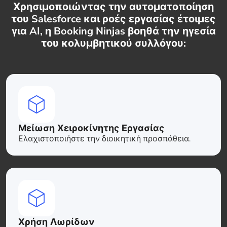
Χρησιμοποιώντας την αυτοματοποίηση
του Salesforce και ροές εργασίας έτοιμες
για AI, η Booking Ninjas βοηθά την ηγεσία
του κολυμβητικού συλλόγου:
Μείωση Χειροκίνητης Εργασίας
Ελαχιστοποιήστε την διοικητική προσπάθεια.
Χρήση Λωρίδων