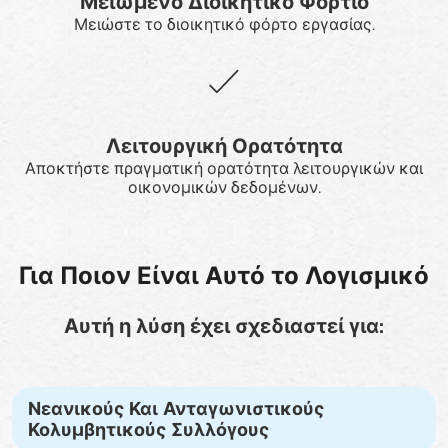
Μειωμένο Διοικητικό Φορτίο
Μειώστε το διοικητικό φόρτο εργασίας.
Λειτουργική Ορατότητα
Αποκτήστε πραγματική ορατότητα λειτουργικών και
οικονομικών δεδομένων.
Για Ποιον Είναι Αυτό το Λογισμικό
Αυτή η λύση έχει σχεδιαστεί για:
Νεανικούς Και Ανταγωνιστικούς
Κολυμβητικούς Συλλόγους