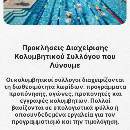
Προκλήσεις Διαχείρισης
Κολυμβητικού Συλλόγου που
Λύνουμε
Οι κολυμβητικοί σύλλογοι διαχειρίζονται
τη διαθεσιμότητα λωρίδων, προγράμματα
προπόνησης, αγώνες, προπονητές και
εγγραφές κολυμβητών. Πολλοί
βασίζονται σε υπολογιστικά φύλλα ή
αποσυνδεδεμένα εργαλεία για τον
προγραμματισμό και την τιμολόγηση.