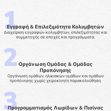
Εγγραφή & Επιλεξιμότητα Κολυμβητών
Διαχείριση εγγραφών κολυμβητών, επιλεξιμότητας και
συμμετοχής σε εποχές και προγράμματα.
Οργάνωση Ομάδας & Ομάδας
Προπόνησης
Οργάνωση ομάδων, ηλικιακών ομάδων και ομάδων
προπόνησης χωρίς χειροκίνητη παρακολούθηση.
Προγραμματισμός Λωρίδων & Πισίνας