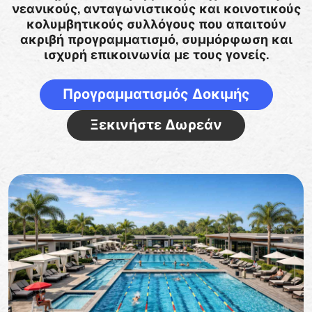
νεανικούς, ανταγωνιστικούς και κοινοτικούς
κολυμβητικούς συλλόγους που απαιτούν
ακριβή προγραμματισμό, συμμόρφωση και
ισχυρή επικοινωνία με τους γονείς.
Προγραμματισμός Δοκιμής
Ξεκινήστε Δωρεάν