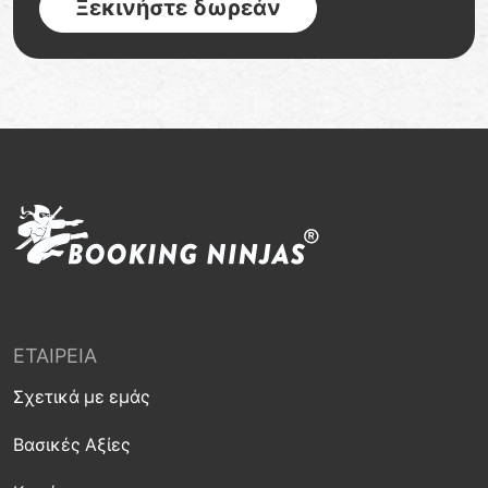
Ξεκινήστε δωρεάν
ΕΤΑΙΡΕΊΑ
Σχετικά με εμάς
Βασικές Αξίες