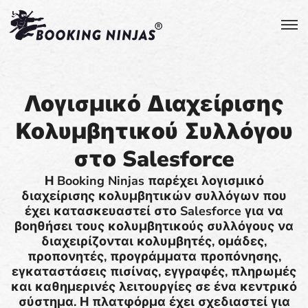
Λογισμικό Διαχείρισης
Κολυμβητικού Συλλόγου
στο Salesforce
Η Booking Ninjas παρέχει λογισμικό
διαχείρισης κολυμβητικών συλλόγων που
έχει κατασκευαστεί στο Salesforce για να
βοηθήσει τους κολυμβητικούς συλλόγους να
διαχειρίζονται κολυμβητές, ομάδες,
προπονητές, προγράμματα προπόνησης,
εγκαταστάσεις πισίνας, εγγραφές, πληρωμές
και καθημερινές λειτουργίες σε ένα κεντρικό
σύστημα. Η πλατφόρμα έχει σχεδιαστεί για