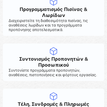
Προγραμματισμός Πισίνας &
Λωρίδων
Διαχειριστείτε τη διαθεσιμότητα πισίνας, τις
αναθέσεις λωρίδων και τα προγράμματα
προπόνησης αποτελεσματικά.
Συντονισμός Προπονητών &
Προσωπικού
Συντονίστε προγράμματα προπονητών,
αναθέσεις, πιστοποιήσεις και φόρτους εργασίας.
Τέλη, Συνδρομές & Πληρωμές