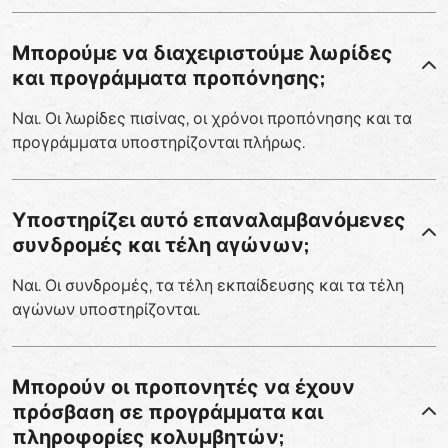
Μπορούμε να διαχειριστούμε λωρίδες
και προγράμματα προπόνησης;
Ναι. Οι λωρίδες πισίνας, οι χρόνοι προπόνησης και τα
προγράμματα υποστηρίζονται πλήρως.
Υποστηρίζει αυτό επαναλαμβανόμενες
συνδρομές και τέλη αγώνων;
Ναι. Οι συνδρομές, τα τέλη εκπαίδευσης και τα τέλη
αγώνων υποστηρίζονται.
Μπορούν οι προπονητές να έχουν
πρόσβαση σε προγράμματα και
πληροφορίες κολυμβητών;