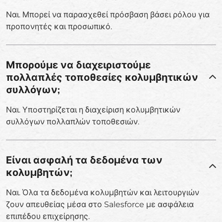
Ναι. Μπορεί να παρασχεθεί πρόσβαση βάσει ρόλου για
προπονητές και προσωπικό.
Μπορούμε να διαχειριστούμε
πολλαπλές τοποθεσίες κολυμβητικών
συλλόγων;
Ναι. Υποστηρίζεται η διαχείριση κολυμβητικών
συλλόγων πολλαπλών τοποθεσιών.
Είναι ασφαλή τα δεδομένα των
κολυμβητών;
Ναι. Όλα τα δεδομένα κολυμβητών και λειτουργιών
ζουν απευθείας μέσα στο Salesforce με ασφάλεια
επιπέδου επιχείρησης.