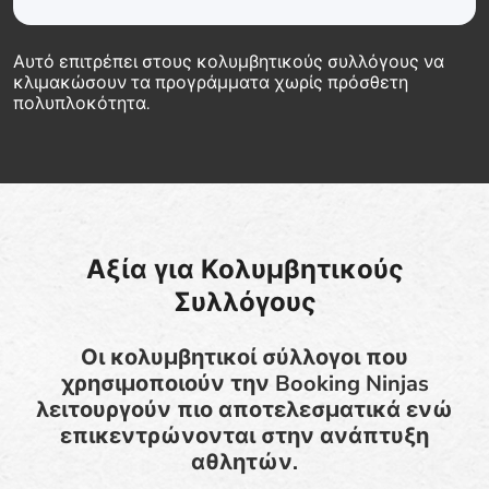
Αυτό επιτρέπει στους κολυμβητικούς συλλόγους να
κλιμακώσουν τα προγράμματα χωρίς πρόσθετη
πολυπλοκότητα.
Αξία για Κολυμβητικούς
Συλλόγους
Οι κολυμβητικοί σύλλογοι που
χρησιμοποιούν την Booking Ninjas
λειτουργούν πιο αποτελεσματικά ενώ
επικεντρώνονται στην ανάπτυξη
αθλητών.