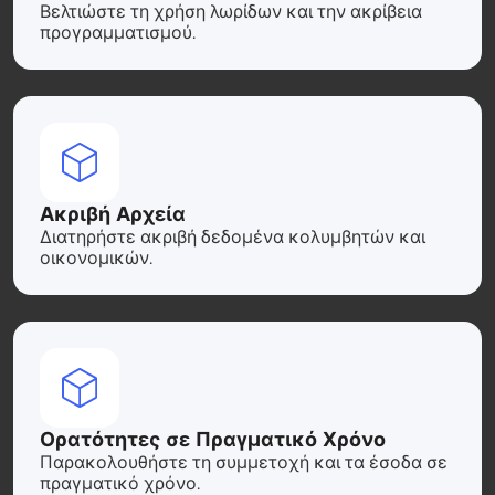
Βελτιώστε τη χρήση λωρίδων και την ακρίβεια
προγραμματισμού.
Ακριβή Αρχεία
Διατηρήστε ακριβή δεδομένα κολυμβητών και
οικονομικών.
Ορατότητες σε Πραγματικό Χρόνο
Παρακολουθήστε τη συμμετοχή και τα έσοδα σε
πραγματικό χρόνο.