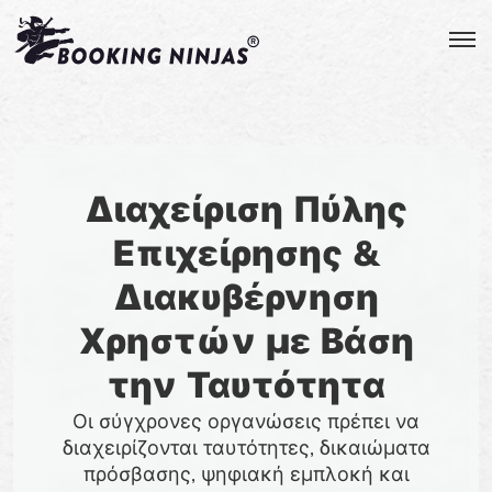
Διαχείριση Πύλης
Επιχείρησης &
Διακυβέρνηση
Χρηστών με Βάση
την Ταυτότητα
Οι σύγχρονες οργανώσεις πρέπει να
διαχειρίζονται ταυτότητες, δικαιώματα
πρόσβασης, ψηφιακή εμπλοκή και