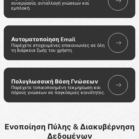
συνεργασία, ανταλλαγή γνώσεων και
εμπλοκή.
Αυτοματοποίηση Email
Παρέχετε στοχευμένες επικοινωνίες σε όλη
τη διάρκεια ζωής του χρήστη.
Πολυγλωσσική Βάση Γνώσεων
Παρέχετε τοπικοποιημένη τεκμηρίωση και
πόρους γνώσεων σε παγκόσμιες κοινότητες.
Ενοποίηση Πύλης & Διακυβέρνηση
Δεδομένων