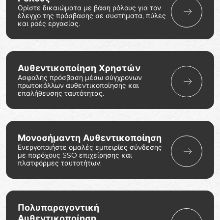
Ορίστε δικαιώματα με βάση ρόλους για τον
έλεγχο της πρόσβασης σε συστήματα, πύλες
και ροές εργασίας.
Αυθεντικοποίηση Χρηστών
Ασφαλής πρόσβαση μέσω σύγχρονων
πρωτοκόλλων αυθεντικοποίησης και
επαλήθευσης ταυτότητας.
Μονοσήμαντη Αυθεντικοποίηση
Ενεργοποιήστε ομαλές εμπειρίες σύνδεσης
με παρόχους SSO επιχείρησης και
πλατφόρμες ταυτοτήτων.
Πολυπαραγοντική
Αυθεντικοποίηση