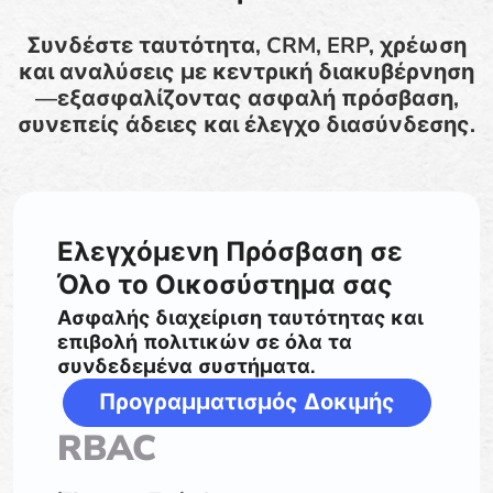
Συνδέστε ταυτότητα, CRM, ERP, χρέωση
και αναλύσεις με κεντρική διακυβέρνηση
—εξασφαλίζοντας ασφαλή πρόσβαση,
συνεπείς άδειες και έλεγχο διασύνδεσης.
Ελεγχόμενη Πρόσβαση σε
Όλο το Οικοσύστημα σας
Ασφαλής διαχείριση ταυτότητας και
επιβολή πολιτικών σε όλα τα
συνδεδεμένα συστήματα.
Προγραμματισμός Δοκιμής
RBAC