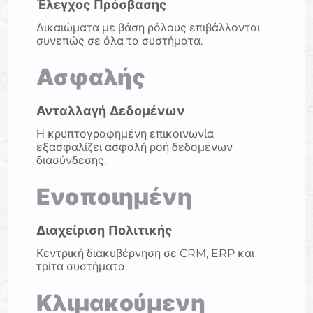
Έλεγχος Πρόσβασης
Δικαιώματα με βάση ρόλους επιβάλλονται
συνεπώς σε όλα τα συστήματα.
Ασφαλής
Ανταλλαγή Δεδομένων
Η κρυπτογραφημένη επικοινωνία
εξασφαλίζει ασφαλή ροή δεδομένων
διασύνδεσης.
Ενοποιημένη
Διαχείριση Πολιτικής
Κεντρική διακυβέρνηση σε CRM, ERP και
τρίτα συστήματα.
Κλιμακούμενη