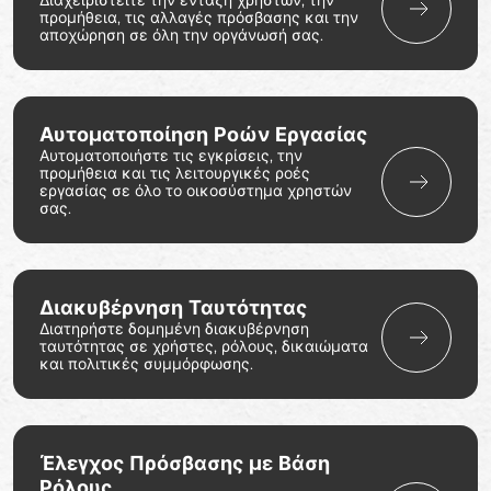
Διαχειριστείτε την ένταξη χρηστών, την
προμήθεια, τις αλλαγές πρόσβασης και την
αποχώρηση σε όλη την οργάνωσή σας.
Αυτοματοποίηση Ροών Εργασίας
Αυτοματοποιήστε τις εγκρίσεις, την
προμήθεια και τις λειτουργικές ροές
εργασίας σε όλο το οικοσύστημα χρηστών
σας.
Διακυβέρνηση Ταυτότητας
Διατηρήστε δομημένη διακυβέρνηση
ταυτότητας σε χρήστες, ρόλους, δικαιώματα
και πολιτικές συμμόρφωσης.
Έλεγχος Πρόσβασης με Βάση
Ρόλους