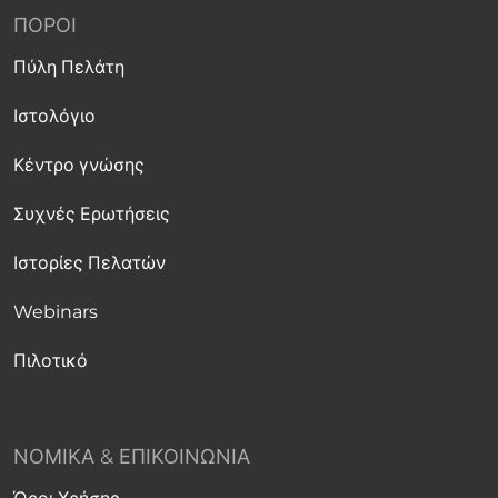
ΠΌΡΟΙ
Πύλη Πελάτη
Ιστολόγιο
Κέντρο γνώσης
Συχνές Ερωτήσεις
Ιστορίες Πελατών
Webinars
Πιλοτικό
ΝΟΜΙΚΆ & ΕΠΙΚΟΙΝΩΝΊΑ