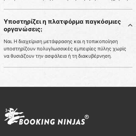
Υποστηρίζει η πλατφόρμα παγκόσμιες
οργανώσεις;
Ναι. Η διαχείριση μετάφρασης και η τοπικοποίηση
υποστηρίζουν πολυγλωσσικές εμπειρίες πύλης χωρίς
να θυσιάζουν την ασφάλεια ή τη διακυβέρνηση.