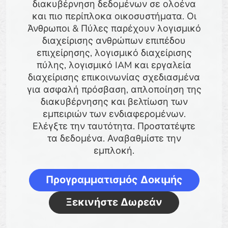
διακυβέρνηση δεδομένων σε ολοένα
και πιο περίπλοκα οικοσυστήματα. Οι
Άνθρωποι & Πύλες παρέχουν λογισμικό
διαχείρισης ανθρώπων επιπέδου
επιχείρησης, λογισμικό διαχείρισης
πύλης, λογισμικό IAM και εργαλεία
διαχείρισης επικοινωνίας σχεδιασμένα
για ασφαλή πρόσβαση, απλοποίηση της
διακυβέρνησης και βελτίωση των
εμπειριών των ενδιαφερομένων.
Ελέγξτε την ταυτότητα. Προστατέψτε
τα δεδομένα. Αναβαθμίστε την
εμπλοκή.
Προγραμματισμός Δοκιμής
Ξεκινήστε Δωρεάν