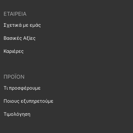
ΕΤΑΙΡΕΊΑ
Σχετικά με εμάς
Βασικές Αξίες
Καριέρες
ΠΡΟΪΌΝ
Τι προσφέρουμε
Ποιους εξυπηρετούμε
Τιμολόγηση