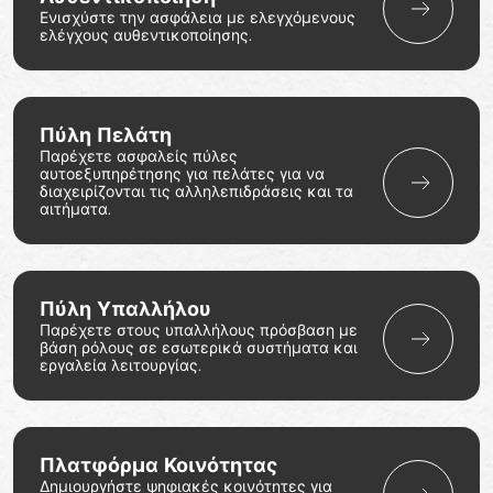
Ενισχύστε την ασφάλεια με ελεγχόμενους
ελέγχους αυθεντικοποίησης.
Πύλη Πελάτη
Παρέχετε ασφαλείς πύλες
αυτοεξυπηρέτησης για πελάτες για να
διαχειρίζονται τις αλληλεπιδράσεις και τα
αιτήματα.
Πύλη Υπαλλήλου
Παρέχετε στους υπαλλήλους πρόσβαση με
βάση ρόλους σε εσωτερικά συστήματα και
εργαλεία λειτουργίας.
Πλατφόρμα Κοινότητας
Δημιουργήστε ψηφιακές κοινότητες για