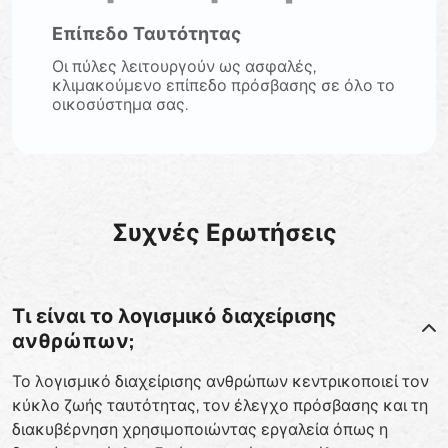
Επίπεδο Ταυτότητας
Οι πύλες λειτουργούν ως ασφαλές,
κλιμακούμενο επίπεδο πρόσβασης σε όλο το
οικοσύστημα σας.
Συχνές Ερωτήσεις
Τι είναι το λογισμικό διαχείρισης
ανθρώπων;
Το λογισμικό διαχείρισης ανθρώπων κεντρικοποιεί τον
κύκλο ζωής ταυτότητας, τον έλεγχο πρόσβασης και τη
διακυβέρνηση χρησιμοποιώντας εργαλεία όπως η