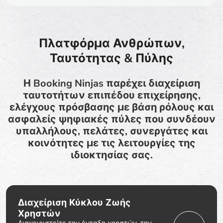
Πλατφόρμα Ανθρώπων,
Ταυτότητας & Πύλης
Η Booking Ninjas παρέχει διαχείριση
ταυτοτήτων επιπέδου επιχείρησης,
ελέγχους πρόσβασης με βάση ρόλους και
ασφαλείς ψηφιακές πύλες που συνδέουν
υπαλλήλους, πελάτες, συνεργάτες και
κοινότητες με τις λειτουργίες της
ιδιοκτησίας σας.
Διαχείριση Κύκλου Ζωής
Χρηστών