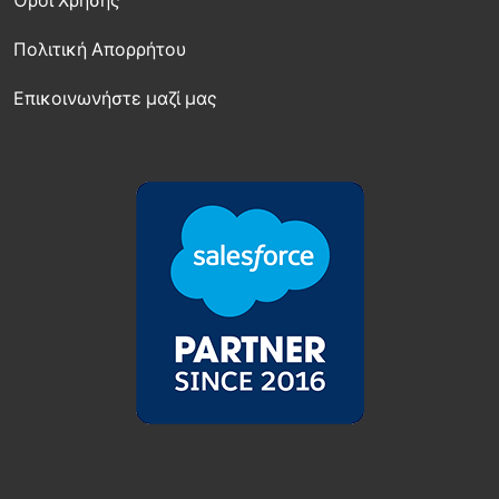
Όροι Χρήσης
Πολιτική Απορρήτου
Επικοινωνήστε μαζί μας