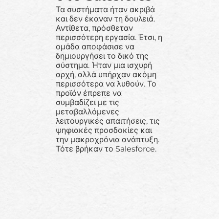
Τα συστήματα ήταν ακριβά
και δεν έκαναν τη δουλειά.
Αντίθετα, πρόσθεταν
περισσότερη εργασία. Έτσι, η
ομάδα αποφάσισε να
δημιουργήσει το δικό της
σύστημα. Ήταν μια ισχυρή
αρχή, αλλά υπήρχαν ακόμη
περισσότερα να λυθούν. Το
προϊόν έπρεπε να
συμβαδίζει με τις
μεταβαλλόμενες
λειτουργικές απαιτήσεις, τις
ψηφιακές προσδοκίες και
την μακροχρόνια ανάπτυξη.
Τότε βρήκαν το Salesforce.