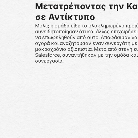
Μετατρέποντας την Κα
σε Αντίκτυπο
Μόλις η ομάδα είδε το ολοκληρωμένο προϊό
συνειδητοποίησαν ότι και άλλες επιχειρήσε
να επωφεληθούν από αυτό. Αποφάσισαν να
αγορά και αναζητούσαν έναν συνεργάτη με 
μακροχρόνια αξιοπιστία. Μετά από στενή ε
Salesforce, συναντήθηκαν με την ομάδα και
συνεργασία.