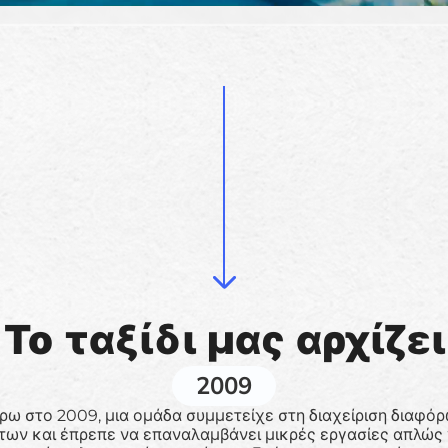
Το ταξίδι μας αρχίζει
2009
ρω στο 2009, μια ομάδα συμμετείχε στη διαχείριση διαφό
των και έπρεπε να επαναλαμβάνει μικρές εργασίες απλώς 