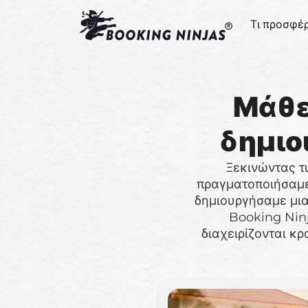
Τι προσφέ
Μάθε
δημιο
Ξεκινώντας τι
πραγματοποιήσαμε
δημιουργήσαμε μια
Booking Nin
διαχειρίζονται κρ