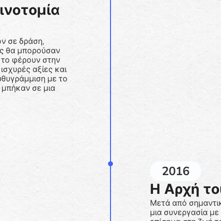
ινοτομία
ν σε δράση,
ις θα μπορούσαν
 το φέρουν στην
ισχυρές αξίες και
υθυγράμμιση με το
 μπήκαν σε μια
2016
Η Αρχή το
Μετά από σημαντικ
μια συνεργασία με