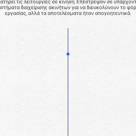
ιατηρεί τις λειτουργίες σε κίνηση. Επέστρεψαν σε υπάρχον
στήματα διαχείρισης ακινήτων για να διευκολύνουν το φό
εργασίας, αλλά τα αποτελέσματα ήταν απογοητευτικά.