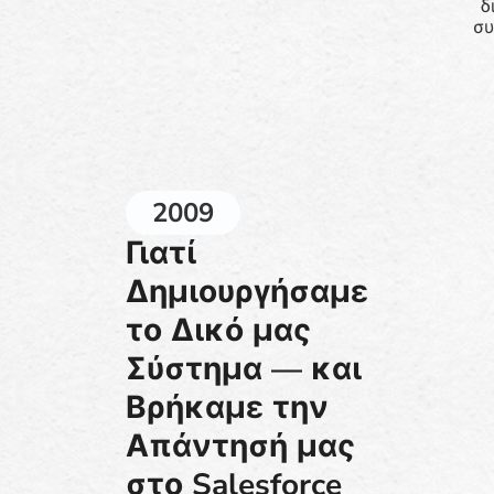
δ
συ
2009
Γιατί
Δημιουργήσαμε
το Δικό μας
Σύστημα — και
Βρήκαμε την
Απάντησή μας
στο Salesforce