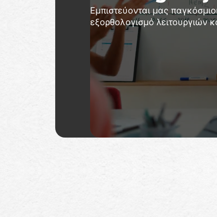
Εμπιστεύονται μας παγκόσμιοι
εξορθολογισμό λειτουργιών κ