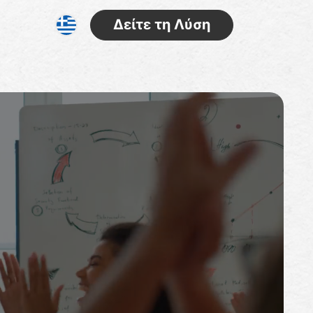
Δείτε τη Λύση