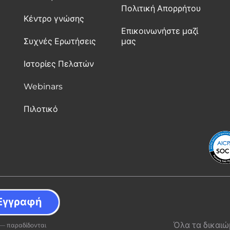
Πολιτική Απορρήτου
Κέντρο γνώσης
Επικοινωνήστε μαζί
Συχνές Ερωτήσεις
μας
Ιστορίες Πελατών
Webinars
Πιλοτικό
Όλα τα δικαιώ
— παραδίδονται