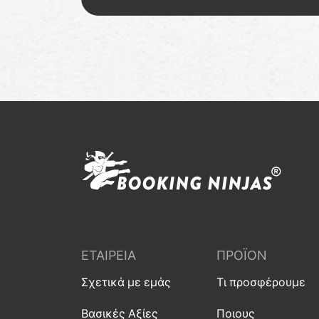
ΕΤΑΙΡΕΊΑ
ΠΡΟΪΌΝ
Σχετικά με εμάς
Τι προσφέρουμε
Βασικές Αξίες
Ποιους