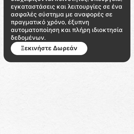
εγκαταστάσεις και λειτουργίες σε ένα
ασφαλές σύστημα με αναφορές σε
πραγματικό χρόνο, έξυπνη
αυτοματοποίηση και πλήρη ιδιοκτησία
δεδομένων.
Ξεκινήστε Δωρεάν