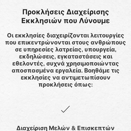
Προκλήσεις Διαχείρισης
Εκκλησιών που Λύνουμε
Οι εκκλησίες διαχειρίζονται λειτουργίες
που επικεντρώνονται στους ανθρώπους
σε υπηρεσίες λατρείας, υπουργεία,
εκδηλώσεις, εγκαταστάσεις και
εθελοντές, συχνά χρησιμοποιώντας
αποσπασμένα εργαλεία. Βοηθάμε τις
εκκλησίες να αντιμετωπίσουν
προκλήσεις όπως:
Διαχείριση Μελών & Επισκεπτών