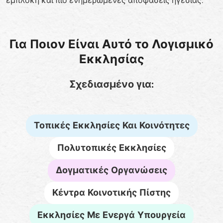
εμπλοκή και πιο ενημερωμένες αποφάσεις ηγεσίας.***
Για Ποιον Είναι Αυτό το Λογισμικό
Εκκλησίας
Σχεδιασμένο για:
Τοπικές Εκκλησίες Και Κοινότητες
Πολυτοπικές Εκκλησίες
Δογματικές Οργανώσεις
Κέντρα Κοινοτικής Πίστης
Εκκλησίες Με Ενεργά Υπουργεία