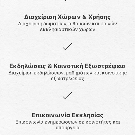
Διαχείριση Χώρων & Χρήσης
Διαχείριση δωματίων, αιθουσών και κοινών
εκκλησιαστικών χώρων
Εκδηλώσεις & Κοινοτική Εξωστρέφεια
Διαχείριση εκδηλώσεων, μαθημάτων και κοινοτικής
εξωστρέφειας
Επικοινωνία Εκκλησίας
Επικοινωνία ενημερώσεων σε κοινοτήτες και
υπουργεία