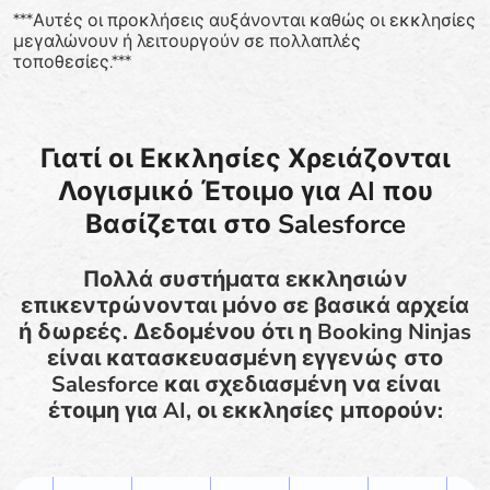
***Αυτές οι προκλήσεις αυξάνονται καθώς οι εκκλησίες
μεγαλώνουν ή λειτουργούν σε πολλαπλές
τοποθεσίες.***
Γιατί οι Εκκλησίες Χρειάζονται
Λογισμικό Έτοιμο για AI που
Βασίζεται στο Salesforce
Πολλά συστήματα εκκλησιών
επικεντρώνονται μόνο σε βασικά αρχεία
ή δωρεές. Δεδομένου ότι η Booking Ninjas
είναι κατασκευασμένη εγγενώς στο
Salesforce και σχεδιασμένη να είναι
έτοιμη για AI, οι εκκλησίες μπορούν: