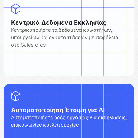
Κεντρικά Δεδομένα Εκκλησίας
Κεντρικοποιήστε τα δεδομένα κοινοτήτων,
υπουργείων και εγκαταστάσεων με ασφάλεια
στο Salesforce
Αυτοματοποίηση Έτοιμη για AI
Αυτοματοποιήστε ροές εργασίας για εκδηλώσεις,
επικοινωνίες και λειτουργίες