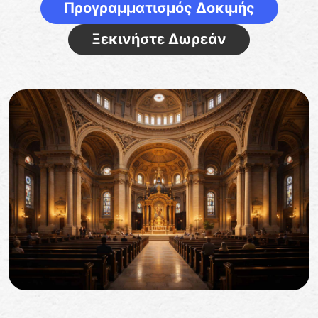
Προγραμματισμός Δοκιμής
Ξεκινήστε Δωρεάν