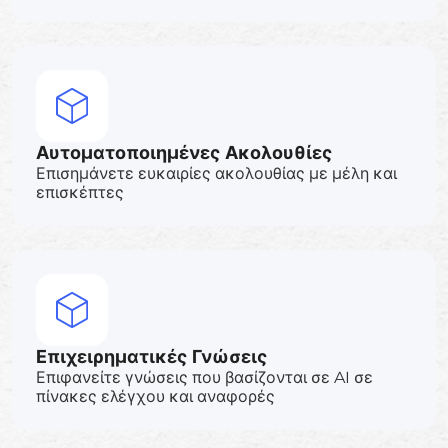
Αυτοματοποιημένες Ακολουθίες
Επισημάνετε ευκαιρίες ακολουθίας με μέλη και
επισκέπτες
Επιχειρηματικές Γνώσεις
Επιφανείτε γνώσεις που βασίζονται σε AI σε
πίνακες ελέγχου και αναφορές