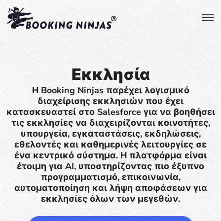
Εκκλησία
Η Booking Ninjas παρέχει λογισμικό
διαχείρισης εκκλησιών που έχει
κατασκευαστεί στο Salesforce για να βοηθήσει
τις εκκλησίες να διαχειρίζονται κοινοτήτες,
υπουργεία, εγκαταστάσεις, εκδηλώσεις,
εθελοντές και καθημερινές λειτουργίες σε
ένα κεντρικό σύστημα. Η πλατφόρμα είναι
έτοιμη για AI, υποστηρίζοντας πιο έξυπνο
προγραμματισμό, επικοινωνία,
αυτοματοποίηση και λήψη αποφάσεων για
εκκλησίες όλων των μεγεθών.