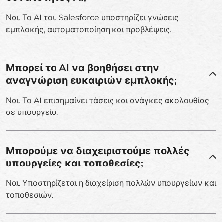
Ναι. Το AI του Salesforce υποστηρίζει γνώσεις
εμπλοκής, αυτοματοποίηση και προβλέψεις.
Μπορεί το AI να βοηθήσει στην
αναγνώριση ευκαιριών εμπλοκής;
Ναι. Το AI επισημαίνει τάσεις και ανάγκες ακολουθίας
σε υπουργεία.
Μπορούμε να διαχειριστούμε πολλές
υπουργείες και τοποθεσίες;
Ναι. Υποστηρίζεται η διαχείριση πολλών υπουργείων και
τοποθεσιών.