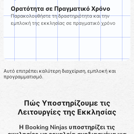
Ορατότητα σε Πραγματικό Χρόνο
Παρακολουθήστε τη δραστηριότητα και την
εμπλοκή της εκκλησίας σε πραγματικό χρόνο
Αυτό επιτρέπει καλύτερη διαχείριση, εμπλοκή και
προγραμματισμό.
Πώς Υποστηρίζουμε τις
Λειτουργίες της Εκκλησίας
Η Booking Ninjas υποστηρίζει τις