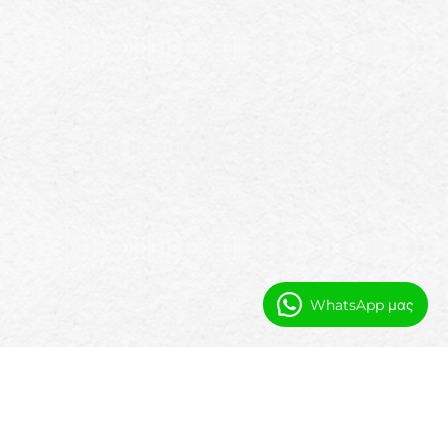
WhatsApp μας