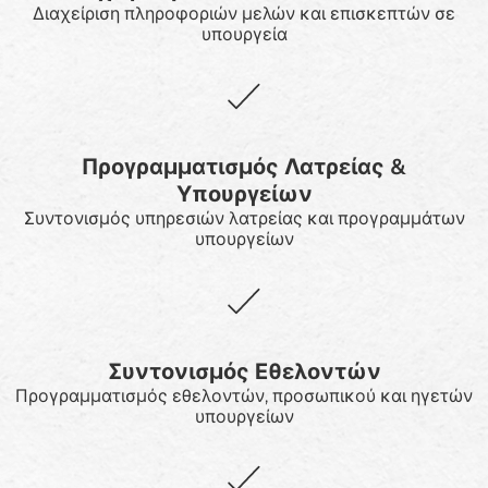
Διαχείριση πληροφοριών μελών και επισκεπτών σε
υπουργεία
Προγραμματισμός Λατρείας &
Υπουργείων
Συντονισμός υπηρεσιών λατρείας και προγραμμάτων
υπουργείων
Συντονισμός Εθελοντών
Προγραμματισμός εθελοντών, προσωπικού και ηγετών
υπουργείων