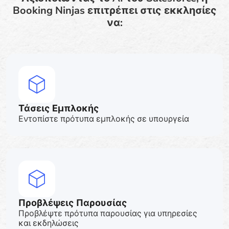
Booking Ninjas επιτρέπει στις εκκλησίες
να:
Τάσεις Εμπλοκής
Εντοπίστε πρότυπα εμπλοκής σε υπουργεία
Προβλέψεις Παρουσίας
Προβλέψτε πρότυπα παρουσίας για υπηρεσίες
και εκδηλώσεις