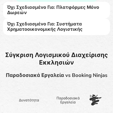
Όχι Σχεδιασμένο Για: Πλατφόρμες Μόνο
Δωρεών
Όχι Σχεδιασμένο Για: Συστήματα
Χρηματοοικονομικής Λογιστικής
Σύγκριση Λογισμικού Διαχείρισης
Εκκλησιών
Παραδοσιακά Εργαλεία vs Booking Ninjas
Παραδοσιακά
Δυνατότητα
Εργαλεία