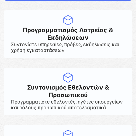
Προγραμματισμός Λατρείας &
Εκδηλώσεων
Συντονίστε υπηρεσίες, πρόβες, εκδηλώσεις και
χρήση εγκαταστάσεων.
Συντονισμός Εθελοντών &
Προσωπικού
Προγραμματίστε εθελοντές, ηγέτες υπουργείων
και ρόλους προσωπικού αποτελεσματικά.