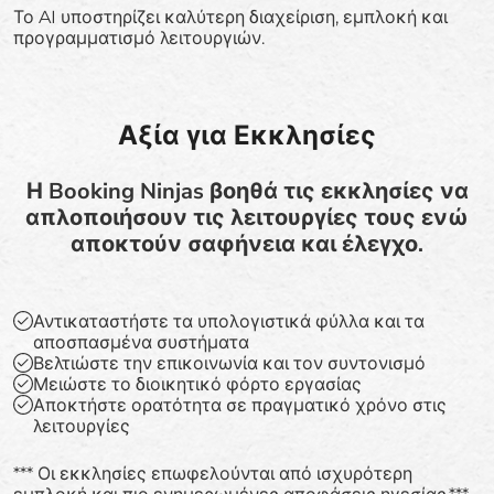
Το AI υποστηρίζει καλύτερη διαχείριση, εμπλοκή και
προγραμματισμό λειτουργιών.
Αξία για Εκκλησίες
Η Booking Ninjas βοηθά τις εκκλησίες να
απλοποιήσουν τις λειτουργίες τους ενώ
αποκτούν σαφήνεια και έλεγχο.
Αντικαταστήστε τα υπολογιστικά φύλλα και τα
αποσπασμένα συστήματα
Βελτιώστε την επικοινωνία και τον συντονισμό
Μειώστε το διοικητικό φόρτο εργασίας
Αποκτήστε ορατότητα σε πραγματικό χρόνο στις
λειτουργίες
*** Οι εκκλησίες επωφελούνται από ισχυρότερη