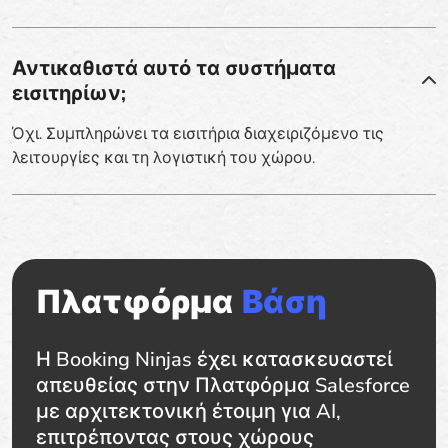
Αντικαθιστά αυτό τα συστήματα
εισιτηρίων;
Όχι. Συμπληρώνει τα εισιτήρια διαχειριζόμενο τις
λειτουργίες και τη λογιστική του χώρου.
Πλατφόρμα
Βάση
Η Booking Ninjas έχει κατασκευαστεί
απευθείας στην Πλατφόρμα Salesforce
με αρχιτεκτονική έτοιμη για AI,
επιτρέποντας στους χώρους