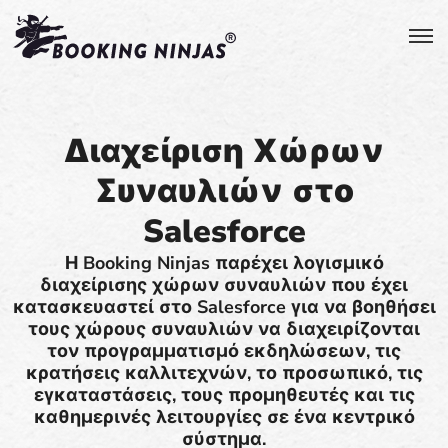
Διαχείριση Χώρων
Συναυλιών στο
Salesforce
Η Booking Ninjas παρέχει λογισμικό
διαχείρισης χώρων συναυλιών που έχει
κατασκευαστεί στο Salesforce για να βοηθήσει
τους χώρους συναυλιών να διαχειρίζονται
τον προγραμματισμό εκδηλώσεων, τις
κρατήσεις καλλιτεχνών, το προσωπικό, τις
εγκαταστάσεις, τους προμηθευτές και τις
καθημερινές λειτουργίες σε ένα κεντρικό
σύστημα.