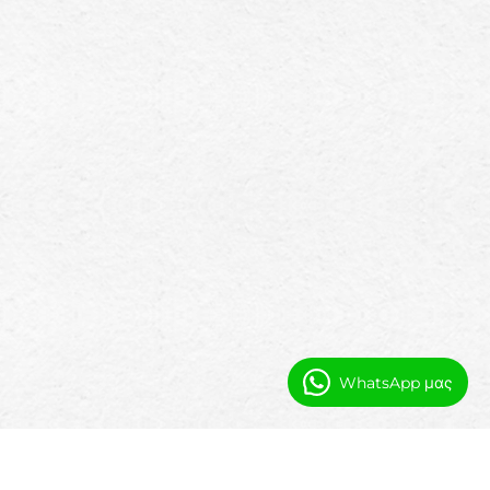
WhatsApp μας