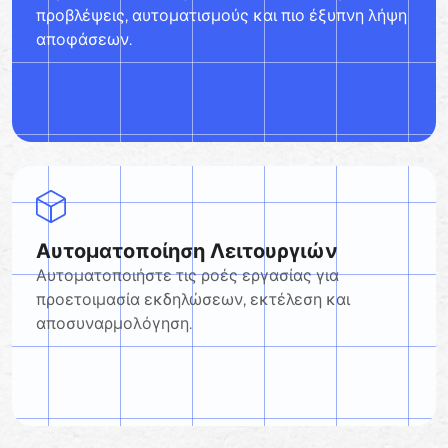
προβλέψεις, αυτοματισμούς και πιο έξυπνη λήψη
αποφάσεων.
Αυτοματοποίηση Λειτουργιών
Αυτοματοποιήστε τις ροές εργασίας για
προετοιμασία εκδηλώσεων, εκτέλεση και
αποσυναρμολόγηση.