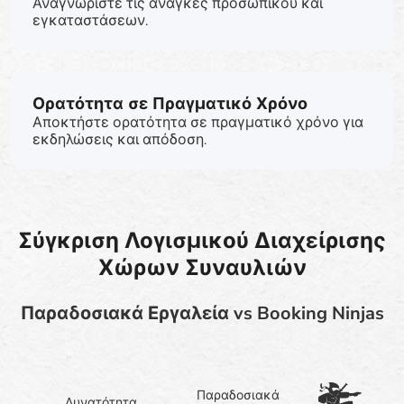
Αναγνωρίστε τις ανάγκες προσωπικού και
εγκαταστάσεων.
Ορατότητα σε Πραγματικό Χρόνο
Αποκτήστε ορατότητα σε πραγματικό χρόνο για
εκδηλώσεις και απόδοση.
Σύγκριση Λογισμικού Διαχείρισης
Χώρων Συναυλιών
Παραδοσιακά Εργαλεία vs Booking Ninjas
Παραδοσιακά
Δυνατότητα