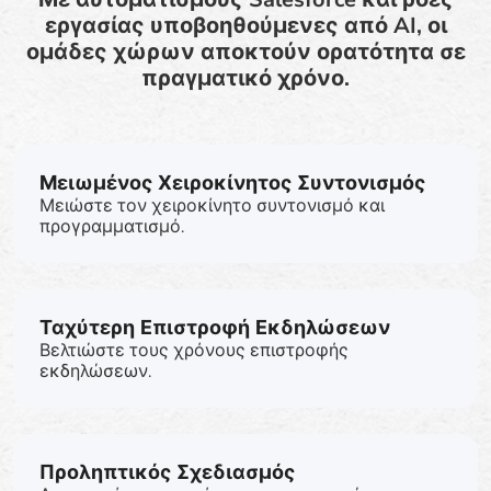
εργασίας υποβοηθούμενες από AI, οι
ομάδες χώρων αποκτούν ορατότητα σε
πραγματικό χρόνο.
Μειωμένος Χειροκίνητος Συντονισμός
Μειώστε τον χειροκίνητο συντονισμό και
προγραμματισμό.
Ταχύτερη Επιστροφή Εκδηλώσεων
Βελτιώστε τους χρόνους επιστροφής
εκδηλώσεων.
Προληπτικός Σχεδιασμός