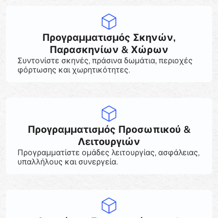
Προγραμματισμός Σκηνών,
Παρασκηνίων & Χώρων
Συντονίστε σκηνές, πράσινα δωμάτια, περιοχές
φόρτωσης και χωρητικότητες.
Προγραμματισμός Προσωπικού &
Λειτουργιών
Προγραμματίστε ομάδες λειτουργίας, ασφάλειας,
υπαλλήλους και συνεργεία.