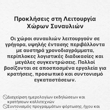
Προκλήσεις στη Λειτουργία
Χώρων Συναυλιών
Οι χώροι συναυλιών λειτουργούν σε
γρήγορα, υψηλής έντασης περιβάλλοντα
με αυστηρά χρονοδιαγράμματα,
περίπλοκες λογιστικές διαδικασίες και
μεγάλες συγκεντρώσεις. Πολλοί
βασίζονται σε αποσπασμένα εργαλεία για
κρατήσεις, προσωπικό και συντονισμό
εγκαταστάσεων.
Διαχείριση ημερολογίων εκδηλώσεων και
κρατήσεων καλλιτεχνών
Συντονισμός προγραμμάτων φόρτωσης, ήχου και