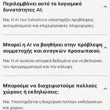
Περιλαμβάνει αυτό το λογισμικό
δυνατότητες AI;
Ναι. Η AI του Salesforce υποστηρίζει προβλέψεις,
αυτοματισμούς και επιχειρησιακές πληροφορίες.
Μπορεί η AI να βοηθήσει στην πρόβλεψη
συμμετοχής και αναγκών προσωπικού;
Ναι. Η AI αναλύει ιστορικά δεδομένα για να βελτιώσει
τον προγραμματισμό και την κάλυψη.
Μπορούμε να διαχειριστούμε πολλούς
χώρους ή εκδηλώσεις;
Ναι. Υποστηρίζεται η διαχείριση πολλών εκδηλώσεων
και χώρων.