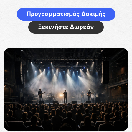
Προγραμματισμός Δοκιμής
Ξεκινήστε Δωρεάν