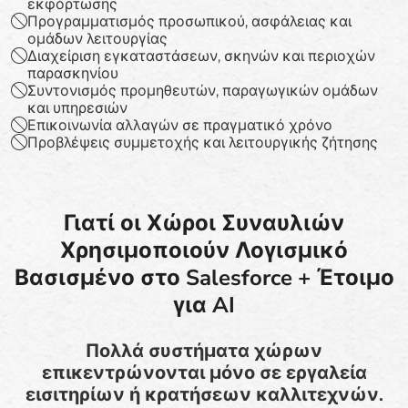
εκφόρτωσης
Προγραμματισμός προσωπικού, ασφάλειας και
ομάδων λειτουργίας
Διαχείριση εγκαταστάσεων, σκηνών και περιοχών
παρασκηνίου
Συντονισμός προμηθευτών, παραγωγικών ομάδων
και υπηρεσιών
Επικοινωνία αλλαγών σε πραγματικό χρόνο
Προβλέψεις συμμετοχής και λειτουργικής ζήτησης
Γιατί οι Χώροι Συναυλιών
Χρησιμοποιούν Λογισμικό
Βασισμένο στο Salesforce + Έτοιμο
για AI
Πολλά συστήματα χώρων
επικεντρώνονται μόνο σε εργαλεία
εισιτηρίων ή κρατήσεων καλλιτεχνών.