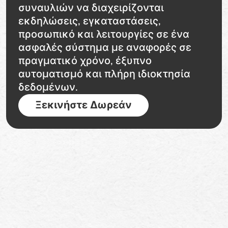
συναυλιών να διαχειρίζονται
εκδηλώσεις, εγκαταστάσεις,
προσωπικό και λειτουργίες σε ένα
ασφαλές σύστημα με αναφορές σε
πραγματικό χρόνο, έξυπνο
αυτοματισμό και πλήρη ιδιοκτησία
δεδομένων.
Ξεκινήστε Δωρεάν