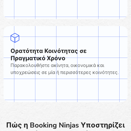
Ορατότητα Κοινότητας σε
Πραγματικό Χρόνο
Παρακολουθήστε ακίνητα, οικονομικά και
υποχρεώσεις σε μία ή περισσότερες κοινότητες.
Πώς η Booking Ninjas Υποστηρίζει