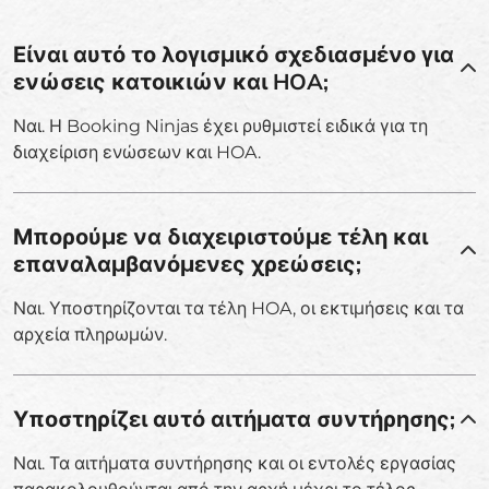
Είναι αυτό το λογισμικό σχεδιασμένο για
ενώσεις κατοικιών και HOA;
Ναι. Η Booking Ninjas έχει ρυθμιστεί ειδικά για τη
διαχείριση ενώσεων και HOA.
Μπορούμε να διαχειριστούμε τέλη και
επαναλαμβανόμενες χρεώσεις;
Ναι. Υποστηρίζονται τα τέλη HOA, οι εκτιμήσεις και τα
αρχεία πληρωμών.
Υποστηρίζει αυτό αιτήματα συντήρησης;
Ναι. Τα αιτήματα συντήρησης και οι εντολές εργασίας