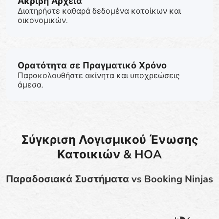
Ακριβή Αρχεία
Διατηρήστε καθαρά δεδομένα κατοίκων και
οικονομικών.
Ορατότητα σε Πραγματικό Χρόνο
Παρακολουθήστε ακίνητα και υποχρεώσεις
άμεσα.
Σύγκριση Λογισμικού Ένωσης
Κατοικιών & HOA
Παραδοσιακά Συστήματα vs Booking Ninjas