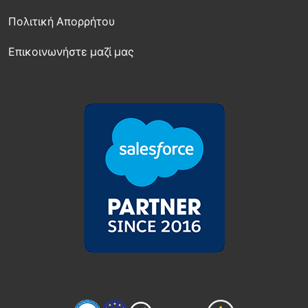
Πολιτική Απορρήτου
Επικοινωνήστε μαζί μας