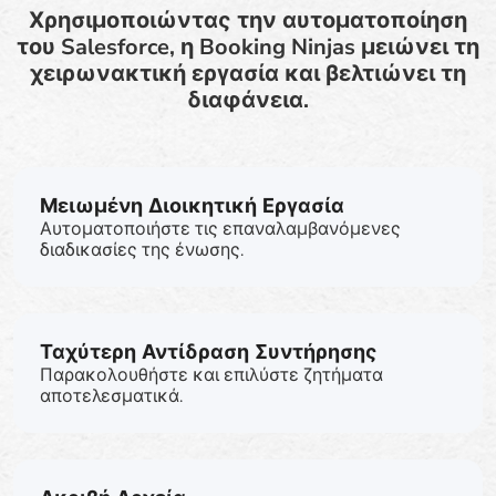
Χρησιμοποιώντας την αυτοματοποίηση
του Salesforce, η Booking Ninjas μειώνει τη
χειρωνακτική εργασία και βελτιώνει τη
διαφάνεια.
Μειωμένη Διοικητική Εργασία
Αυτοματοποιήστε τις επαναλαμβανόμενες
διαδικασίες της ένωσης.
Ταχύτερη Αντίδραση Συντήρησης
Παρακολουθήστε και επιλύστε ζητήματα
αποτελεσματικά.