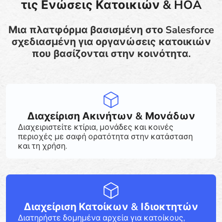
τις Ενώσεις Κατοικιών & HOA
Μια πλατφόρμα βασισμένη στο Salesforce
σχεδιασμένη για οργανώσεις κατοικιών
που βασίζονται στην κοινότητα.
Διαχείριση Ακινήτων & Μονάδων
Διαχειριστείτε κτίρια, μονάδες και κοινές
περιοχές με σαφή ορατότητα στην κατάσταση
και τη χρήση.
Διαχείριση Κατοίκων & Ιδιοκτητών
Διατηρήστε δομημένα αρχεία για κατοίκους,