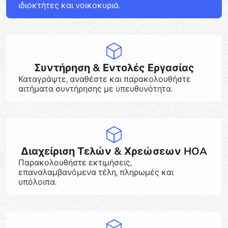
ιδιοκτήτες και νοικοκυριά.
Συντήρηση & Εντολές Εργασίας
Καταγράψτε, αναθέστε και παρακολουθήστε
αιτήματα συντήρησης με υπευθυνότητα.
Διαχείριση Τελών & Χρεώσεων HOA
Παρακολουθήστε εκτιμήσεις,
επαναλαμβανόμενα τέλη, πληρωμές και
υπόλοιπα.