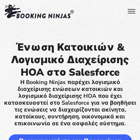
Ένωση Κατοικιών &
Λογισμικό Διαχείρισης
HOA στο Salesforce
Η Booking Ninjas παρέχει λογισμικό
διαχείρισης ενώσεων κατοικιών και
λογισμικό διαχείρισης HOA που έχει
κατασκευαστεί στο Salesforce για να βοηθήσει
τις ενώσεις να διαχειρίζονται ακίνητα,
κατοίκους, συντήρηση, οικονομικά και
επικοινωνία σε ένα ασφαλές σύστημα.