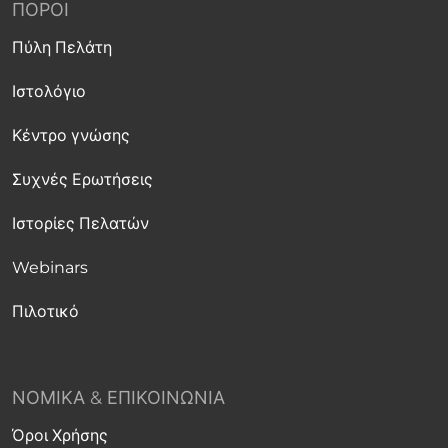
ΠΌΡΟΙ
Πύλη Πελάτη
Ιστολόγιο
Κέντρο γνώσης
Συχνές Ερωτήσεις
Ιστορίες Πελατών
Webinars
Πιλοτικό
ΝΟΜΙΚΆ & ΕΠΙΚΟΙΝΩΝΊΑ
Όροι Χρήσης