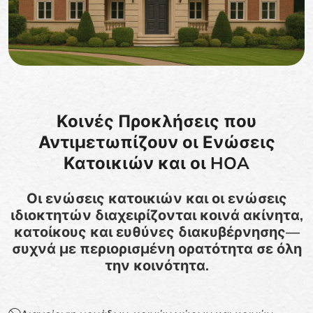
Κοινές Προκλήσεις που
Αντιμετωπίζουν οι Ενώσεις
Κατοικιών και οι HOA
Οι ενώσεις κατοικιών και οι ενώσεις
ιδιοκτητών διαχειρίζονται κοινά ακίνητα,
κατοίκους και ευθύνες διακυβέρνησης—
συχνά με περιορισμένη ορατότητα σε όλη
την κοινότητα.