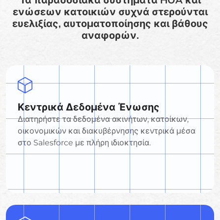
Τα παραδοσιακά συστήματα HOA και
ενώσεων κατοικιών συχνά στερούνται
ευελιξίας, αυτοματοποίησης και βάθους
αναφορών.
Κεντρικά Δεδομένα Ένωσης
Διατηρήστε τα δεδομένα ακινήτων, κατοίκων,
οικονομικών και διακυβέρνησης κεντρικά μέσα
στο Salesforce με πλήρη ιδιοκτησία.