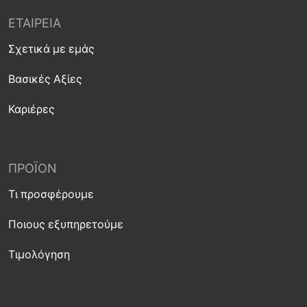
ΕΤΑΙΡΕΊΑ
Σχετικά με εμάς
Βασικές Αξίες
Καριέρες
ΠΡΟΪΌΝ
Τι προσφέρουμε
Ποιους εξυπηρετούμε
Τιμολόγηση