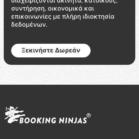
διαχειρίζονται ακίνητα, κατοίκους,
συντήρηση, οικονομικά και
επικοινωνίες με πλήρη ιδιοκτησία
δεδομένων.
Ξεκινήστε Δωρεάν