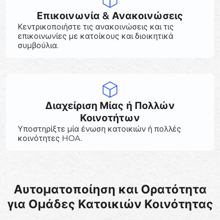
Επικοινωνία & Ανακοινώσεις
Κεντρικοποιήστε τις ανακοινώσεις και τις
επικοινωνίες με κατοίκους και διοικητικά
συμβούλια.
Διαχείριση Μίας ή Πολλών
Κοινοτήτων
Υποστηρίξτε μία ένωση κατοικιών ή πολλές
κοινότητες HOA.
Αυτοματοποίηση και Ορατότητα
για Ομάδες Κατοικιών Κοινότητας