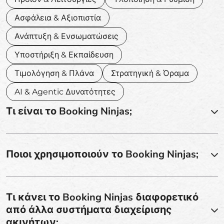
Ασφάλεια & Αξιοπιστία
Ανάπτυξη & Ενσωματώσεις
Υποστήριξη & Εκπαίδευση
Τιμολόγηση & Πλάνα
Στρατηγική & Όραμα
AI & Agentic Δυνατότητες
Τι είναι το Booking Ninjas;
Ποιοι χρησιμοποιούν το Booking Ninjas;
Τι κάνει το Booking Ninjas διαφορετικό
από άλλα συστήματα διαχείρισης
ακινήτων;