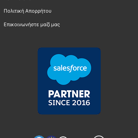
Πολιτική Απορρήτου
Επικοινωνήστε μαζί μας