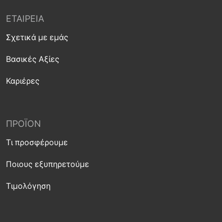
ΕΤΑΙΡΕΊΑ
Σχετικά με εμάς
Βασικές Αξίες
Καριέρες
ΠΡΟΪΌΝ
Τι προσφέρουμε
Ποιους εξυπηρετούμε
Τιμολόγηση