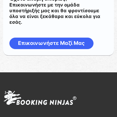
Επικοινωνήστε με την ομάδα
υποστήριξής μας και θα φροντίσουμε
όλα να είναι ξεκάθαρα και εύκολα για
εσάς.
Επικοινωνήστε Μαζί Μας