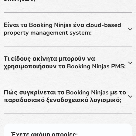
Είναι το Booking Ninjas ένα cloud-based
property management system;
Τι είδους ακίνητα μπορούν να
χρησιμοποιήσουν το Booking Ninjas PMS;
Πώς συγκρίνεται το Booking Ninjas με το
παραδοσιακό ξενοδοχειακό λογισμικό;
Έχετε ακόμη απορίες;