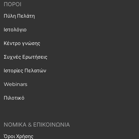
ΠΌΡΟΙ
Πύλη Πελάτη
Ιστολόγιο
Κέντρο γνώσης
Συχνές Ερωτήσεις
Ιστορίες Πελατών
Webinars
Πιλοτικό
ΝΟΜΙΚΆ & ΕΠΙΚΟΙΝΩΝΊΑ
Όροι Χρήσης