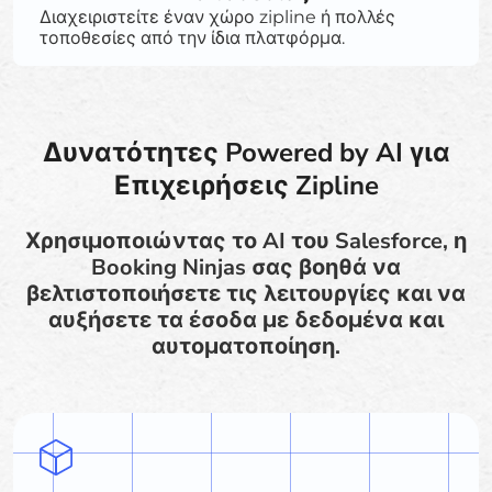
Διαχειριστείτε έναν χώρο zipline ή πολλές
τοποθεσίες από την ίδια πλατφόρμα.
Δυνατότητες Powered by AI για
Επιχειρήσεις Zipline
Χρησιμοποιώντας το AI του Salesforce, η
Booking Ninjas σας βοηθά να
βελτιστοποιήσετε τις λειτουργίες και να
αυξήσετε τα έσοδα με δεδομένα και
αυτοματοποίηση.