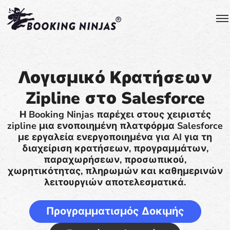
Λογισμικό Κρατήσεων
Zipline στο Salesforce
Η Booking Ninjas παρέχει στους χειριστές
zipline μια ενοποιημένη πλατφόρμα Salesforce
με εργαλεία ενεργοποιημένα για AI για τη
διαχείριση κρατήσεων, προγραμμάτων,
παραχωρήσεων, προσωπικού,
χωρητικότητας, πληρωμών και καθημερινών
λειτουργιών αποτελεσματικά.
Προγραμματισμός Δοκιμής