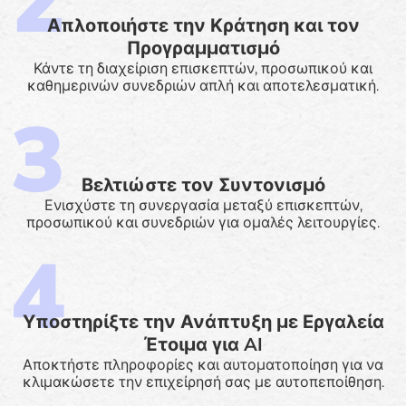
Απλοποιήστε την Κράτηση και τον
Προγραμματισμό
Κάντε τη διαχείριση επισκεπτών, προσωπικού και
καθημερινών συνεδριών απλή και αποτελεσματική.
Βελτιώστε τον Συντονισμό
Ενισχύστε τη συνεργασία μεταξύ επισκεπτών,
προσωπικού και συνεδριών για ομαλές λειτουργίες.
Υποστηρίξτε την Ανάπτυξη με Εργαλεία
Έτοιμα για AI
Αποκτήστε πληροφορίες και αυτοματοποίηση για να
κλιμακώσετε την επιχείρησή σας με αυτοπεποίθηση.