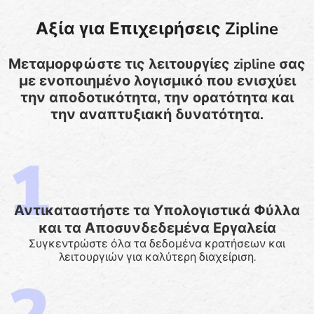
Αξία για Επιχειρήσεις Zipline
Μεταμορφώστε τις λειτουργίες zipline σας
με ενοποιημένο λογισμικό που ενισχύει
την αποδοτικότητα, την ορατότητα και
την αναπτυξιακή δυνατότητα.
Αντικαταστήστε τα Υπολογιστικά Φύλλα
και τα Αποσυνδεδεμένα Εργαλεία
Συγκεντρώστε όλα τα δεδομένα κρατήσεων και
λειτουργιών για καλύτερη διαχείριση.