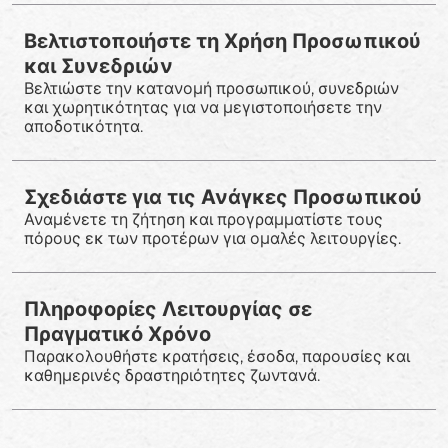
Βελτιστοποιήστε τη Χρήση Προσωπικού
και Συνεδριών
Βελτιώστε την κατανομή προσωπικού, συνεδριών
και χωρητικότητας για να μεγιστοποιήσετε την
αποδοτικότητα.
Σχεδιάστε για τις Ανάγκες Προσωπικού
Αναμένετε τη ζήτηση και προγραμματίστε τους
πόρους εκ των προτέρων για ομαλές λειτουργίες.
Πληροφορίες Λειτουργίας σε
Πραγματικό Χρόνο
Παρακολουθήστε κρατήσεις, έσοδα, παρουσίες και
καθημερινές δραστηριότητες ζωντανά.