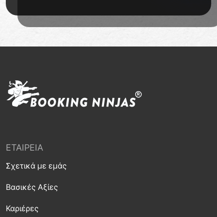
ΕΤΑΙΡΕΊΑ
Σχετικά με εμάς
Βασικές Αξίες
Καριέρες