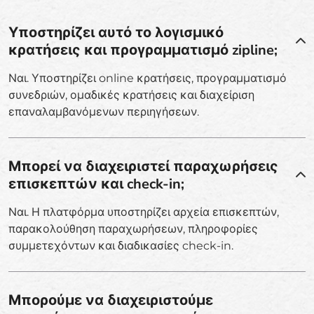
Υποστηρίζει αυτό το λογισμικό
κρατήσεις και προγραμματισμό zipline;
Ναι. Υποστηρίζει online κρατήσεις, προγραμματισμό
συνεδριών, ομαδικές κρατήσεις και διαχείριση
επαναλαμβανόμενων περιηγήσεων.
Μπορεί να διαχειριστεί παραχωρήσεις
επισκεπτών και check-in;
Ναι. Η πλατφόρμα υποστηρίζει αρχεία επισκεπτών,
παρακολούθηση παραχωρήσεων, πληροφορίες
συμμετεχόντων και διαδικασίες check-in.
Μπορούμε να διαχειριστούμε