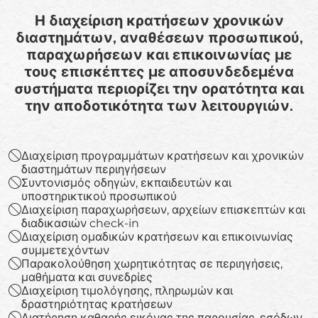
Η διαχείριση κρατήσεων χρονικών
διαστημάτων, αναθέσεων προσωπικού,
παραχωρήσεων και επικοινωνίας με
τους επισκέπτες με αποσυνδεδεμένα
συστήματα περιορίζει την ορατότητα και
την αποδοτικότητα των λειτουργιών.
Διαχείριση προγραμμάτων κρατήσεων και χρονικών
διαστημάτων περιηγήσεων
Συντονισμός οδηγών, εκπαιδευτών και
υποστηρικτικού προσωπικού
Διαχείριση παραχωρήσεων, αρχείων επισκεπτών και
διαδικασιών check-in
Διαχείριση ομαδικών κρατήσεων και επικοινωνίας
συμμετεχόντων
Παρακολούθηση χωρητικότητας σε περιηγήσεις,
μαθήματα και συνεδρίες
Διαχείριση τιμολόγησης, πληρωμών και
δραστηριότητας κρατήσεων
Διατήρηση καθαρής εικόνας της παρουσίας, εσόδων