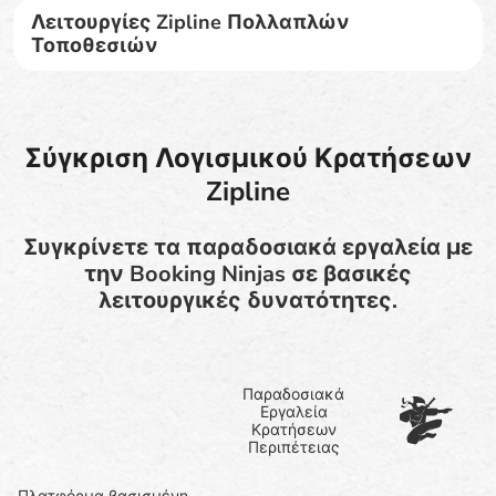
Λειτουργίες Zipline Πολλαπλών
Τοποθεσιών
Σύγκριση Λογισμικού Κρατήσεων
Zipline
Συγκρίνετε τα παραδοσιακά εργαλεία με
την Booking Ninjas σε βασικές
λειτουργικές δυνατότητες.
Παραδοσιακά
Εργαλεία
Κρατήσεων
Περιπέτειας
Πλατφόρμα βασισμένη