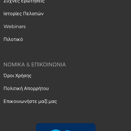
Συχνές Ερωτήσεις
Ιστορίες Πελατών
Webinars
Πιλοτικό
ΝΟΜΙΚΆ & ΕΠΙΚΟΙΝΩΝΊΑ
Όροι Χρήσης
Πολιτική Απορρήτου
Επικοινωνήστε μαζί μας