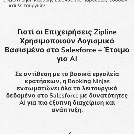
και λειτουργιών
Γιατί οι Επιχειρήσεις Zipline
Χρησιμοποιούν Λογισμικό
Βασισμένο στο Salesforce + Έτοιμο
για AI
Σε αντίθεση με τα βασικά εργαλεία
κρατήσεων, η Booking Ninjas
ενσωματώνει όλα τα λειτουργικά
δεδομένα στο Salesforce με δυνατότητες
AI για πιο έξυπνη διαχείριση και
ανάπτυξη.