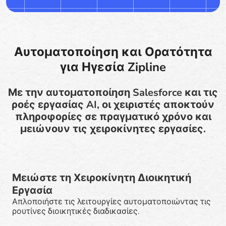
Αυτοματοποίηση και Ορατότητα
για Ηγεσία Zipline
Με την αυτοματοποίηση Salesforce και τις
ροές εργασίας AI, οι χειριστές αποκτούν
πληροφορίες σε πραγματικό χρόνο και
μειώνουν τις χειροκίνητες εργασίες.
Μειώστε τη Χειροκίνητη Διοικητική
Εργασία
Απλοποιήστε τις λειτουργίες αυτοματοποιώντας τις
ρουτίνες διοικητικές διαδικασίες.