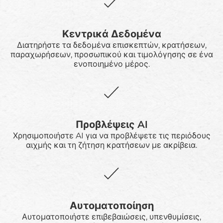
Κεντρικά Δεδομένα
Διατηρήστε τα δεδομένα επισκεπτών, κρατήσεων,
παραχωρήσεων, προσωπικού και τιμολόγησης σε ένα
ενοποιημένο μέρος.
Προβλέψεις AI
Χρησιμοποιήστε AI για να προβλέψετε τις περιόδους
αιχμής και τη ζήτηση κρατήσεων με ακρίβεια.
Αυτοματοποίηση
Αυτοματοποιήστε επιβεβαιώσεις, υπενθυμίσεις,