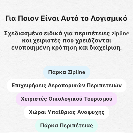
Για Ποιον Είναι Αυτό το Λογισμικό
Σχεδιασμένο ειδικά για περιπέτειες zipline
και χειριστές που χρειάζονται
ενοποιημένη κράτηση και διαχείριση.
Πάρκα Zipline
Επιχειρήσεις Αεροπορικών Περιπετειών
Χειριστές Οικολογικού Τουρισμού
Χώροι Υπαίθριας Αναψυχής
Πάρκα Περιπέτειας