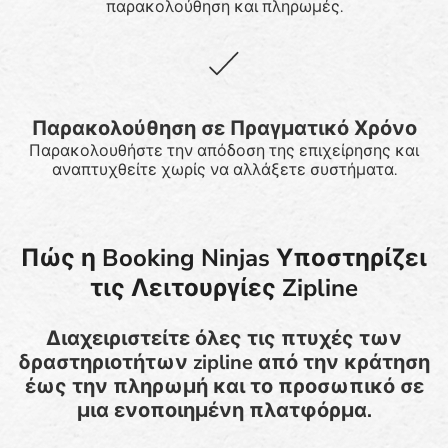
παρακολούθηση και πληρωμές.
Παρακολούθηση σε Πραγματικό Χρόνο
Παρακολουθήστε την απόδοση της επιχείρησης και
αναπτυχθείτε χωρίς να αλλάξετε συστήματα.
Πώς η Booking Ninjas Υποστηρίζει
τις Λειτουργίες Zipline
Διαχειριστείτε όλες τις πτυχές των
δραστηριοτήτων zipline από την κράτηση
έως την πληρωμή και το προσωπικό σε
μια ενοποιημένη πλατφόρμα.