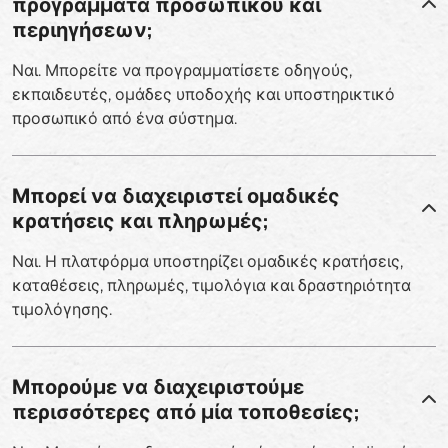
προγράμματα προσωπικού και
περιηγήσεων;
Ναι. Μπορείτε να προγραμματίσετε οδηγούς,
εκπαιδευτές, ομάδες υποδοχής και υποστηρικτικό
προσωπικό από ένα σύστημα.
Μπορεί να διαχειριστεί ομαδικές
κρατήσεις και πληρωμές;
Ναι. Η πλατφόρμα υποστηρίζει ομαδικές κρατήσεις,
καταθέσεις, πληρωμές, τιμολόγια και δραστηριότητα
τιμολόγησης.
Μπορούμε να διαχειριστούμε
περισσότερες από μία τοποθεσίες;