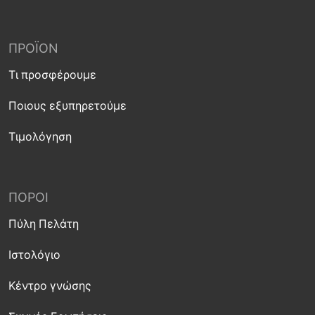
ΠΡΟΪΌΝ
Τι προσφέρουμε
Ποιους εξυπηρετούμε
Τιμολόγηση
ΠΌΡΟΙ
Πύλη Πελάτη
Ιστολόγιο
Κέντρο γνώσης