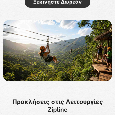
Ξεκινήστε Δωρεάν
Προκλήσεις στις Λειτουργίες
Zipline