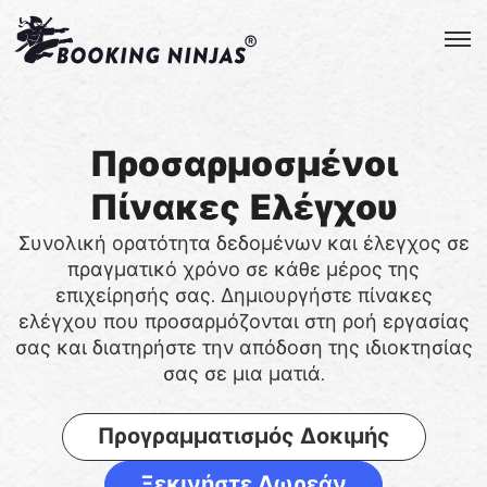
Προσαρμοσμένοι
Πίνακες Ελέγχου
Συνολική ορατότητα δεδομένων και έλεγχος σε
πραγματικό χρόνο σε κάθε μέρος της
επιχείρησής σας. Δημιουργήστε πίνακες
ελέγχου που προσαρμόζονται στη ροή εργασίας
σας και διατηρήστε την απόδοση της ιδιοκτησίας
σας σε μια ματιά.
Προγραμματισμός Δοκιμής
Ξεκινήστε Δωρεάν