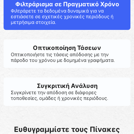
Φιλτράρισμα σε Πραγματικό Χρόνο
Φιλτράρετε τα δεδομένα δυναμικά για να
εστιάσετε σε σχετικές χρονικές περιόδους ή
μετρήσιμα στοιχεία.
Οπτικοποίηση Τάσεων
Οπτικοποιήστε τις τάσεις απόδοσης με την
πάροδο του χρόνου με δομημένα γραφήματα.
Συγκριτική Ανάλυση
Συγκρίνετε την απόδοση σε διάφορες
τοποθεσίες, ομάδες ή χρονικές περιόδους.
Ευθυγραμμίστε τους Πίνακες