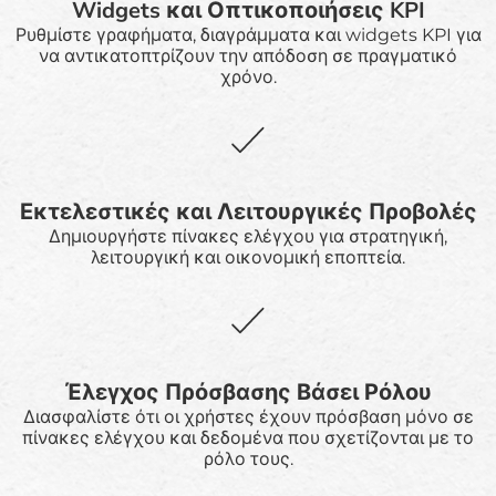
Widgets και Οπτικοποιήσεις KPI
Ρυθμίστε γραφήματα, διαγράμματα και widgets KPI για
να αντικατοπτρίζουν την απόδοση σε πραγματικό
χρόνο.
Εκτελεστικές και Λειτουργικές Προβολές
Δημιουργήστε πίνακες ελέγχου για στρατηγική,
λειτουργική και οικονομική εποπτεία.
Έλεγχος Πρόσβασης Βάσει Ρόλου
Διασφαλίστε ότι οι χρήστες έχουν πρόσβαση μόνο σε
πίνακες ελέγχου και δεδομένα που σχετίζονται με το
ρόλο τους.