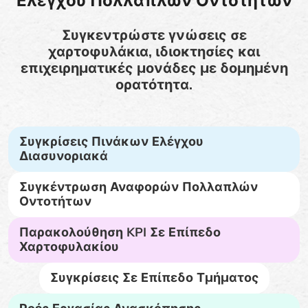
Ελέγχου Πολλαπλών Οντοτήτων
Συγκεντρώστε γνώσεις σε
χαρτοφυλάκια, ιδιοκτησίες και
επιχειρηματικές μονάδες με δομημένη
ορατότητα.
Συγκρίσεις Πινάκων Ελέγχου
Διασυνοριακά
Συγκέντρωση Αναφορών Πολλαπλών
Οντοτήτων
Παρακολούθηση KPI Σε Επίπεδο
Χαρτοφυλακίου
Συγκρίσεις Σε Επίπεδο Τμήματος