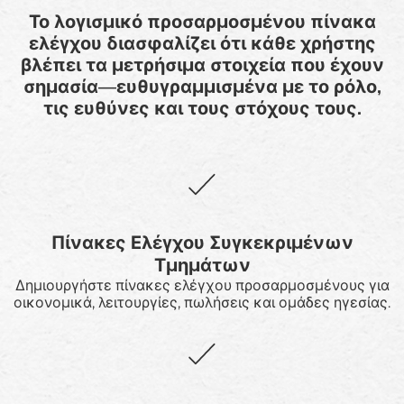
Το λογισμικό προσαρμοσμένου πίνακα
ελέγχου διασφαλίζει ότι κάθε χρήστης
βλέπει τα μετρήσιμα στοιχεία που έχουν
σημασία—ευθυγραμμισμένα με το ρόλο,
τις ευθύνες και τους στόχους τους.
Πίνακες Ελέγχου Συγκεκριμένων
Τμημάτων
Δημιουργήστε πίνακες ελέγχου προσαρμοσμένους για
οικονομικά, λειτουργίες, πωλήσεις και ομάδες ηγεσίας.