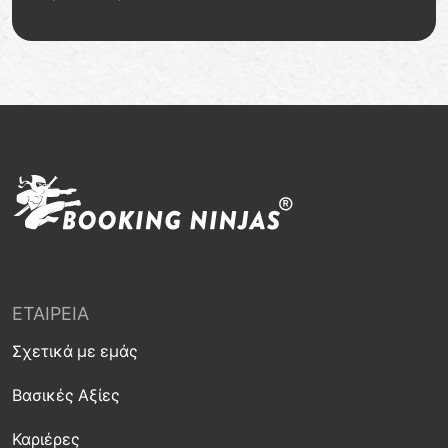
ΕΤΑΙΡΕΊΑ
Σχετικά με εμάς
Βασικές Αξίες
Καριέρες