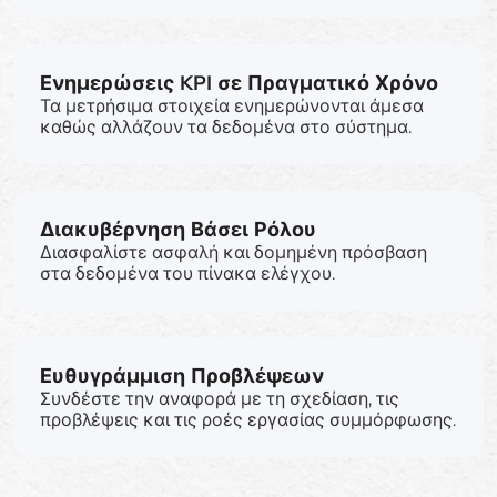
Ενημερώσεις KPI σε Πραγματικό Χρόνο
Τα μετρήσιμα στοιχεία ενημερώνονται άμεσα
καθώς αλλάζουν τα δεδομένα στο σύστημα.
Διακυβέρνηση Βάσει Ρόλου
Διασφαλίστε ασφαλή και δομημένη πρόσβαση
στα δεδομένα του πίνακα ελέγχου.
Ευθυγράμμιση Προβλέψεων
Συνδέστε την αναφορά με τη σχεδίαση, τις
προβλέψεις και τις ροές εργασίας συμμόρφωσης.