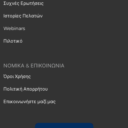
Συχνές Ερωτήσεις
Ιστορίες Πελατών
Webinars
Πιλοτικό
ΝΟΜΙΚΆ & ΕΠΙΚΟΙΝΩΝΊΑ
Όροι Χρήσης
Πολιτική Απορρήτου
Επικοινωνήστε μαζί μας