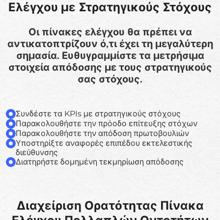
Ελέγχου με Στρατηγικούς Στόχους
Οι πίνακες ελέγχου θα πρέπει να
αντικατοπτρίζουν ό,τι έχει τη μεγαλύτερη
σημασία. Ευθυγραμμίστε τα μετρήσιμα
στοιχεία απόδοσης με τους στρατηγικούς
σας στόχους.
Συνδέστε τα KPIs με στρατηγικούς στόχους
Παρακολουθήστε την πρόοδο επίτευξης στόχων
Παρακολουθήστε την απόδοση πρωτοβουλιών
Υποστηρίξτε αναφορές επιπέδου εκτελεστικής
διεύθυνσης
Διατηρήστε δομημένη τεκμηρίωση απόδοσης
Διαχείριση Ορατότητας Πίνακα