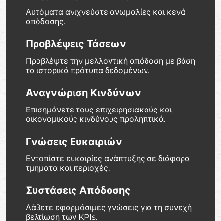
Αυτόματα ανιχνεύστε ανωμαλίες και κενά
απόδοσης.
Προβλέψεις Τάσεων
Προβλέψτε την μελλοντική απόδοση με βάση
τα ιστορικά πρότυπα δεδομένων.
Αναγνώριση Κινδύνων
Επισημάνετε τους επιχειρησιακούς και
οικονομικούς κινδύνους προληπτικά.
Γνώσεις Ευκαιριών
Εντοπίστε ευκαιρίες ανάπτυξης σε διάφορα
τμήματα και περιοχές.
Συστάσεις Απόδοσης
Λάβετε εφαρμόσιμες γνώσεις για τη συνεχή
βελτίωση των KPIs.