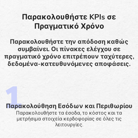
Παρακολουθήστε KPIs σε
Πραγματικό Χρόνο
Παρακολουθήστε την απόδοση καθώς
συμβαίνει. Οι πίνακες ελέγχου σε
πραγματικό χρόνο επιτρέπουν ταχύτερες,
δεδομένα-κατευθυνόμενες αποφάσεις.
Παρακολούθηση Εσόδων και Περιθωρίου
Παρακολουθήστε τα έσοδα, το κόστος και τα
μετρήσιμα στοιχεία κερδοφορίας σε όλες τις
λειτουργίες.