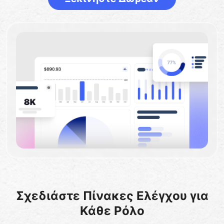
Σχεδιάστε Πίνακες Ελέγχου για
Κάθε Ρόλο