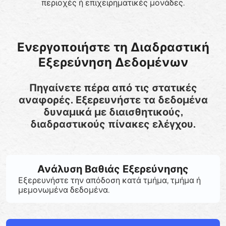
περιοχές ή επιχειρηματικές μονάδες.
Ενεργοποιήστε τη Διαδραστική
Εξερεύνηση Δεδομένων
Πηγαίνετε πέρα από τις στατικές
αναφορές. Εξερευνήστε τα δεδομένα
δυναμικά με διαισθητικούς,
διαδραστικούς πίνακες ελέγχου.
Ανάλυση Βαθιάς Εξερεύνησης
Εξερευνήστε την απόδοση κατά τμήμα, τμήμα ή
μεμονωμένα δεδομένα.