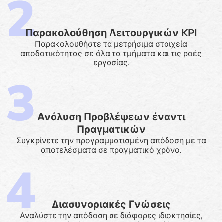
Παρακολούθηση Λειτουργικών KPI
Παρακολουθήστε τα μετρήσιμα στοιχεία
αποδοτικότητας σε όλα τα τμήματα και τις ροές
εργασίας.
Ανάλυση Προβλέψεων έναντι
Πραγματικών
Συγκρίνετε την προγραμματισμένη απόδοση με τα
αποτελέσματα σε πραγματικό χρόνο.
Διασυνοριακές Γνώσεις
Αναλύστε την απόδοση σε διάφορες ιδιοκτησίες,