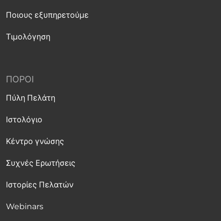
Ποιους εξυπηρετούμε
Τιμολόγηση
ΠΌΡΟΙ
Πύλη Πελάτη
Ιστολόγιο
Κέντρο γνώσης
Συχνές Ερωτήσεις
Ιστορίες Πελατών
Webinars