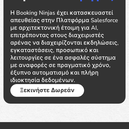
Η Booking Ninjas έχει κατασκευαστεί
απευθείας στην Πλατφόρμα Salesforce
με αρχιτεκτονική έτοιμη για AI,
επιτρέποντας στους διαχειριστές
αρένας να διαχειρίζονται εκδηλώσεις,
εγκαταστάσεις, προσωπικό και
λειτουργίες σε ένα ασφαλές σύστημα
με αναφορές σε πραγματικό χρόνο,
έξυπνο αυτοματισμό και πλήρη
ιδιοκτησία δεδομένων.
Ξεκινήστε Δωρεάν