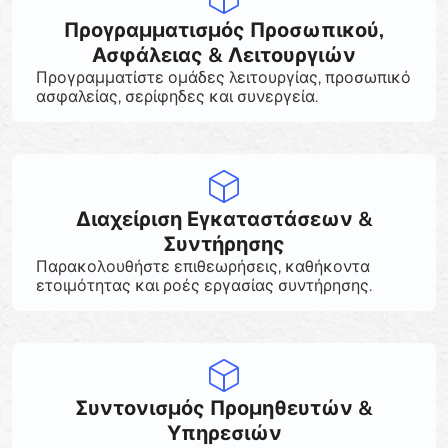
Προγραμματισμός Προσωπικού,
Ασφάλειας & Λειτουργιών
Προγραμματίστε ομάδες λειτουργίας, προσωπικό
ασφαλείας, σερίφηδες και συνεργεία.
Διαχείριση Εγκαταστάσεων &
Συντήρησης
Παρακολουθήστε επιθεωρήσεις, καθήκοντα
ετοιμότητας και ροές εργασίας συντήρησης.
Συντονισμός Προμηθευτών &
Υπηρεσιών