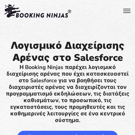
Λογισμικό Διαχείρισης
Αρένας στο Salesforce
Η Booking Ninjas παρέχει λογισμικό
διαχείρισης αρένας που έχει κατασκευαστεί
στο Salesforce για να βοηθήσει τους
διαχειριστές αρένας να διαχειρίζονται τον
προγραμματισμό εκδηλώσεων, τις διατάξεις
καθισμάτων, το προσωπικό, τις
εγκαταστάσεις, τους προμηθευτές και τις
καθημερινές λειτουργίες σε ένα κεντρικό
σύστημα.