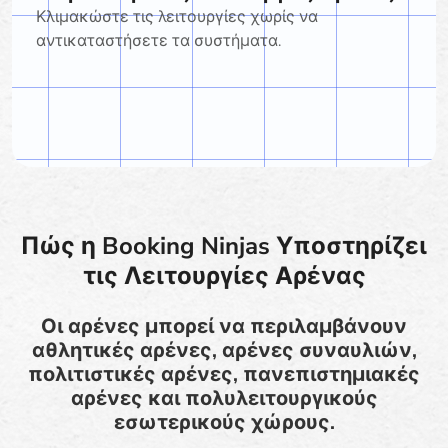
Κλιμακώστε τις λειτουργίες χωρίς να
αντικαταστήσετε τα συστήματα.
Πώς η Booking Ninjas Υποστηρίζει
τις Λειτουργίες Αρένας
Οι αρένες μπορεί να περιλαμβάνουν
αθλητικές αρένες, αρένες συναυλιών,
πολιτιστικές αρένες, πανεπιστημιακές
αρένες και πολυλειτουργικούς
εσωτερικούς χώρους.