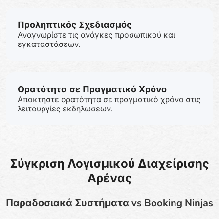
Προληπτικός Σχεδιασμός
Αναγνωρίστε τις ανάγκες προσωπικού και
εγκαταστάσεων.
Ορατότητα σε Πραγματικό Χρόνο
Αποκτήστε ορατότητα σε πραγματικό χρόνο στις
λειτουργίες εκδηλώσεων.
Σύγκριση Λογισμικού Διαχείρισης
Αρένας
Παραδοσιακά Συστήματα vs Booking Ninjas