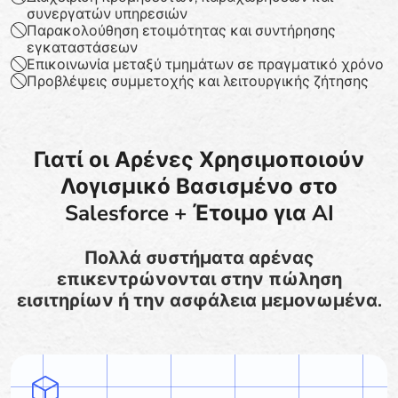
συνεργατών υπηρεσιών
Παρακολούθηση ετοιμότητας και συντήρησης
εγκαταστάσεων
Επικοινωνία μεταξύ τμημάτων σε πραγματικό χρόνο
Προβλέψεις συμμετοχής και λειτουργικής ζήτησης
Γιατί οι Αρένες Χρησιμοποιούν
Λογισμικό Βασισμένο στο
Salesforce + Έτοιμο για AI
Πολλά συστήματα αρένας
επικεντρώνονται στην πώληση
εισιτηρίων ή την ασφάλεια μεμονωμένα.