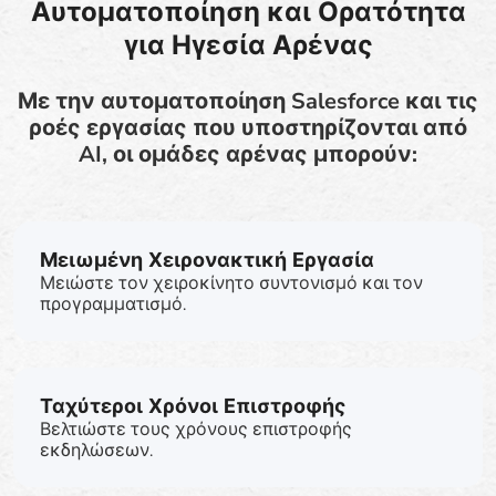
Αυτοματοποίηση και Ορατότητα
για Ηγεσία Αρένας
Με την αυτοματοποίηση Salesforce και τις
ροές εργασίας που υποστηρίζονται από
AI, οι ομάδες αρένας μπορούν:
Μειωμένη Χειρονακτική Εργασία
Μειώστε τον χειροκίνητο συντονισμό και τον
προγραμματισμό.
Ταχύτεροι Χρόνοι Επιστροφής
Βελτιώστε τους χρόνους επιστροφής
εκδηλώσεων.