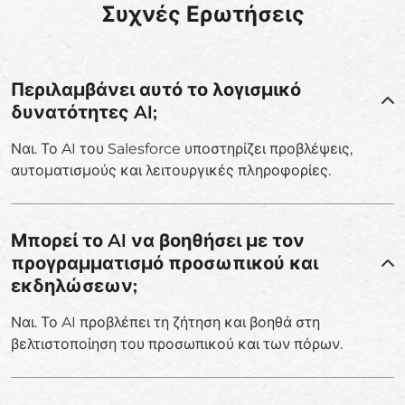
Συχνές Ερωτήσεις
Περιλαμβάνει αυτό το λογισμικό
δυνατότητες AI;
Ναι. Το AI του Salesforce υποστηρίζει προβλέψεις,
αυτοματισμούς και λειτουργικές πληροφορίες.
Μπορεί το AI να βοηθήσει με τον
προγραμματισμό προσωπικού και
εκδηλώσεων;
Ναι. Το AI προβλέπει τη ζήτηση και βοηθά στη
βελτιστοποίηση του προσωπικού και των πόρων.