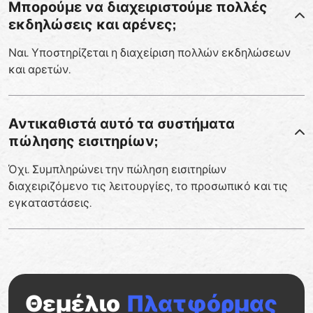
Μπορούμε να διαχειριστούμε πολλές
εκδηλώσεις και αρένες;
Ναι. Υποστηρίζεται η διαχείριση πολλών εκδηλώσεων
και αρετών.
Αντικαθιστά αυτό τα συστήματα
πώλησης εισιτηρίων;
Όχι. Συμπληρώνει την πώληση εισιτηρίων
διαχειριζόμενο τις λειτουργίες, το προσωπικό και τις
εγκαταστάσεις.
Θεμέλιο
Πλατφόρμας