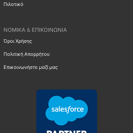
Πιλοτικό
ΝΟΜΙΚΆ & ΕΠΙΚΟΙΝΩΝΊΑ
Όροι Χρήσης
Πολιτική Απορρήτου
Επικοινωνήστε μαζί μας