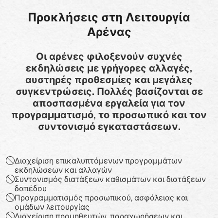
Προκλήσεις στη Λειτουργία
Αρένας
Οι αρένες φιλοξενούν συχνές
εκδηλώσεις με γρήγορες αλλαγές,
αυστηρές προθεσμίες και μεγάλες
συγκεντρώσεις. Πολλές βασίζονται σε
αποσπασμένα εργαλεία για τον
προγραμματισμό, το προσωπικό και τον
συντονισμό εγκαταστάσεων.
Διαχείριση επικαλυπτόμενων προγραμμάτων
εκδηλώσεων και αλλαγών
Συντονισμός διατάξεων καθισμάτων και διατάξεων
δαπέδου
Προγραμματισμός προσωπικού, ασφάλειας και
ομάδων λειτουργίας
Διαχείριση προμηθευτών, παραχωρήσεων και