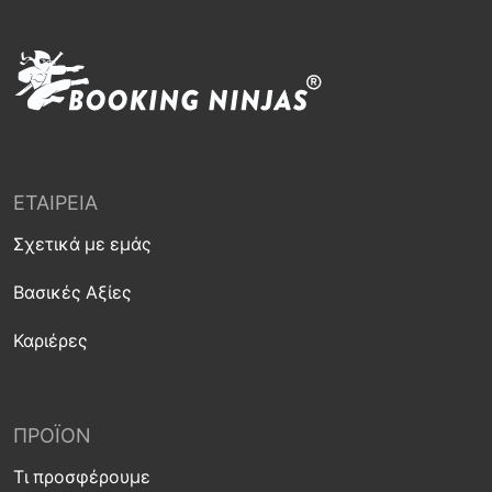
ΕΤΑΙΡΕΊΑ
Σχετικά με εμάς
Βασικές Αξίες
Καριέρες
ΠΡΟΪΌΝ
Τι προσφέρουμε