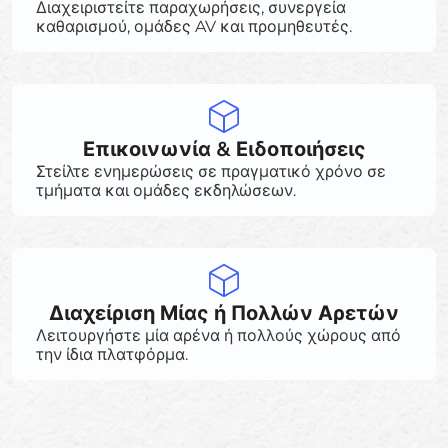
Διαχειριστείτε παραχωρήσεις, συνεργεία
καθαρισμού, ομάδες AV και προμηθευτές.
Επικοινωνία & Ειδοποιήσεις
Στείλτε ενημερώσεις σε πραγματικό χρόνο σε
τμήματα και ομάδες εκδηλώσεων.
Διαχείριση Μίας ή Πολλών Αρετών
Λειτουργήστε μία αρένα ή πολλούς χώρους από
την ίδια πλατφόρμα.