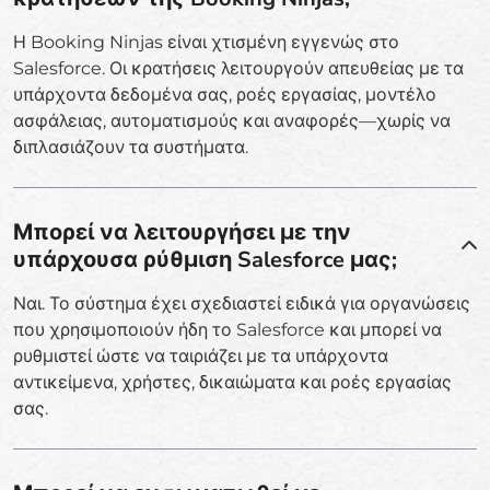
Η Booking Ninjas είναι χτισμένη εγγενώς στο
Salesforce. Οι κρατήσεις λειτουργούν απευθείας με τα
υπάρχοντα δεδομένα σας, ροές εργασίας, μοντέλο
ασφάλειας, αυτοματισμούς και αναφορές—χωρίς να
διπλασιάζουν τα συστήματα.
Μπορεί να λειτουργήσει με την
υπάρχουσα ρύθμιση Salesforce μας;
Ναι. Το σύστημα έχει σχεδιαστεί ειδικά για οργανώσεις
που χρησιμοποιούν ήδη το Salesforce και μπορεί να
ρυθμιστεί ώστε να ταιριάζει με τα υπάρχοντα
αντικείμενα, χρήστες, δικαιώματα και ροές εργασίας
σας.