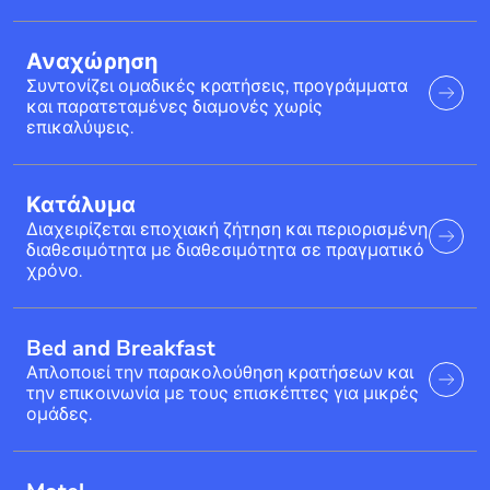
Αναχώρηση
Συντονίζει ομαδικές κρατήσεις, προγράμματα
και παρατεταμένες διαμονές χωρίς
επικαλύψεις.
Κατάλυμα
Διαχειρίζεται εποχιακή ζήτηση και περιορισμένη
διαθεσιμότητα με διαθεσιμότητα σε πραγματικό
χρόνο.
Bed and Breakfast
Απλοποιεί την παρακολούθηση κρατήσεων και
την επικοινωνία με τους επισκέπτες για μικρές
ομάδες.