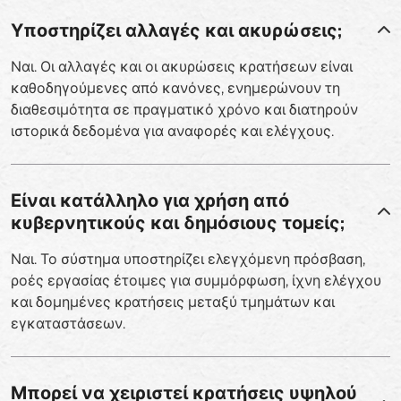
Υποστηρίζει αλλαγές και ακυρώσεις;
Ναι. Οι αλλαγές και οι ακυρώσεις κρατήσεων είναι
καθοδηγούμενες από κανόνες, ενημερώνουν τη
διαθεσιμότητα σε πραγματικό χρόνο και διατηρούν
ιστορικά δεδομένα για αναφορές και ελέγχους.
Είναι κατάλληλο για χρήση από
κυβερνητικούς και δημόσιους τομείς;
Ναι. Το σύστημα υποστηρίζει ελεγχόμενη πρόσβαση,
ροές εργασίας έτοιμες για συμμόρφωση, ίχνη ελέγχου
και δομημένες κρατήσεις μεταξύ τμημάτων και
εγκαταστάσεων.
Μπορεί να χειριστεί κρατήσεις υψηλού