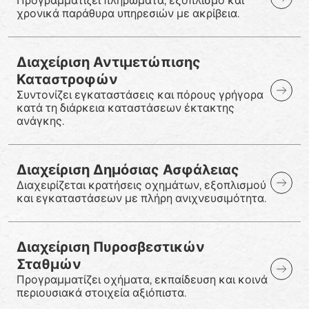
Προγραμματίζει πληρώματα, εξοπλισμό και
χρονικά παράθυρα υπηρεσιών με ακρίβεια.
Διαχείριση Αντιμετώπισης
Καταστροφών
Συντονίζει εγκαταστάσεις και πόρους γρήγορα
κατά τη διάρκεια καταστάσεων έκτακτης
ανάγκης.
Διαχείριση Δημόσιας Ασφάλειας
Διαχειρίζεται κρατήσεις οχημάτων, εξοπλισμού
και εγκαταστάσεων με πλήρη ανιχνευσιμότητα.
Διαχείριση Πυροσβεστικών
Σταθμών
Προγραμματίζει οχήματα, εκπαίδευση και κοινά
περιουσιακά στοιχεία αξιόπιστα.