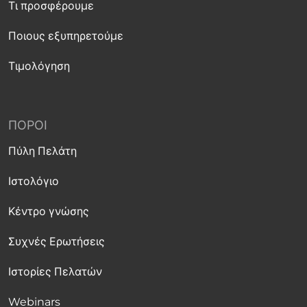
Τι προσφέρουμε
Ποιους εξυπηρετούμε
Τιμολόγηση
ΠΌΡΟΙ
Πύλη Πελάτη
Ιστολόγιο
Κέντρο γνώσης
Συχνές Ερωτήσεις
Ιστορίες Πελατών
Webinars