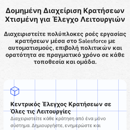
Δομημένη Διαχείριση Κρατήσεων
Χτισμένη για Έλεγχο Λειτουργιών
Διαχειριστείτε πολύπλοκες ροές εργασίας
κρατήσεων μέσα στο Salesforce με
αυτοματισμούς, επιβολή πολιτικών και
ορατότητα σε πραγματικό χρόνο σε κάθε
τοποθεσία και ομάδα.
Κεντρικός Έλεγχος Κρατήσεων σε
Όλες τις Λειτουργίες
Διαχειριστείτε κάθε κράτηση από ένα μόνο
σύστημα. Δημιουργήστε, ενημερώστε και