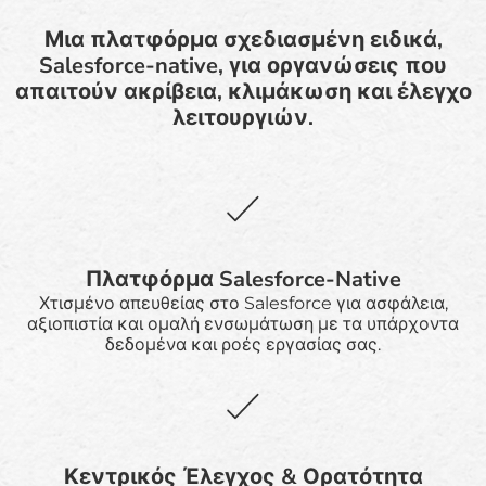
Μια πλατφόρμα σχεδιασμένη ειδικά,
Salesforce-native, για οργανώσεις που
απαιτούν ακρίβεια, κλιμάκωση και έλεγχο
λειτουργιών.
Πλατφόρμα Salesforce-Native
Χτισμένο απευθείας στο Salesforce για ασφάλεια,
αξιοπιστία και ομαλή ενσωμάτωση με τα υπάρχοντα
δεδομένα και ροές εργασίας σας.
Κεντρικός Έλεγχος & Ορατότητα