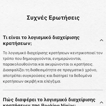
Συχνές Ερωτήσεις
Τι είναι το λογισμικό διαχείρισης
κρατήσεων;
Το λογισμικό διαχείρισης κρατήσεων κεντρικοποιεί τον
τρόπο που δημιουργούνται, ενημερώνονται,
παρακολουθούνται και ακυρώνονται οι κρατήσεις.
Διασφαλίζει τη διαθεσιμότητα σε πραγματικό χρόνο,
αποτρέπει συγκρούσεις και διατηρεί τα δεδομένα
κρατήσεων ακριβή και ελέγξιμα.
Πώς διαφέρει το λογισμικό διαχείρισης
κρατήσεων της Booking Ninjas;