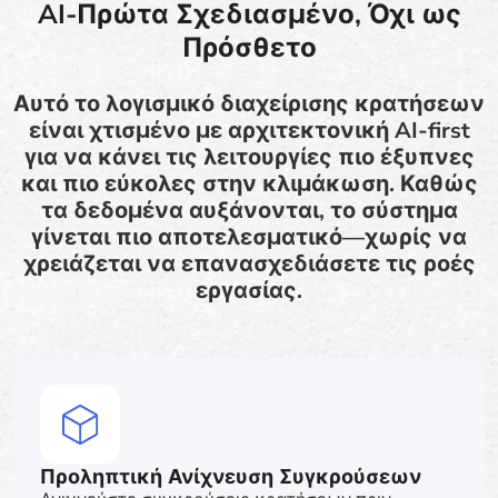
AI-Πρώτα Σχεδιασμένο, Όχι ως
Πρόσθετο
Αυτό το λογισμικό διαχείρισης κρατήσεων
είναι χτισμένο με αρχιτεκτονική AI-first
για να κάνει τις λειτουργίες πιο έξυπνες
και πιο εύκολες στην κλιμάκωση. Καθώς
τα δεδομένα αυξάνονται, το σύστημα
γίνεται πιο αποτελεσματικό—χωρίς να
χρειάζεται να επανασχεδιάσετε τις ροές
εργασίας.
Προληπτική Ανίχνευση Συγκρούσεων