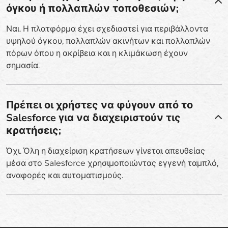
όγκου ή πολλαπλών τοποθεσιών;
Ναι. Η πλατφόρμα έχει σχεδιαστεί για περιβάλλοντα
υψηλού όγκου, πολλαπλών ακινήτων και πολλαπλών
πόρων όπου η ακρίβεια και η κλιμάκωση έχουν
σημασία.
Πρέπει οι χρήστες να φύγουν από το
Salesforce για να διαχειριστούν τις
κρατήσεις;
Όχι. Όλη η διαχείριση κρατήσεων γίνεται απευθείας
μέσα στο Salesforce χρησιμοποιώντας εγγενή ταμπλό,
αναφορές και αυτοματισμούς.