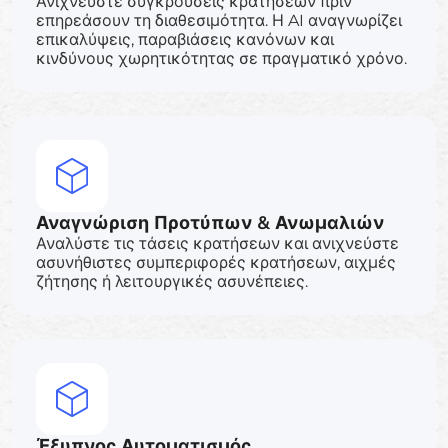
Ανιχνεύστε συγκρούσεις κρατήσεων πριν
επηρεάσουν τη διαθεσιμότητα. Η AI αναγνωρίζει
επικαλύψεις, παραβιάσεις κανόνων και
κινδύνους χωρητικότητας σε πραγματικό χρόνο.
Αναγνώριση Προτύπων & Ανωμαλιών
Αναλύστε τις τάσεις κρατήσεων και ανιχνεύστε
ασυνήθιστες συμπεριφορές κρατήσεων, αιχμές
ζήτησης ή λειτουργικές ασυνέπειες.
Έξυπνος Αυτοματισμός