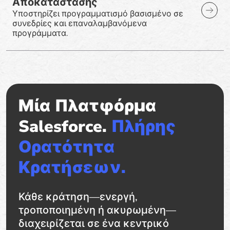
Αποκατάστασης
Υποστηρίζει προγραμματισμό βασισμένο σε
συνεδρίες και επαναλαμβανόμενα
προγράμματα.
Μία Πλατφόρμα
Salesforce.
Πλήρης
Ορατότητα
Κρατήσεων.
Κάθε κράτηση—ενεργή,
τροποποιημένη ή ακυρωμένη—
διαχειρίζεται σε ένα κεντρικό