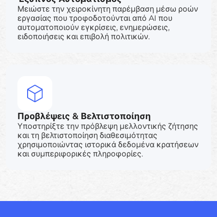
Μειώστε την χειροκίνητη παρέμβαση μέσω ροών
εργασίας που τροφοδοτούνται από AI που
αυτοματοποιούν εγκρίσεις, ενημερώσεις,
ειδοποιήσεις και επιβολή πολιτικών.
Προβλέψεις & Βελτιστοποίηση
Υποστηρίξτε την πρόβλεψη μελλοντικής ζήτησης
και τη βελτιστοποίηση διαθεσιμότητας
χρησιμοποιώντας ιστορικά δεδομένα κρατήσεων
και συμπεριφορικές πληροφορίες.