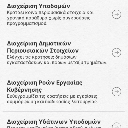
Διαχείριση Υποδομών
Κρατάει κοινά περιουσιακά στοιχεία και
χρονικά παράθυρα χωρίς συγκρούσεις
προγραμματισμού.
Διαχείριση Δημοτικών
Περιουσιακών Στοιχείων
Ελέγχει τις κρατήσεις δημόσιων
εγκαταστάσεων και πόρων μεταξύ τμημάτων.
Διαχείριση Ροών Εργασίας
Κυβέρνησης
Ευθυγραμμίζει τις κρατήσεις με εγκρίσεις,
συμμόρφωση και διαδικασίες λειτουργίας.
Διαχείριση Υδάτινων Υποδομών