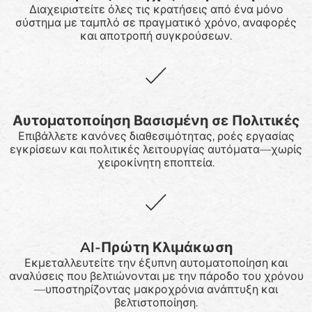
Διαχειριστείτε όλες τις κρατήσεις από ένα μόνο
σύστημα με ταμπλό σε πραγματικό χρόνο, αναφορές
και αποτροπή συγκρούσεων.
Αυτοματοποίηση Βασισμένη σε Πολιτικές
Επιβάλλετε κανόνες διαθεσιμότητας, ροές εργασίας
εγκρίσεων και πολιτικές λειτουργίας αυτόματα—χωρίς
χειροκίνητη εποπτεία.
AI-Πρώτη Κλιμάκωση
Εκμεταλλευτείτε την έξυπνη αυτοματοποίηση και
αναλύσεις που βελτιώνονται με την πάροδο του χρόνου
—υποστηρίζοντας μακροχρόνια ανάπτυξη και
βελτιστοποίηση.