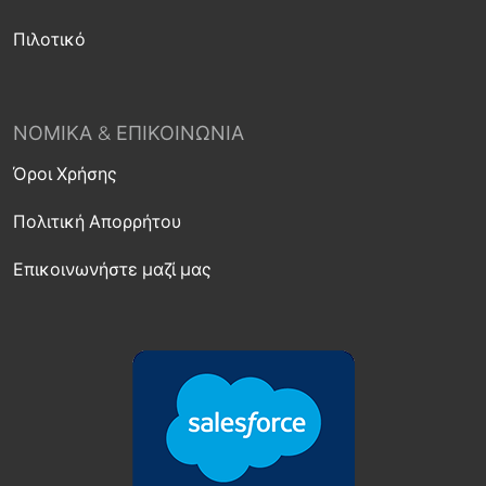
Πιλοτικό
ΝΟΜΙΚΆ & ΕΠΙΚΟΙΝΩΝΊΑ
Όροι Χρήσης
Πολιτική Απορρήτου
Επικοινωνήστε μαζί μας