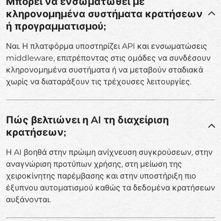
Μπορεί να ενσωματωθεί με
κληρονομημένα συστήματα κρατήσεων
ή προγραμματισμού;
Ναι. Η πλατφόρμα υποστηρίζει API και ενσωματώσεις
middleware, επιτρέποντας στις ομάδες να συνδέσουν
κληρονομημένα συστήματα ή να μεταβούν σταδιακά
χωρίς να διαταράξουν τις τρέχουσες λειτουργίες.
Πώς βελτιώνει η AI τη διαχείριση
κρατήσεων;
Η AI βοηθά στην πρώιμη ανίχνευση συγκρούσεων, στην
αναγνώριση προτύπων χρήσης, στη μείωση της
χειροκίνητης παρέμβασης και στην υποστήριξη πιο
έξυπνου αυτοματισμού καθώς τα δεδομένα κρατήσεων
αυξάνονται.