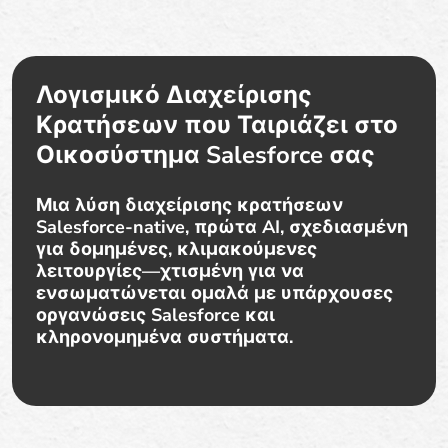
Λογισμικό Διαχείρισης
Κρατήσεων που Ταιριάζει στο
Οικοσύστημα Salesforce σας
Μια λύση διαχείρισης κρατήσεων
Salesforce-native, πρώτα AI, σχεδιασμένη
για δομημένες, κλιμακούμενες
λειτουργίες—χτισμένη για να
ενσωματώνεται ομαλά με υπάρχουσες
οργανώσεις Salesforce και
κληρονομημένα συστήματα.