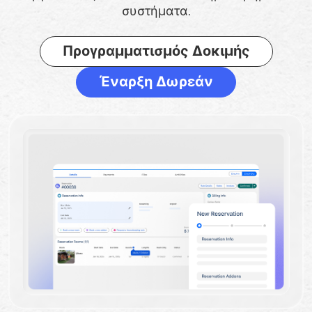
συστήματα.
Προγραμματισμός Δοκιμής
Έναρξη Δωρεάν