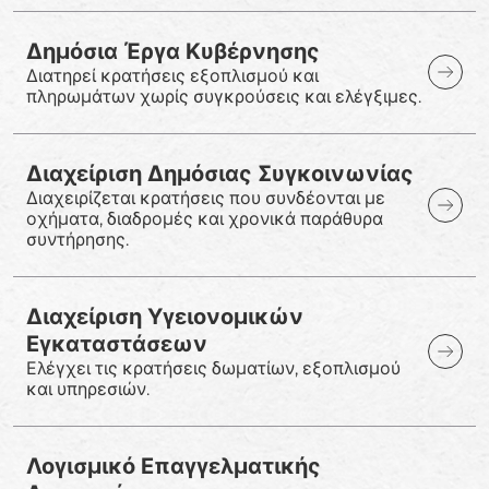
Δημόσια Έργα Κυβέρνησης
Διατηρεί κρατήσεις εξοπλισμού και
πληρωμάτων χωρίς συγκρούσεις και ελέγξιμες.
Διαχείριση Δημόσιας Συγκοινωνίας
Διαχειρίζεται κρατήσεις που συνδέονται με
οχήματα, διαδρομές και χρονικά παράθυρα
συντήρησης.
Διαχείριση Υγειονομικών
Εγκαταστάσεων
Ελέγχει τις κρατήσεις δωματίων, εξοπλισμού
και υπηρεσιών.
Λογισμικό Επαγγελματικής