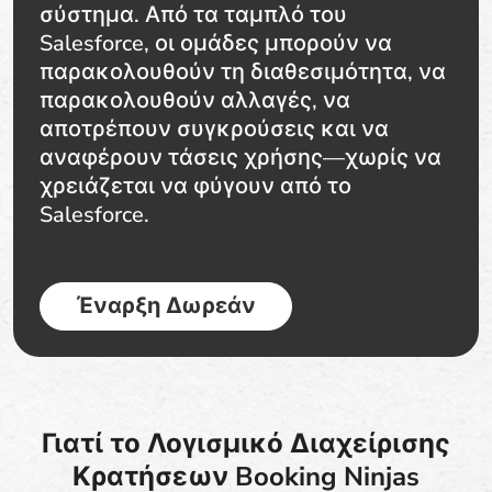
σύστημα. Από τα ταμπλό του
Salesforce, οι ομάδες μπορούν να
παρακολουθούν τη διαθεσιμότητα, να
παρακολουθούν αλλαγές, να
αποτρέπουν συγκρούσεις και να
αναφέρουν τάσεις χρήσης—χωρίς να
χρειάζεται να φύγουν από το
Salesforce.
Έναρξη Δωρεάν
Γιατί το Λογισμικό Διαχείρισης
Κρατήσεων Booking Ninjas