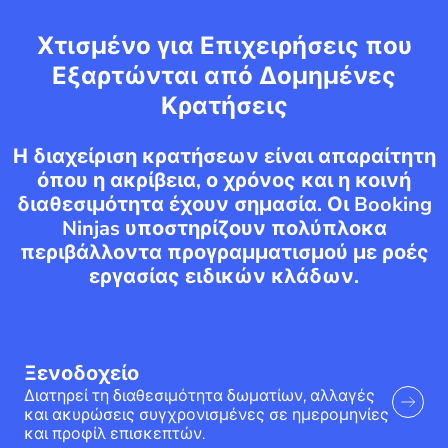
Χτισμένο για Επιχειρήσεις που
Εξαρτώνται από Δομημένες
Κρατήσεις
Η διαχείριση κρατήσεων είναι απαραίτητη
όπου η ακρίβεια, ο χρόνος και η κοινή
διαθεσιμότητα έχουν σημασία. Οι Booking
Ninjas υποστηρίζουν πολύπλοκα
περιβάλλοντα προγραμματισμού με ροές
εργασίας ειδικών κλάδων.
Ξενοδοχείο
Διατηρεί τη διαθεσιμότητα δωματίων, αλλαγές
και ακυρώσεις συγχρονισμένες σε ημερομηνίες
και προφίλ επισκεπτών.