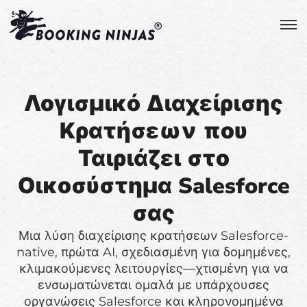
Λογισμικό Διαχείρισης
Κρατήσεων που
Ταιριάζει στο
Οικοσύστημα Salesforce
σας
Μια λύση διαχείρισης κρατήσεων Salesforce-
native, πρώτα AI, σχεδιασμένη για δομημένες,
κλιμακούμενες λειτουργίες—χτισμένη για να
ενσωματώνεται ομαλά με υπάρχουσες
οργανώσεις Salesforce και κληρονομημένα