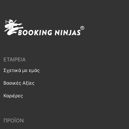
ΕΤΑΙΡΕΊΑ
Σχετικά με εμάς
Βασικές Αξίες
Καριέρες
ΠΡΟΪΌΝ