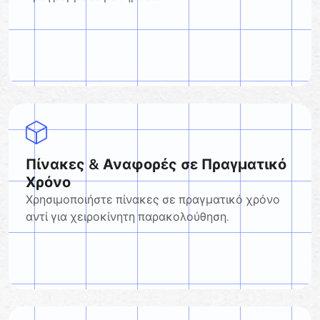
Πίνακες & Αναφορές σε Πραγματικό
Χρόνο
Χρησιμοποιήστε πίνακες σε πραγματικό χρόνο
αντί για χειροκίνητη παρακολούθηση.