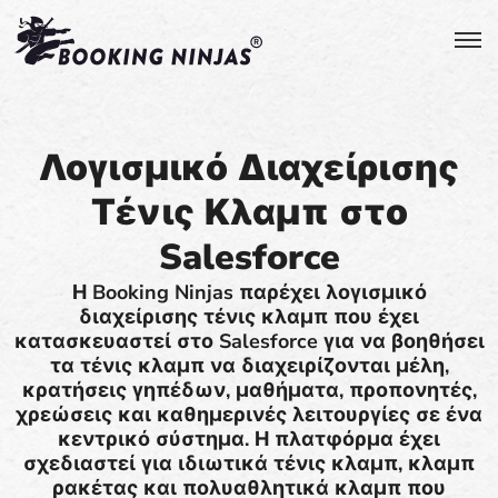
Λογισμικό Διαχείρισης
Τένις Κλαμπ στο
Salesforce
Η Booking Ninjas παρέχει λογισμικό
διαχείρισης τένις κλαμπ που έχει
κατασκευαστεί στο Salesforce για να βοηθήσει
τα τένις κλαμπ να διαχειρίζονται μέλη,
κρατήσεις γηπέδων, μαθήματα, προπονητές,
χρεώσεις και καθημερινές λειτουργίες σε ένα
κεντρικό σύστημα. Η πλατφόρμα έχει
σχεδιαστεί για ιδιωτικά τένις κλαμπ, κλαμπ
ρακέτας και πολυαθλητικά κλαμπ που