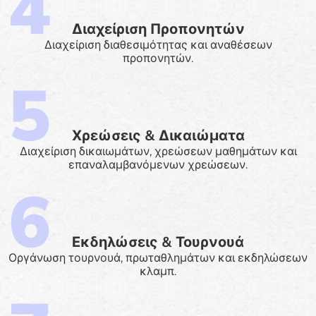
Διαχείριση Προπονητών
Διαχείριση διαθεσιμότητας και αναθέσεων
προπονητών.
Χρεώσεις & Δικαιώματα
Διαχείριση δικαιωμάτων, χρεώσεων μαθημάτων και
επαναλαμβανόμενων χρεώσεων.
Εκδηλώσεις & Τουρνουά
Οργάνωση τουρνουά, πρωταθλημάτων και εκδηλώσεων
κλαμπ.