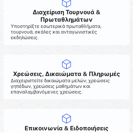
Διαχείριση Τουρνουά &
Πρωταθλημάτων
Υποστηρίξτε εσωτερικά πρωταθλήματα,
τουρνουά, σκάλες και ανταγωνιστικές
εκδηλώσεις.
Χρεώσεις, Δικαιώματα & Πληρωμές
Διαχειριστείτε δικαιώματα μελών, χρεώσεις
γηπέδων, χρεώσεις μαθημάτων και
επαναλαμβανόμενες χρεώσεις.
Επικοινωνία & Ειδοποιήσεις