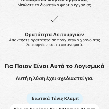
Μειώστε το διοικητικό φορτίο εργασίας.
Ορατότητα Λειτουργιών
Αποκτήστε ορατότητα σε πραγματικό χρόνο στις
λειτουργίες και τα οικονομικά.
Για Ποιον Είναι Αυτό το Λογισμικό
Αυτή η λύση έχει σχεδιαστεί για:
Ιδιωτικά Τένις Κλαμπ