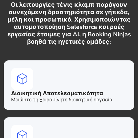
Οι λειτουργίες τένις κλαμπ παράγουν
συνεχόμενη δραστηριότητα σε γήπεδα,
μέλη και προσωπικό. Χρησιμοποιώντας
αυτοματοποίηση Salesforce και ροές
εργασίας έτοιμες για AI, η Booking Ninjas
βοηθά τις ηγετικές ομάδες:
Διοικητική Αποτελεσματικότητα
Μειώστε τη χειροκίνητη διοικητική εργασία.