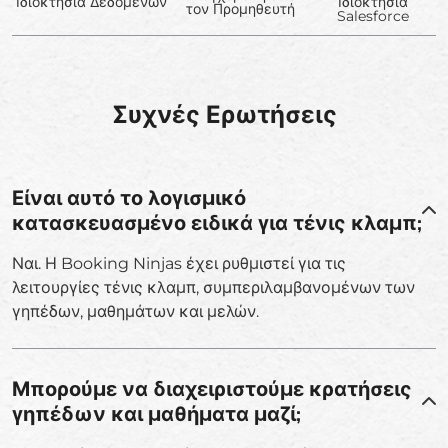
Ιδιοκτησία Δεδομένων
Ιδιοκτησία
τον Προμηθευτή
Salesforce
Συχνές Ερωτήσεις
Είναι αυτό το λογισμικό
κατασκευασμένο ειδικά για τένις κλαμπ;
Ναι. Η Booking Ninjas έχει ρυθμιστεί για τις
λειτουργίες τένις κλαμπ, συμπεριλαμβανομένων των
γηπέδων, μαθημάτων και μελών.
Μπορούμε να διαχειριστούμε κρατήσεις
γηπέδων και μαθήματα μαζί;