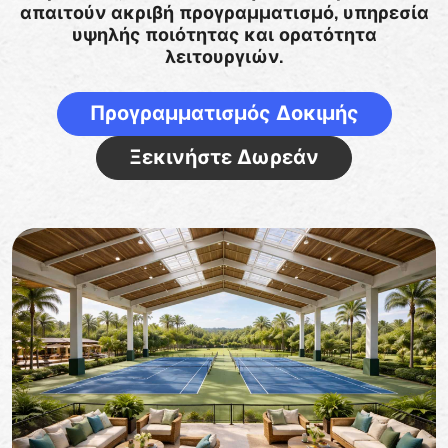
απαιτούν ακριβή προγραμματισμό, υπηρεσία
υψηλής ποιότητας και ορατότητα
λειτουργιών.
Προγραμματισμός Δοκιμής
Ξεκινήστε Δωρεάν