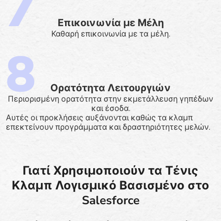
Επικοινωνία με Μέλη
Καθαρή επικοινωνία με τα μέλη.
Ορατότητα Λειτουργιών
Περιορισμένη ορατότητα στην εκμετάλλευση γηπέδων
και έσοδα.
Αυτές οι προκλήσεις αυξάνονται καθώς τα κλαμπ
επεκτείνουν προγράμματα και δραστηριότητες μελών.
Γιατί Χρησιμοποιούν τα Τένις
Κλαμπ Λογισμικό Βασισμένο στο
Salesforce