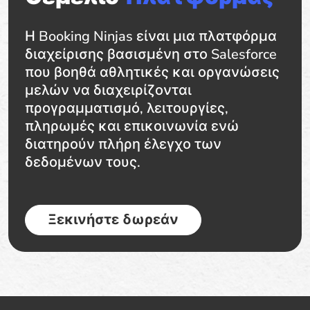
Η Booking Ninjas είναι μια πλατφόρμα
διαχείρισης βασισμένη στο Salesforce
που βοηθά αθλητικές και οργανώσεις
μελών να διαχειρίζονται
προγραμματισμό, λειτουργίες,
πληρωμές και επικοινωνία ενώ
διατηρούν πλήρη έλεγχο των
δεδομένων τους.
Ξεκινήστε δωρεάν