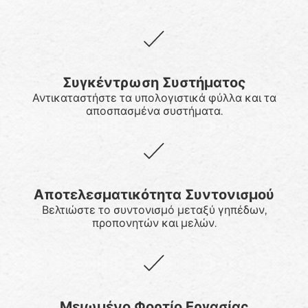
Συγκέντρωση Συστήματος
Αντικαταστήστε τα υπολογιστικά φύλλα και τα
αποσπασμένα συστήματα.
Αποτελεσματικότητα Συντονισμού
Βελτιώστε το συντονισμό μεταξύ γηπέδων,
προπονητών και μελών.
Μειωμένο Φορτίο Εργασίας