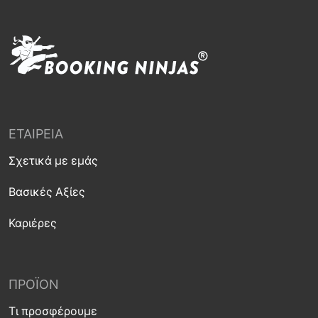
ΕΤΑΙΡΕΊΑ
Σχετικά με εμάς
Βασικές Αξίες
Καριέρες
ΠΡΟΪΌΝ
Τι προσφέρουμε