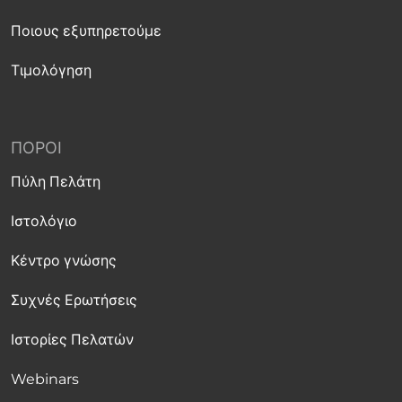
Ποιους εξυπηρετούμε
Τιμολόγηση
ΠΌΡΟΙ
Πύλη Πελάτη
Ιστολόγιο
Κέντρο γνώσης
Συχνές Ερωτήσεις
Ιστορίες Πελατών
Webinars