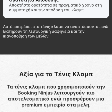
Ορατότητα Απόδοσης
Αποκτήστε ορατότητα σε πραγματικό χρόνο στη
συμμετοχή και την απόδοση του κλαμπ.
Αυτό επιτρέπει στα τένις κλαμπ να αναπτύσσονται ενώ
διατηρούν τη λειτουργική σαφήνεια και την
ικανοποίηση των μελών.
Αξία για τα Τένις Κλαμπ
Τα τένις κλαμπ που χρησιμοποιούν την
Booking Ninjas λειτουργούν πιο
αποτελεσματικά ενώ προσφέρουν μια
premium εμπειρία στα μέλη.