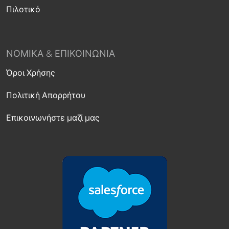
Πιλοτικό
ΝΟΜΙΚΆ & ΕΠΙΚΟΙΝΩΝΊΑ
Όροι Χρήσης
Πολιτική Απορρήτου
Επικοινωνήστε μαζί μας