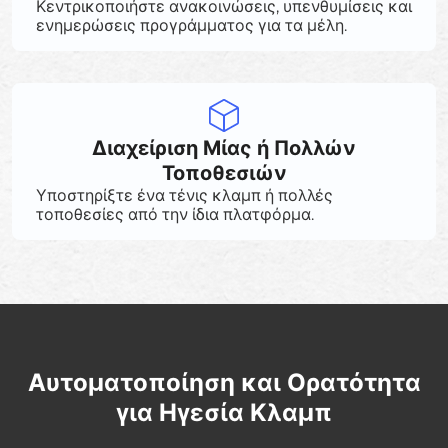
Κεντρικοποιήστε ανακοινώσεις, υπενθυμίσεις και
ενημερώσεις προγράμματος για τα μέλη.
Διαχείριση Μίας ή Πολλών
Τοποθεσιών
Υποστηρίξτε ένα τένις κλαμπ ή πολλές
τοποθεσίες από την ίδια πλατφόρμα.
Αυτοματοποίηση και Ορατότητα
για Ηγεσία Κλαμπ