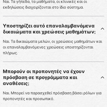
Ναι. Τα γήπεδα, τα μαθήματα, οι κλινικές και οι
εκδηλώσεις διαχειρίζονται στο ίδιο σύστημα.
Υποστηρίζει αυτό επαναλαμβανόμενα
δικαιώματα και χρεώσεις μαθημάτων;
Ναι. Τα δικαιώματα μελών, οι χρεώσεις μαθημάτων και
οι επαναλαμβανόμενες χρεώσεις υποστηρίζονται
πλήρως.
Μπορούν οι προπονητές να έχουν
πρόσβαση σε προγράμματα και
αναθέσεις;
Ναι. Μπορεί να παρασχεθεί πρόσβαση βάσει ρόλων για
προπονητές και προσωπικό.