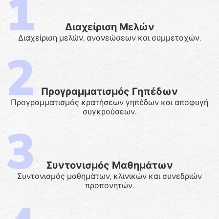
Διαχείριση Μελών
Διαχείριση μελών, ανανεώσεων και συμμετοχών.
Προγραμματισμός Γηπέδων
Προγραμματισμός κρατήσεων γηπέδων και αποφυγή
συγκρούσεων.
Συντονισμός Μαθημάτων
Συντονισμός μαθημάτων, κλινικών και συνεδριών
προπονητών.