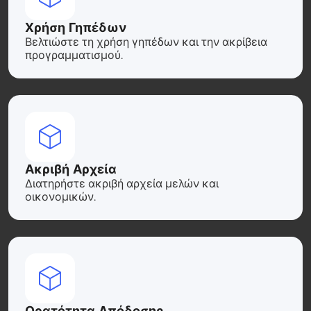
Χρήση Γηπέδων
Βελτιώστε τη χρήση γηπέδων και την ακρίβεια
προγραμματισμού.
Ακριβή Αρχεία
Διατηρήστε ακριβή αρχεία μελών και
οικονομικών.