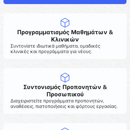
Προγραμματισμός Μαθημάτων &
Κλινικών
Συντονίστε ιδιωτικά μαθήματα, ομαδικές
κλινικές και προγράμματα για νέους.
Συντονισμός Προπονητών &
Προσωπικού
Διαχειριστείτε προγράμματα προπονητών,
αναθέσεις, πιστοποιήσεις και φόρτους εργασίας.