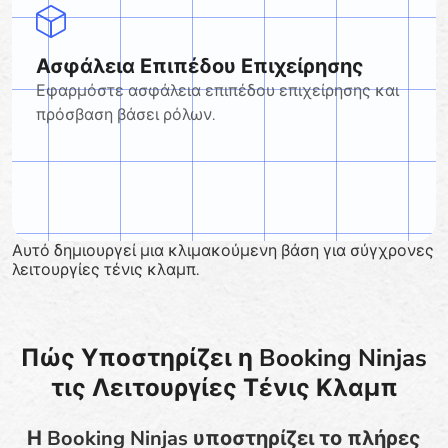
Ασφάλεια Επιπέδου Επιχείρησης
Εφαρμόστε ασφάλεια επιπέδου επιχείρησης και
πρόσβαση βάσει ρόλων.
Αυτό δημιουργεί μια κλιμακούμενη βάση για σύγχρονες
λειτουργίες τένις κλαμπ.
Πώς Υποστηρίζει η Booking Ninjas
τις Λειτουργίες Τένις Κλαμπ
Η Booking Ninjas υποστηρίζει το πλήρες