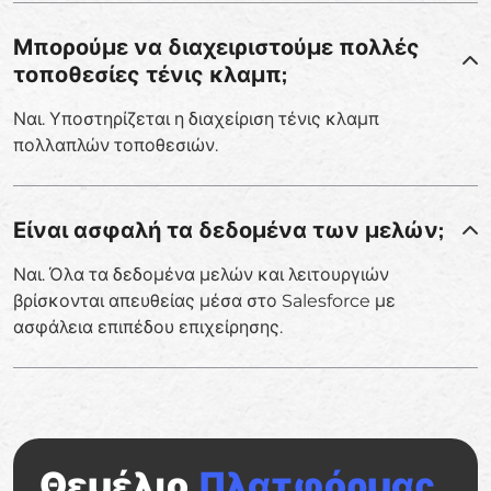
Μπορούμε να διαχειριστούμε πολλές
τοποθεσίες τένις κλαμπ;
Ναι. Υποστηρίζεται η διαχείριση τένις κλαμπ
πολλαπλών τοποθεσιών.
Είναι ασφαλή τα δεδομένα των μελών;
Ναι. Όλα τα δεδομένα μελών και λειτουργιών
βρίσκονται απευθείας μέσα στο Salesforce με
ασφάλεια επιπέδου επιχείρησης.
Θεμέλιο
Πλατφόρμας