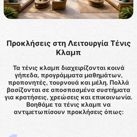
Προκλήσεις στη Λειτουργία Τένις
Κλαμπ
Τα τένις κλαμπ διαχειρίζονται κοινά
γήπεδα, προγράμματα μαθημάτων,
προπονητές, τουρνουά και μέλη. Πολλά
βασίζονται σε αποσπασμένα συστήματα
για κρατήσεις, χρεώσεις και επικοινωνία.
Βοηθάμε τα τένις κλαμπ να
αντιμετωπίσουν προκλήσεις όπως: