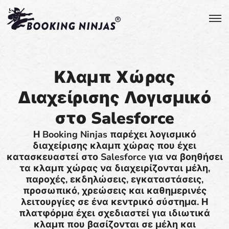
Κλαμπ Χώρας
Διαχείρισης Λογισμικό
στο Salesforce
Η Booking Ninjas παρέχει λογισμικό
διαχείρισης κλαμπ χώρας που έχει
κατασκευαστεί στο Salesforce για να βοηθήσει
τα κλαμπ χώρας να διαχειρίζονται μέλη,
παροχές, εκδηλώσεις, εγκαταστάσεις,
προσωπικό, χρεώσεις και καθημερινές
λειτουργίες σε ένα κεντρικό σύστημα. Η
πλατφόρμα έχει σχεδιαστεί για ιδιωτικά
κλαμπ που βασίζονται σε μέλη και