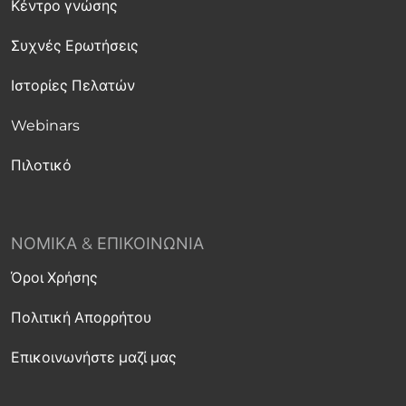
Κέντρο γνώσης
Συχνές Ερωτήσεις
Ιστορίες Πελατών
Webinars
Πιλοτικό
ΝΟΜΙΚΆ & ΕΠΙΚΟΙΝΩΝΊΑ
Όροι Χρήσης
Πολιτική Απορρήτου
Επικοινωνήστε μαζί μας