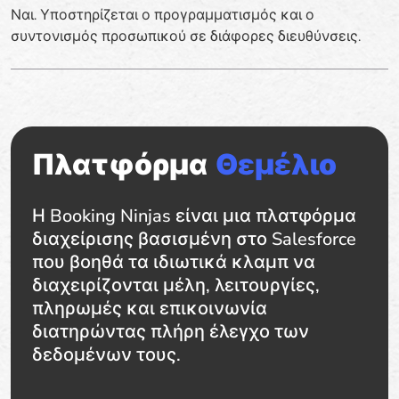
Ναι. Υποστηρίζεται ο προγραμματισμός και ο
συντονισμός προσωπικού σε διάφορες διευθύνσεις.
Πλατφόρμα
Θεμέλιο
Η Booking Ninjas είναι μια πλατφόρμα
διαχείρισης βασισμένη στο Salesforce
που βοηθά τα ιδιωτικά κλαμπ να
διαχειρίζονται μέλη, λειτουργίες,
πληρωμές και επικοινωνία
διατηρώντας πλήρη έλεγχο των
δεδομένων τους.