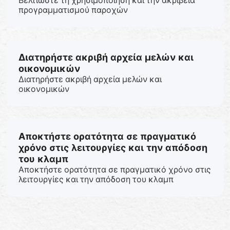
Βελτιώστε τη χρησιμοποίηση και την ακρίβεια
προγραμματισμού παροχών
Διατηρήστε ακριβή αρχεία μελών και
οικονομικών
Διατηρήστε ακριβή αρχεία μελών και
οικονομικών
Αποκτήστε ορατότητα σε πραγματικό
χρόνο στις λειτουργίες και την απόδοση
του κλαμπ
Αποκτήστε ορατότητα σε πραγματικό χρόνο στις
λειτουργίες και την απόδοση του κλαμπ