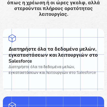
όπως η χρέωση ή οι ώρες γκολφ, αλλά
στερούνται πλήρους ορατότητας
λειτουργίας.
Διατηρήστε όλα τα δεδομένα μελών,
εγκαταστάσεων και λειτουργιών στο
Salesforce
Διατηρήστε όλα τα δεδομένα μελών,
εγκαταστάσεων και λειτουργιών στο Salesforce