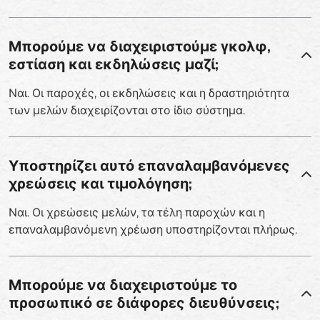
Μπορούμε να διαχειριστούμε γκολφ,
εστίαση και εκδηλώσεις μαζί;
Ναι. Οι παροχές, οι εκδηλώσεις και η δραστηριότητα
των μελών διαχειρίζονται στο ίδιο σύστημα.
Υποστηρίζει αυτό επαναλαμβανόμενες
χρεώσεις και τιμολόγηση;
Ναι. Οι χρεώσεις μελών, τα τέλη παροχών και η
επαναλαμβανόμενη χρέωση υποστηρίζονται πλήρως.
Μπορούμε να διαχειριστούμε το
προσωπικό σε διάφορες διευθύνσεις;