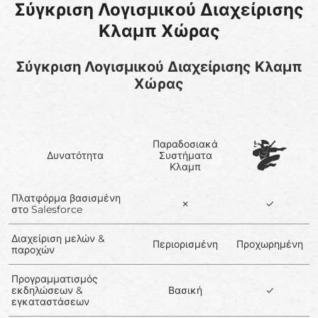
Σύγκριση Λογισμικού Διαχείρισης
Κλαμπ Χώρας
Σύγκριση Λογισμικού Διαχείρισης Κλαμπ
Χώρας
Παραδοσιακά
Δυνατότητα
Συστήματα
Κλαμπ
Πλατφόρμα βασισμένη
✗
✓
στο Salesforce
Διαχείριση μελών &
Περιορισμένη
Προχωρημένη
παροχών
Προγραμματισμός
εκδηλώσεων &
Βασική
✓
εγκαταστάσεων