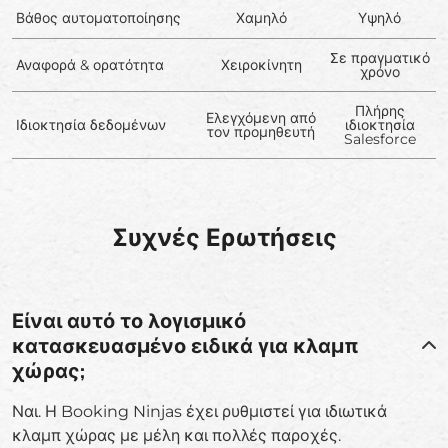
Βάθος αυτοματοποίησης
Χαμηλό
Υψηλό
Σε πραγματικό
Αναφορά & ορατότητα
Χειροκίνητη
χρόνο
Πλήρης
Ελεγχόμενη από
Ιδιοκτησία δεδομένων
ιδιοκτησία
τον προμηθευτή
Salesforce
Συχνές Ερωτήσεις
Είναι αυτό το λογισμικό
κατασκευασμένο ειδικά για κλαμπ
χώρας;
Ναι. Η Booking Ninjas έχει ρυθμιστεί για ιδιωτικά
κλαμπ χώρας με μέλη και πολλές παροχές.