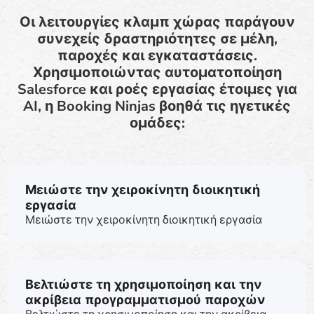
Οι λειτουργίες κλαμπ χώρας παράγουν
συνεχείς δραστηριότητες σε μέλη,
παροχές και εγκαταστάσεις.
Χρησιμοποιώντας αυτοματοποίηση
Salesforce και ροές εργασίας έτοιμες για
AI, η Booking Ninjas βοηθά τις ηγετικές
ομάδες:
Μειώστε την χειροκίνητη διοικητική
εργασία
Μειώστε την χειροκίνητη διοικητική εργασία
Βελτιώστε τη χρησιμοποίηση και την
ακρίβεια προγραμματισμού παροχών