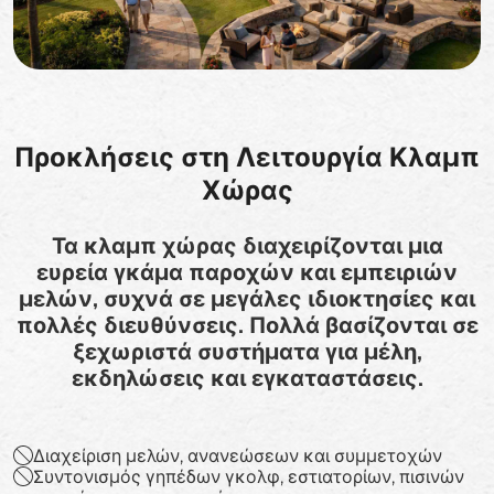
Προκλήσεις στη Λειτουργία Κλαμπ
Χώρας
Τα κλαμπ χώρας διαχειρίζονται μια
ευρεία γκάμα παροχών και εμπειριών
μελών, συχνά σε μεγάλες ιδιοκτησίες και
πολλές διευθύνσεις. Πολλά βασίζονται σε
ξεχωριστά συστήματα για μέλη,
εκδηλώσεις και εγκαταστάσεις.
Διαχείριση μελών, ανανεώσεων και συμμετοχών
Συντονισμός γηπέδων γκολφ, εστιατορίων, πισινών