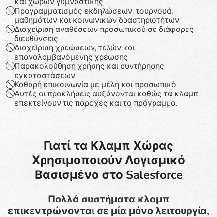
και χώρων γυμναστικής
Προγραμματισμός εκδηλώσεων, τουρνουά,
μαθημάτων και κοινωνικών δραστηριοτήτων
Διαχείριση αναθέσεων προσωπικού σε διάφορες
διευθύνσεις
Διαχείριση χρεώσεων, τελών και
επαναλαμβανόμενης χρέωσης
Παρακολούθηση χρήσης και συντήρησης
εγκαταστάσεων
Καθαρή επικοινωνία με μέλη και προσωπικό
Αυτές οι προκλήσεις αυξάνονται καθώς τα κλαμπ
επεκτείνουν τις παροχές και το πρόγραμμα.
Γιατί τα Κλαμπ Χώρας
Χρησιμοποιούν Λογισμικό
Βασισμένο στο Salesforce
Πολλά συστήματα κλαμπ
επικεντρώνονται σε μία μόνο λειτουργία,