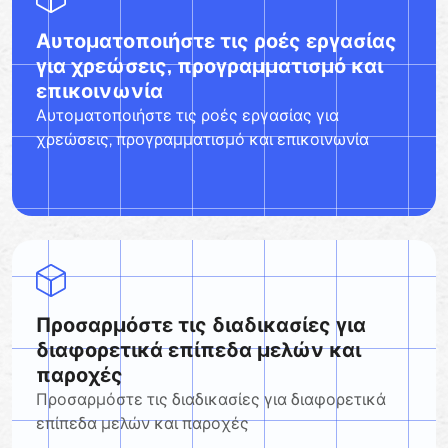
Αυτοματοποιήστε τις ροές εργασίας
για χρεώσεις, προγραμματισμό και
επικοινωνία
Αυτοματοποιήστε τις ροές εργασίας για
χρεώσεις, προγραμματισμό και επικοινωνία
Προσαρμόστε τις διαδικασίες για
διαφορετικά επίπεδα μελών και
παροχές
Προσαρμόστε τις διαδικασίες για διαφορετικά
επίπεδα μελών και παροχές