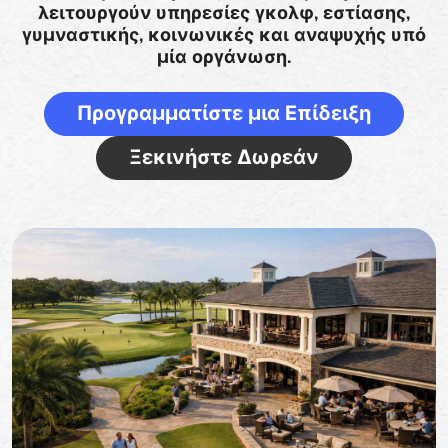
λειτουργούν υπηρεσίες γκολφ, εστίασης,
γυμναστικής, κοινωνικές και αναψυχής υπό
μία οργάνωση.
Προγραμματίστε μια Επίδειξη
Ξεκινήστε Δωρεάν