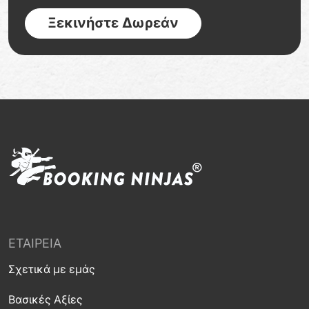
Ξεκινήστε Δωρεάν
ΕΤΑΙΡΕΊΑ
Σχετικά με εμάς
Βασικές Αξίες