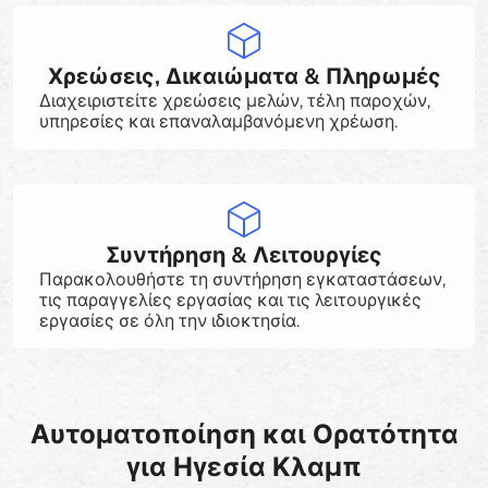
Χρεώσεις, Δικαιώματα & Πληρωμές
Διαχειριστείτε χρεώσεις μελών, τέλη παροχών,
υπηρεσίες και επαναλαμβανόμενη χρέωση.
Συντήρηση & Λειτουργίες
Παρακολουθήστε τη συντήρηση εγκαταστάσεων,
τις παραγγελίες εργασίας και τις λειτουργικές
εργασίες σε όλη την ιδιοκτησία.
Αυτοματοποίηση και Ορατότητα
για Ηγεσία Κλαμπ