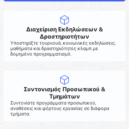
Διαχείριση Εκδηλώσεων &
Δραστηριοτήτων
Υποστηρίξτε τουρνουά, κοινωνικές εκδηλώσεις,
μαθήματα και δραστηριότητες κλαμπ με
δομημένο προγραμματισμό.
Συντονισμός Προσωπικού &
Τμημάτων
Συντονίστε προγράμματα προσωπικού,
αναθέσεις και φόρτους εργασίας σε διάφορα
τμήματα.