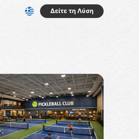
Δείτε τη Λύση