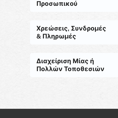
Προσωπικού
Χρεώσεις, Συνδρομές
& Πληρωμές
Διαχείριση Μίας ή
Πολλών Τοποθεσιών