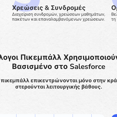
Χρεώσεις & Συνδρομές
Ο
Διαχείριση συνδρομών, χρεώσεων μαθημάτων,
Βε
πακέτων και επαναλαμβανόμενων χρεώσεων.
τη
ύλλογοι Πικεμπάλλ Χρησιμοποιού
Βασισμένο στο Salesforce
 πικεμπάλλ επικεντρώνονται μόνο στην κρά
στερούνται λειτουργικής βάθους.