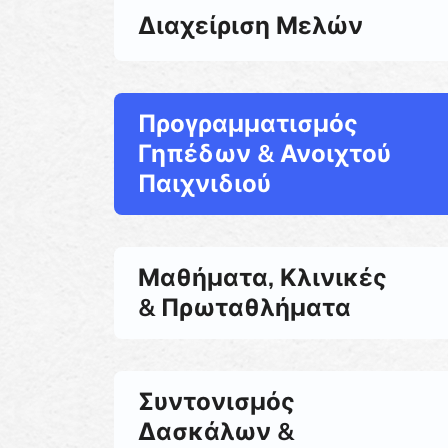
Διαχείριση Μελών
Προγραμματισμός
Γηπέδων & Ανοιχτού
Παιχνιδιού
Μαθήματα, Κλινικές
& Πρωταθλήματα
Συντονισμός
Δασκάλων &