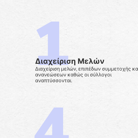
Διαχείριση Μελών
Διαχείριση μελών, επιπέδων συμμετοχής κα
ανανεώσεων καθώς οι σύλλογοι
αναπτύσσονται.