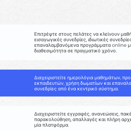
Επιτρέψτε στους πελάτες να κλείνουν μαθή
εισαγωγικές συνεδρίες, ιδιωτικές συνεδρίε
επαναλαμβανόμενα προγράμματα online μ
διαθεσιμότητα σε πραγματικό χρόνο.
Διαχειριστείτε ημερολόγια μαθημάτων, πρ
εκπαιδευτών, χρήση δωματίων και επανα
συνεδρίες από ένα κεντρικό σύστημα.
Διαχειριστείτε εγγραφές, ανανεώσεις, πα
παρακολούθηση, απαλλαγές και πλήρη αρχ
μία πλατφόρμα.