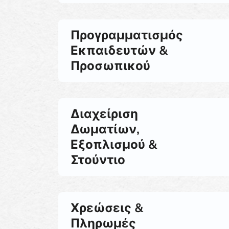
Προγραμματισμός
Εκπαιδευτών &
Προσωπικού
Διαχείριση
Δωματίων,
Εξοπλισμού &
Στούντιο
Χρεώσεις &
Πληρωμές