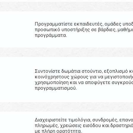
Προγραμματίστε εκπαιδευτές, ομάδες υπο
προσωπικό υποστήριξης σε βάρδιες, μαθήμ
προγράμματα.
Συντονίστε δωμάτια στούντιο, εξοπλισμό κ
κοινόχρηστους χώρους για να μεγιστοποιή
χρησιμοποίηση και να αποφύγετε συγκρού
προγραμματισμού.
Διαχειριστείτε τιμολόγια, συνδρομές, επα
πληρωμές, χρεώσεις εισόδου και δραστηρι
με πλήρη ορατότητα.