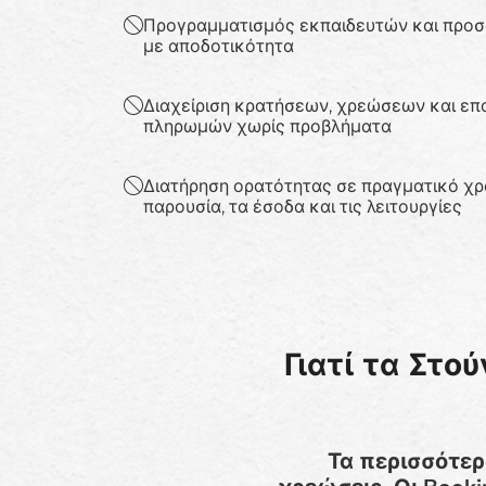
Προγραμματισμός εκπαιδευτών και προ
με αποδοτικότητα
Διαχείριση κρατήσεων, χρεώσεων και 
πληρωμών χωρίς προβλήματα
Διατήρηση ορατότητας σε πραγματικό χρ
παρουσία, τα έσοδα και τις λειτουργίες
Γιατί τα Στο
Τα περισσότερ