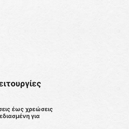
ειτουργίες
σεις έως χρεώσεις
εδιασμένη για