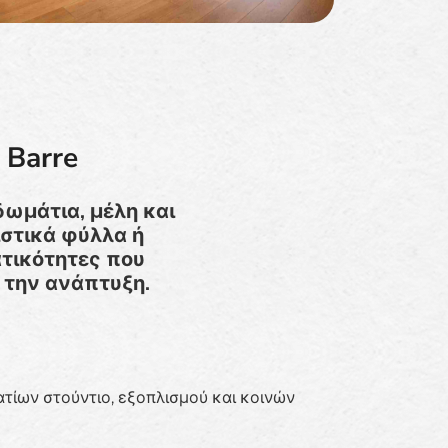
 Barre
δωμάτια, μέλη και
στικά φύλλα ή
τικότητες που
ν την ανάπτυξη.
τίων στούντιο, εξοπλισμού και κοινών