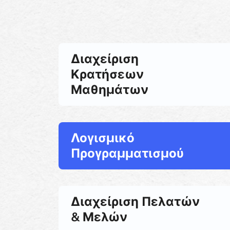
Διαχείριση
Κρατήσεων
Μαθημάτων
Λογισμικό
Προγραμματισμού
Διαχείριση Πελατών
& Μελών