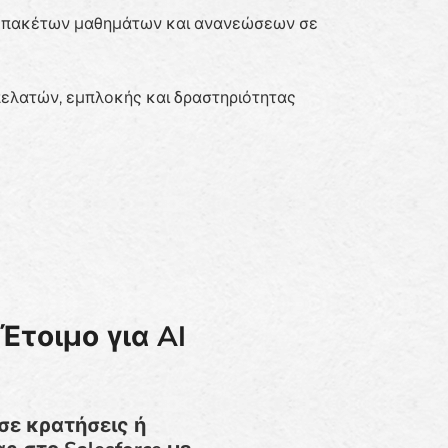
, πακέτων μαθημάτων και ανανεώσεων σε
ελατών, εμπλοκής και δραστηριότητας
Έτοιμο για AI
σε κρατήσεις ή