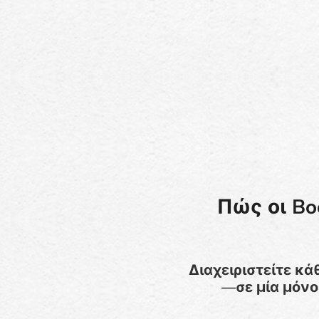
Πώς οι Bo
Διαχειριστείτε κ
—σε μία μόνο