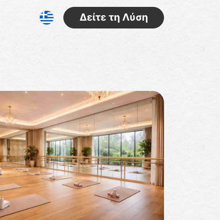
Δείτε τη Λύση