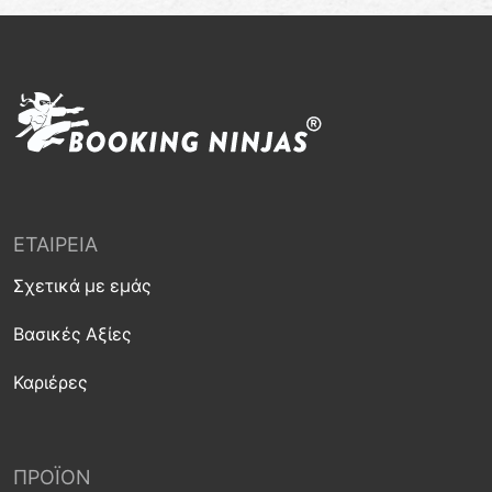
ΕΤΑΙΡΕΊΑ
Σχετικά με εμάς
Βασικές Αξίες
Καριέρες
ΠΡΟΪΌΝ