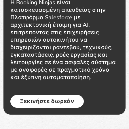
Η Booking Ninjas είναι
κατασκευασμένη απευθείας στην
Πλατφόρμα Salesforce με
αρχιτεκτονική έτοιμη για AI,
επιτρέποντας στις επιχειρήσεις
υπηρεσιών αυτοκινήτου να
διαχειρίζονται ραντεβού, τεχνικούς,
εγκαταστάσεις, ροές εργασίας και
λειτουργίες σε ένα ασφαλές σύστημα
με αναφορές σε πραγματικό χρόνο
και έξυπνη αυτοματοποίηση.
Ξεκινήστε δωρεάν