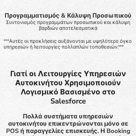
Προγραμματισμός & Κάλυψη Προσωπικού
Συντονισμός προγραμμάτων προσωπικού και κάλυψη
βαρδιών αποτελεσματικά
***Αυτές οι προκλήσεις αυξάνονται με υψηλότερο όγκο
υπηρεσιών ή λειτουργίες πολλαπλών τοποθεσιών.***
Γιατί οι Λειτουργίες Υπηρεσιών
Αυτοκινήτου Χρησιμοποιούν
Λογισμικό Βασισμένο στο
Salesforce
Πολλά συστήματα υπηρεσιών
αυτοκινήτου επικεντρώνονται μόνο σε
POS ή παραγγελίες επισκευής. Η Booking