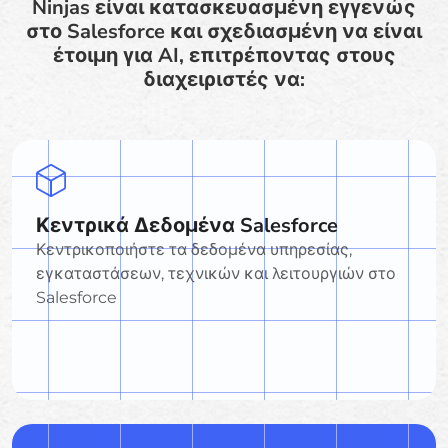
Ninjas είναι κατασκευασμένη εγγενώς
στο Salesforce και σχεδιασμένη να είναι
έτοιμη για AI, επιτρέποντας στους
διαχειριστές να:
Κεντρικά Δεδομένα Salesforce
Κεντρικοποιήστε τα δεδομένα υπηρεσίας,
εγκαταστάσεων, τεχνικών και λειτουργιών στο
Salesforce