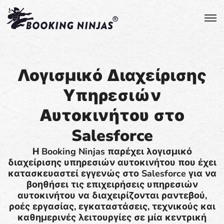
Λογισμικό Διαχείρισης
Υπηρεσιών
Αυτοκινήτου στο
Salesforce
Η Booking Ninjas παρέχει λογισμικό
διαχείρισης υπηρεσιών αυτοκινήτου που έχει
κατασκευαστεί εγγενώς στο Salesforce για να
βοηθήσει τις επιχειρήσεις υπηρεσιών
αυτοκινήτου να διαχειρίζονται ραντεβού,
ροές εργασίας, εγκαταστάσεις, τεχνικούς και
καθημερινές λειτουργίες σε μία κεντρική