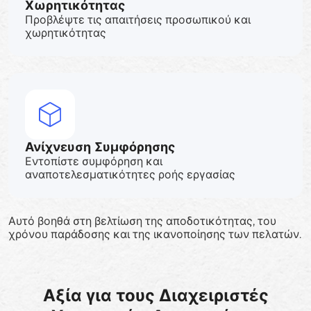
Χωρητικότητας
Προβλέψτε τις απαιτήσεις προσωπικού και
χωρητικότητας
Ανίχνευση Συμφόρησης
Εντοπίστε συμφόρηση και
αναποτελεσματικότητες ροής εργασίας
Αυτό βοηθά στη βελτίωση της αποδοτικότητας, του
χρόνου παράδοσης και της ικανοποίησης των πελατών.
Αξία για τους Διαχειριστές