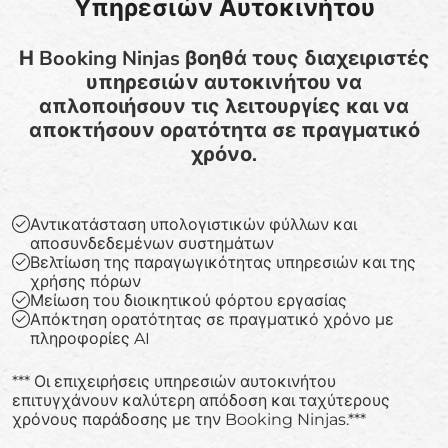
Υπηρεσιών Αυτοκινήτου
Η Booking Ninjas βοηθά τους διαχειριστές
υπηρεσιών αυτοκινήτου να
απλοποιήσουν τις λειτουργίες και να
αποκτήσουν ορατότητα σε πραγματικό
χρόνο.
Αντικατάσταση υπολογιστικών φύλλων και
αποσυνδεδεμένων συστημάτων
Βελτίωση της παραγωγικότητας υπηρεσιών και της
χρήσης πόρων
Μείωση του διοικητικού φόρτου εργασίας
Απόκτηση ορατότητας σε πραγματικό χρόνο με
πληροφορίες AI
*** Οι επιχειρήσεις υπηρεσιών αυτοκινήτου
επιτυγχάνουν καλύτερη απόδοση και ταχύτερους
χρόνους παράδοσης με την Booking Ninjas.***