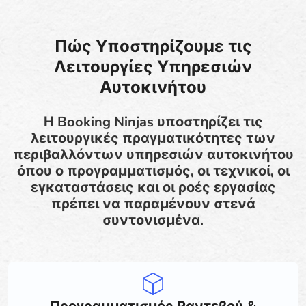
Πώς Υποστηρίζουμε τις
Λειτουργίες Υπηρεσιών
Αυτοκινήτου
Η Booking Ninjas υποστηρίζει τις
λειτουργικές πραγματικότητες των
περιβαλλόντων υπηρεσιών αυτοκινήτου
όπου ο προγραμματισμός, οι τεχνικοί, οι
εγκαταστάσεις και οι ροές εργασίας
πρέπει να παραμένουν στενά
συντονισμένα.