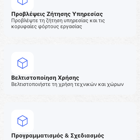
Προβλέψεις Ζήτησης Υπηρεσίας
Προβλέψτε τη ζήτηση υπηρεσίας και τις
κορυφαίες φόρτους εργασίας
Βελτιστοποίηση Χρήσης
Βελτιστοποιήστε τη χρήση τεχνικών και χώρων
Προγραμματισμός & Σχεδιασμός