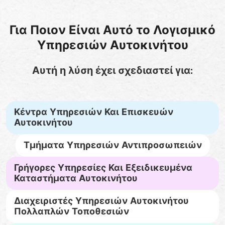
Για Ποιον Είναι Αυτό το Λογισμικό
Υπηρεσιών Αυτοκινήτου
Αυτή η λύση έχει σχεδιαστεί για:
Κέντρα Υπηρεσιών Και Επισκευών
Αυτοκινήτου
Τμήματα Υπηρεσιών Αντιπροσωπειών
Γρήγορες Υπηρεσίες Και Εξειδικευμένα
Καταστήματα Αυτοκινήτου
Διαχειριστές Υπηρεσιών Αυτοκινήτου
Πολλαπλών Τοποθεσιών