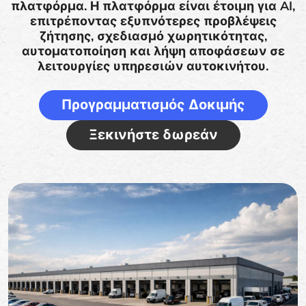
πλατφόρμα. Η πλατφόρμα είναι έτοιμη για AI,
επιτρέποντας εξυπνότερες προβλέψεις
ζήτησης, σχεδιασμό χωρητικότητας,
αυτοματοποίηση και λήψη αποφάσεων σε
λειτουργίες υπηρεσιών αυτοκινήτου.
Προγραμματισμός Δοκιμής
Ξεκινήστε δωρεάν