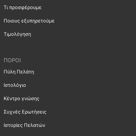
Τι προσφέρουμε
Ποιους εξυπηρετούμε
Τιμολόγηση
ΠΌΡΟΙ
Πύλη Πελάτη
Ιστολόγιο
Κέντρο γνώσης
Συχνές Ερωτήσεις
Ιστορίες Πελατών