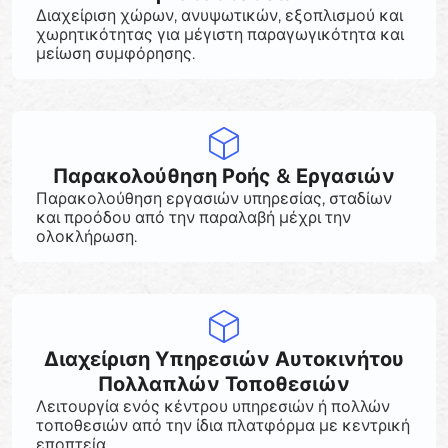
Διαχείριση χώρων, ανυψωτικών, εξοπλισμού και
χωρητικότητας για μέγιστη παραγωγικότητα και
μείωση συμφόρησης.
Παρακολούθηση Ροής & Εργασιών
Παρακολούθηση εργασιών υπηρεσίας, σταδίων
και προόδου από την παραλαβή μέχρι την
ολοκλήρωση.
Διαχείριση Υπηρεσιών Αυτοκινήτου
Πολλαπλών Τοποθεσιών
Λειτουργία ενός κέντρου υπηρεσιών ή πολλών
τοποθεσιών από την ίδια πλατφόρμα με κεντρική
εποπτεία.