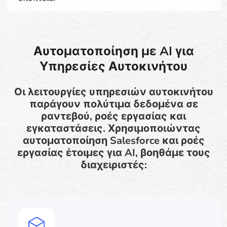
Αυτοματοποίηση με AI για
Υπηρεσίες Αυτοκινήτου
Οι λειτουργίες υπηρεσιών αυτοκινήτου
παράγουν πολύτιμα δεδομένα σε
ραντεβού, ροές εργασίας και
εγκαταστάσεις. Χρησιμοποιώντας
αυτοματοποίηση Salesforce και ροές
εργασίας έτοιμες για AI, βοηθάμε τους
διαχειριστές: