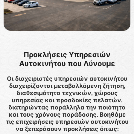
Προκλήσεις Υπηρεσιών
Αυτοκινήτου που Λύνουμε
Οι διαχειριστές υπηρεσιών αυτοκινήτου
διαχειρίζονται μεταβαλλόμενη ζήτηση,
διαθεσιμότητα τεχνικών, χώρους
υπηρεσίας και προσδοκίες πελατών,
διατηρώντας παράλληλα την ποιότητα
και τους χρόνους παράδοσης. Βοηθάμε
τις επιχειρήσεις υπηρεσιών αυτοκινήτου
να ξεπεράσουν προκλήσεις όπως: