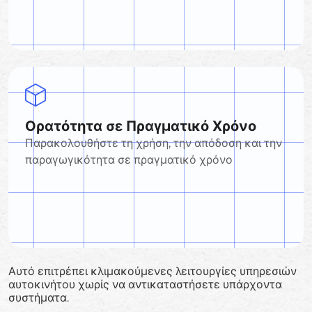
Ορατότητα σε Πραγματικό Χρόνο
Παρακολουθήστε τη χρήση, την απόδοση και την
παραγωγικότητα σε πραγματικό χρόνο
Αυτό επιτρέπει κλιμακούμενες λειτουργίες υπηρεσιών
αυτοκινήτου χωρίς να αντικαταστήσετε υπάρχοντα
συστήματα.