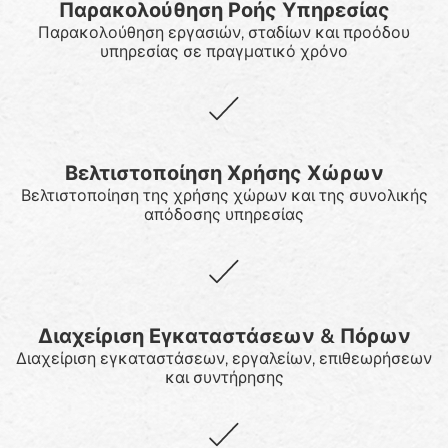
Παρακολούθηση Ροής Υπηρεσίας
Παρακολούθηση εργασιών, σταδίων και προόδου
υπηρεσίας σε πραγματικό χρόνο
Βελτιστοποίηση Χρήσης Χώρων
Βελτιστοποίηση της χρήσης χώρων και της συνολικής
απόδοσης υπηρεσίας
Διαχείριση Εγκαταστάσεων & Πόρων
Διαχείριση εγκαταστάσεων, εργαλείων, επιθεωρήσεων
και συντήρησης