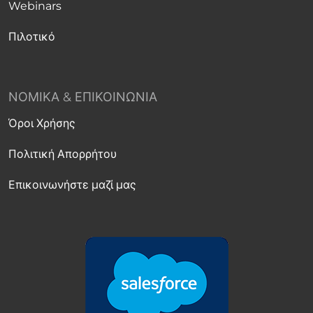
Webinars
Πιλοτικό
ΝΟΜΙΚΆ & ΕΠΙΚΟΙΝΩΝΊΑ
Όροι Χρήσης
Πολιτική Απορρήτου
Επικοινωνήστε μαζί μας