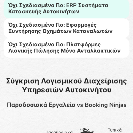
Όχι Σχεδιασμένο Για: ERP Συστήματα
Κατασκευής Αυτοκινήτων
Όχι Σχεδιασμένο Για: Εφαρμογές
Συντήρησης Οχημάτων Καταναλωτών
Όχι Σχεδιασμένο Για: Πλατφόρμες
Λιανικής Πώλησης Μόνο Ανταλλακτικών
Σύγκριση Λογισμικού Διαχείρισης
Υπηρεσιών Αυτοκινήτου
Παραδοσιακά Εργαλεία vs Booking Ninjas
Τυπικά
Παραδοσιακά