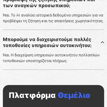
των αναγκών προσωπικού;
Ναι. Το AI αναλύει ιστορικά δεδομένα υπηρεσιών για να
προβλέψει τη ζήτηση και τις απαιτήσεις χωρητικότητας.
Μπορούμε να διαχειριστούμε πολλές
τοποθεσίες υπηρεσιών αυτοκινήτου;
Ναι. Η διαχείριση υπηρεσιών αυτοκινήτου πολλαπλών
τοποθεσιών υποστηρίζεται πλήρως.
Πλατφόρμα
Θεμέλιο