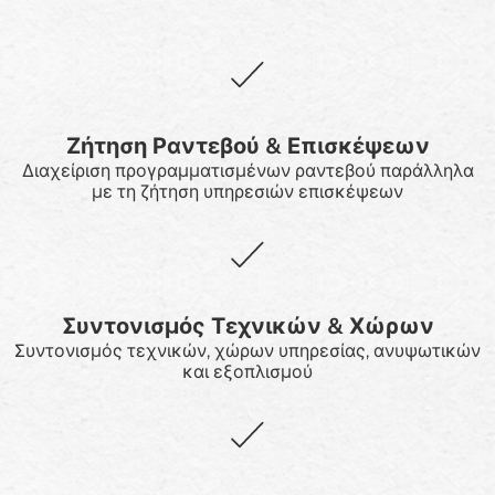
Ζήτηση Ραντεβού & Επισκέψεων
Διαχείριση προγραμματισμένων ραντεβού παράλληλα
με τη ζήτηση υπηρεσιών επισκέψεων
Συντονισμός Τεχνικών & Χώρων
Συντονισμός τεχνικών, χώρων υπηρεσίας, ανυψωτικών
και εξοπλισμού