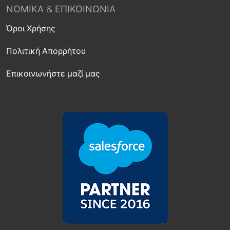
ΝΟΜΙΚΆ & ΕΠΙΚΟΙΝΩΝΊΑ
Όροι Χρήσης
Πολιτική Απορρήτου
Επικοινωνήστε μαζί μας