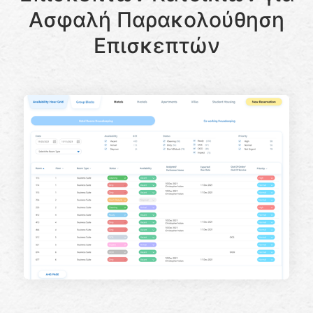
Ασφαλή Παρακολούθηση
Επισκεπτών