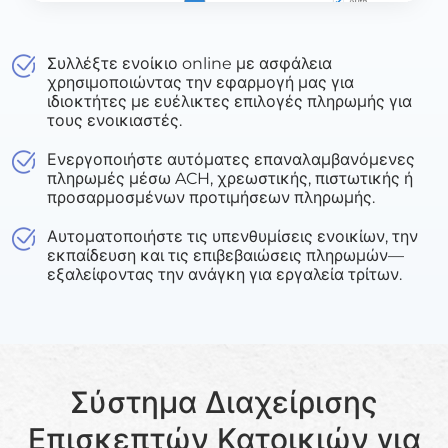
Συλλέξτε ενοίκιο online με ασφάλεια
χρησιμοποιώντας την εφαρμογή μας για
ιδιοκτήτες με ευέλικτες επιλογές πληρωμής για
τους ενοικιαστές.
Ενεργοποιήστε αυτόματες επαναλαμβανόμενες
πληρωμές μέσω ACH, χρεωστικής, πιστωτικής ή
προσαρμοσμένων προτιμήσεων πληρωμής.
Αυτοματοποιήστε τις υπενθυμίσεις ενοικίων, την
εκπαίδευση και τις επιβεβαιώσεις πληρωμών—
εξαλείφοντας την ανάγκη για εργαλεία τρίτων.
Σύστημα Διαχείρισης
Επισκεπτών Κατοικιών για