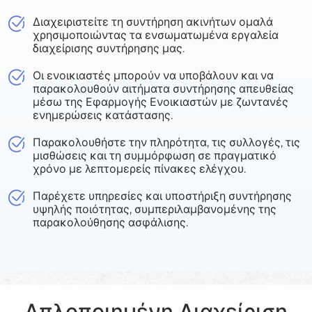
Διαχειριστείτε τη συντήρηση ακινήτων ομαλά
χρησιμοποιώντας τα ενσωματωμένα εργαλεία
διαχείρισης συντήρησης μας.
Οι ενοικιαστές μπορούν να υποβάλουν και να
παρακολουθούν αιτήματα συντήρησης απευθείας
μέσω της Εφαρμογής Ενοικιαστών με ζωντανές
ενημερώσεις κατάστασης.
Παρακολουθήστε την πληρότητα, τις συλλογές, τις
μισθώσεις και τη συμμόρφωση σε πραγματικό
χρόνο με λεπτομερείς πίνακες ελέγχου.
Παρέχετε υπηρεσίες και υποστήριξη συντήρησης
υψηλής ποιότητας, συμπεριλαμβανομένης της
παρακολούθησης ασφάλισης.
Απλοποιημένη Διαχείριση