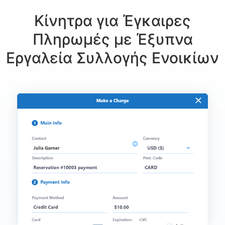
Κίνητρα για Έγκαιρες
Πληρωμές με Έξυπνα
Εργαλεία Συλλογής Ενοικίων