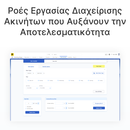
Ροές Εργασίας Διαχείρισης
Ακινήτων που Αυξάνουν την
Αποτελεσματικότητα