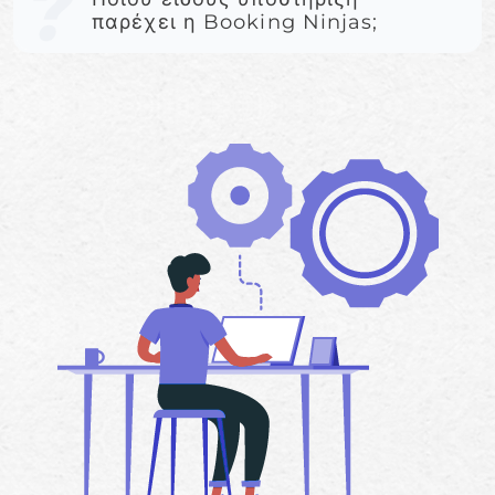
παρέχει η Booking Ninjas;