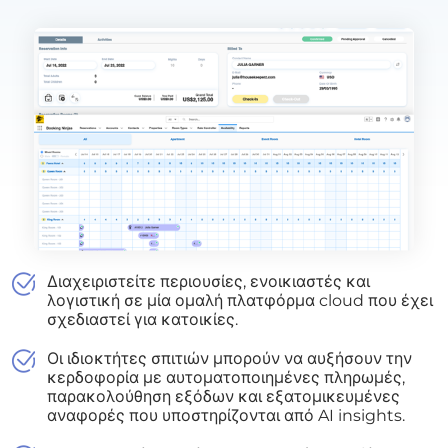
Διαχειριστείτε περιουσίες, ενοικιαστές και
λογιστική σε μία ομαλή πλατφόρμα cloud που έχει
σχεδιαστεί για κατοικίες.
Οι ιδιοκτήτες σπιτιών μπορούν να αυξήσουν την
κερδοφορία με αυτοματοποιημένες πληρωμές,
παρακολούθηση εξόδων και εξατομικευμένες
αναφορές που υποστηρίζονται από AI insights.