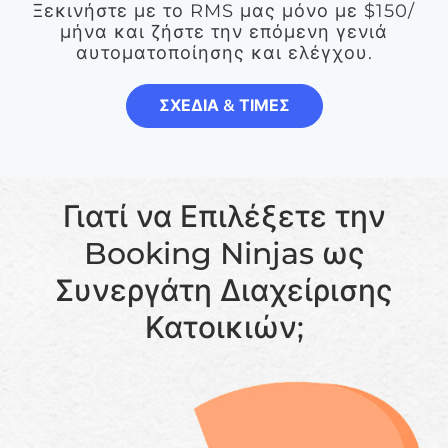
Ξεκινήστε με το RMS μας μόνο με $150/
μήνα και ζήστε την επόμενη γενιά
αυτοματοποίησης και ελέγχου.
ΣΧΕΔΙΑ & ΤΙΜΕΣ
Γιατί να Επιλέξετε την
Booking Ninjas ως
Συνεργάτη Διαχείρισης
Κατοικιών;