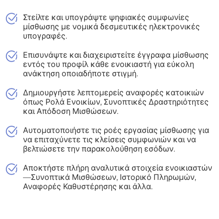
Στείλτε και υπογράψτε ψηφιακές συμφωνίες
μίσθωσης με νομικά δεσμευτικές ηλεκτρονικές
υπογραφές.
Επισυνάψτε και διαχειριστείτε έγγραφα μίσθωσης
εντός του προφίλ κάθε ενοικιαστή για εύκολη
ανάκτηση οποιαδήποτε στιγμή.
Δημιουργήστε λεπτομερείς αναφορές κατοικιών
όπως Ρολά Ενοικίων, Συνοπτικές Δραστηριότητες
και Απόδοση Μισθώσεων.
Αυτοματοποιήστε τις ροές εργασίας μίσθωσης για
να επιταχύνετε τις κλείσεις συμφωνιών και να
βελτιώσετε την παρακολούθηση εσόδων.
Αποκτήστε πλήρη αναλυτικά στοιχεία ενοικιαστών
—Συνοπτικά Μισθώσεων, Ιστορικό Πληρωμών,
Αναφορές Καθυστέρησης και άλλα.