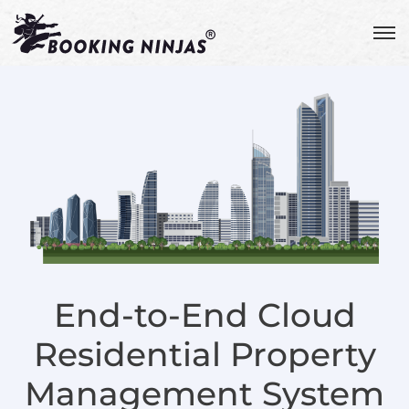
End-to-End Cloud
Residential Property
Management System