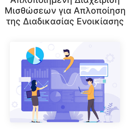
Μισθώσεων για Απλοποίηση
της Διαδικασίας Ενοικίασης