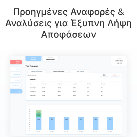
Προηγμένες Αναφορές &
Αναλύσεις για Έξυπνη Λήψη
Αποφάσεων