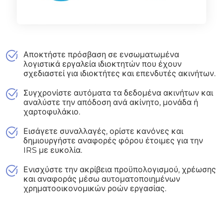
Αποκτήστε πρόσβαση σε ενσωματωμένα
λογιστικά εργαλεία ιδιοκτητών που έχουν
σχεδιαστεί για ιδιοκτήτες και επενδυτές ακινήτων.
Συγχρονίστε αυτόματα τα δεδομένα ακινήτων και
αναλύστε την απόδοση ανά ακίνητο, μονάδα ή
χαρτοφυλάκιο.
Εισάγετε συναλλαγές, ορίστε κανόνες και
δημιουργήστε αναφορές φόρου έτοιμες για την
IRS με ευκολία.
Ενισχύστε την ακρίβεια προϋπολογισμού, χρέωσης
και αναφοράς μέσω αυτοματοποιημένων
χρηματοοικονομικών ροών εργασίας.