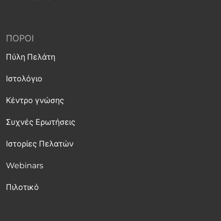
ΠΌΡΟΙ
Πύλη Πελάτη
Ιστολόγιο
Κέντρο γνώσης
Συχνές Ερωτήσεις
Ιστορίες Πελατών
Webinars
Πιλοτικό