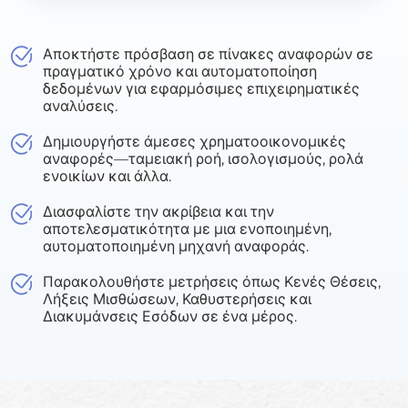
Αποκτήστε πρόσβαση σε πίνακες αναφορών σε
πραγματικό χρόνο και αυτοματοποίηση
δεδομένων για εφαρμόσιμες επιχειρηματικές
αναλύσεις.
Δημιουργήστε άμεσες χρηματοοικονομικές
αναφορές—ταμειακή ροή, ισολογισμούς, ρολά
ενοικίων και άλλα.
Διασφαλίστε την ακρίβεια και την
αποτελεσματικότητα με μια ενοποιημένη,
αυτοματοποιημένη μηχανή αναφοράς.
Παρακολουθήστε μετρήσεις όπως Κενές Θέσεις,
Λήξεις Μισθώσεων, Καθυστερήσεις και
Διακυμάνσεις Εσόδων σε ένα μέρος.