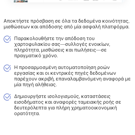
Αποκτήστε πρόσβαση σε όλα τα δεδομένα κοινότητας,
μισθώσεων και απόδοσης από μία ασφαλή πλατφόρμα.
Παρακολουθήστε την απόδοση του
χαρτοφυλακίου σας—συλλογές ενοικίων,
πληρότητα, μισθώσεις και πωλήσεις—σε
πραγματικό χρόνο.
Η προσαρμοσμένη αυτοματοποίηση ροών
εργασίας και οι κεντρικές πηγές δεδομένων
παρέχουν ακριβή, επαναλαμβανόμενη αναφορά με
μία πηγή αλήθειας.
Δημιουργήστε ισολογισμούς, καταστάσεις
εισοδήματος και αναφορές ταμειακής ροής σε
δευτερόλεπτα για πλήρη χρηματοοικονομική
ορατότητα.