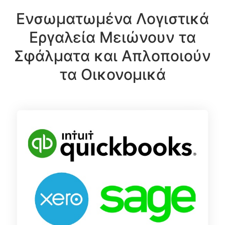
Ενσωματωμένα Λογιστικά
Εργαλεία Μειώνουν τα
Σφάλματα και Απλοποιούν
τα Οικονομικά