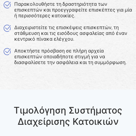
Παρακολουθήστε τη δραστηριότητα των
επισκεπτών και προεγγραφείτε επισκέπτες για μία
ή περισσότερες κατοικίες.
Διαχειριστείτε τις επισκέψεις επισκεπτών, τη
στάθμευση και τις εισόδους ασφαλείας από έναν
κεντρικό πίνακα ελέγχου.
Αποκτήστε πρόσβαση σε πλήρη αρχεία
επισκεπτών οποιαδήποτε στιγμή για να
διασφαλίσετε την ασφάλεια και τη συμμόρφωση.
Τιμολόγηση Συστήματος
Διαχείρισης Κατοικιών