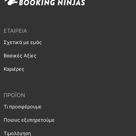
ΕΤΑΙΡΕΊΑ
Σχετικά με εμάς
Βασικές Αξίες
Καριέρες
ΠΡΟΪΌΝ
Τι προσφέρουμε
Ποιους εξυπηρετούμε
Τιμολόγηση