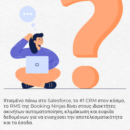
Χτισμένο πάνω στο Salesforce, το #1 CRM στον κόσμο,
το RMS της Booking Ninjas δίνει στους ιδιοκτήτες
ακινήτων αυτοματοποίηση, κλιμάκωση και ευφυΐα
δεδομένων για να ενισχύσει την αποτελεσματικότητα
και τα έσοδα.