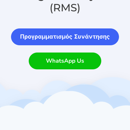
(RMS)
Προγραμματισμός Συνάντησης
WhatsApp Us