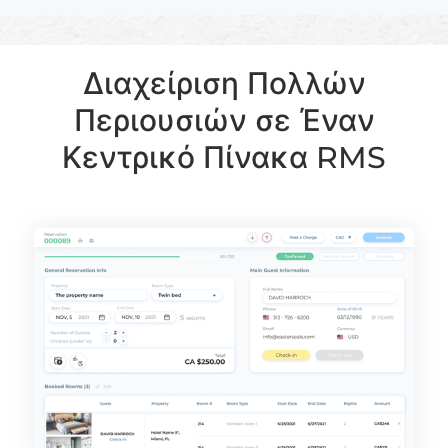
Διαχείριση Πολλών
Περιουσιών σε Έναν
Κεντρικό Πίνακα RMS