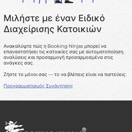
Μιλήστε με έναν Ειδικό
Διαχείρισης Κατοικιών
Ανακαλύψτε πώς η Booking Ninjas μπορεί να
επαναστατήσει τις κατοικίες σας με αυτοματοποίηση,
αναλύσεις και προσαρμογή προσαρμοσμένα στις
ανάγκες σας.
Ζήστε το μόνοι σας — το να βλέπεις είναι να πιστεύεις.
Προγραμματισμός Συνάντησης