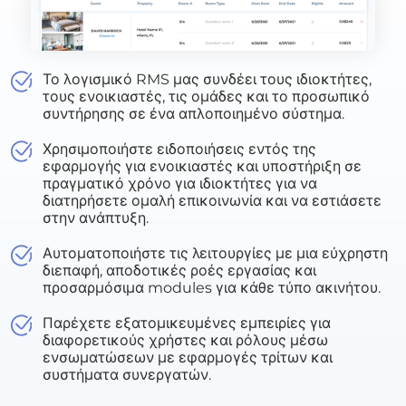
Το λογισμικό RMS μας συνδέει τους ιδιοκτήτες,
τους ενοικιαστές, τις ομάδες και το προσωπικό
συντήρησης σε ένα απλοποιημένο σύστημα.
Χρησιμοποιήστε ειδοποιήσεις εντός της
εφαρμογής για ενοικιαστές και υποστήριξη σε
πραγματικό χρόνο για ιδιοκτήτες για να
διατηρήσετε ομαλή επικοινωνία και να εστιάσετε
στην ανάπτυξη.
Αυτοματοποιήστε τις λειτουργίες με μια εύχρηστη
διεπαφή, αποδοτικές ροές εργασίας και
προσαρμόσιμα modules για κάθε τύπο ακινήτου.
Παρέχετε εξατομικευμένες εμπειρίες για
διαφορετικούς χρήστες και ρόλους μέσω
ενσωματώσεων με εφαρμογές τρίτων και
συστήματα συνεργατών.