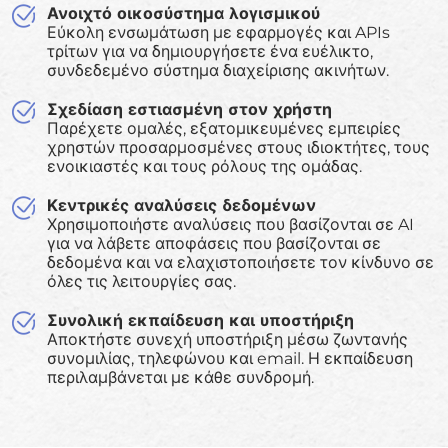
Ανοιχτό οικοσύστημα λογισμικού
Εύκολη ενσωμάτωση με εφαρμογές και APIs
τρίτων για να δημιουργήσετε ένα ευέλικτο,
συνδεδεμένο σύστημα διαχείρισης ακινήτων.
Σχεδίαση εστιασμένη στον χρήστη
Παρέχετε ομαλές, εξατομικευμένες εμπειρίες
χρηστών προσαρμοσμένες στους ιδιοκτήτες, τους
ενοικιαστές και τους ρόλους της ομάδας.
Κεντρικές αναλύσεις δεδομένων
Χρησιμοποιήστε αναλύσεις που βασίζονται σε AI
για να λάβετε αποφάσεις που βασίζονται σε
δεδομένα και να ελαχιστοποιήσετε τον κίνδυνο σε
όλες τις λειτουργίες σας.
Συνολική εκπαίδευση και υποστήριξη
Αποκτήστε συνεχή υποστήριξη μέσω ζωντανής
συνομιλίας, τηλεφώνου και email. Η εκπαίδευση
περιλαμβάνεται με κάθε συνδρομή.