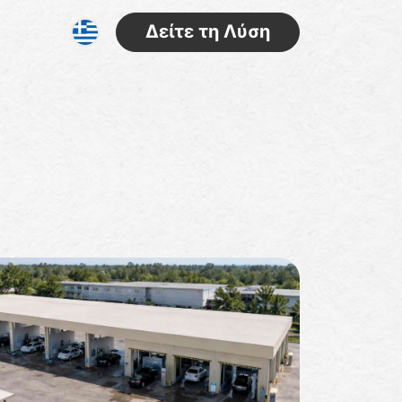
Δείτε τη Λύση