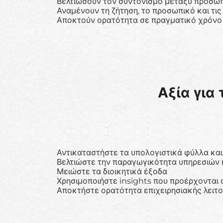
Βελτιώσουν τον συντονισμό μεταξύ προσωπ
Αναμένουν τη ζήτηση, το προσωπικό και τι
Αποκτούν ορατότητα σε πραγματικό χρόνο
Αξία για
Αντικαταστήστε τα υπολογιστικά φύλλα κα
Βελτιώστε την παραγωγικότητα υπηρεσιών 
Μειώστε τα διοικητικά έξοδα
Χρησιμοποιήστε insights που προέρχονται 
Αποκτήστε ορατότητα επιχειρησιακής λειτ