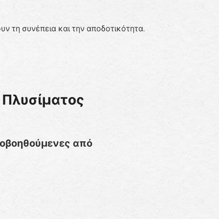
υν τη συνέπεια και την αποδοτικότητα.
 Πλυσίματος
υποβοηθούμενες από