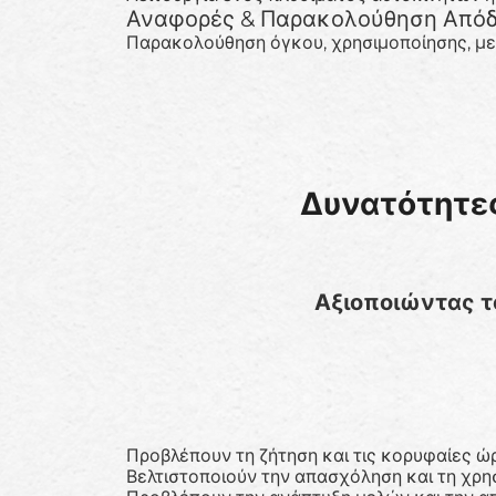
Αναφορές & Παρακολούθηση Από
Παρακολούθηση όγκου, χρησιμοποίησης, μελ
Δυνατότητες
Αξιοποιώντας το 
Προβλέπουν τη ζήτηση και τις κορυφαίες 
Βελτιστοποιούν την απασχόληση και τη χρ