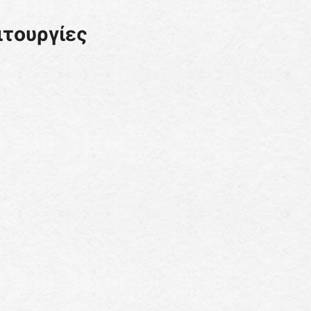
ιτουργίες