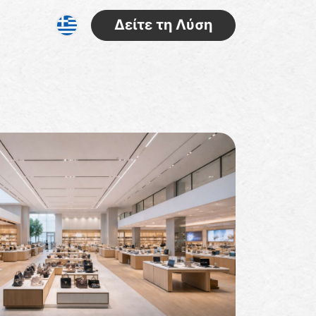
Δείτε τη Λύση