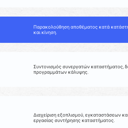
Παρακολούθηση αποθέματος κατά κατάστη
και κίνηση.
Συντονισμός συνεργατών καταστήματος, δ
προγραμμάτων κάλυψης.
Διαχείριση εξοπλισμού, εγκαταστάσεων κα
εργασίας συντήρησης καταστήματος.