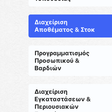
Διαχείριση
Αποθέματος & Στοκ
Προγραμματισμός
Προσωπικού &
Βαρδιών
Διαχείριση
Εγκαταστάσεων &
Περιουσιακών