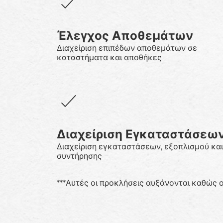
Έλεγχος Αποθεμάτων
Διαχείριση επιπέδων αποθεμάτων σε
καταστήματα και αποθήκες
Διαχείριση Εγκαταστάσεω
Διαχείριση εγκαταστάσεων, εξοπλισμού και
συντήρησης
***Αυτές οι προκλήσεις αυξάνονται καθώς 