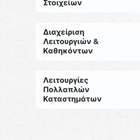
Στοιχείων
Διαχείριση
Λειτουργιών &
Καθηκόντων
Λειτουργίες
Πολλαπλών
Καταστημάτων