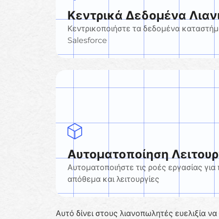
Κεντρικά Δεδομένα Λιαν
Κεντρικοποιήστε τα δεδομένα καταστήμα
Salesforce
Αυτοματοποίηση Λειτου
Αυτοματοποιήστε τις ροές εργασίας για
απόθεμα και λειτουργίες
Αυτό δίνει στους λιανοπωλητές ευελιξία ν