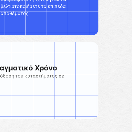
βελτιστοποιήσετε τα επίπεδα
αποθέματος
αγματικό Χρόνο
όδοση του καταστήματος σε