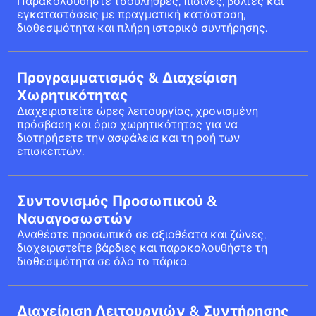
Παρακολουθήστε τσουλήθρες, πισίνες, βόλτες και
εγκαταστάσεις με πραγματική κατάσταση,
διαθεσιμότητα και πλήρη ιστορικό συντήρησης.
Προγραμματισμός & Διαχείριση
Χωρητικότητας
Διαχειριστείτε ώρες λειτουργίας, χρονισμένη
πρόσβαση και όρια χωρητικότητας για να
διατηρήσετε την ασφάλεια και τη ροή των
επισκεπτών.
Συντονισμός Προσωπικού &
Ναυαγοσωστών
Αναθέστε προσωπικό σε αξιοθέατα και ζώνες,
διαχειριστείτε βάρδιες και παρακολουθήστε τη
διαθεσιμότητα σε όλο το πάρκο.
Διαχείριση Λειτουργιών & Συντήρησης