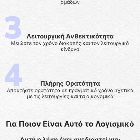
ομάδων
Λειτουργική Ανθεκτικότητα
Μειώστε τον χρόνο διακοπής και τον λειτουργικό
κίνδυνο
Πλήρης Ορατότητα
Αποκτήστε ορατότητα σε πραγματικό χρόνο σχετικά
με τις λειτουργίες και τα οικονομικά
Για Ποιον Είναι Αυτό το Λογισμικό
Αυτή η λύση έχει σχεδιαστεί για: