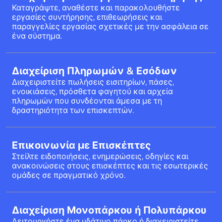
Καταγράψτε, αναθέστε και παρακολουθήστε
εργασίες συντήρησης, επιθεωρήσεις και
παραγγελίες εργασίας σχετικές με την ασφάλεια σε
ένα σύστημα.
Διαχείριση Πληρωμών & Εσόδων
Διαχειριστείτε πωλήσεις εισιτηρίων, πάσες,
ενοικιάσεις, πρόσθετα φαγητού και αρχεία
πληρωμών που συνδέονται άμεσα με τη
δραστηριότητα των επισκεπτών.
Επικοινωνία με Επισκέπτες
Στείλτε ειδοποιήσεις, ενημερώσεις, οδηγίες και
ανακοινώσεις στους επισκέπτες και τις εσωτερικές
ομάδες σε πραγματικό χρόνο.
Διαχείριση Μονοπάρκου ή Πολυπάρκου
Λειτουργήστε ένα υδάτινο πάρκο ή διαχειριστείτε