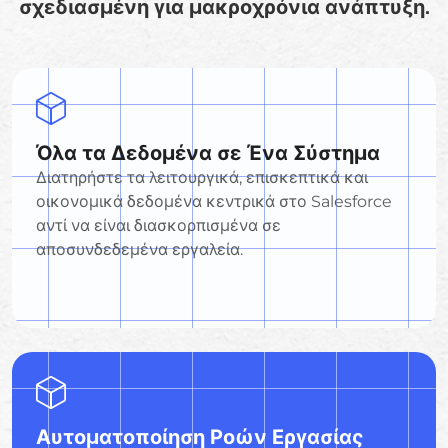
σχεδιασμένη για μακροχρόνια ανάπτυξη.
Όλα τα Δεδομένα σε Ένα Σύστημα
Διατηρήστε τα λειτουργικά, επισκεπτικά και
οικονομικά δεδομένα κεντρικά στο Salesforce
αντί να είναι διασκορπισμένα σε
αποσυνδεδεμένα εργαλεία.
Αυτοματοποίηση Ροών Εργασίας