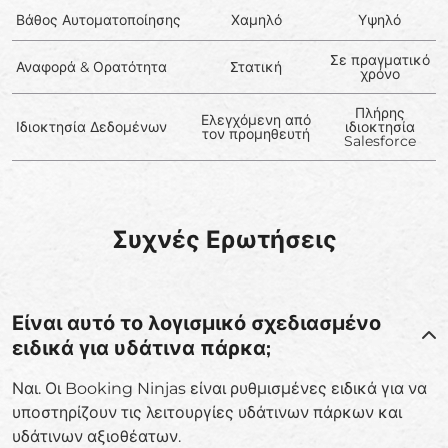
Βάθος Αυτοματοποίησης
Χαμηλό
Υψηλό
Σε πραγματικό
Αναφορά & Ορατότητα
Στατική
χρόνο
Πλήρης
Ελεγχόμενη από
Ιδιοκτησία Δεδομένων
ιδιοκτησία
τον προμηθευτή
Salesforce
Συχνές Ερωτήσεις
Είναι αυτό το λογισμικό σχεδιασμένο
ειδικά για υδάτινα πάρκα;
Ναι. Οι Booking Ninjas είναι ρυθμισμένες ειδικά για να
υποστηρίζουν τις λειτουργίες υδάτινων πάρκων και
υδάτινων αξιοθέατων.