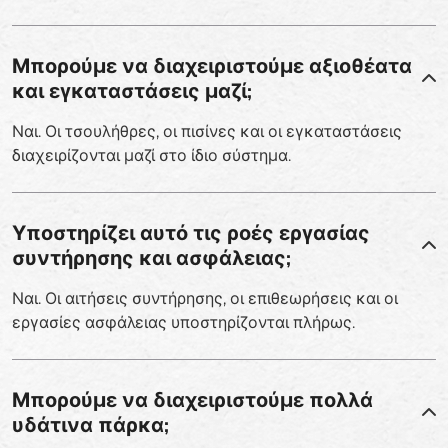
Μπορούμε να διαχειριστούμε αξιοθέατα
και εγκαταστάσεις μαζί;
Ναι. Οι τσουλήθρες, οι πισίνες και οι εγκαταστάσεις
διαχειρίζονται μαζί στο ίδιο σύστημα.
Υποστηρίζει αυτό τις ροές εργασίας
συντήρησης και ασφάλειας;
Ναι. Οι αιτήσεις συντήρησης, οι επιθεωρήσεις και οι
εργασίες ασφάλειας υποστηρίζονται πλήρως.
Μπορούμε να διαχειριστούμε πολλά
υδάτινα πάρκα;