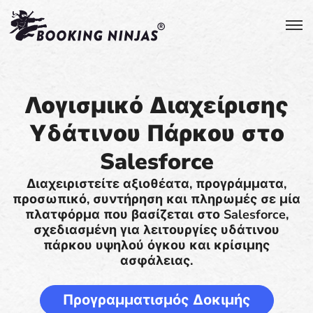
Λογισμικό Διαχείρισης
Υδάτινου Πάρκου στο
Salesforce
Διαχειριστείτε αξιοθέατα, προγράμματα,
προσωπικό, συντήρηση και πληρωμές σε μία
πλατφόρμα που βασίζεται στο Salesforce,
σχεδιασμένη για λειτουργίες υδάτινου
πάρκου υψηλού όγκου και κρίσιμης
ασφάλειας.
Προγραμματισμός Δοκιμής