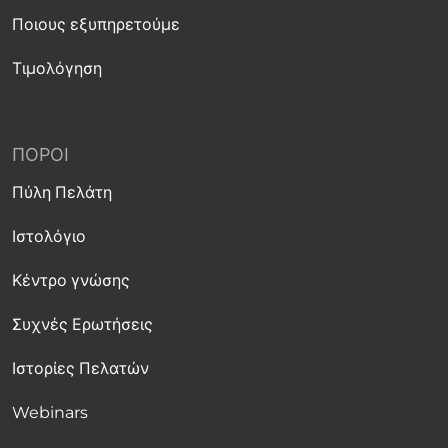
Ποιους εξυπηρετούμε
Τιμολόγηση
ΠΌΡΟΙ
Πύλη Πελάτη
Ιστολόγιο
Κέντρο γνώσης
Συχνές Ερωτήσεις
Ιστορίες Πελατών
Webinars