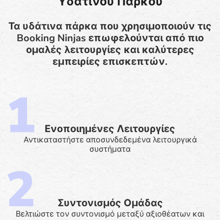
Υδάτινου Πάρκου
Τα υδάτινα πάρκα που χρησιμοποιούν τις
Booking Ninjas επωφελούνται από πιο
ομαλές λειτουργίες και καλύτερες
εμπειρίες επισκεπτών.
Ενοποιημένες Λειτουργίες
Αντικαταστήστε αποσυνδεδεμένα λειτουργικά
συστήματα
Συντονισμός Ομάδας
Βελτιώστε τον συντονισμό μεταξύ αξιοθέατων και