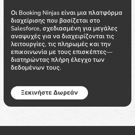
Οι Booking Ninjas είναι μια πλατφόρμα
διαχείρισης που βασίζεται στο
Salesforce, σχεδιασμένη για μεγάλες
αναψυχές για να διαχειρίζονται τις
λειτουργίες, τις πληρωμές και την
επικοινωνία με τους επισκέπτες—
διατηρώντας πλήρη έλεγχο των
δεδομένων τους.
Ξεκινήστε Δωρεάν