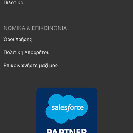
Πιλοτικό
ΝΟΜΙΚΆ & ΕΠΙΚΟΙΝΩΝΊΑ
Όροι Χρήσης
Πολιτική Απορρήτου
Επικοινωνήστε μαζί μας