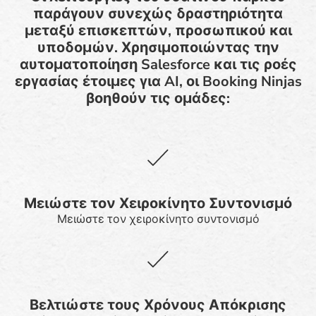
παράγουν συνεχώς δραστηριότητα
μεταξύ επισκεπτών, προσωπικού και
υποδομών. Χρησιμοποιώντας την
αυτοματοποίηση Salesforce και τις ροές
εργασίας έτοιμες για AI, οι Booking Ninjas
βοηθούν τις ομάδες:
Μειώστε τον Χειροκίνητο Συντονισμό
Μειώστε τον χειροκίνητο συντονισμό
Βελτιώστε τους Χρόνους Απόκρισης