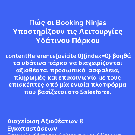
Πώς οι Booking Ninjas
Υποστηρίζουν τις Λειτουργίες
Υδάτινου Πάρκου
:contentReference[oaicite:0]{index=0} βοηθά
τα υδάτινα πάρκα να διαχειρίζονται
αξιοθέατα, προσωπικό, ασφάλεια,
πληρωμές και επικοινωνία με τους
επισκέπτες από μία ενιαία πλατφόρμα
που βασίζεται στο Salesforce.
Διαχείριση Αξιοθέατων &
Εγκαταστάσεων