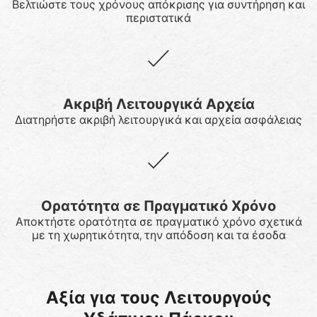
Βελτιώστε τους χρόνους απόκρισης για συντήρηση και
περιστατικά
Ακριβή Λειτουργικά Αρχεία
Διατηρήστε ακριβή λειτουργικά και αρχεία ασφάλειας
Ορατότητα σε Πραγματικό Χρόνο
Αποκτήστε ορατότητα σε πραγματικό χρόνο σχετικά
με τη χωρητικότητα, την απόδοση και τα έσοδα
Αξία για τους Λειτουργούς