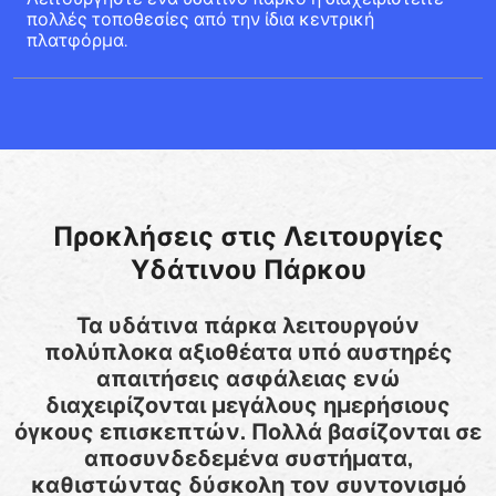
πολλές τοποθεσίες από την ίδια κεντρική
πλατφόρμα.
Προκλήσεις στις Λειτουργίες
Υδάτινου Πάρκου
Τα υδάτινα πάρκα λειτουργούν
πολύπλοκα αξιοθέατα υπό αυστηρές
απαιτήσεις ασφάλειας ενώ
διαχειρίζονται μεγάλους ημερήσιους
όγκους επισκεπτών. Πολλά βασίζονται σε
αποσυνδεδεμένα συστήματα,
καθιστώντας δύσκολη τον συντονισμό