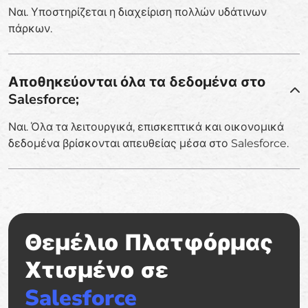
Ναι. Υποστηρίζεται η διαχείριση πολλών υδάτινων
πάρκων.
Αποθηκεύονται όλα τα δεδομένα στο
Salesforce;
Ναι. Όλα τα λειτουργικά, επισκεπτικά και οικονομικά
δεδομένα βρίσκονται απευθείας μέσα στο Salesforce.
Θεμέλιο Πλατφόρμας
Χτισμένο σε
Salesforce