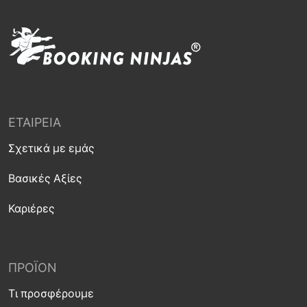
ΕΤΑΙΡΕΊΑ
Σχετικά με εμάς
Βασικές Αξίες
Καριέρες
ΠΡΟΪΌΝ
Τι προσφέρουμε