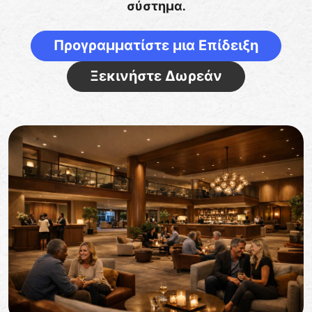
σύστημα.
Προγραμματίστε μια Επίδειξη
Ξεκινήστε Δωρεάν