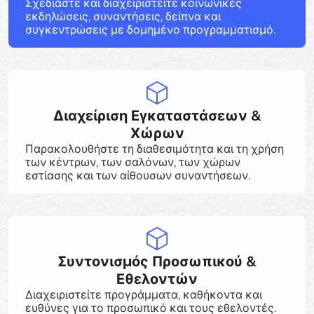
Σχεδιάστε και διαχειριστείτε κοινωνικές
εκδηλώσεις, συναντήσεις, δείπνα και
συγκεντρώσεις με δομημένο προγραμματισμό.
Διαχείριση Εγκαταστάσεων &
Χώρων
Παρακολουθήστε τη διαθεσιμότητα και τη χρήση
των κέντρων, των σαλόνων, των χώρων
εστίασης και των αίθουσων συναντήσεων.
Συντονισμός Προσωπικού &
Εθελοντών
Διαχειριστείτε προγράμματα, καθήκοντα και
ευθύνες για το προσωπικό και τους εθελοντές.