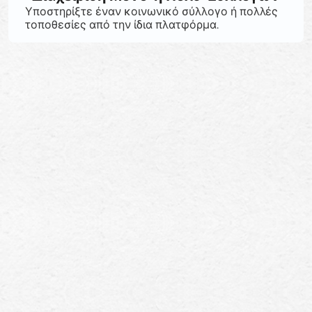
Υποστηρίξτε έναν κοινωνικό σύλλογο ή πολλές
τοποθεσίες από την ίδια πλατφόρμα.