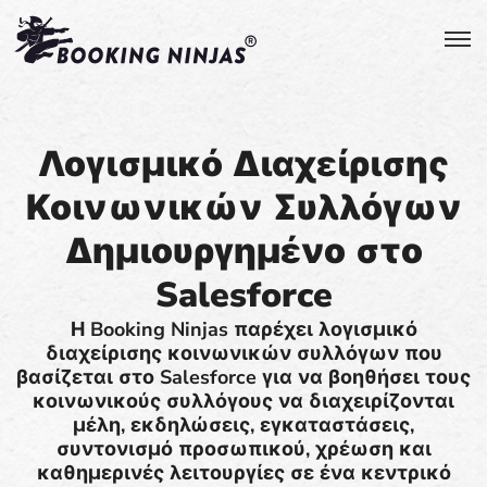
Λογισμικό Διαχείρισης
Κοινωνικών Συλλόγων
Δημιουργημένο στο
Salesforce
Η Booking Ninjas παρέχει λογισμικό
διαχείρισης κοινωνικών συλλόγων που
βασίζεται στο Salesforce για να βοηθήσει τους
κοινωνικούς συλλόγους να διαχειρίζονται
μέλη, εκδηλώσεις, εγκαταστάσεις,
συντονισμό προσωπικού, χρέωση και
καθημερινές λειτουργίες σε ένα κεντρικό