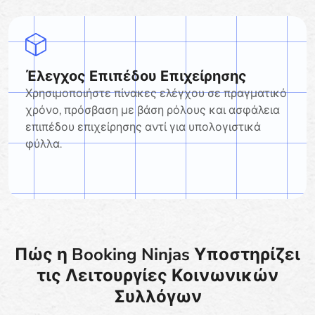
Έλεγχος Επιπέδου Επιχείρησης
Χρησιμοποιήστε πίνακες ελέγχου σε πραγματικό
χρόνο, πρόσβαση με βάση ρόλους και ασφάλεια
επιπέδου επιχείρησης αντί για υπολογιστικά
φύλλα.
Πώς η Booking Ninjas Υποστηρίζει
τις Λειτουργίες Κοινωνικών
Συλλόγων