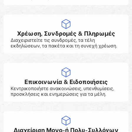
Χρέωση, Συνδρομές & Πληρωμές
Διαχειριστείτε τις συνδρομές, τα τέλη
εκδηλώσεων, τα πακέτα και τη συνεχή χρέωση.
Επικοινωνία & Ειδοποιήσεις
Κεντρικοποιήστε ανακοινώσεις, υπενθυμίσεις,
προσκλήσεις και ενημερώσεις για τα μέλη.
Διαχείριση Μονο-ή Πολυ-Συλλόγων