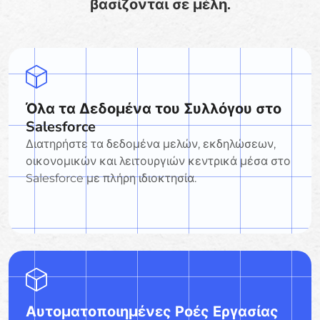
βασίζονται σε μέλη.
Όλα τα Δεδομένα του Συλλόγου στο
Salesforce
Διατηρήστε τα δεδομένα μελών, εκδηλώσεων,
οικονομικών και λειτουργιών κεντρικά μέσα στο
Salesforce με πλήρη ιδιοκτησία.
Αυτοματοποιημένες Ροές Εργασίας