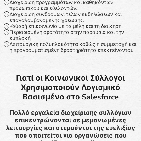
Διαχείριση προγραμμάτων και καθηκόντων
προσωπικού και εθελοντών.
Διαχείριση συνδρομών, τελών εκδηλώσεων και
επαναλαμβανόμενης χρέωσης.
Καθαρή επικοινωνία με τα μέλη και τη διοίκηση.
Περιορισμένη ορατότητα στην παρουσία και την
εμπλοκή.
Λειτουργική πολυπλοκότητα καθώς η συμμετοχή και
η προγραμματισμένη δραστηριότητα επεκτείνονται.
Γιατί οι Κοινωνικοί Σύλλογοι
Χρησιμοποιούν Λογισμικό
Βασισμένο στο Salesforce
Πολλά εργαλεία διαχείρισης συλλόγων
επικεντρώνονται σε μεμονωμένες
λειτουργίες και στερούνται της ευελιξίας
που απαιτείται για οργανώσεις που