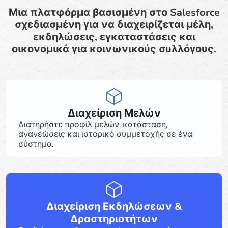
Μια πλατφόρμα βασισμένη στο Salesforce
σχεδιασμένη για να διαχειρίζεται μέλη,
εκδηλώσεις, εγκαταστάσεις και
οικονομικά για κοινωνικούς συλλόγους.
Διαχείριση Μελών
Διατηρήστε προφίλ μελών, κατάσταση,
ανανεώσεις και ιστορικό συμμετοχής σε ένα
σύστημα.
Διαχείριση Εκδηλώσεων &
Δραστηριοτήτων