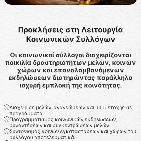
Προκλήσεις στη Λειτουργία
Κοινωνικών Συλλόγων
Οι κοινωνικοί σύλλογοι διαχειρίζονται
ποικιλία δραστηριοτήτων μελών, κοινών
χώρων και επαναλαμβανόμενων
εκδηλώσεων διατηρώντας παράλληλα
ισχυρή εμπλοκή της κοινότητας.
Διαχείριση μελών, ανανεώσεων και συμμετοχής σε
προγράμματα.
Προγραμματισμός κοινωνικών εκδηλώσεων,
συναντήσεων και συγκεντρώσεων μελών.
Συντονισμός κοινών εγκαταστάσεων και χώρων του
συλλόγου αποτελεσματικά.