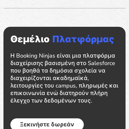
Θεμέλιο
Πλατφόρμας
Η Booking Ninjas είναι μια πλατφόρμα
διαχείρισης βασισμένη στο Salesforce
που βοηθά τα δημόσια σχολεία να
διαχειρίζονται ακαδημαϊκά,
λειτουργίες του campus, πληρωμές και
επικοινωνία ενώ διατηρούν πλήρη
έλεγχο των δεδομένων τους.
Ξεκινήστε δωρεάν