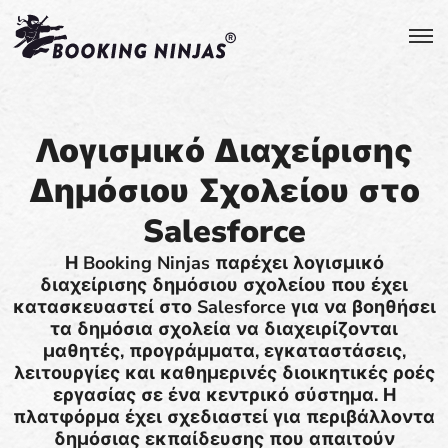
Λογισμικό Διαχείρισης
Δημόσιου Σχολείου στο
Salesforce
Η Booking Ninjas παρέχει λογισμικό
διαχείρισης δημόσιου σχολείου που έχει
κατασκευαστεί στο Salesforce για να βοηθήσει
τα δημόσια σχολεία να διαχειρίζονται
μαθητές, προγράμματα, εγκαταστάσεις,
λειτουργίες και καθημερινές διοικητικές ροές
εργασίας σε ένα κεντρικό σύστημα. Η
πλατφόρμα έχει σχεδιαστεί για περιβάλλοντα
δημόσιας εκπαίδευσης που απαιτούν