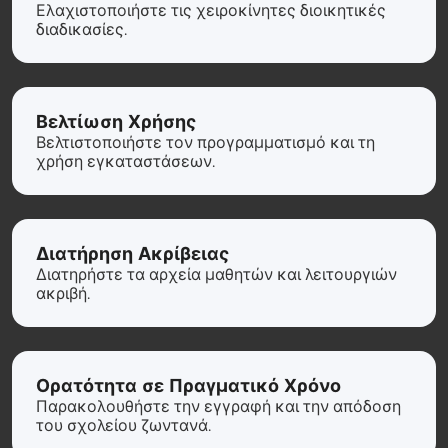
Ελαχιστοποιήστε τις χειροκίνητες διοικητικές
διαδικασίες.
Βελτίωση Χρήσης
Βελτιστοποιήστε τον προγραμματισμό και τη
χρήση εγκαταστάσεων.
Διατήρηση Ακρίβειας
Διατηρήστε τα αρχεία μαθητών και λειτουργιών
ακριβή.
Ορατότητα σε Πραγματικό Χρόνο
Παρακολουθήστε την εγγραφή και την απόδοση
του σχολείου ζωντανά.