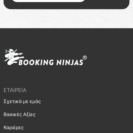
ΕΤΑΙΡΕΊΑ
Σχετικά με εμάς
Βασικές Αξίες
Καριέρες