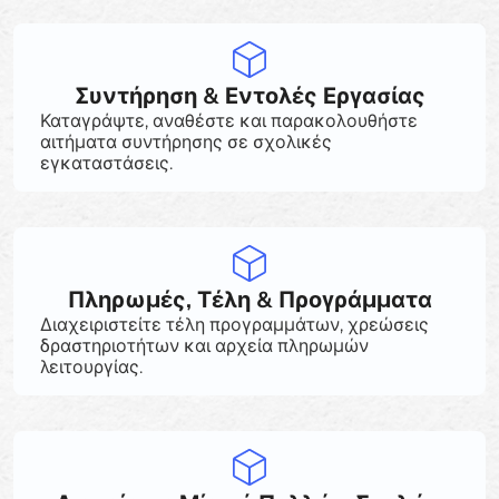
Συντήρηση & Εντολές Εργασίας
Καταγράψτε, αναθέστε και παρακολουθήστε
αιτήματα συντήρησης σε σχολικές
εγκαταστάσεις.
Πληρωμές, Τέλη & Προγράμματα
Διαχειριστείτε τέλη προγραμμάτων, χρεώσεις
δραστηριοτήτων και αρχεία πληρωμών
λειτουργίας.