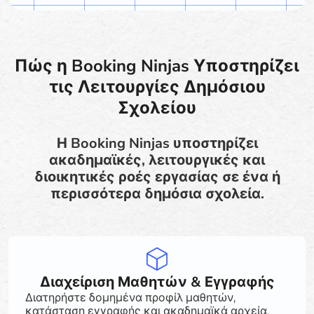
Πώς η Booking Ninjas Υποστηρίζει
τις Λειτουργίες Δημόσιου
Σχολείου
Η Booking Ninjas υποστηρίζει
ακαδημαϊκές, λειτουργικές και
διοικητικές ροές εργασίας σε ένα ή
περισσότερα δημόσια σχολεία.
Διαχείριση Μαθητών & Εγγραφής
Διατηρήστε δομημένα προφίλ μαθητών,
κατάσταση εγγραφής και ακαδημαϊκά αρχεία.