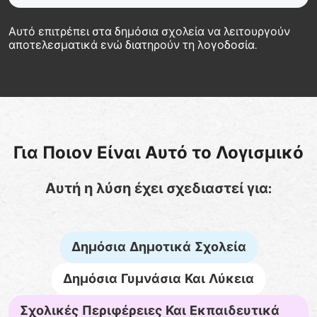
Αυτό επιτρέπει στα δημόσια σχολεία να λειτουργούν
αποτελεσματικά ενώ διατηρούν τη λογοδοσία.
Για Ποιον Είναι Αυτό το Λογισμικό
Αυτή η λύση έχει σχεδιαστεί για:
Δημόσια Δημοτικά Σχολεία
Δημόσια Γυμνάσια Και Λύκεια
Σχολικές Περιφέρειες Και Εκπαιδευτικά