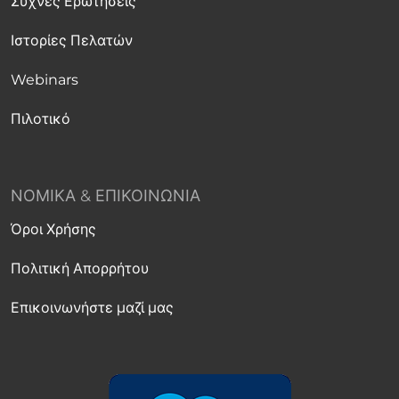
Συχνές Ερωτήσεις
Ιστορίες Πελατών
Webinars
Πιλοτικό
ΝΟΜΙΚΆ & ΕΠΙΚΟΙΝΩΝΊΑ
Όροι Χρήσης
Πολιτική Απορρήτου
Επικοινωνήστε μαζί μας