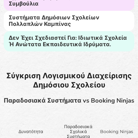
Συμβούλια
Συστήματα Δημόσιων Σχολείων
Πολλαπλών Καμπίνας
Δεν Έχει Σχεδιαστεί Για: Ιδιωτικά Σχολεία
Ή Ανώτατα Εκπαιδευτικά Ιδρύματα.
Σύγκριση Λογισμικού Διαχείρισης
Δημόσιου Σχολείου
Παραδοσιακά Συστήματα vs Booking Ninjas
Παραδοσιακά
Δυνατότητα
Σχολικά
Booking Ninjas
Συστήματα