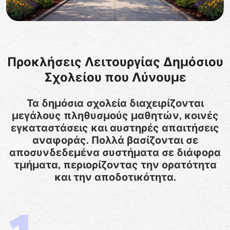
Προκλήσεις Λειτουργίας Δημόσιου
Σχολείου που Λύνουμε
Τα δημόσια σχολεία διαχειρίζονται
μεγάλους πληθυσμούς μαθητών, κοινές
εγκαταστάσεις και αυστηρές απαιτήσεις
αναφοράς. Πολλά βασίζονται σε
αποσυνδεδεμένα συστήματα σε διάφορα
τμήματα, περιορίζοντας την ορατότητα
και την αποδοτικότητα.