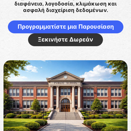
διαφάνεια, λογοδοσία, κλιμάκωση και
ασφαλή διαχείριση δεδομένων.
Προγραμματίστε μια Παρουσίαση
Ξεκινήστε Δωρεάν