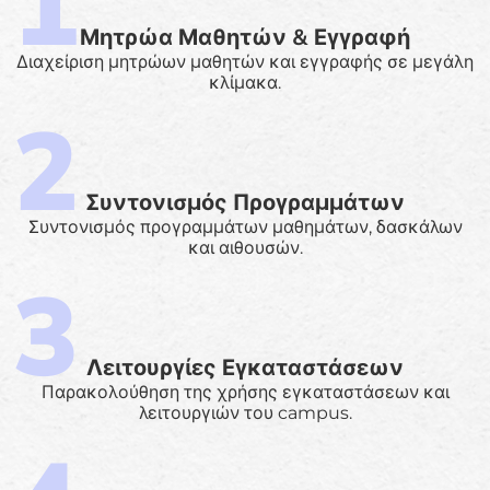
Μητρώα Μαθητών & Εγγραφή
Διαχείριση μητρώων μαθητών και εγγραφής σε μεγάλη
κλίμακα.
Συντονισμός Προγραμμάτων
Συντονισμός προγραμμάτων μαθημάτων, δασκάλων
και αιθουσών.
Λειτουργίες Εγκαταστάσεων
Παρακολούθηση της χρήσης εγκαταστάσεων και
λειτουργιών του campus.