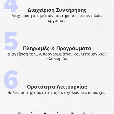
Διαχείριση Συντήρησης
Διαχείριση αιτημάτων συντήρησης και εντολών
εργασίας.
Πληρωμές & Προγράμματα
Διαχείριση τελών, προγραμμάτων και λειτουργικών
πληρωμών.
Ορατότητα Λειτουργίας
Βελτίωση της ορατότητας σε σχολεία και περιοχές.