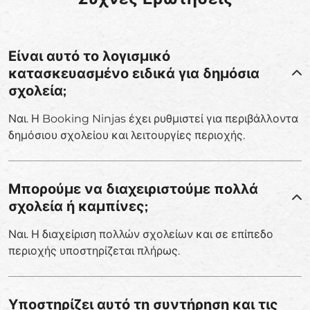
Είναι αυτό το λογισμικό
κατασκευασμένο ειδικά για δημόσια
σχολεία;
Ναι. Η Booking Ninjas έχει ρυθμιστεί για περιβάλλοντα
δημόσιου σχολείου και λειτουργίες περιοχής.
Μπορούμε να διαχειριστούμε πολλά
σχολεία ή καμπίνες;
Ναι. Η διαχείριση πολλών σχολείων και σε επίπεδο
περιοχής υποστηρίζεται πλήρως.
Υποστηρίζει αυτό τη συντήρηση και τις