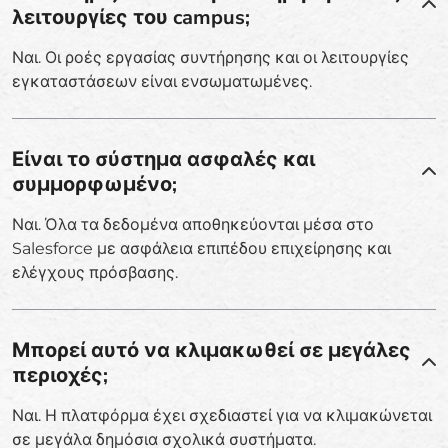
λειτουργίες του campus;
Ναι. Οι ροές εργασίας συντήρησης και οι λειτουργίες
εγκαταστάσεων είναι ενσωματωμένες.
Είναι το σύστημα ασφαλές και
συμμορφωμένο;
Ναι. Όλα τα δεδομένα αποθηκεύονται μέσα στο
Salesforce με ασφάλεια επιπέδου επιχείρησης και
ελέγχους πρόσβασης.
Μπορεί αυτό να κλιμακωθεί σε μεγάλες
περιοχές;
Ναι. Η πλατφόρμα έχει σχεδιαστεί για να κλιμακώνεται
σε μεγάλα δημόσια σχολικά συστήματα.