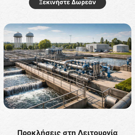
Ξεκινήστε Δωρεάν
Προκλήσεις στη Λειτουργία