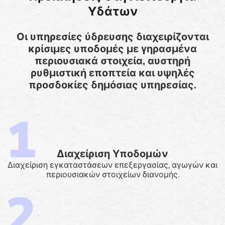
Υδάτων
Οι υπηρεσίες ύδρευσης διαχειρίζονται
κρίσιμες υποδομές με γηρασμένα
περιουσιακά στοιχεία, αυστηρή
ρυθμιστική εποπτεία και υψηλές
προσδοκίες δημόσιας υπηρεσίας.
Διαχείριση Υποδομών
Διαχείριση εγκαταστάσεων επεξεργασίας, αγωγών και
περιουσιακών στοιχείων διανομής.