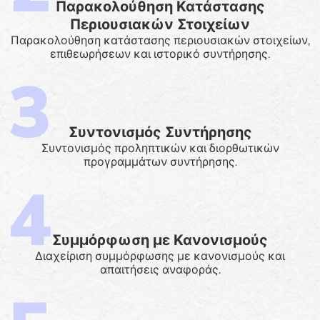
Παρακολούθηση Κατάστασης
Περιουσιακών Στοιχείων
Παρακολούθηση κατάστασης περιουσιακών στοιχείων,
επιθεωρήσεων και ιστορικό συντήρησης.
Συντονισμός Συντήρησης
Συντονισμός προληπτικών και διορθωτικών
προγραμμάτων συντήρησης.
Συμμόρφωση με Κανονισμούς
Διαχείριση συμμόρφωσης με κανονισμούς και
απαιτήσεις αναφοράς.