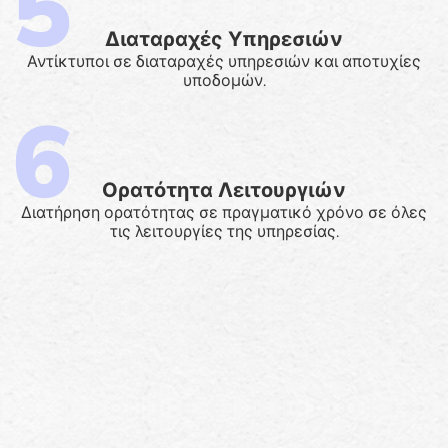
Διαταραχές Υπηρεσιών
Αντίκτυποι σε διαταραχές υπηρεσιών και αποτυχίες
υποδομών.
Ορατότητα Λειτουργιών
Διατήρηση ορατότητας σε πραγματικό χρόνο σε όλες
τις λειτουργίες της υπηρεσίας.