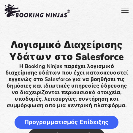
Λογισμικό Διαχείρισης
Υδάτων στο Salesforce
Η Booking Ninjas παρέχει λογισμικό
διαχείρισης υδάτων που έχει κατασκευαστεί
εγγενώς στο Salesforce για να βοηθήσει τις
δημόσιες και ιδιωτικές υπηρεσίες ύδρευσης
να διαχειρίζονται περιουσιακά στοιχεία,
υποδομές, λειτουργίες, συντήρηση και
συμμόρφωση από μια κεντρική πλατφόρμα.
Προγραμματισμός Επίδειξης