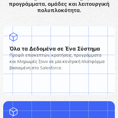
προγράμματα, ομάδες και λειτουργική
πολυπλοκότητα.
Όλα τα Δεδομένα σε Ένα Σύστημα
Προφίλ επισκεπτών, κρατήσεις, προγράμματα
και πληρωμές ζουν σε μία κεντρική πλατφόρμα
βασισμένη στο Salesforce.