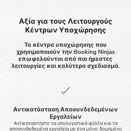
Αξία για τους Λειτουργούς
Κέντρων Υποχώρησης
Τα κέντρα υποχώρησης που
χρησιμοποιούν την Booking Ninjas
επωφελούνται από πιο ήρεστες
λειτουργίες και καλύτερο σχεδιασμό.
Αντικατάσταση Αποσυνδεδεμένων
Εργαλείων
Αντικαταστήστε τα υπολογιστικά φύλλα και τα
αποσυνδεδεμένα εργαλεία με ένα μόνο, δομημένο