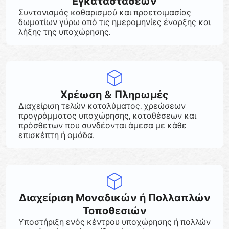
Εγκαταστάσεων
Συντονισμός καθαρισμού και προετοιμασίας
δωματίων γύρω από τις ημερομηνίες έναρξης και
λήξης της υποχώρησης.
Χρέωση & Πληρωμές
Διαχείριση τελών καταλύματος, χρεώσεων
προγράμματος υποχώρησης, καταθέσεων και
πρόσθετων που συνδέονται άμεσα με κάθε
επισκέπτη ή ομάδα.
Διαχείριση Μοναδικών ή Πολλαπλών
Τοποθεσιών
Υποστήριξη ενός κέντρου υποχώρησης ή πολλών