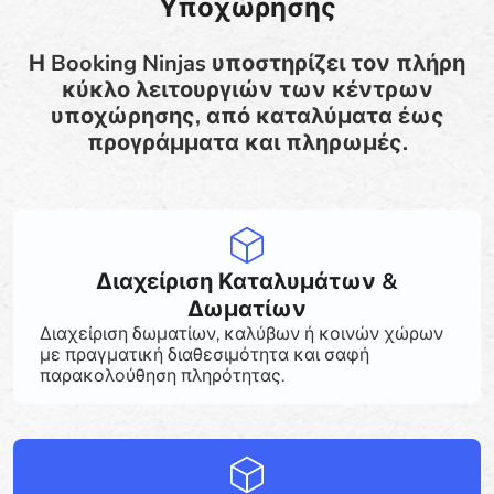
Υποχώρησης
Η Booking Ninjas υποστηρίζει τον πλήρη
κύκλο λειτουργιών των κέντρων
υποχώρησης, από καταλύματα έως
προγράμματα και πληρωμές.
Διαχείριση Καταλυμάτων &
Δωματίων
Διαχείριση δωματίων, καλύβων ή κοινών χώρων
με πραγματική διαθεσιμότητα και σαφή
παρακολούθηση πληρότητας.