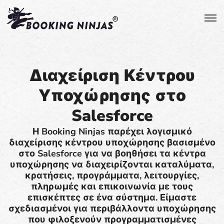
Διαχείριση Κέντρου
Υποχώρησης στο
Salesforce
Η Booking Ninjas παρέχει λογισμικό
διαχείρισης κέντρου υποχώρησης βασισμένο
στο Salesforce για να βοηθήσει τα κέντρα
υποχώρησης να διαχειρίζονται καταλύματα,
κρατήσεις, προγράμματα, λειτουργίες,
πληρωμές και επικοινωνία με τους
επισκέπτες σε ένα σύστημα. Είμαστε
σχεδιασμένοι για περιβάλλοντα υποχώρησης
που φιλοξενούν προγραμματισμένες