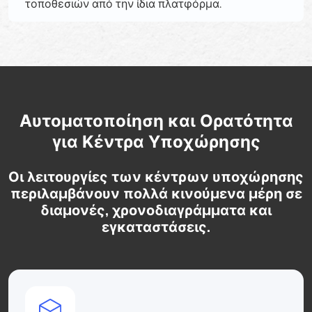
τοποθεσιών από την ίδια πλατφόρμα.
Αυτοματοποίηση και Ορατότητα
για Κέντρα Υποχώρησης
Οι λειτουργίες των κέντρων υποχώρησης
περιλαμβάνουν πολλά κινούμενα μέρη σε
διαμονές, χρονοδιαγράμματα και
εγκαταστάσεις.