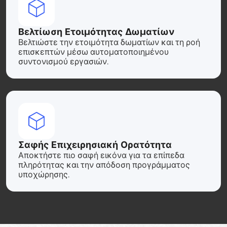
Βελτίωση Ετοιμότητας Δωματίων
Βελτιώστε την ετοιμότητα δωματίων και τη ροή
επισκεπτών μέσω αυτοματοποιημένου
συντονισμού εργασιών.
Σαφής Επιχειρησιακή Ορατότητα
Αποκτήστε πιο σαφή εικόνα για τα επίπεδα
πληρότητας και την απόδοση προγράμματος
υποχώρησης.