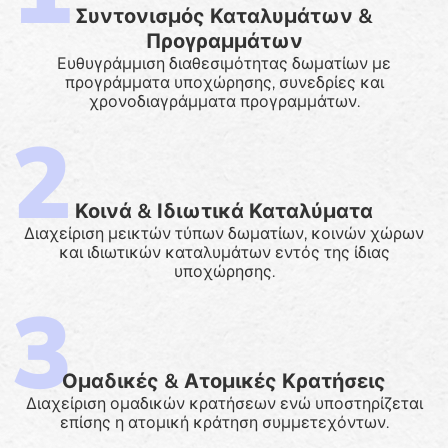
Συντονισμός Καταλυμάτων &
Προγραμμάτων
Ευθυγράμμιση διαθεσιμότητας δωματίων με
προγράμματα υποχώρησης, συνεδρίες και
χρονοδιαγράμματα προγραμμάτων.
Κοινά & Ιδιωτικά Καταλύματα
Διαχείριση μεικτών τύπων δωματίων, κοινών χώρων
και ιδιωτικών καταλυμάτων εντός της ίδιας
υποχώρησης.
Ομαδικές & Ατομικές Κρατήσεις
Διαχείριση ομαδικών κρατήσεων ενώ υποστηρίζεται
επίσης η ατομική κράτηση συμμετεχόντων.