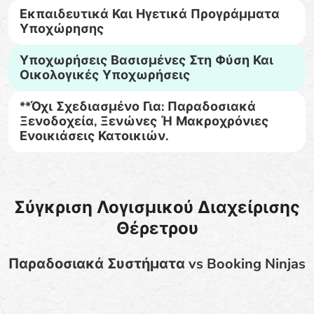
Εκπαιδευτικά Και Ηγετικά Προγράμματα
Υποχώρησης
Υποχωρήσεις Βασισμένες Στη Φύση Και
Οικολογικές Υποχωρήσεις
**Όχι Σχεδιασμένο Για: Παραδοσιακά
Ξενοδοχεία, Ξενώνες Ή Μακροχρόνιες
Ενοικιάσεις Κατοικιών.
Σύγκριση Λογισμικού Διαχείρισης
Θέρετρου
Παραδοσιακά Συστήματα vs Booking Ninjas