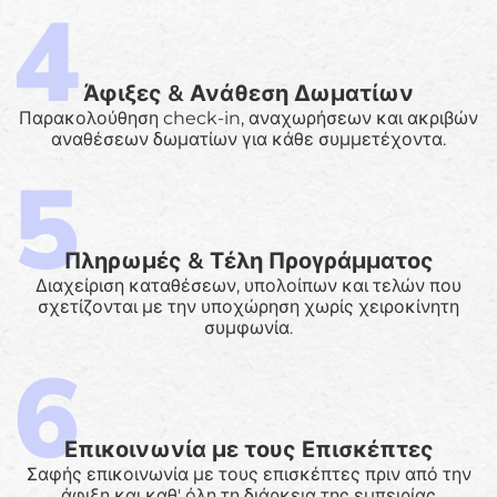
Άφιξες & Ανάθεση Δωματίων
Παρακολούθηση check-in, αναχωρήσεων και ακριβών
αναθέσεων δωματίων για κάθε συμμετέχοντα.
Πληρωμές & Τέλη Προγράμματος
Διαχείριση καταθέσεων, υπολοίπων και τελών που
σχετίζονται με την υποχώρηση χωρίς χειροκίνητη
συμφωνία.
Επικοινωνία με τους Επισκέπτες
Σαφής επικοινωνία με τους επισκέπτες πριν από την
άφιξη και καθ' όλη τη διάρκεια της εμπειρίας