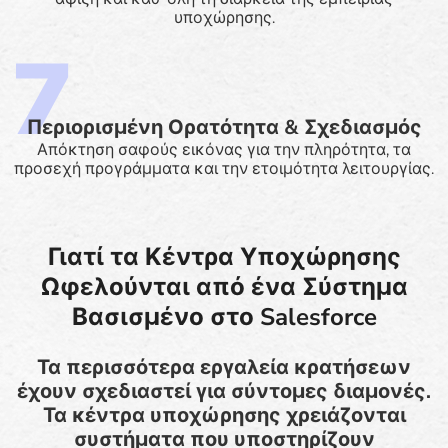
υποχώρησης.
Περιορισμένη Ορατότητα & Σχεδιασμός
Απόκτηση σαφούς εικόνας για την πληρότητα, τα
προσεχή προγράμματα και την ετοιμότητα λειτουργίας.
Γιατί τα Κέντρα Υποχώρησης
Ωφελούνται από ένα Σύστημα
Βασισμένο στο Salesforce
Τα περισσότερα εργαλεία κρατήσεων
έχουν σχεδιαστεί για σύντομες διαμονές.
Τα κέντρα υποχώρησης χρειάζονται
συστήματα που υποστηρίζουν