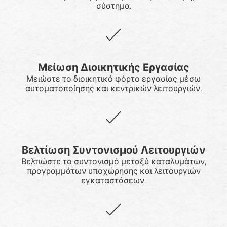
σύστημα.
Μείωση Διοικητικής Εργασίας
Μειώστε το διοικητικό φόρτο εργασίας μέσω
αυτοματοποίησης και κεντρικών λειτουργιών.
Βελτίωση Συντονισμού Λειτουργιών
Βελτιώστε το συντονισμό μεταξύ καταλυμάτων,
προγραμμάτων υποχώρησης και λειτουργιών
εγκαταστάσεων.