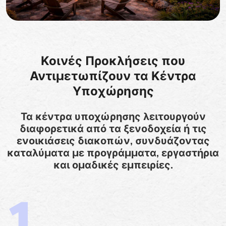
Κοινές Προκλήσεις που
Αντιμετωπίζουν τα Κέντρα
Υποχώρησης
Τα κέντρα υποχώρησης λειτουργούν
διαφορετικά από τα ξενοδοχεία ή τις
ενοικιάσεις διακοπών, συνδυάζοντας
καταλύματα με προγράμματα, εργαστήρια
και ομαδικές εμπειρίες.