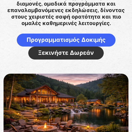
διαμονές, ομαδικά προγράμματα και
επαναλαμβανόμενες εκδηλώσεις, δίνοντας
στους χειριστές σαφή ορατότητα και πιο
ομαλές καθημερινές λειτουργίες.
Προγραμματισμός Δοκιμής
Ξεκινήστε Δωρεάν