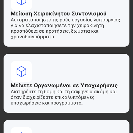
Μείωση Χειροκίνητου Συντονισμού
Αυτοματοποιήστε τις ροές εργασίας λειτουργίας
για να ελαχιστοποιήσετε την χειροκίνητη
προσπάθεια σε κρατήσεις, δωμάτια και
χρονοδιαγράμματα.
Μείνετε Οργανωμένοι σε Υποχωρήσεις
Διατηρήστε τη δομή και τη σαφήνεια ακόμη και
όταν διαχειρίζεστε επικαλυπτόμενες
υποχωρήσεις και προγράμματα.