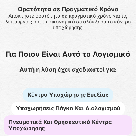
Ορατότητα σε Πραγματικό Χρόνο
Αποκτήστε ορατότητα σε πραγματικό χρόνο για τις
λειτουργίες και τα οικονομικά σε ολόκληρο το κέντρο
υποχώρησης.
Για Ποιον Είναι Αυτό το Λογισμικό
Αυτή η λύση έχει σχεδιαστεί για:
Κέντρα Υποχώρησης Ευεξίας
Υποχωρήσεις Γιόγκα Και Διαλογισμού
Πνευματικά Και Θρησκευτικά Κέντρα
Υποχώρησης