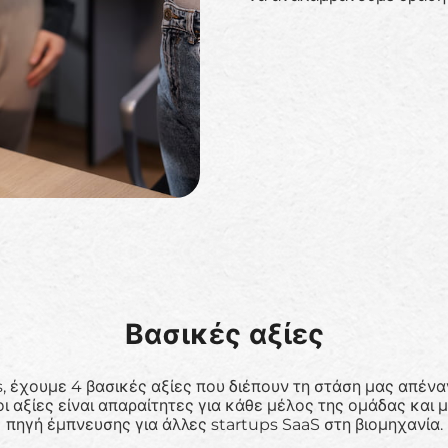
Βασικές αξίες
, έχουμε 4 βασικές αξίες που διέπουν τη στάση μας απέναντ
ι αξίες είναι απαραίτητες για κάθε μέλος της ομάδας και 
πηγή έμπνευσης για άλλες startups SaaS στη βιομηχανία.