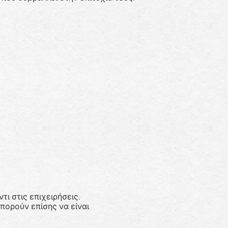
ι στις επιχειρήσεις.
μπορούν επίσης να είναι