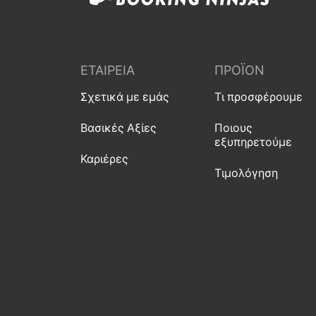
ΕΤΑΙΡΕΊΑ
ΠΡΟΪΌΝ
Σχετικά με εμάς
Τι προσφέρουμε
Βασικές Αξίες
Ποιους
εξυπηρετούμε
Καριέρες
Τιμολόγηση