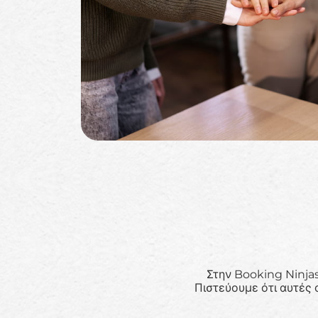
Στην Booking Ninjas
Πιστεύουμε ότι αυτές ο