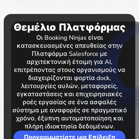
Θεμέλιο Πλατφόρμας
Οι Booking Ninjas είναι
κατασκευασμένες απευθείας στην
Πλατφόρμα Salesforce με
αρχιτεκτονική έτοιμη για AI,
επιτρέποντας στους οργανισμούς να
διαχειρίζονται φορτία dock,
λειτουργίες αυλών, μεταφορείς,
εγκαταστάσεις και επιχειρησιακές
ροές εργασίας σε ένα ασφαλές
σύστημα με αναφορές σε πραγματικό
χρόνο, έξυπνη αυτοματοποίηση και
πλήρη ιδιοκτησία δεδομένων.
Προγραμματίστε μια Επίδειξη