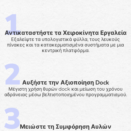
Αντικαταστήστε τα Χειροκίνητα Εργαλεία
Εξαλείψτε τα υπολογιστικά φύλλα, τους λευκούς
πίνακες και τα κατακερματισμένα συστήματα με μια
κεντρική πλατφόρμα.
Αυξήστε την Αξιοποίηση Dock
Μέγιστη χρήση θυρών dock και μείωση του χρόνου
αδράνειας μέσω βελτιστοποιημένου προγραμματισμού.
Μειώστε τη Συμφόρηση Αυλών