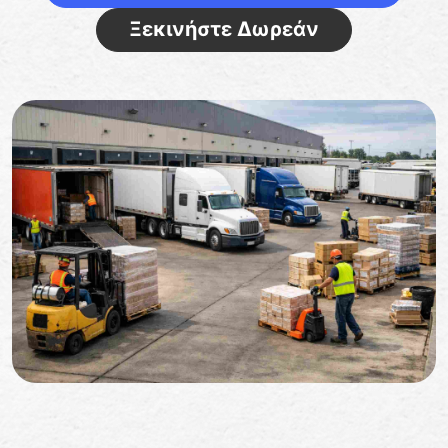
Ξεκινήστε Δωρεάν