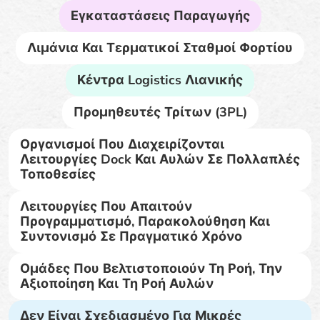
Εγκαταστάσεις Παραγωγής
Λιμάνια Και Τερματικοί Σταθμοί Φορτίου
Κέντρα Logistics Λιανικής
Προμηθευτές Τρίτων (3PL)
Οργανισμοί Που Διαχειρίζονται
Λειτουργίες Dock Και Αυλών Σε Πολλαπλές
Τοποθεσίες
Λειτουργίες Που Απαιτούν
Προγραμματισμό, Παρακολούθηση Και
Συντονισμό Σε Πραγματικό Χρόνο
Ομάδες Που Βελτιστοποιούν Τη Ροή, Την
Αξιοποίηση Και Τη Ροή Αυλών
Δεν Είναι Σχεδιασμένο Για Μικρές