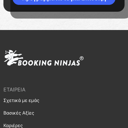
ΕΤΑΙΡΕΊΑ
Σχετικά με εμάς
Βασικές Αξίες
Καριέρες