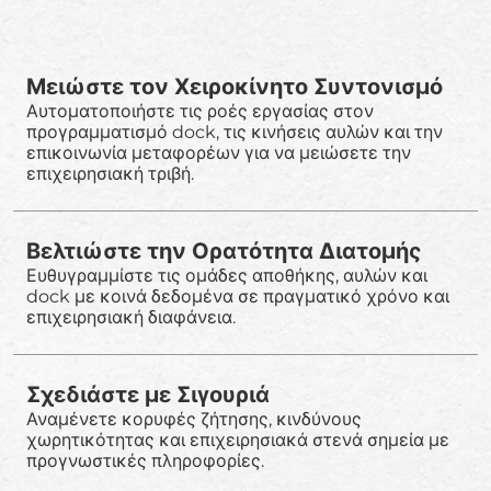
Μειώστε τον Χειροκίνητο Συντονισμό
Αυτοματοποιήστε τις ροές εργασίας στον
προγραμματισμό dock, τις κινήσεις αυλών και την
επικοινωνία μεταφορέων για να μειώσετε την
επιχειρησιακή τριβή.
Βελτιώστε την Ορατότητα Διατομής
Ευθυγραμμίστε τις ομάδες αποθήκης, αυλών και
dock με κοινά δεδομένα σε πραγματικό χρόνο και
επιχειρησιακή διαφάνεια.
Σχεδιάστε με Σιγουριά
Αναμένετε κορυφές ζήτησης, κινδύνους
χωρητικότητας και επιχειρησιακά στενά σημεία με
προγνωστικές πληροφορίες.