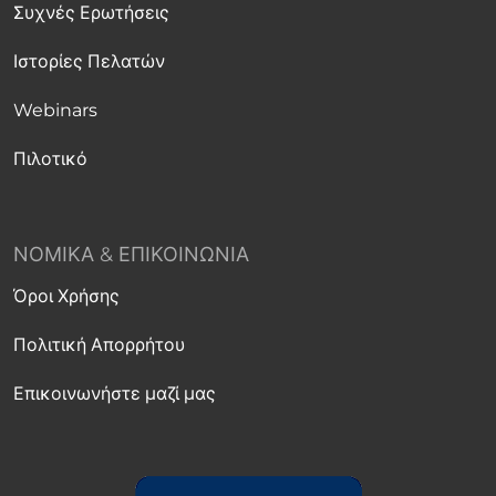
Συχνές Ερωτήσεις
Ιστορίες Πελατών
Webinars
Πιλοτικό
ΝΟΜΙΚΆ & ΕΠΙΚΟΙΝΩΝΊΑ
Όροι Χρήσης
Πολιτική Απορρήτου
Επικοινωνήστε μαζί μας