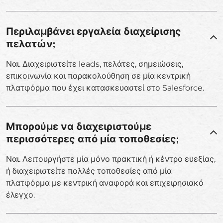
Περιλαμβάνει εργαλεία διαχείρισης
πελατών;
Ναι. Διαχειριστείτε leads, πελάτες, σημειώσεις,
επικοινωνία και παρακολούθηση σε μία κεντρική
πλατφόρμα που έχει κατασκευαστεί στο Salesforce.
Μπορούμε να διαχειριστούμε
περισσότερες από μία τοποθεσίες;
Ναι. Λειτουργήστε μία μόνο πρακτική ή κέντρο ευεξίας,
ή διαχειριστείτε πολλές τοποθεσίες από μία
πλατφόρμα με κεντρική αναφορά και επιχειρησιακό
έλεγχο.