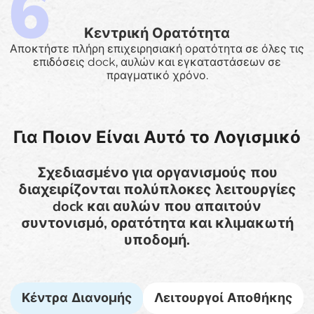
Κεντρική Ορατότητα
Αποκτήστε πλήρη επιχειρησιακή ορατότητα σε όλες τις
επιδόσεις dock, αυλών και εγκαταστάσεων σε
πραγματικό χρόνο.
Για Ποιον Είναι Αυτό το Λογισμικό
Σχεδιασμένο για οργανισμούς που
διαχειρίζονται πολύπλοκες λειτουργίες
dock και αυλών που απαιτούν
συντονισμό, ορατότητα και κλιμακωτή
υποδομή.
Κέντρα Διανομής
Λειτουργοί Αποθήκης