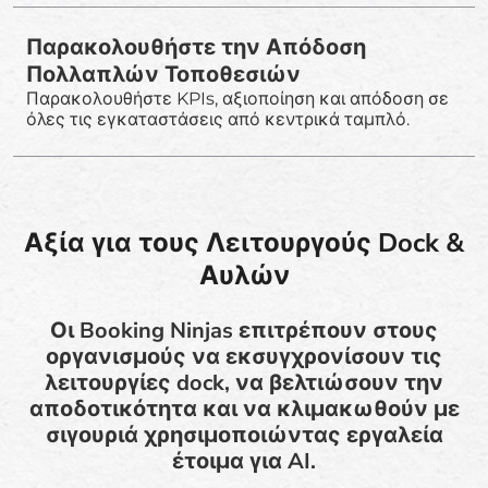
Παρακολουθήστε την Απόδοση
Πολλαπλών Τοποθεσιών
Παρακολουθήστε KPIs, αξιοποίηση και απόδοση σε
όλες τις εγκαταστάσεις από κεντρικά ταμπλό.
Αξία για τους Λειτουργούς Dock &
Αυλών
Οι Booking Ninjas επιτρέπουν στους
οργανισμούς να εκσυγχρονίσουν τις
λειτουργίες dock, να βελτιώσουν την
αποδοτικότητα και να κλιμακωθούν με
σιγουριά χρησιμοποιώντας εργαλεία
έτοιμα για AI.