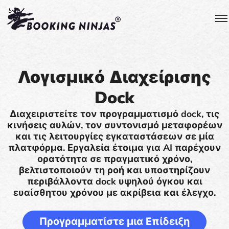
Λογισμικό Διαχείρισης
Dock
Διαχειριστείτε τον προγραμματισμό dock, τις
κινήσεις αυλών, τον συντονισμό μεταφορέων
και τις λειτουργίες εγκαταστάσεων σε μία
πλατφόρμα. Εργαλεία έτοιμα για AI παρέχουν
ορατότητα σε πραγματικό χρόνο,
βελτιστοποιούν τη ροή και υποστηρίζουν
περιβάλλοντα dock υψηλού όγκου και
ευαίσθητου χρόνου με ακρίβεια και έλεγχο.
Προγραμματίστε μια Επίδειξη