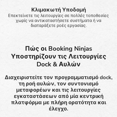
Κλιμακωτή Υποδομή
Επεκτείνετε τις λειτουργίες σε πολλές τοποθεσίες
χωρίς να αντικαταστήσετε συστήματα ή να
διαταράξετε ροές εργασίας.
Πώς οι Booking Ninjas
Υποστηρίζουν τις Λειτουργίες
Dock & Αυλών
Διαχειριστείτε τον προγραμματισμό dock,
τη ροή αυλών, τον συντονισμό
μεταφορέων και τις λειτουργίες
εγκαταστάσεων από μία κεντρική
πλατφόρμα με πλήρη ορατότητα και
έλεγχο.