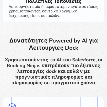
Πολλαπλές Τοποθεσίες
Λειτουργήστε μία ή περισσότερες εγκαταστάσεις
χρησιμοποιώντας κεντρικό λογισμικό
διαχείρισης dock και αυλών.
Δυνατότητες Powered by AI για
Λειτουργίες Dock
Χρησιμοποιώντας το AI του Salesforce, οι
Booking Ninjas επιτρέπουν πιο έξυπνες
λειτουργίες dock και αυλών με
προγνωστικές πληροφορίες και
πληροφορίες σε πραγματικό χρόνο.