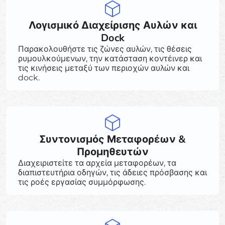
Λογισμικό Διαχείρισης Αυλών και
Dock
Παρακολουθήστε τις ζώνες αυλών, τις θέσεις
ρυμουλκούμενων, την κατάσταση κοντέινερ και
τις κινήσεις μεταξύ των περιοχών αυλών και
dock.
Συντονισμός Μεταφορέων &
Προμηθευτών
Διαχειριστείτε τα αρχεία μεταφορέων, τα
διαπιστευτήρια οδηγών, τις άδειες πρόσβασης και
τις ροές εργασίας συμμόρφωσης.