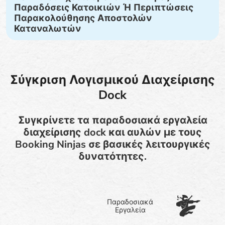
Παραδόσεις Κατοικιών Ή Περιπτώσεις
Παρακολούθησης Αποστολών
Καταναλωτών
Σύγκριση Λογισμικού Διαχείρισης
Dock
Συγκρίνετε τα παραδοσιακά εργαλεία
διαχείρισης dock και αυλών με τους
Booking Ninjas σε βασικές λειτουργικές
δυνατότητες.
Παραδοσιακά
Εργαλεία