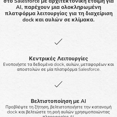
στο Salesforce με αρχιτεκτονική έτοιμη για
AI, παρέχουν μια ολοκληρωμένη
πλατφόρμα λειτουργίας για τη διαχείριση
dock και αυλών σε κλίμακα.
Κεντρικές Λειτουργίες
Ενοποιήστε τα δεδομένα dock, αυλών, μεταφορέων και
αποστολών σε μία πλατφόρμα Salesforce.
Βελτιστοποίηση με AI
Προβλέψτε τη ζήτηση, βελτιστοποιήστε την κατανομή
dock και βελτιώστε τη ροή αυλών χρησιμοποιώντας
πληροφορίες AI.