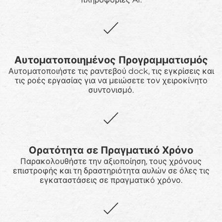
Αυτοματοποιημένος Προγραμματισμός
Αυτοματοποιήστε τις ραντεβού dock, τις εγκρίσεις και
τις ροές εργασίας για να μειώσετε τον χειροκίνητο
συντονισμό.
Ορατότητα σε Πραγματικό Χρόνο
Παρακολουθήστε την αξιοποίηση, τους χρόνους
επιστροφής και τη δραστηριότητα αυλών σε όλες τις
εγκαταστάσεις σε πραγματικό χρόνο.