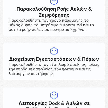
Παρακολούθηση Ροής Αυλών &
Συμφόρησης
Παρακολουθήστε τον χρόνο παραμονής, το
μήκος ουράς, τα μετρήσιμα turnaround και τα
μοτίβα ροής αυλών σε πραγματικό χρόνο.
Διαχείριση Εγκαταστάσεων & Πόρων
Παρακολουθήστε τον εξοπλισμό dock, τις πύλες,
την υποδομή ασφαλείας, τον φωτισμό και τις
λειτουργίες συντήρησης.
Λειτουργίες Dock & Αυλών σε