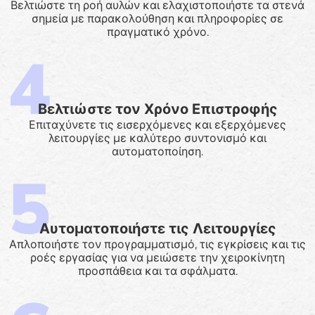
Βελτιώστε τη ροή αυλών και ελαχιστοποιήστε τα στενά
σημεία με παρακολούθηση και πληροφορίες σε
πραγματικό χρόνο.
Βελτιώστε τον Χρόνο Επιστροφής
Επιταχύνετε τις εισερχόμενες και εξερχόμενες
λειτουργίες με καλύτερο συντονισμό και
αυτοματοποίηση.
Αυτοματοποιήστε τις Λειτουργίες
Απλοποιήστε τον προγραμματισμό, τις εγκρίσεις και τις
ροές εργασίας για να μειώσετε την χειροκίνητη
προσπάθεια και τα σφάλματα.