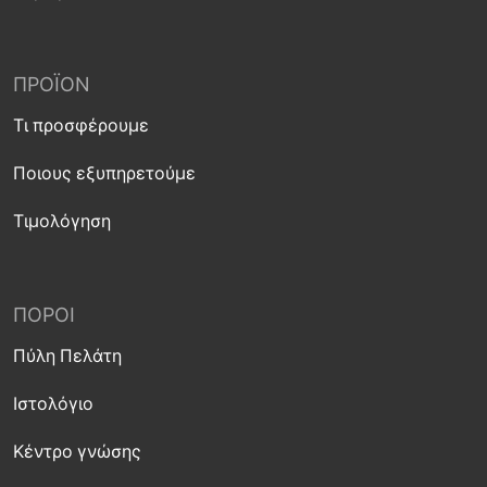
ΠΡΟΪΌΝ
Τι προσφέρουμε
Ποιους εξυπηρετούμε
Τιμολόγηση
ΠΌΡΟΙ
Πύλη Πελάτη
Ιστολόγιο
Κέντρο γνώσης