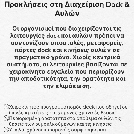
Προκλήσεις στη Διαχείριση Dock &
Αυλών
Οι οργανισμοί που διαχειρίζονται τις
λειτουργίες dock και αυλών πρέπει να
συντονίζουν αποστολές, μεταφορείς,
πόρτες dock και κινήσεις αυλών σε
πραγματικό χρόνο. Χωρίς κεντρικά
συστήματα, οι λειτουργίες βασίζονται σε
χειροκίνητα εργαλεία που περιορίζουν
την αποδοτικότητα, την ορατότητα και
την κλιμάκωση.
Χειροκίνητος προγραμματισμός dock που οδηγεί σε
διπλές κρατήσεις και χαμένες χρονικές θέσεις
Περιορισμένη ορατότητα στο απόθεμα αυλών, τις
θέσεις των ρυμουλκούμενων και τις κινήσεις
Υψηλοί χρόνοι παραμονής, συμφόρηση και