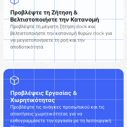
Προβλέψτε τη Ζήτηση &
Βελτιστοποιήστε την Κατανομή
Προβλέψτε τη μέγιστη ζήτηση dock και
βελτιστοποιήστε την κατανομή θυρών dock για
να μεγιστοποιήσετε τη ροή και την
αποδοτικότητα.
Προβλέψεις Εργασίας &
Χωρητικότητας
Προβλέψτε τις ανάγκες προσωπικού και τις
απαιτήσεις χωρητικότητας για να
ευθυγραμμίσετε την εργασία με τη λειτουργική