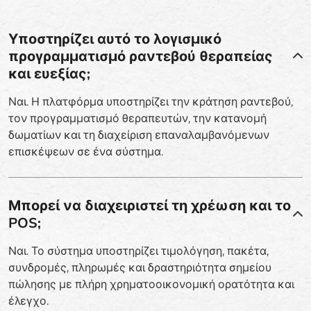
Υποστηρίζει αυτό το λογισμικό
προγραμματισμό ραντεβού θεραπείας
και ευεξίας;
Ναι. Η πλατφόρμα υποστηρίζει την κράτηση ραντεβού,
τον προγραμματισμό θεραπευτών, την κατανομή
δωματίων και τη διαχείριση επαναλαμβανόμενων
επισκέψεων σε ένα σύστημα.
Μπορεί να διαχειριστεί τη χρέωση και το
POS;
Ναι. Το σύστημα υποστηρίζει τιμολόγηση, πακέτα,
συνδρομές, πληρωμές και δραστηριότητα σημείου
πώλησης με πλήρη χρηματοοικονομική ορατότητα και
έλεγχο.